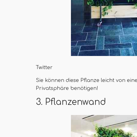
Twitter
Sie können diese Pflanze leicht von e
Privatsphäre benötigen!
3. Pflanzenwand