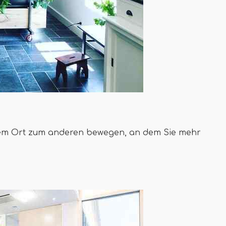
inem Ort zum anderen bewegen, an dem Sie mehr