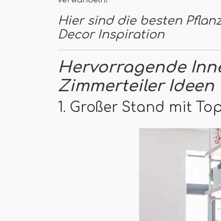
verwandeln!
Hier sind die besten Pflan
Decor Inspiration
Hervorragende Inn
Zimmerteiler Ideen
1. Großer Stand mit To