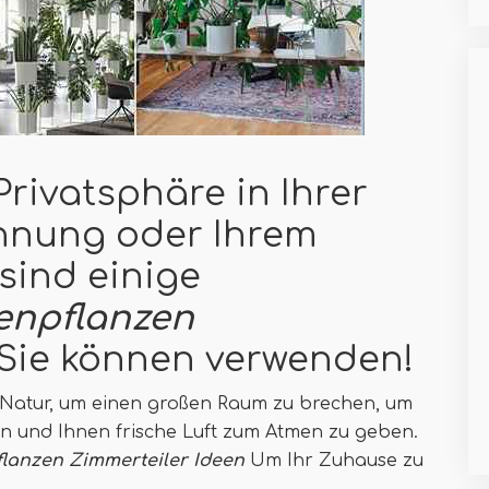
Privatsphäre in Ihrer
hnung oder Ihrem
 sind einige
enpflanzen
Sie können verwenden!
r Natur, um einen großen Raum zu brechen, um
n und Ihnen frische Luft zum Atmen zu geben.
lanzen Zimmerteiler Ideen
Um Ihr Zuhause zu