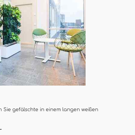
 Sie gefälschte in einem langen weißen
r