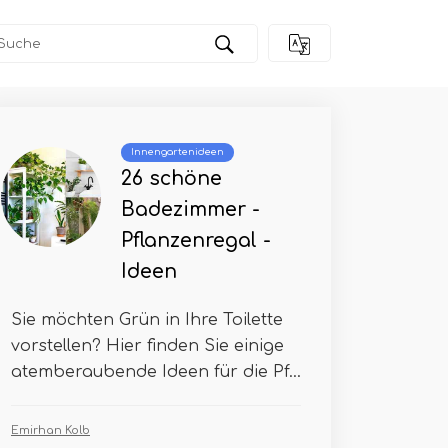
Innengartenideen
26 schöne
Badezimmer -
Pflanzenregal -
Ideen
Sie möchten Grün in Ihre Toilette
vorstellen? Hier finden Sie einige
atemberaubende Ideen für die Pf...
Emirhan Kolb