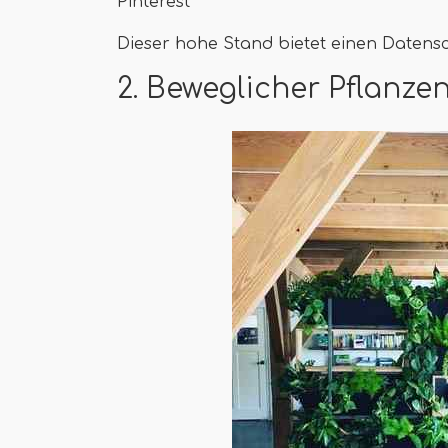
Pinterest
Dieser hohe Stand bietet einen Datens
2. Beweglicher Pflanze