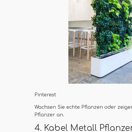
Pinterest
Wachsen Sie echte Pflanzen oder zeigen
Pflanzer an.
4. Kabel Metall Pflanze