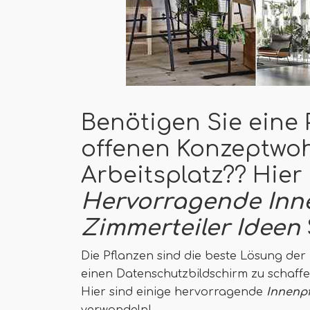
Benötigen Sie eine 
offenen Konzeptwo
Arbeitsplatz?? Hier
Hervorragende Inn
Zimmerteiler Ideen
Die Pflanzen sind die beste Lösung de
einen Datenschutzbildschirm zu schaffe
Hier sind einige hervorragende
Innenpf