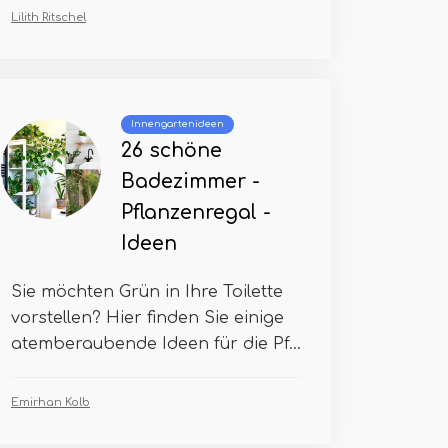
Lilith Ritschel
Innengartenideen
26 schöne
Badezimmer -
Pflanzenregal -
Ideen
Sie möchten Grün in Ihre Toilette
vorstellen? Hier finden Sie einige
atemberaubende Ideen für die Pf...
Emirhan Kolb