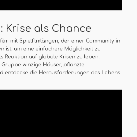
: Krise als Chance
ilm mit Spielfilmlängen, der einer Community in
 ist, um eine einfachere Möglichkeit zu
s Reaktion auf globale Krisen zu leben.
Gruppe winzige Häuser, pflanzte
d entdecke die Herausforderungen des Lebens