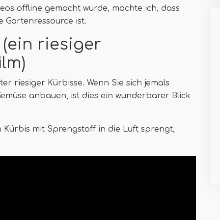
deos offline gemacht wurde, möchte ich, dass
e Gartenressource ist.
 (ein riesiger
lm)
ter riesiger Kürbisse. Wenn Sie sich jemals
emüse anbauen, ist dies ein wunderbarer Blick
 Kürbis mit Sprengstoff in die Luft sprengt,