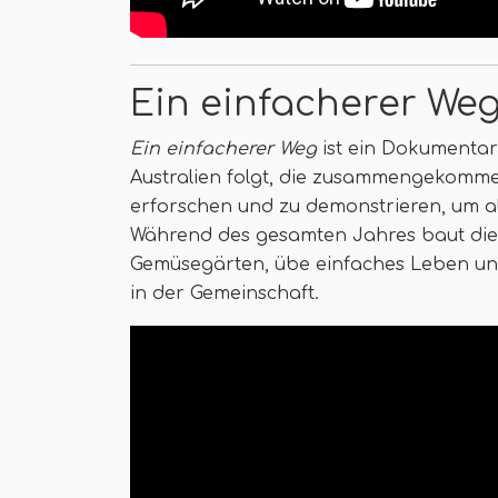
Ein einfacherer Weg
Ein einfacherer Weg
ist ein Dokumentarf
Australien folgt, die zusammengekommen
erforschen und zu demonstrieren, um al
Während des gesamten Jahres baut die 
Gemüsegärten, übe einfaches Leben un
in der Gemeinschaft.