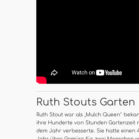
Ruth Stouts Garten
Ruth Stout war als „Mulch Queen“ bekan
ihre Hunderte von Stunden Gartenzeit 
dem Jahr verbesserte. Sie hatte einen 