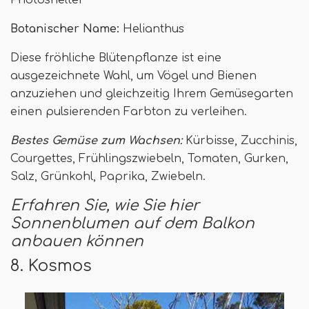
Photoshelter
Botanischer Name:
Helianthus
Diese fröhliche Blütenpflanze ist eine
ausgezeichnete Wahl, um Vögel und Bienen
anzuziehen und gleichzeitig Ihrem Gemüsegarten
einen pulsierenden Farbton zu verleihen.
Bestes Gemüse zum Wachsen:
Kürbisse, Zucchinis,
Courgettes, Frühlingszwiebeln, Tomaten, Gurken,
Salz, Grünkohl, Paprika, Zwiebeln.
Erfahren Sie, wie Sie hier
Sonnenblumen auf dem Balkon
anbauen können
8. Kosmos