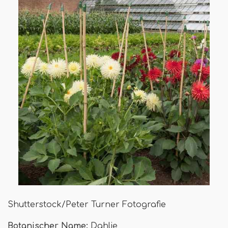
Shutterstock/Peter Turner Fotografie
Botanischer Name:
Dahlie