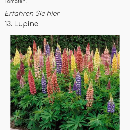
Tomaten.
Erfahren Sie hier
13. Lupine