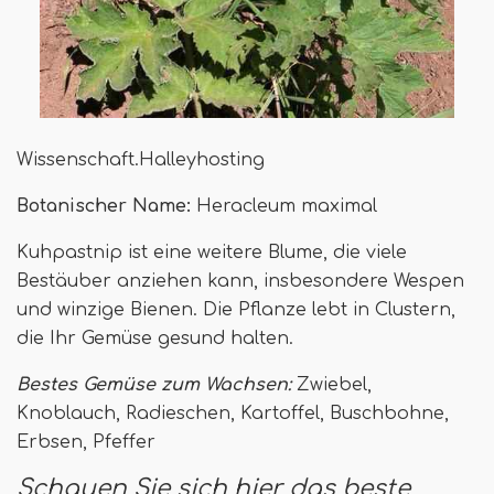
Wissenschaft.Halleyhosting
Botanischer Name:
Heracleum maximal
Kuhpastnip ist eine weitere Blume, die viele
Bestäuber anziehen kann, insbesondere Wespen
und winzige Bienen. Die Pflanze lebt in Clustern,
die Ihr Gemüse gesund halten.
Bestes Gemüse zum Wachsen:
Zwiebel,
Knoblauch, Radieschen, Kartoffel, Buschbohne,
Erbsen, Pfeffer
Schauen Sie sich hier das beste