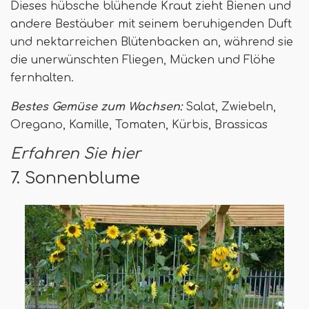
Dieses hübsche blühende Kraut zieht Bienen und
andere Bestäuber mit seinem beruhigenden Duft
und nektarreichen Blütenbacken an, während sie
die unerwünschten Fliegen, Mücken und Flöhe
fernhalten.
Bestes Gemüse zum Wachsen:
Salat, Zwiebeln,
Oregano, Kamille, Tomaten, Kürbis, Brassicas
Erfahren Sie hier
7. Sonnenblume