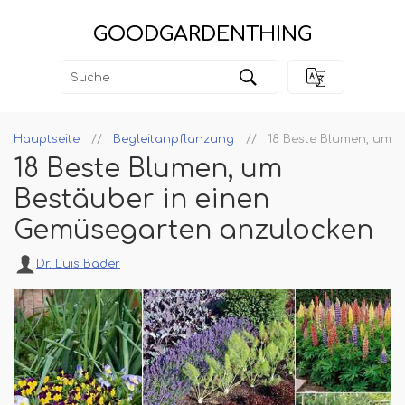
GOODGARDENTHING
Hauptseite
Begleitanpflanzung
18 Beste Blumen, um 
18 Beste Blumen, um
Bestäuber in einen
Gemüsegarten anzulocken
Dr. Luis Bader