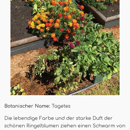
Botanischer Name:
Tagetes
Die lebendige Farbe und der starke Duft der
schönen Ringelblumen ziehen einen Schwarm von