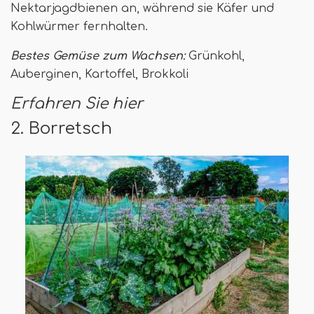
Nektarjagdbienen an, während sie Käfer und
Kohlwürmer fernhalten.
Bestes Gemüse zum Wachsen:
Grünkohl,
Auberginen, Kartoffel, Brokkoli
Erfahren Sie hier
2. Borretsch