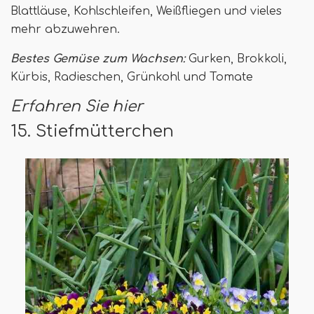
Blattläuse, Kohlschleifen, Weißfliegen und vieles
mehr abzuwehren.
Bestes Gemüse zum Wachsen:
Gurken, Brokkoli,
Kürbis, Radieschen, Grünkohl und Tomate
Erfahren Sie hier
15. Stiefmütterchen