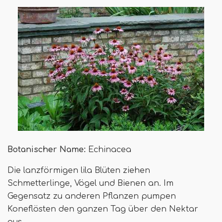
Botanischer Name:
Echinacea
Die lanzförmigen lila Blüten ziehen
Schmetterlinge, Vögel und Bienen an. Im
Gegensatz zu anderen Pflanzen pumpen
Koneflösten den ganzen Tag über den Nektar
aus.