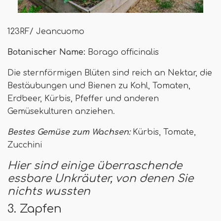
123RF/ Jeancuomo
Botanischer Name:
Borago officinalis
Die sternförmigen Blüten sind reich an Nektar, die
Bestäubungen und Bienen zu Kohl, Tomaten,
Erdbeer, Kürbis, Pfeffer und anderen
Gemüsekulturen anziehen.
Bestes Gemüse zum Wachsen:
Kürbis, Tomate,
Zucchini
Hier sind einige überraschende
essbare Unkräuter, von denen Sie
nichts wussten
3. Zapfen