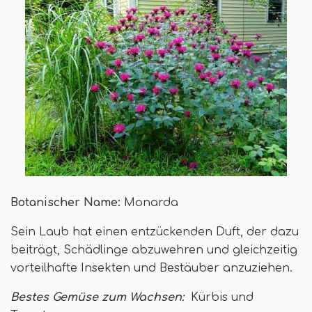
Botanischer Name:
Monarda
Sein Laub hat einen entzückenden Duft, der dazu
beiträgt, Schädlinge abzuwehren und gleichzeitig
vorteilhafte Insekten und Bestäuber anzuziehen.
Bestes Gemüse zum Wachsen:
Kürbis und