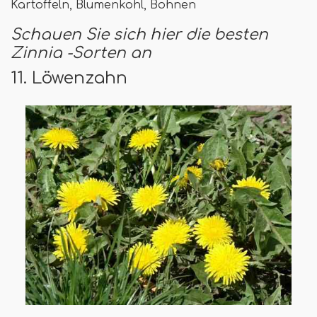
Kartoffeln, Blumenkohl, Bohnen
Schauen Sie sich hier die besten
Zinnia -Sorten an
11. Löwenzahn