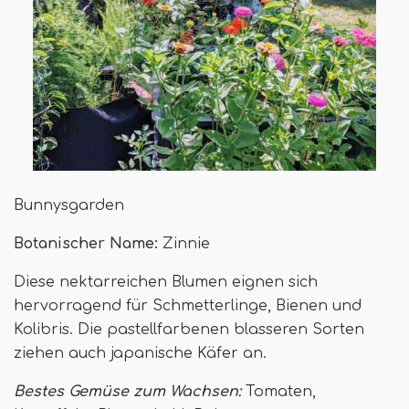
Bunnysgarden
Botanischer Name:
Zinnie
Diese nektarreichen Blumen eignen sich
hervorragend für Schmetterlinge, Bienen und
Kolibris. Die pastellfarbenen blasseren Sorten
ziehen auch japanische Käfer an.
Bestes Gemüse zum Wachsen:
Tomaten,