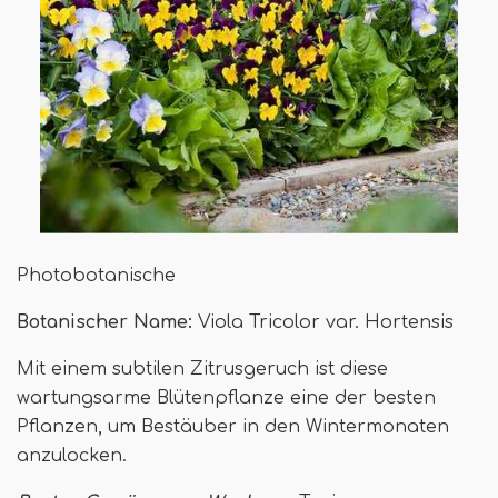
Photobotanische
Botanischer Name:
Viola Tricolor var. Hortensis
Mit einem subtilen Zitrusgeruch ist diese
wartungsarme Blütenpflanze eine der besten
Pflanzen, um Bestäuber in den Wintermonaten
anzulocken.