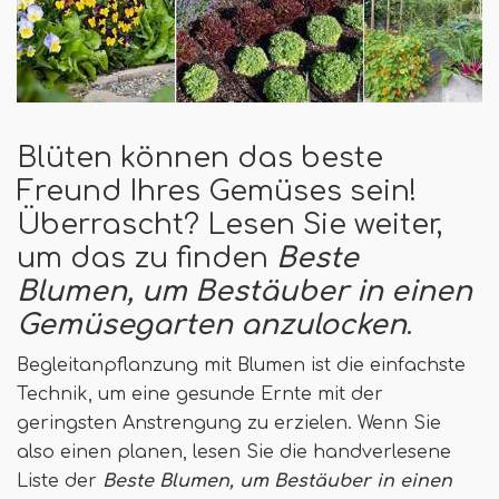
Blüten können das beste
Freund Ihres Gemüses sein!
Überrascht? Lesen Sie weiter,
um das zu finden
Beste
Blumen, um Bestäuber in einen
Gemüsegarten anzulocken
.
Begleitanpflanzung mit Blumen ist die einfachste
Technik, um eine gesunde Ernte mit der
geringsten Anstrengung zu erzielen. Wenn Sie
also einen planen, lesen Sie die handverlesene
Liste der
Beste Blumen, um Bestäuber in einen