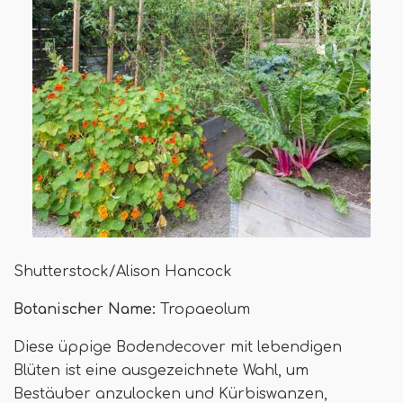
Shutterstock/Alison Hancock
Botanischer Name:
Tropaeolum
Diese üppige Bodendecover mit lebendigen
Blüten ist eine ausgezeichnete Wahl, um
Bestäuber anzulocken und Kürbiswanzen,