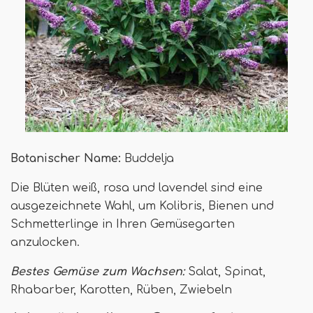
Botanischer Name:
Buddelja
Die Blüten weiß, rosa und lavendel sind eine
ausgezeichnete Wahl, um Kolibris, Bienen und
Schmetterlinge in Ihren Gemüsegarten
anzulocken.
Bestes Gemüse zum Wachsen:
Salat, Spinat,
Rhabarber, Karotten, Rüben, Zwiebeln