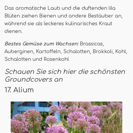
Das aromatische Laub und die duftenden lila
Blüten ziehen Bienen und andere Bestäuber an,
während sie als leckeres kulinarisches Kraut
dienen.
Bestes Gemüse zum Wachsen:
Brassicas,
Auberginen, Kartoffeln, Schalotten, Brokkoli, Kohl,
Schalotten und Rosenkohl
Schauen Sie sich hier die schönsten
Groundcovers an
17. Alium