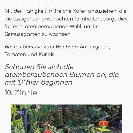
Mit der Fähigkeit, hilfreiche Käfer anzuziehen, die
die lästigen, unerwünschten fernhalten, sorgt dies
für eine atemberaubende Wahl, um im
Gemüsegarten zu wachsen.
Bestes Gemüse zum Wachsen:
Auberginen,
Tomaten und Kürbis.
Schauen Sie sich die
atemberaubenden Blumen an, die
mit 'D' hier beginnen
10. Zinnie