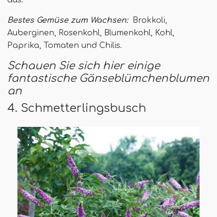
Bestes Gemüse zum Wachsen:
Brokkoli,
Auberginen, Rosenkohl, Blumenkohl, Kohl,
Paprika, Tomaten und Chilis.
Schauen Sie sich hier einige
fantastische Gänseblümchenblumen
an
4. Schmetterlingsbusch