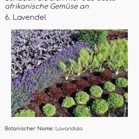
afrikanische Gemüse an
6. Lavendel
Botanischer Name:
Lavandula