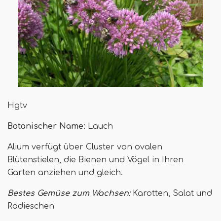
Hgtv
Botanischer Name:
Lauch
Alium verfügt über Cluster von ovalen
Blütenstielen, die Bienen und Vögel in Ihren
Garten anziehen und gleich.
Bestes Gemüse zum Wachsen:
Karotten, Salat und
Radieschen