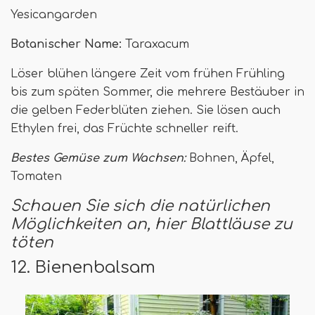
Yesicangarden
Botanischer Name:
Taraxacum
Löser blühen längere Zeit vom frühen Frühling
bis zum späten Sommer, die mehrere Bestäuber in
die gelben Federblüten ziehen. Sie lösen auch
Ethylen frei, das Früchte schneller reift.
Bestes Gemüse zum Wachsen:
Bohnen, Äpfel,
Tomaten
Schauen Sie sich die natürlichen
Möglichkeiten an, hier Blattläuse zu
töten
12. Bienenbalsam