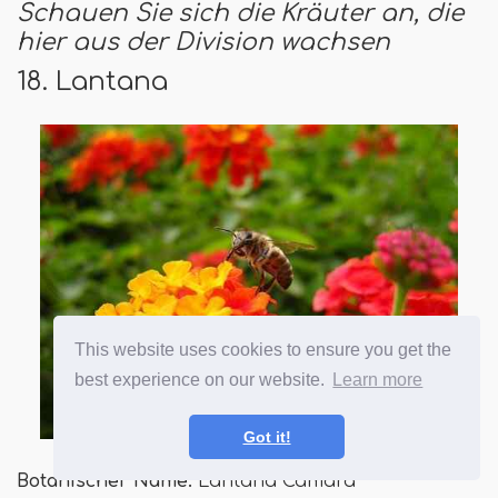
Schauen Sie sich die Kräuter an, die
hier aus der Division wachsen
18. Lantana
This website uses cookies to ensure you get the
best experience on our website.
Learn more
Got it!
Botanischer Name:
Lantana Camara