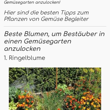
Gemüsegarten anzulocken!
Hier sind die besten Tipps zum
Pflanzen von Gemüse Begleiter
Beste Blumen, um Bestäuber in
einen Gemüsegarten
anzulocken
1. Ringelblume