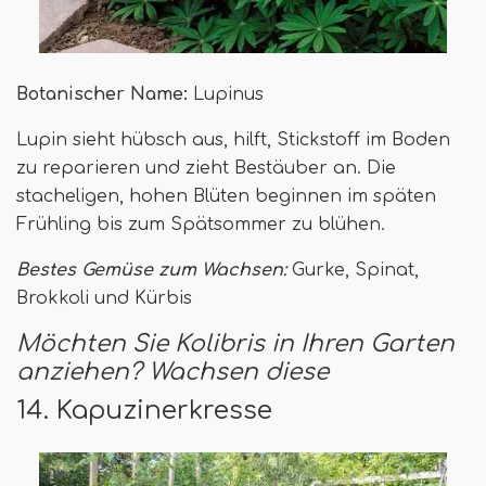
Botanischer Name:
Lupinus
Lupin sieht hübsch aus, hilft, Stickstoff im Boden
zu reparieren und zieht Bestäuber an. Die
stacheligen, hohen Blüten beginnen im späten
Frühling bis zum Spätsommer zu blühen.
Bestes Gemüse zum Wachsen:
Gurke, Spinat,
Brokkoli und Kürbis
Möchten Sie Kolibris in Ihren Garten
anziehen? Wachsen diese
14. Kapuzinerkresse