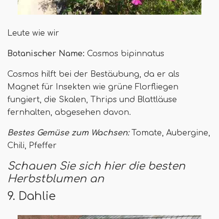
Leute wie wir
Botanischer Name:
Cosmos bipinnatus
Cosmos hilft bei der Bestäubung, da er als
Magnet für Insekten wie grüne Florfliegen
fungiert, die Skalen, Thrips und Blattläuse
fernhalten, abgesehen davon.
Bestes Gemüse zum Wachsen:
Tomate, Aubergine,
Chili, Pfeffer
Schauen Sie sich hier die besten
Herbstblumen an
9. Dahlie