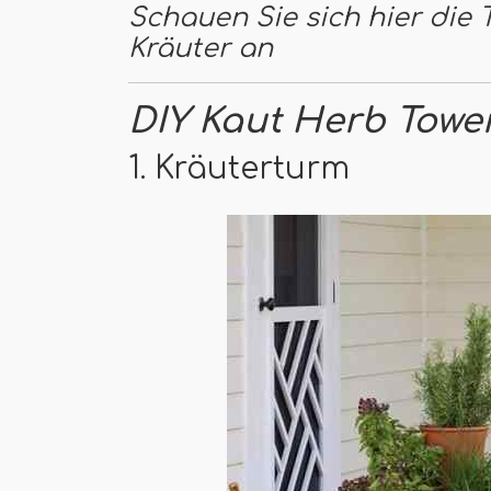
Schauen Sie sich hier die
Kräuter an
DIY Kaut Herb Towe
1. Kräuterturm