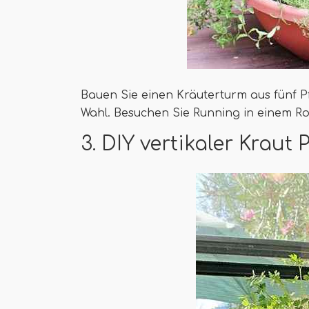
Bauen Sie einen Kräuterturm aus fünf 
Wahl. Besuchen Sie Running in einem Roc
3. DIY vertikaler Kraut 