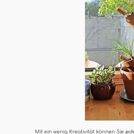
Mit ein wenig Kreativität können Sie je