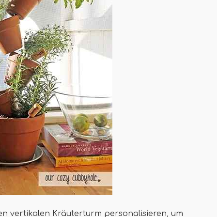
den vertikalen Kräuterturm personalisieren, um