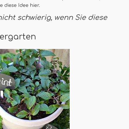
 diese Idee hier.
icht schwierig, wenn Sie diese
tergarten