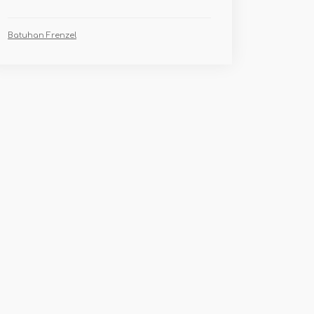
Batuhan Frenzel