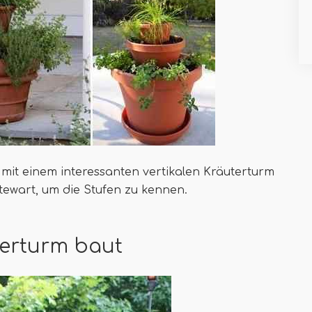
mit einem interessanten vertikalen Kräuterturm
ewart, um die Stufen zu kennen.
terturm baut