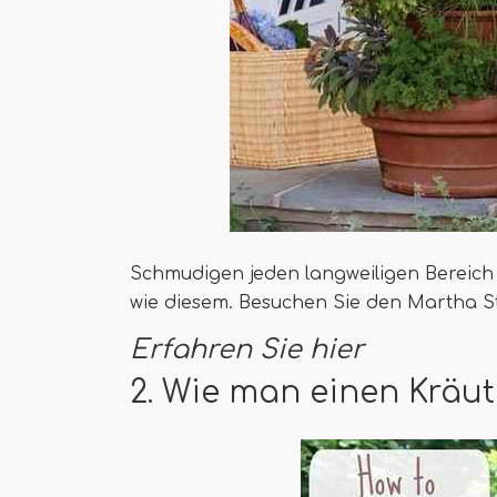
Schmudigen jeden langweiligen Bereich 
wie diesem. Besuchen Sie den Martha St
Erfahren Sie hier
2. Wie man einen Kräu