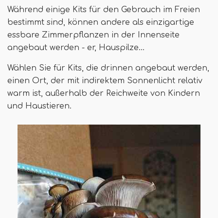
Während einige Kits für den Gebrauch im Freien
bestimmt sind, können andere als einzigartige
essbare Zimmerpflanzen in der Innenseite
angebaut werden - er, Hauspilze…
Wählen Sie für Kits, die drinnen angebaut werden,
einen Ort, der mit indirektem Sonnenlicht relativ
warm ist, außerhalb der Reichweite von Kindern
und Haustieren.