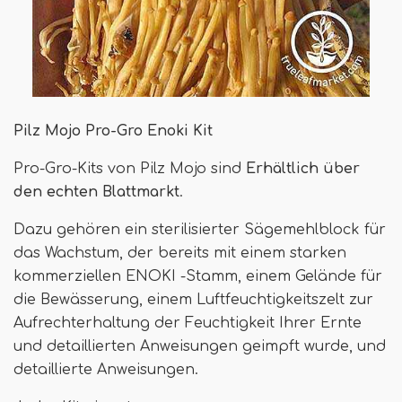
Pilz Mojo Pro-Gro Enoki Kit
Pro-Gro-Kits von Pilz Mojo sind
Erhältlich über
den echten Blattmarkt
.
Dazu gehören ein sterilisierter Sägemehlblock für
das Wachstum, der bereits mit einem starken
kommerziellen ENOKI -Stamm, einem Gelände für
die Bewässerung, einem Luftfeuchtigkeitszelt zur
Aufrechterhaltung der Feuchtigkeit Ihrer Ernte
und detaillierten Anweisungen geimpft wurde, und
detaillierte Anweisungen.