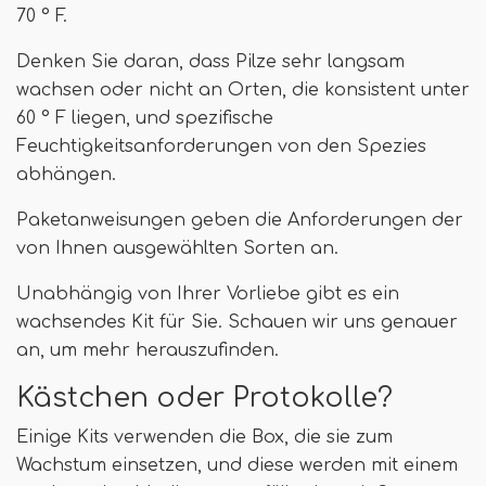
70 ° F.
Denken Sie daran, dass Pilze sehr langsam
wachsen oder nicht an Orten, die konsistent unter
60 ° F liegen, und spezifische
Feuchtigkeitsanforderungen von den Spezies
abhängen.
Paketanweisungen geben die Anforderungen der
von Ihnen ausgewählten Sorten an.
Unabhängig von Ihrer Vorliebe gibt es ein
wachsendes Kit für Sie. Schauen wir uns genauer
an, um mehr herauszufinden.
Kästchen oder Protokolle?
Einige Kits verwenden die Box, die sie zum
Wachstum einsetzen, und diese werden mit einem