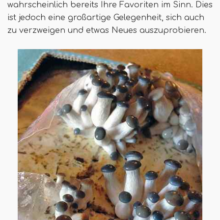
wahrscheinlich bereits Ihre Favoriten im Sinn. Dies
ist jedoch eine großartige Gelegenheit, sich auch
zu verzweigen und etwas Neues auszuprobieren.