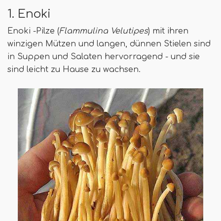
1. Enoki
Enoki -Pilze (
Flammulina Velutipes
) mit ihren
winzigen Mützen und langen, dünnen Stielen sind
in Suppen und Salaten hervorragend - und sie
sind leicht zu Hause zu wachsen.