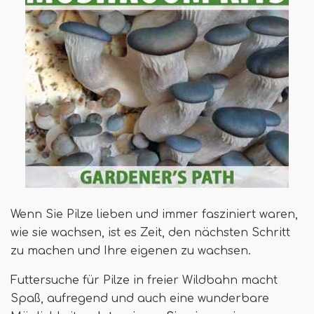
Wenn Sie Pilze lieben und immer fasziniert waren,
wie sie wachsen, ist es Zeit, den nächsten Schritt
zu machen und Ihre eigenen zu wachsen.
Futtersuche für Pilze in freier Wildbahn macht
Spaß, aufregend und auch eine wunderbare