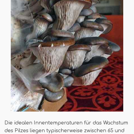
Die idealen Innentemperaturen für das Wachstum
des Pilzes liegen typischerweise zwischen 65 und