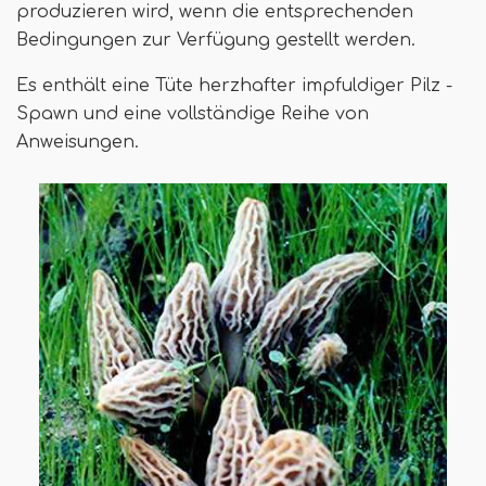
produzieren wird, wenn die entsprechenden
Bedingungen zur Verfügung gestellt werden.
Es enthält eine Tüte herzhafter impfuldiger Pilz -
Spawn und eine vollständige Reihe von
Anweisungen.