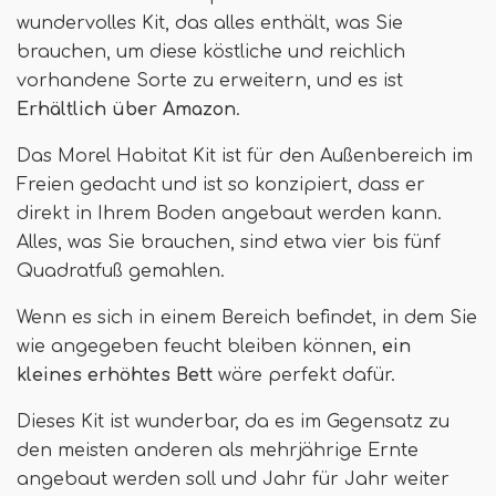
wundervolles Kit, das alles enthält, was Sie
brauchen, um diese köstliche und reichlich
vorhandene Sorte zu erweitern, und es ist
Erhältlich über Amazon
.
Das Morel Habitat Kit ist für den Außenbereich im
Freien gedacht und ist so konzipiert, dass er
direkt in Ihrem Boden angebaut werden kann.
Alles, was Sie brauchen, sind etwa vier bis fünf
Quadratfuß gemahlen.
Wenn es sich in einem Bereich befindet, in dem Sie
wie angegeben feucht bleiben können,
ein
kleines erhöhtes Bett
wäre perfekt dafür.
Dieses Kit ist wunderbar, da es im Gegensatz zu
den meisten anderen als mehrjährige Ernte
angebaut werden soll und Jahr für Jahr weiter