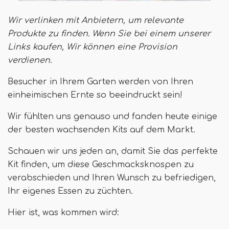
Wir verlinken mit Anbietern, um relevante
Produkte zu finden. Wenn Sie bei einem unserer
Links kaufen,
Wir können eine Provision
verdienen
.
Besucher in Ihrem Garten werden von Ihren
einheimischen Ernte so beeindruckt sein!
Wir fühlten uns genauso und fanden heute einige
der besten wachsenden Kits auf dem Markt.
Schauen wir uns jeden an, damit Sie das perfekte
Kit finden, um diese Geschmacksknospen zu
verabschieden und Ihren Wunsch zu befriedigen,
Ihr eigenes Essen zu züchten.
Hier ist, was kommen wird: