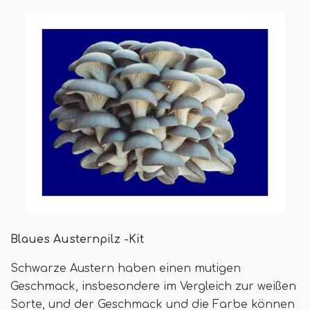
Blaues Austernpilz -Kit
Schwarze Austern haben einen mutigen
Geschmack, insbesondere im Vergleich zur weißen
Sorte, und der Geschmack und die Farbe können