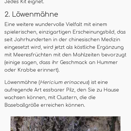
Jedes Kit eignet.
2. Löwenmähne
Eine weitere wundervolle Vielfalt mit einem
spielerischen, einzigartigen Erscheinungsbild, das
seit Jahrhunderten in der chinesischen Medizin
eingesetzt wird, wird jetzt als köstliche Ergänzung
mit Meeresfrüchten mit den Mahlzeiten bevorzugt
(einige sagen, dass ihr Geschmack an Hummer
oder Krabbe erinnert).
Löwenmähne (
Hericium erinaceus
) ist eine
aufregende Art essbarer Pilz, den Sie zu Hause
wachsen können, mit Clustern, die die
Baseballgröße erreichen können.