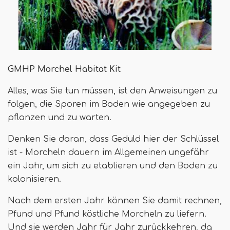
GMHP Morchel Habitat Kit
Alles, was Sie tun müssen, ist den Anweisungen zu
folgen, die Sporen im Boden wie angegeben zu
pflanzen und zu warten.
Denken Sie daran, dass Geduld hier der Schlüssel
ist - Morcheln dauern im Allgemeinen ungefähr
ein Jahr, um sich zu etablieren und den Boden zu
kolonisieren.
Nach dem ersten Jahr können Sie damit rechnen,
Pfund und Pfund köstliche Morcheln zu liefern.
Und sie werden Jahr für Jahr zurückkehren, da