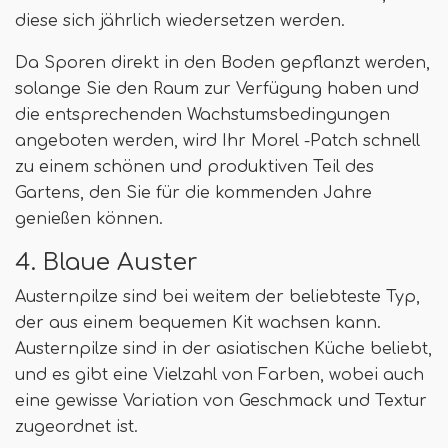
diese sich jährlich wiedersetzen werden.
Da Sporen direkt in den Boden gepflanzt werden,
solange Sie den Raum zur Verfügung haben und
die entsprechenden Wachstumsbedingungen
angeboten werden, wird Ihr Morel -Patch schnell
zu einem schönen und produktiven Teil des
Gartens, den Sie für die kommenden Jahre
genießen können.
4. Blaue Auster
Austernpilze sind bei weitem der beliebteste Typ,
der aus einem bequemen Kit wachsen kann.
Austernpilze sind in der asiatischen Küche beliebt,
und es gibt eine Vielzahl von Farben, wobei auch
eine gewisse Variation von Geschmack und Textur
zugeordnet ist.