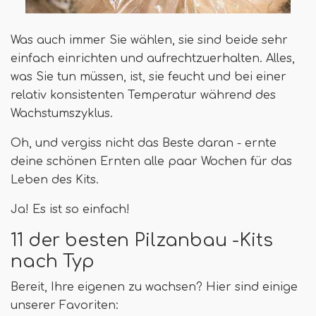
Was auch immer Sie wählen, sie sind beide sehr
einfach einrichten und aufrechtzuerhalten. Alles,
was Sie tun müssen, ist, sie feucht und bei einer
relativ konsistenten Temperatur während des
Wachstumszyklus.
Oh, und vergiss nicht das Beste daran - ernte
deine schönen Ernten alle paar Wochen für das
Leben des Kits.
Ja! Es ist so einfach!
11 der besten Pilzanbau -Kits
nach Typ
Bereit, Ihre eigenen zu wachsen? Hier sind einige
unserer Favoriten: