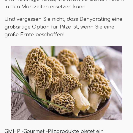
in den Mahlzeiten ersetzen kann.
Und vergessen Sie nicht, dass Dehydrating eine
großartige Option für Pilze ist, wenn Sie eine
große Ernte beschaffen!
GMHP -Gourmet -Pilzprodukte bietet ein