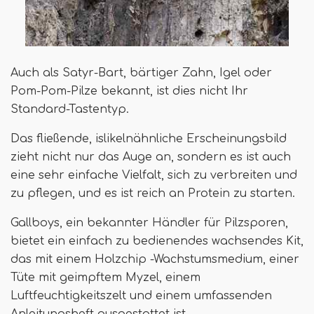
Auch als Satyr-Bart, bärtiger Zahn, Igel oder
Pom-Pom-Pilze bekannt, ist dies nicht Ihr
Standard-Tastentyp.
Das fließende, islikelnähnliche Erscheinungsbild
zieht nicht nur das Auge an, sondern es ist auch
eine sehr einfache Vielfalt, sich zu verbreiten und
zu pflegen, und es ist reich an Protein zu starten.
Gallboys, ein bekannter Händler für Pilzsporen,
bietet ein einfach zu bedienendes wachsendes Kit,
das mit einem Holzchip -Wachstumsmedium, einer
Tüte mit geimpftem Myzel, einem
Luftfeuchtigkeitszelt und einem umfassenden
Anleitungsheft ausgestattet ist.