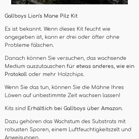
Gallboys Lion's Mane Pilz Kit
Es ist bekannt. Wenn dieses Kit feucht wie
angegeben ist, kann er drei oder öfter ohne
Probleme fälschen.
Danach können Sie versuchen, das wachsende
Medium auszutauschen
für etwas anderes, wie ein
Protokoll
oder mehr Holzchips.
Wenn Sie das tun, können Sie die Mähne Ihres
Löwen auf unbestimmte Zeit wachsen lassen!
Kits sind
Erhältlich bei Gallboys über Amazon
.
Dazu gehören das Wachstum des Substrats mit
robusten Sporen, einem Luftfeuchtigkeitszelt und
Anweisungen.