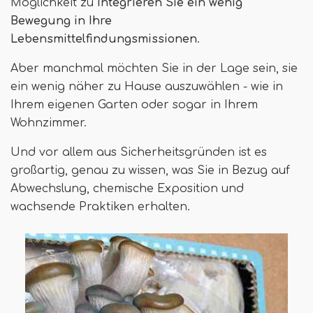
Möglichkeit zu
Integrieren Sie ein wenig
Bewegung in Ihre
Lebensmittelfindungsmissionen
.
Aber manchmal möchten Sie in der Lage sein, sie
ein wenig näher zu Hause auszuwählen - wie in
Ihrem eigenen Garten oder sogar in Ihrem
Wohnzimmer.
Und vor allem aus Sicherheitsgründen ist es
großartig, genau zu wissen, was Sie in Bezug auf
Abwechslung, chemische Exposition und
wachsende Praktiken erhalten.