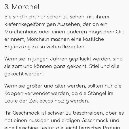
3. Morchel
Sie sind nicht nur schön zu sehen, mit ihrem
kiefernkegelförmigen Aussehen, der an ein
Märchenhaus oder einen anderen magischen Ort
erinnert,
Morcheln machen eine köstliche
Ergänzung zu so vielen Rezepten
.
Wenn sie in jungen Jahren gepflückt werden, sind
sie zart und können ganz gekocht, Stiel und alle
gekocht werden.
Wenn sie größer und älter werden, sollten nur die
Kappen verwendet werden, da die Stängel im
Laufe der Zeit etwas holzig werden.
Ihr Geschmack ist schwer zu beschreiben, aber es
hat einen nussigen und erdigen Geschmack und
eine fleischige Textur, die leicht tierisches Protein