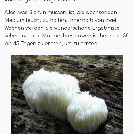
Alles, was Sie tun müssen, ist, die wachsenden
Medium feucht zu halten. Innerhalb von zwei
Wochen werden Sie wunderschöne Ergebnisse
sehen, und die Mähne Ihres Löwen ist bereit, in 30
bis 45 Tagen zu ernten, um zu ernten.