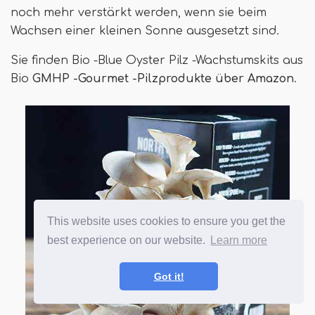
noch mehr verstärkt werden, wenn sie beim
Wachsen einer kleinen Sonne ausgesetzt sind.
Sie finden Bio -Blue Oyster Pilz -Wachstumskits aus
Bio
GMHP -Gourmet -Pilzprodukte über Amazon
.
This website uses cookies to ensure you get the
best experience on our website.
Learn more
Got it!