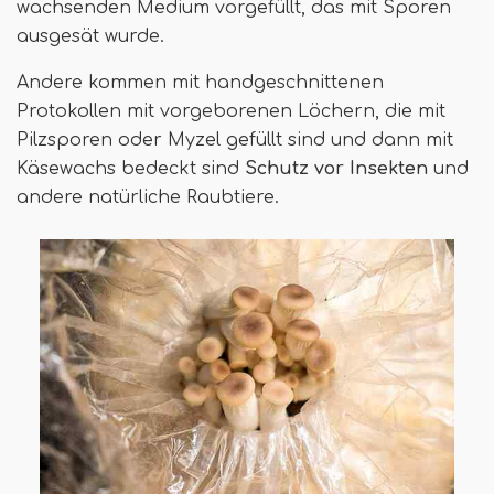
wachsenden Medium vorgefüllt, das mit Sporen
ausgesät wurde.
Andere kommen mit handgeschnittenen
Protokollen mit vorgeborenen Löchern, die mit
Pilzsporen oder Myzel gefüllt sind und dann mit
Käsewachs bedeckt sind
Schutz vor Insekten
und
andere natürliche Raubtiere.