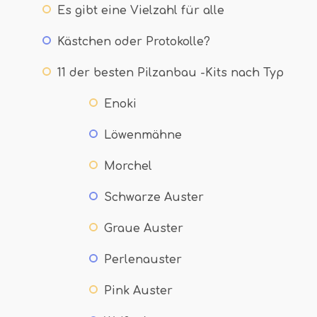
Es gibt eine Vielzahl für alle
Kästchen oder Protokolle?
11 der besten Pilzanbau -Kits nach Typ
Enoki
Löwenmähne
Morchel
Schwarze Auster
Graue Auster
Perlenauster
Pink Auster