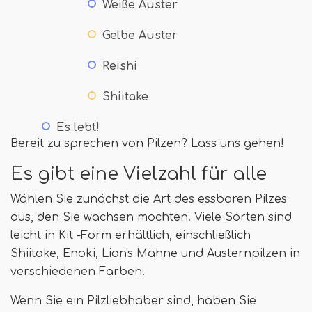
Weiße Auster
Gelbe Auster
Reishi
Shiitake
Es lebt!
Bereit zu sprechen von Pilzen? Lass uns gehen!
Es gibt eine Vielzahl für alle
Wählen Sie zunächst die Art des essbaren Pilzes
aus, den Sie wachsen möchten. Viele Sorten sind
leicht in Kit -Form erhältlich, einschließlich
Shiitake, Enoki, Lion's Mähne und Austernpilzen in
verschiedenen Farben.
Wenn Sie ein Pilzliebhaber sind, haben Sie