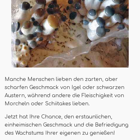
Manche Menschen lieben den zarten, aber
scharfen Geschmack von Igel oder schwarzen
Austern, während andere die Fleischigkeit von
Morcheln oder Schiitakes lieben.
Jetzt hat Ihre Chance, den erstaunlichen,
einheimischen Geschmack und die Befriedigung
des Wachstums Ihrer eigenen zu genießen!