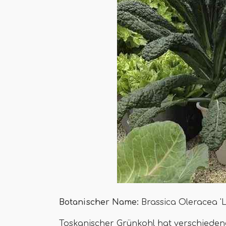
Botanischer Name:
Brassica Oleracea 'L
Toskanischer Grünkohl hat verschieden