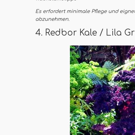
Es erfordert minimale Pflege und eigne
abzunehmen.
4. Redbor Kale / Lila G