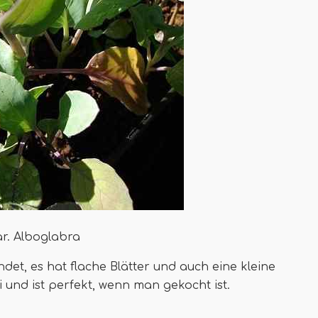
ar. Alboglabra
endet, es hat flache Blätter und auch eine kleine
 und ist perfekt, wenn man gekocht ist.