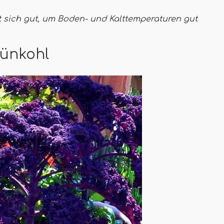
t sich gut, um Boden- und Kalttemperaturen gut
rünkohl