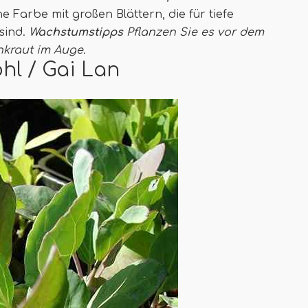
e Farbe mit großen Blättern, die für tiefe
sind.
Wachstumstipps
Pflanzen Sie es vor dem
nkraut im Auge.
hl / Gai Lan