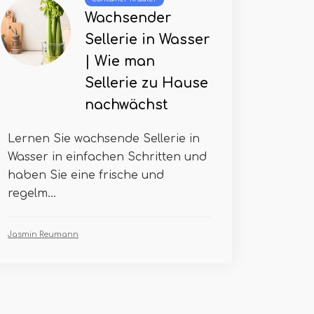
Wachsender
Sellerie in Wasser
| Wie man
Sellerie zu Hause
nachwächst
Lernen Sie wachsende Sellerie in
Wasser in einfachen Schritten und
haben Sie eine frische und
regelm...
Jasmin Reumann