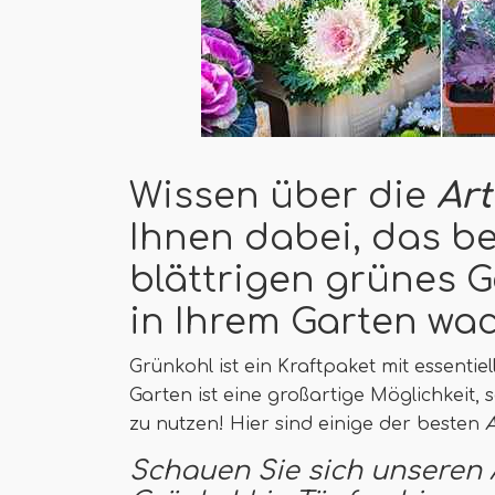
Wissen über die
Art
Ihnen dabei, das b
blättrigen grünes 
in Ihrem Garten wa
Grünkohl ist ein Kraftpaket mit essenti
Garten ist eine großartige Möglichkeit, 
zu nutzen! Hier sind einige der besten
Schauen Sie sich unseren 