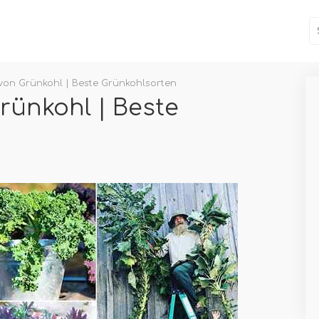
 von Grünkohl | Beste Grünkohlsorten
Grünkohl | Beste