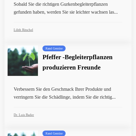
Sobald Sie die richtigen Gurkenbegleiterpflanzen
gefunden haben, werden Sie sie leichter wachsen las...
Lilith Ritschel
Rand Gemüse
Pfeffer -Begleiterpflanzen
produzieren Freunde
Verbessern Sie den Geschmack Ihrer Produkte und
verringern Sie die Schädlinge, indem Sie die richtig...
Dr. Luis Bader
Rand Gemüse