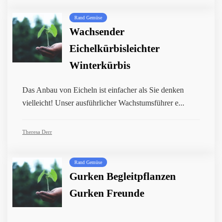
Rand Gemüse
Wachsender
Eichelkürbisleichter
Winterkürbis
Das Anbau von Eicheln ist einfacher als Sie denken
vielleicht! Unser ausführlicher Wachstumsführer e...
Theresa Derr
Rand Gemüse
Gurken Begleitpflanzen
Gurken Freunde