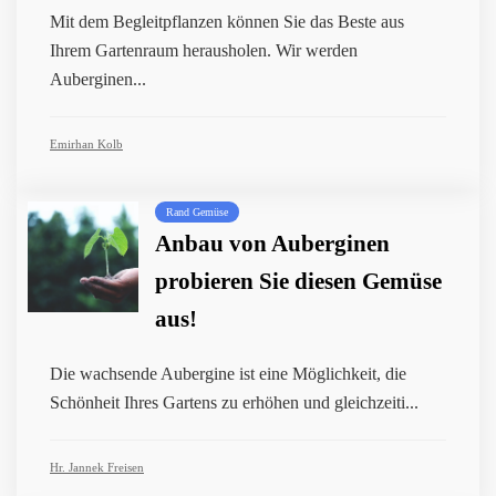
Mit dem Begleitpflanzen können Sie das Beste aus
Ihrem Gartenraum herausholen. Wir werden
Auberginen...
Emirhan Kolb
Rand Gemüse
Anbau von Auberginen
probieren Sie diesen Gemüse
aus!
Die wachsende Aubergine ist eine Möglichkeit, die
Schönheit Ihres Gartens zu erhöhen und gleichzeiti...
Hr. Jannek Freisen