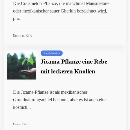
Die Cucamelon-Pflanze, die manchmal Mausmelone
oder mexikanischer sauer Gherkin bezeichnet wird,
pro...
Emirhan Kolb
Rand Gemüse
Jicama Pflanze eine Rebe
mit leckeren Knollen
Die Jicama-Pflanze ist als mexikanischer
Grundnahrungsmittel bekannt, aber es ist auch eine
köstlich...
Oskar Tächl