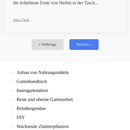
die beliebteste Ernte von Herbst in der Tasch...
Oskar Tächl
« Vorherige
Nächste »
Anbau von Nahrungsmitteln
Gartenhandbuch
Innengartenideen
Beste und oberste Gartenarbeit
Behältergemüse
DIY
Wachsende Zimmerpflanzen