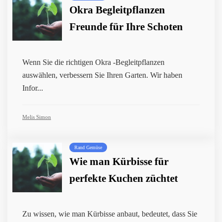
Okra Begleitpflanzen
Freunde für Ihre Schoten
Wenn Sie die richtigen Okra -Begleitpflanzen
auswählen, verbessern Sie Ihren Garten. Wir haben
Infor...
Melis Simon
Rand Gemüse
Wie man Kürbisse für
perfekte Kuchen züchtet
Zu wissen, wie man Kürbisse anbaut, bedeutet, dass Sie