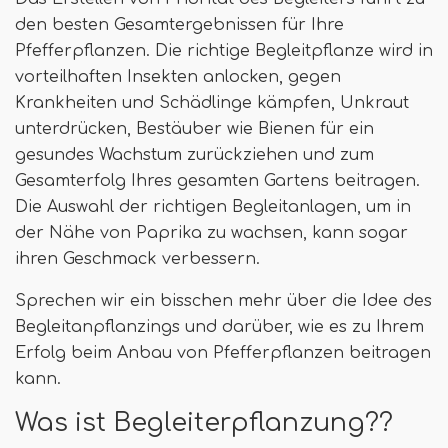
den besten Gesamtergebnissen für Ihre
Pfefferpflanzen. Die richtige Begleitpflanze wird in
vorteilhaften Insekten anlocken, gegen
Krankheiten und Schädlinge kämpfen, Unkraut
unterdrücken, Bestäuber wie Bienen für ein
gesundes Wachstum zurückziehen und zum
Gesamterfolg Ihres gesamten Gartens beitragen.
Die Auswahl der richtigen Begleitanlagen, um in
der Nähe von Paprika zu wachsen, kann sogar
ihren Geschmack verbessern.
Sprechen wir ein bisschen mehr über die Idee des
Begleitanpflanzings und darüber, wie es zu Ihrem
Erfolg beim Anbau von Pfefferpflanzen beitragen
kann.
Was ist Begleiterpflanzung??