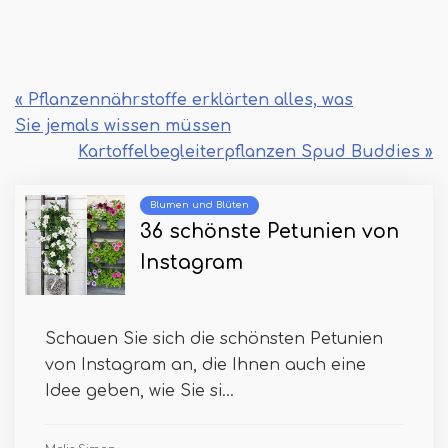
« Pflanzennährstoffe erklärten alles, was
Sie jemals wissen müssen
Kartoffelbegleiterpflanzen Spud Buddies »
Blumen und Blüten
36 schönste Petunien von
Instagram
Schauen Sie sich die schönsten Petunien
von Instagram an, die Ihnen auch eine
Idee geben, wie Sie si...