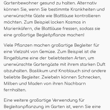
Gartenbewohner gesund zu halten. Alternativ
können Sie, wenn Sie bestimmte Krankheiten und
unerwünschte Gäste wie Blattläuse kontrollieren
möchten. Zum Beispiel locken Kosmos in
Marienkäfern, die Blattläuse fressen, sodass sie
eine großartige Begleitpflanze machen!
Viele Pflanzen machen großartige Begleiter für
eine Vielzahl von Gemüse. Zum Beispiel ist die
Ringelblume eine der beliebtesten Arten, um
unerwünschte Gartengäste mit ihrem starken Duft
abzuhalten. Basilikum und Knoblauch sind andere
beliebte Begleiter. Zwiebeln können Schnecken,
Milben und Maden von ihren Nachbarn
fernhalten.
Eine weitere großartige Verwendung für
Begleitanpflanzung im Garten ist, wenn Sie eine