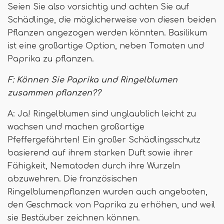
Seien Sie also vorsichtig und achten Sie auf
Schädlinge, die möglicherweise von diesen beiden
Pflanzen angezogen werden könnten. Basilikum
ist eine großartige Option, neben Tomaten und
Paprika zu pflanzen.
F: Können Sie Paprika und Ringelblumen
zusammen pflanzen??
A: Ja! Ringelblumen sind unglaublich leicht zu
wachsen und machen großartige
Pfeffergefährten! Ein großer Schädlingsschutz
basierend auf ihrem starken Duft sowie ihrer
Fähigkeit, Nematoden durch ihre Wurzeln
abzuwehren. Die französischen
Ringelblumenpflanzen wurden auch angeboten,
den Geschmack von Paprika zu erhöhen, und weil
sie Bestäuber zeichnen können.