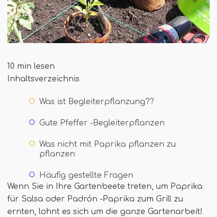
10 min lesen
Inhaltsverzeichnis
Was ist Begleiterpflanzung??
Gute Pfeffer -Begleiterpflanzen
Was nicht mit Paprika pflanzen zu
pflanzen
Häufig gestellte Fragen
Wenn Sie in Ihre Gartenbeete treten, um Paprika
für Salsa oder Padrón -Paprika zum Grill zu
ernten, lohnt es sich um die ganze Gartenarbeit!