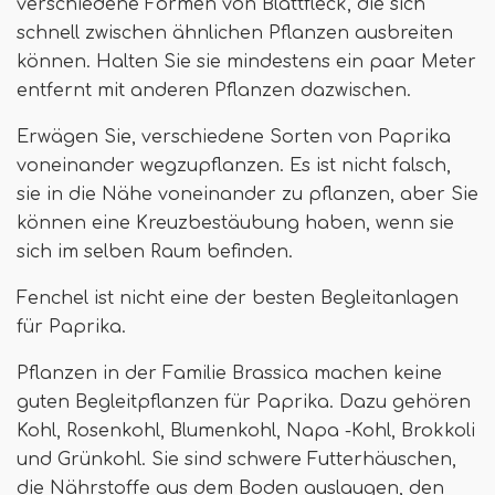
verschiedene Formen von Blattfleck, die sich
schnell zwischen ähnlichen Pflanzen ausbreiten
können. Halten Sie sie mindestens ein paar Meter
entfernt mit anderen Pflanzen dazwischen.
Erwägen Sie, verschiedene Sorten von Paprika
voneinander wegzupflanzen. Es ist nicht falsch,
sie in die Nähe voneinander zu pflanzen, aber Sie
können eine Kreuzbestäubung haben, wenn sie
sich im selben Raum befinden.
Fenchel ist nicht eine der besten Begleitanlagen
für Paprika.
Pflanzen in der Familie Brassica machen keine
guten Begleitpflanzen für Paprika. Dazu gehören
Kohl, Rosenkohl, Blumenkohl, Napa -Kohl, Brokkoli
und Grünkohl. Sie sind schwere Futterhäuschen,
die Nährstoffe aus dem Boden auslaugen, den