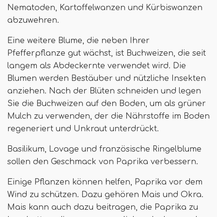
Nematoden, Kartoffelwanzen und Kürbiswanzen
abzuwehren.
Eine weitere Blume, die neben Ihrer
Pfefferpflanze gut wächst, ist Buchweizen, die seit
langem als Abdeckernte verwendet wird. Die
Blumen werden Bestäuber und nützliche Insekten
anziehen. Nach der Blüten schneiden und legen
Sie die Buchweizen auf den Boden, um als grüner
Mulch zu verwenden, der die Nährstoffe im Boden
regeneriert und Unkraut unterdrückt.
Basilikum, Lovage und französische Ringelblume
sollen den Geschmack von Paprika verbessern.
Einige Pflanzen können helfen, Paprika vor dem
Wind zu schützen. Dazu gehören Mais und Okra.
Mais kann auch dazu beitragen, die Paprika zu