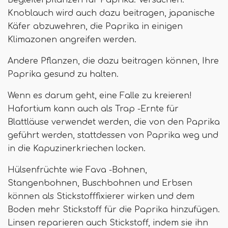
Begleiterpflanzen für Paprika. Versuchen.
Knoblauch wird auch dazu beitragen, japanische
Käfer abzuwehren, die Paprika in einigen
Klimazonen angreifen werden.
Andere Pflanzen, die dazu beitragen können, Ihre
Paprika gesund zu halten.
Wenn es darum geht, eine Falle zu kreieren!
Hafortium kann auch als Trap -Ernte für
Blattläuse verwendet werden, die von den Paprika
geführt werden, stattdessen von Paprika weg und
in die Kapuzinerkriechen locken.
Hülsenfrüchte wie Fava -Bohnen,
Stangenbohnen, Buschbohnen und Erbsen
können als Stickstofffixierer wirken und dem
Boden mehr Stickstoff für die Paprika hinzufügen.
Linsen reparieren auch Stickstoff, indem sie ihn