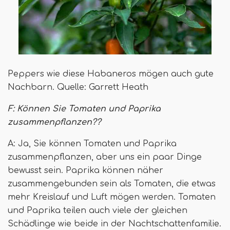
Peppers wie diese Habaneros mögen auch gute
Nachbarn. Quelle: Garrett Heath
F: Können Sie Tomaten und Paprika
zusammenpflanzen??
A: Ja, Sie können Tomaten und Paprika
zusammenpflanzen, aber uns ein paar Dinge
bewusst sein. Paprika können näher
zusammengebunden sein als Tomaten, die etwas
mehr Kreislauf und Luft mögen werden. Tomaten
und Paprika teilen auch viele der gleichen
Schädlinge wie beide in der Nachtschattenfamilie.