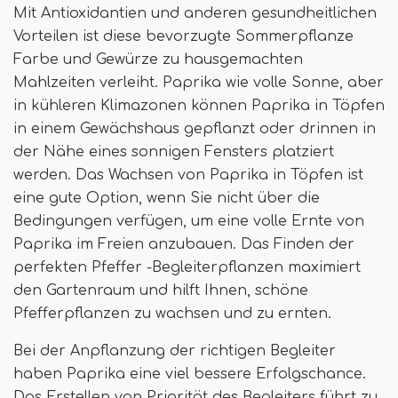
Mit Antioxidantien und anderen gesundheitlichen
Vorteilen ist diese bevorzugte Sommerpflanze
Farbe und Gewürze zu hausgemachten
Mahlzeiten verleiht. Paprika wie volle Sonne, aber
in kühleren Klimazonen können Paprika in Töpfen
in einem Gewächshaus gepflanzt oder drinnen in
der Nähe eines sonnigen Fensters platziert
werden. Das Wachsen von Paprika in Töpfen ist
eine gute Option, wenn Sie nicht über die
Bedingungen verfügen, um eine volle Ernte von
Paprika im Freien anzubauen. Das Finden der
perfekten Pfeffer -Begleiterpflanzen maximiert
den Gartenraum und hilft Ihnen, schöne
Pfefferpflanzen zu wachsen und zu ernten.
Bei der Anpflanzung der richtigen Begleiter
haben Paprika eine viel bessere Erfolgschance.
Das Erstellen von Priorität des Begleiters führt zu