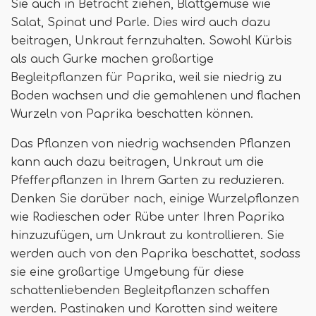
Sie auch in Betracht ziehen, Blattgemüse wie
Salat, Spinat und Parle. Dies wird auch dazu
beitragen, Unkraut fernzuhalten. Sowohl Kürbis
als auch Gurke machen großartige
Begleitpflanzen für Paprika, weil sie niedrig zu
Boden wachsen und die gemahlenen und flachen
Wurzeln von Paprika beschatten können.
Das Pflanzen von niedrig wachsenden Pflanzen
kann auch dazu beitragen, Unkraut um die
Pfefferpflanzen in Ihrem Garten zu reduzieren.
Denken Sie darüber nach, einige Wurzelpflanzen
wie Radieschen oder Rübe unter Ihren Paprika
hinzuzufügen, um Unkraut zu kontrollieren. Sie
werden auch von den Paprika beschattet, sodass
sie eine großartige Umgebung für diese
schattenliebenden Begleitpflanzen schaffen
werden. Pastinaken und Karotten sind weitere