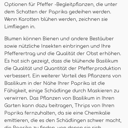
Optionen für Pfeffer -Begleitpflanzen, die unter
dem Schatten der Paprika gedeihen werden.
Wenn Karotten blühen werden, zeichnen sie
Limfliegen in.
Blumen können Bienen und andere Bestäuber
sowie nützliche Insekten einbringen und Ihre
Pfefferertrag und die Qualität der Obst erhöhen.
Es hat sich gezeigt, dass die blühende Basilikum
die Qualität und Quantität der Pfefferproduktion
verbessert. Ein weiterer Vorteil des Pflanzens von
Basilikum in der Nähe Ihrer Paprika ist die
Fähigkeit, einige Schädlinge durch Maskieren zu
verwirren. Das Pflanzen von Basilikum in Ihren
Garten kann dazu beitragen, Thrips von Ihren
Paprika fernzuhalten, da sie eine Chemikalie
emittieren, die es den Schädlingen schwer macht,