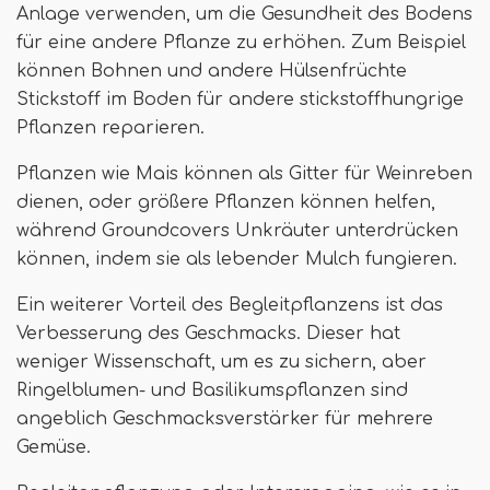
Anlage verwenden, um die Gesundheit des Bodens
für eine andere Pflanze zu erhöhen. Zum Beispiel
können Bohnen und andere Hülsenfrüchte
Stickstoff im Boden für andere stickstoffhungrige
Pflanzen reparieren.
Pflanzen wie Mais können als Gitter für Weinreben
dienen, oder größere Pflanzen können helfen,
während Groundcovers Unkräuter unterdrücken
können, indem sie als lebender Mulch fungieren.
Ein weiterer Vorteil des Begleitpflanzens ist das
Verbesserung des Geschmacks. Dieser hat
weniger Wissenschaft, um es zu sichern, aber
Ringelblumen- und Basilikumspflanzen sind
angeblich Geschmacksverstärker für mehrere
Gemüse.