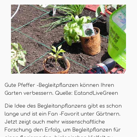
Gute Pfeffer -Begleitpflanzen können Ihren
Garten verbessern. Quelle: EatandLiveGreen
Die Idee des Begleitanpflanzens gibt es schon
lange und ist ein Fan -Favorit unter Gärtnern.
Jetzt zeigt auch mehr wissenschaftliche
Forschung den Erfolg, um Begleitpflanzen für