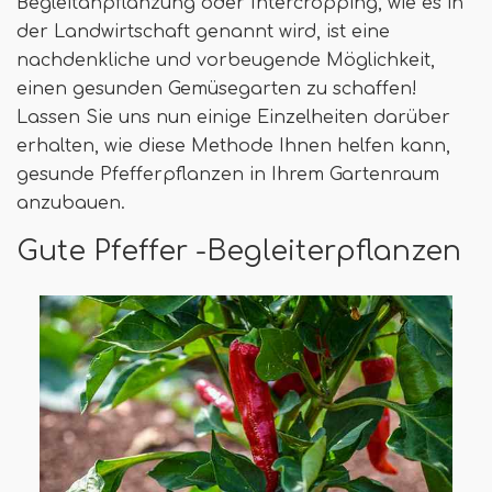
Begleitanpflanzung oder Intercropping, wie es in
der Landwirtschaft genannt wird, ist eine
nachdenkliche und vorbeugende Möglichkeit,
einen gesunden Gemüsegarten zu schaffen!
Lassen Sie uns nun einige Einzelheiten darüber
erhalten, wie diese Methode Ihnen helfen kann,
gesunde Pfefferpflanzen in Ihrem Gartenraum
anzubauen.
Gute Pfeffer -Begleiterpflanzen