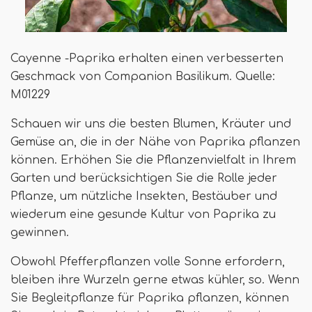
Cayenne -Paprika erhalten einen verbesserten
Geschmack von Companion Basilikum. Quelle:
M01229
Schauen wir uns die besten Blumen, Kräuter und
Gemüse an, die in der Nähe von Paprika pflanzen
können. Erhöhen Sie die Pflanzenvielfalt in Ihrem
Garten und berücksichtigen Sie die Rolle jeder
Pflanze, um nützliche Insekten, Bestäuber und
wiederum eine gesunde Kultur von Paprika zu
gewinnen.
Obwohl Pfefferpflanzen volle Sonne erfordern,
bleiben ihre Wurzeln gerne etwas kühler, so. Wenn
Sie Begleitpflanze für Paprika pflanzen, können