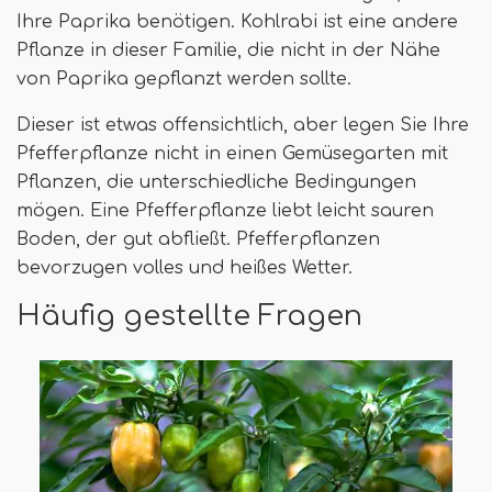
Ihre Paprika benötigen. Kohlrabi ist eine andere
Pflanze in dieser Familie, die nicht in der Nähe
von Paprika gepflanzt werden sollte.
Dieser ist etwas offensichtlich, aber legen Sie Ihre
Pfefferpflanze nicht in einen Gemüsegarten mit
Pflanzen, die unterschiedliche Bedingungen
mögen. Eine Pfefferpflanze liebt leicht sauren
Boden, der gut abfließt. Pfefferpflanzen
bevorzugen volles und heißes Wetter.
Häufig gestellte Fragen