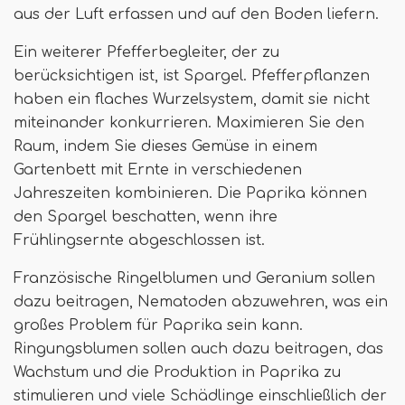
aus der Luft erfassen und auf den Boden liefern.
Ein weiterer Pfefferbegleiter, der zu
berücksichtigen ist, ist Spargel. Pfefferpflanzen
haben ein flaches Wurzelsystem, damit sie nicht
miteinander konkurrieren. Maximieren Sie den
Raum, indem Sie dieses Gemüse in einem
Gartenbett mit Ernte in verschiedenen
Jahreszeiten kombinieren. Die Paprika können
den Spargel beschatten, wenn ihre
Frühlingsernte abgeschlossen ist.
Französische Ringelblumen und Geranium sollen
dazu beitragen, Nematoden abzuwehren, was ein
großes Problem für Paprika sein kann.
Ringungsblumen sollen auch dazu beitragen, das
Wachstum und die Produktion in Paprika zu
stimulieren und viele Schädlinge einschließlich der