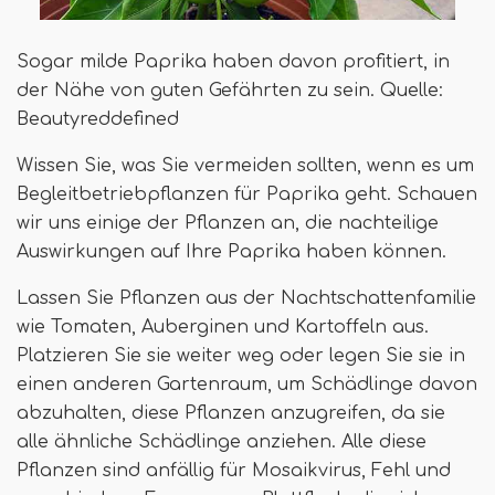
Sogar milde Paprika haben davon profitiert, in
der Nähe von guten Gefährten zu sein. Quelle:
Beautyreddefined
Wissen Sie, was Sie vermeiden sollten, wenn es um
Begleitbetriebpflanzen für Paprika geht. Schauen
wir uns einige der Pflanzen an, die nachteilige
Auswirkungen auf Ihre Paprika haben können.
Lassen Sie Pflanzen aus der Nachtschattenfamilie
wie Tomaten, Auberginen und Kartoffeln aus.
Platzieren Sie sie weiter weg oder legen Sie sie in
einen anderen Gartenraum, um Schädlinge davon
abzuhalten, diese Pflanzen anzugreifen, da sie
alle ähnliche Schädlinge anziehen. Alle diese
Pflanzen sind anfällig für Mosaikvirus, Fehl und