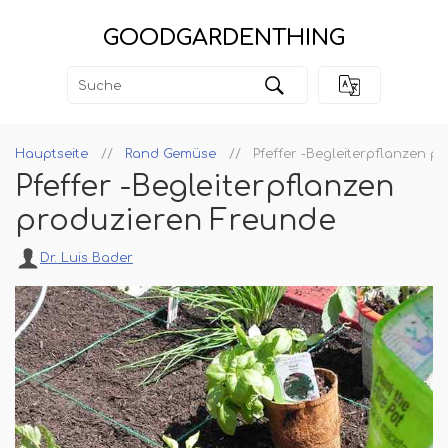
GOODGARDENTHING
Hauptseite
Rand Gemüse
Pfeffer -Begleiterpflanzen p
Pfeffer -Begleiterpflanzen
produzieren Freunde
Dr. Luis Bader