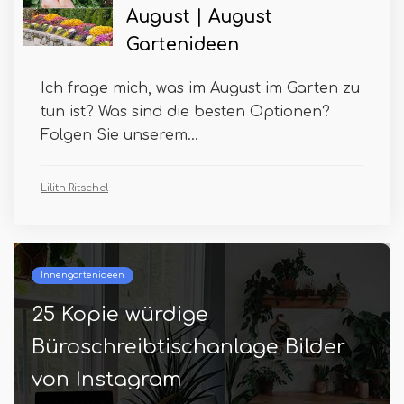
August | August
Gartenideen
Ich frage mich, was im August im Garten zu
tun ist? Was sind die besten Optionen?
Folgen Sie unserem...
Lilith Ritschel
Innengartenideen
25 Kopie würdige
Büroschreibtischanlage Bilder
von Instagram