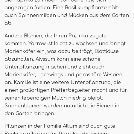
die Paprika zu finden, von denen sie sich
angezogen fühlen. Eine Basilikumpflanze hält
auch Spinnenmilben und Mücken aus dem Garten
ab.
Andere Blumen, die Ihren Paprika zugute
kommen. Yarrow ist leicht zu wachsen und bringt
Marienkäfer ein, was dazu beiträgt, Blattläuse
abzuhalten. Alyssum kann eine schöne
Unterpflanzung machen und zieht auch
Marienkäfer, Lacewings und parasitäre Wespen
an. Kamille ist eine weitere Unterpflanzung, die
einen großartigen Pfefferbegleiter macht und für
seinen lebendigen Mulch niedrig bleibt.
Sonnenblumen werden natürlich die Bienen in
den Garten bringen.
Pflanzen in der Familie Allium sind auch gute