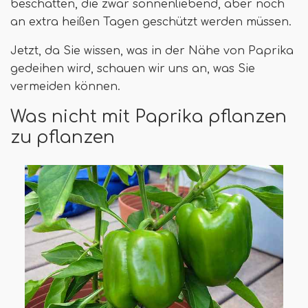
beschatten, die zwar sonnenliebend, aber noch
an extra heißen Tagen geschützt werden müssen.
Jetzt, da Sie wissen, was in der Nähe von Paprika
gedeihen wird, schauen wir uns an, was Sie
vermeiden können.
Was nicht mit Paprika pflanzen
zu pflanzen