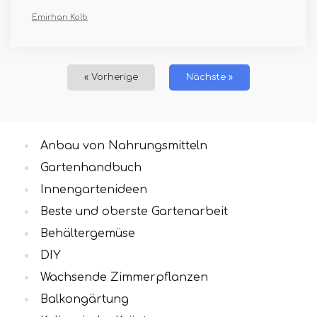
Emirhan Kolb
« Vorherige
Nächste »
Anbau von Nahrungsmitteln
Gartenhandbuch
Innengartenideen
Beste und oberste Gartenarbeit
Behältergemüse
DIY
Wachsende Zimmerpflanzen
Balkongärtung