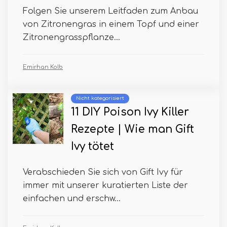
Folgen Sie unserem Leitfaden zum Anbau
von Zitronengras in einem Topf und einer
Zitronengrasspflanze...
Emirhan Kolb
Nicht kategorisiert
11 DIY Poison Ivy Killer
Rezepte | Wie man Gift
Ivy tötet
Verabschieden Sie sich von Gift Ivy für
immer mit unserer kuratierten Liste der
einfachen und erschw...