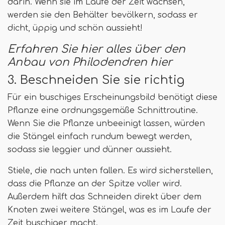
darin. Wenn sie im Laufe der Zeit wachsen,
werden sie den Behälter bevölkern, sodass er
dicht, üppig und schön aussieht!
Erfahren Sie hier alles über den
Anbau von Philodendren hier
3. Beschneiden Sie sie richtig
Für ein buschiges Erscheinungsbild benötigt diese
Pflanze eine ordnungsgemäße Schnittroutine.
Wenn Sie die Pflanze unbeeinigt lassen, würden
die Stängel einfach rundum bewegt werden,
sodass sie leggier und dünner aussieht.
Stiele, die nach unten fallen. Es wird sicherstellen,
dass die Pflanze an der Spitze voller wird.
Außerdem hilft das Schneiden direkt über dem
Knoten zwei weitere Stängel, was es im Laufe der
Zeit buschiger macht.