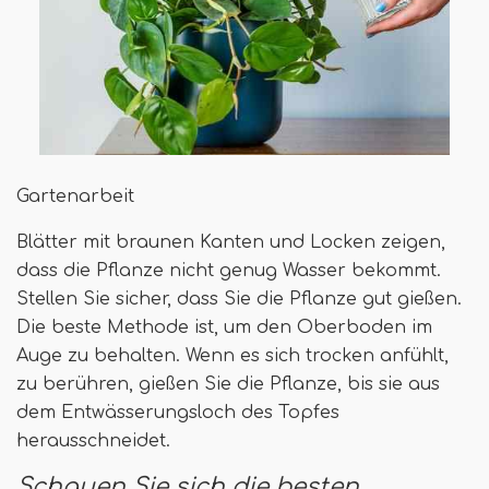
Gartenarbeit
Blätter mit braunen Kanten und Locken zeigen,
dass die Pflanze nicht genug Wasser bekommt.
Stellen Sie sicher, dass Sie die Pflanze gut gießen.
Die beste Methode ist, um den Oberboden im
Auge zu behalten. Wenn es sich trocken anfühlt,
zu berühren, gießen Sie die Pflanze, bis sie aus
dem Entwässerungsloch des Topfes
herausschneidet.
Schauen Sie sich die besten