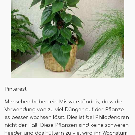
Pinterest
Menschen haben ein Missverständnis, dass die
Verwendung von zu viel Dünger auf der Pflanze
es besser wachsen lässt. Dies ist bei Philodendren
nicht der Fall. Diese Pflanzen sind keine schweren
Feeder und das Füttern zu viel wird ihr Wachstum