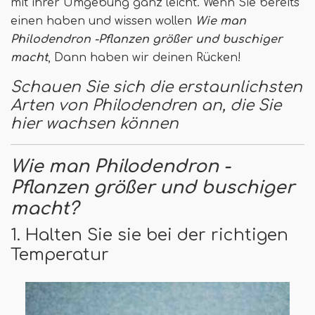
mit ihrer Umgebung ganz leicht. Wenn Sie bereits
einen haben und wissen wollen
Wie man
Philodendron -Pflanzen größer und buschiger
macht
, Dann haben wir deinen Rücken!
Schauen Sie sich die erstaunlichsten
Arten von Philodendren an, die Sie
hier wachsen können
Wie man Philodendron -
Pflanzen größer und buschiger
macht
?
1. Halten Sie sie bei der richtigen
Temperatur