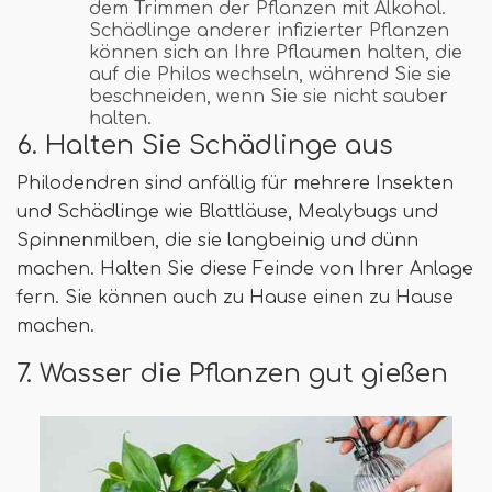
dem Trimmen der Pflanzen mit Alkohol.
Schädlinge anderer infizierter Pflanzen
können sich an Ihre Pflaumen halten, die
auf die Philos wechseln, während Sie sie
beschneiden, wenn Sie sie nicht sauber
halten.
6. Halten Sie Schädlinge aus
Philodendren sind anfällig für mehrere Insekten
und Schädlinge wie Blattläuse, Mealybugs und
Spinnenmilben, die sie langbeinig und dünn
machen. Halten Sie diese Feinde von Ihrer Anlage
fern. Sie können auch zu Hause einen zu Hause
machen.
7. Wasser die Pflanzen gut gießen