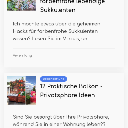
farbenfrohe lebendige
Sukkulenten
Ich möchte etwas über die geheimen
Hacks für farbenfrohe Sukkulenten
wissen? Lesen Sie im Voraus, um...
Vivien Tang
Balkongärtung
12 Praktische Balkon -
Privatsphäre Ideen
Sind Sie besorgt über Ihre Privatsphäre,
während Sie in einer Wohnung leben??