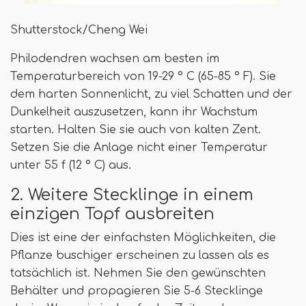
Shutterstock/Cheng Wei
Philodendren wachsen am besten im
Temperaturbereich von 19-29 ° C (65-85 ° F). Sie
dem harten Sonnenlicht, zu viel Schatten und der
Dunkelheit auszusetzen, kann ihr Wachstum
starten. Halten Sie sie auch von kalten Zent.
Setzen Sie die Anlage nicht einer Temperatur
unter 55 f (12 ° C) aus.
2. Weitere Stecklinge in einem
einzigen Topf ausbreiten
Dies ist eine der einfachsten Möglichkeiten, die
Pflanze buschiger erscheinen zu lassen als es
tatsächlich ist. Nehmen Sie den gewünschten
Behälter und propagieren Sie 5-6 Stecklinge