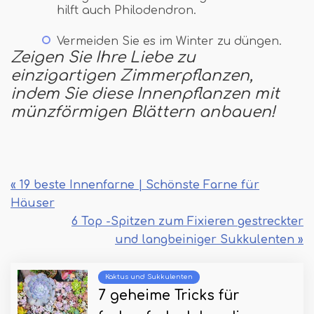
hilft auch Philodendron.
Vermeiden Sie es im Winter zu düngen.
Zeigen Sie Ihre Liebe zu
einzigartigen Zimmerpflanzen,
indem Sie diese Innenpflanzen mit
münzförmigen Blättern anbauen!
« 19 beste Innenfarne | Schönste Farne für
Häuser
6 Top -Spitzen zum Fixieren gestreckter
und langbeiniger Sukkulenten »
Kaktus und Sukkulenten
7 geheime Tricks für