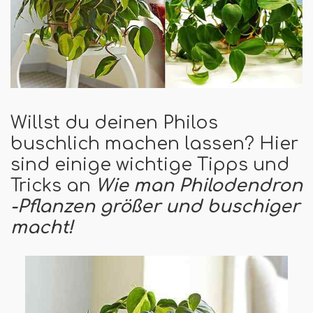
Willst du deinen Philos
buschlich machen lassen? Hier
sind einige wichtige Tipps und
Tricks an
Wie man Philodendron
-Pflanzen größer und buschiger
macht!