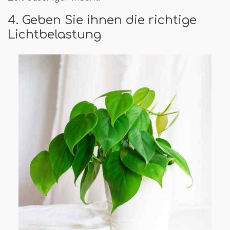
4. Geben Sie ihnen die richtige
Lichtbelastung