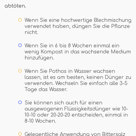
abtöten.
Wenn Sie eine hochwertige Blechmischung
verwendet haben, düngen Sie die Pflanze
nicht.
Wenn Sie in 6 bis 8 Wochen einmal ein
wenig Kompost in das wachsende Medium
hinzufügen.
Wenn Sie Pothos in Wasser wachsen
lassen, ist es am besten, keinen Dünger zu
verwenden. Wechseln Sie einfach alle 3-5
Tage das Wasser.
Sie können sich auch für einen
ausgewogenen Flüssigkeitsdünger wie 10-
10-10 oder 20-20-20 entscheiden, einmal in
8-10 Wochen.
Gelegentliche Anwendung von Bittersalz