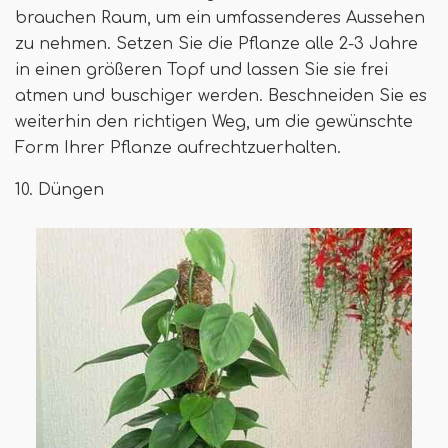
brauchen Raum, um ein umfassenderes Aussehen
zu nehmen. Setzen Sie die Pflanze alle 2-3 Jahre
in einen größeren Topf und lassen Sie sie frei
atmen und buschiger werden. Beschneiden Sie es
weiterhin den richtigen Weg, um die gewünschte
Form Ihrer Pflanze aufrechtzuerhalten.
10. Düngen