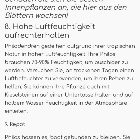
Innenpflanzen an, die hier aus den
Blättern wachsen!
8. Hohe Luftfeuchtigkeit
aufrechterhalten
Philodendren gedeihen aufgrund ihrer tropischen
Natur in hoher Luftfeuchtigkeit. Ihre Philos
brauchen 70-90% Feuchtigkeit, um buschiger zu
werden. Versuchen Sie, an trockenen Tagen einen
Luftbefeuchter zu verwenden, um Ihren Reben zu
helfen. Sie können Ihre Pflanze auch mit
Kieselsteinen auf einer Untertasse halten und auf
halbem Wasser Feuchtigkeit in der Atmosphäre
einleiten.
9. Repot
Philos hassen es, boot gebunden zu bleiben. Sie