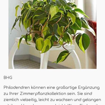
BHG
Philodendren können eine großartige Ergänzung
zu Ihrer Zimmerpflanzkollektion sein. Sie sind
ziemlich vielseitig, leicht zu wachsen und gelangen