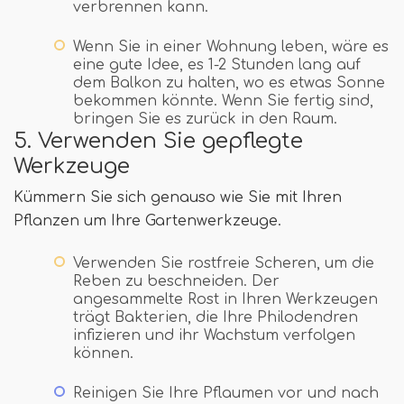
verbrennen kann.
Wenn Sie in einer Wohnung leben, wäre es
eine gute Idee, es 1-2 Stunden lang auf
dem Balkon zu halten, wo es etwas Sonne
bekommen könnte. Wenn Sie fertig sind,
bringen Sie es zurück in den Raum.
5. Verwenden Sie gepflegte
Werkzeuge
Kümmern Sie sich genauso wie Sie mit Ihren
Pflanzen um Ihre Gartenwerkzeuge.
Verwenden Sie rostfreie Scheren, um die
Reben zu beschneiden. Der
angesammelte Rost in Ihren Werkzeugen
trägt Bakterien, die Ihre Philodendren
infizieren und ihr Wachstum verfolgen
können.
Reinigen Sie Ihre Pflaumen vor und nach