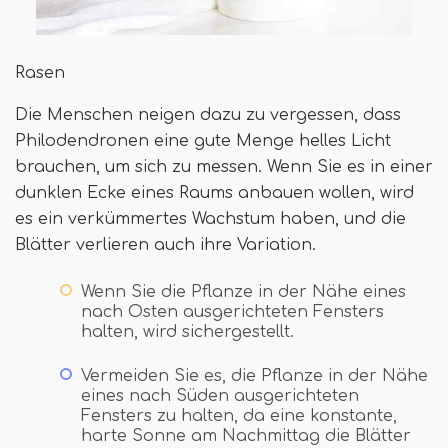
Rasen
Die Menschen neigen dazu zu vergessen, dass
Philodendronen eine gute Menge helles Licht
brauchen, um sich zu messen. Wenn Sie es in einer
dunklen Ecke eines Raums anbauen wollen, wird
es ein verkümmertes Wachstum haben, und die
Blätter verlieren auch ihre Variation.
Wenn Sie die Pflanze in der Nähe eines
nach Osten ausgerichteten Fensters
halten, wird sichergestellt.
Vermeiden Sie es, die Pflanze in der Nähe
eines nach Süden ausgerichteten
Fensters zu halten, da eine konstante,
harte Sonne am Nachmittag die Blätter