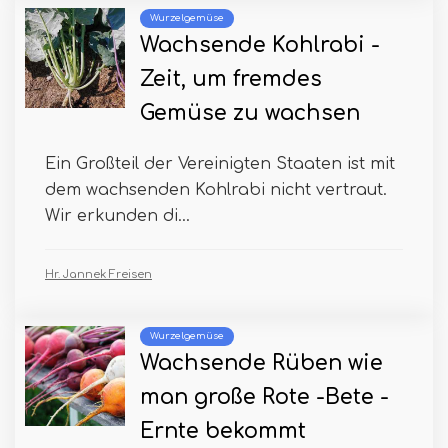
Wurzelgemüse
Wachsende Kohlrabi -
Zeit, um fremdes
Gemüse zu wachsen
Ein Großteil der Vereinigten Staaten ist mit
dem wachsenden Kohlrabi nicht vertraut.
Wir erkunden di...
Hr. Jannek Freisen
Wurzelgemüse
Wachsende Rüben wie
man große Rote -Bete -
Ernte bekommt