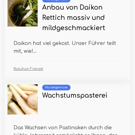
Anbau von Daikon
Rettich massiv und
mildgeschmackiert
Daikon hat viel gekost. Unser Führer teilt
mit, wie!...
Batuhan Frenzel
Wurzelgemüse
Wachstumspasterei
Das Wachsen von Pastinaken durch die