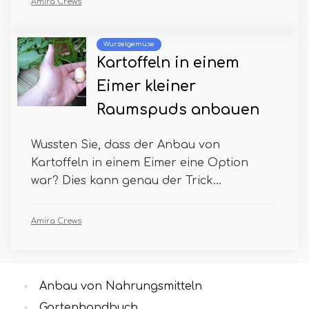
Amira Crews
Wurzelgemüse
Kartoffeln in einem
Eimer kleiner
Raumspuds anbauen
Wussten Sie, dass der Anbau von
Kartoffeln in einem Eimer eine Option
war? Dies kann genau der Trick...
Amira Crews
Anbau von Nahrungsmitteln
Gartenhandbuch