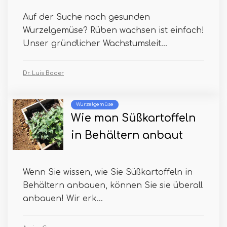
Auf der Suche nach gesunden
Wurzelgemüse? Rüben wachsen ist einfach!
Unser gründlicher Wachstumsleit...
Dr. Luis Bader
Wurzelgemüse
Wie man Süßkartoffeln
in Behältern anbaut
Wenn Sie wissen, wie Sie Süßkartoffeln in
Behältern anbauen, können Sie sie überall
anbauen! Wir erk...