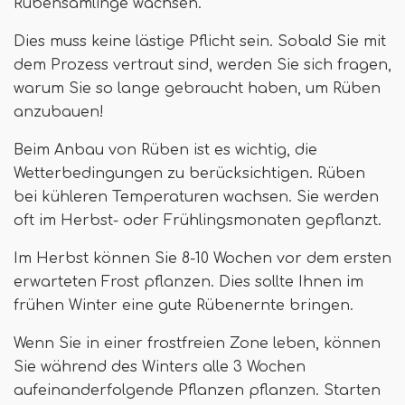
Rübensämlinge wachsen.
Dies muss keine lästige Pflicht sein. Sobald Sie mit
dem Prozess vertraut sind, werden Sie sich fragen,
warum Sie so lange gebraucht haben, um Rüben
anzubauen!
Beim Anbau von Rüben ist es wichtig, die
Wetterbedingungen zu berücksichtigen. Rüben
bei kühleren Temperaturen wachsen. Sie werden
oft im Herbst- oder Frühlingsmonaten gepflanzt.
Im Herbst können Sie 8-10 Wochen vor dem ersten
erwarteten Frost pflanzen. Dies sollte Ihnen im
frühen Winter eine gute Rübenernte bringen.
Wenn Sie in einer frostfreien Zone leben, können
Sie während des Winters alle 3 Wochen
aufeinanderfolgende Pflanzen pflanzen. Starten