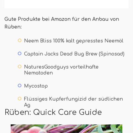
Gute Produkte bei Amazon für den Anbau von
Rüben:
Neem Bliss 100% kalt gepresstes Neemöl
Captain Jacks Dead Bug Brew (Spinosad)
NaturesGoodguys vorteilhafte
Nematoden
Mycostop
Flüssiges Kupferfungizid der südlichen
Ag
Rüben: Quick Care Guide