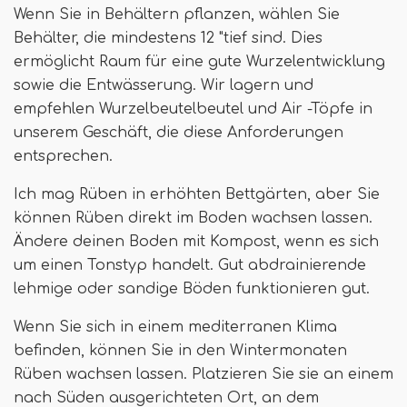
Wenn Sie in Behältern pflanzen, wählen Sie
Behälter, die mindestens 12 "tief sind. Dies
ermöglicht Raum für eine gute Wurzelentwicklung
sowie die Entwässerung. Wir lagern und
empfehlen Wurzelbeutelbeutel und Air -Töpfe in
unserem Geschäft, die diese Anforderungen
entsprechen.
Ich mag Rüben in erhöhten Bettgärten, aber Sie
können Rüben direkt im Boden wachsen lassen.
Ändere deinen Boden mit Kompost, wenn es sich
um einen Tonstyp handelt. Gut abdrainierende
lehmige oder sandige Böden funktionieren gut.
Wenn Sie sich in einem mediterranen Klima
befinden, können Sie in den Wintermonaten
Rüben wachsen lassen. Platzieren Sie sie an einem
nach Süden ausgerichteten Ort, an dem