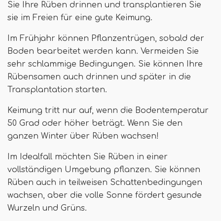
Sie Ihre Rüben drinnen und transplantieren Sie
sie im Freien für eine gute Keimung.
Im Frühjahr können Pflanzentrügen, sobald der
Boden bearbeitet werden kann. Vermeiden Sie
sehr schlammige Bedingungen. Sie können Ihre
Rübensamen auch drinnen und später in die
Transplantation starten.
Keimung tritt nur auf, wenn die Bodentemperatur
50 Grad oder höher beträgt. Wenn Sie den
ganzen Winter über Rüben wachsen!
Im Idealfall möchten Sie Rüben in einer
vollständigen Umgebung pflanzen. Sie können
Rüben auch in teilweisen Schattenbedingungen
wachsen, aber die volle Sonne fördert gesunde
Wurzeln und Grüns.