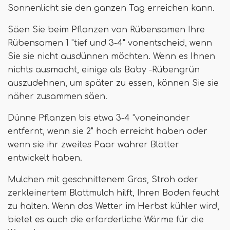
Sonnenlicht sie den ganzen Tag erreichen kann.
Säen Sie beim Pflanzen von Rübensamen Ihre
Rübensamen 1 "tief und 3-4" vonentscheid, wenn
Sie sie nicht ausdünnen möchten. Wenn es Ihnen
nichts ausmacht, einige als Baby -Rübengrün
auszudehnen, um später zu essen, können Sie sie
näher zusammen säen.
Dünne Pflanzen bis etwa 3-4 "voneinander
entfernt, wenn sie 2" hoch erreicht haben oder
wenn sie ihr zweites Paar wahrer Blätter
entwickelt haben.
Mulchen mit geschnittenem Gras, Stroh oder
zerkleinertem Blattmulch hilft, Ihren Boden feucht
zu halten. Wenn das Wetter im Herbst kühler wird,
bietet es auch die erforderliche Wärme für die