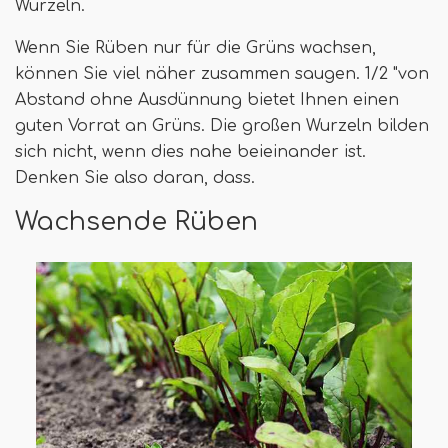
Wurzeln.
Wenn Sie Rüben nur für die Grüns wachsen,
können Sie viel näher zusammen saugen. 1/2 "von
Abstand ohne Ausdünnung bietet Ihnen einen
guten Vorrat an Grüns. Die großen Wurzeln bilden
sich nicht, wenn dies nahe beieinander ist.
Denken Sie also daran, dass.
Wachsende Rüben