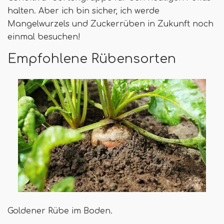
halten. Aber ich bin sicher, ich werde
Mangelwurzels und Zuckerrüben in Zukunft noch
einmal besuchen!
Empfohlene Rübensorten
Goldener Rübe im Boden.