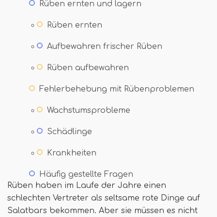
Rüben ernten und lagern
Rüben ernten
Aufbewahren frischer Rüben
Rüben aufbewahren
Fehlerbehebung mit Rübenproblemen
Wachstumsprobleme
Schädlinge
Krankheiten
Häufig gestellte Fragen
Rüben haben im Laufe der Jahre einen
schlechten Vertreter als seltsame rote Dinge auf
Salatbars bekommen. Aber sie müssen es nicht