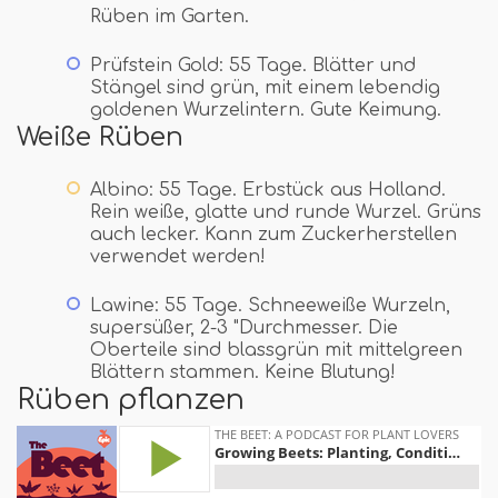
Rüben im Garten.
Prüfstein Gold: 55 Tage. Blätter und
Stängel sind grün, mit einem lebendig
goldenen Wurzelintern. Gute Keimung.
Weiße Rüben
Albino: 55 Tage. Erbstück aus Holland.
Rein weiße, glatte und runde Wurzel. Grüns
auch lecker. Kann zum Zuckerherstellen
verwendet werden!
Lawine: 55 Tage. Schneeweiße Wurzeln,
supersüßer, 2-3 "Durchmesser. Die
Oberteile sind blassgrün mit mittelgreen
Blättern stammen. Keine Blutung!
Rüben pflanzen