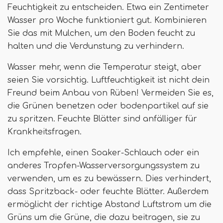
Feuchtigkeit zu entscheiden. Etwa ein Zentimeter
Wasser pro Woche funktioniert gut. Kombinieren
Sie das mit Mulchen, um den Boden feucht zu
halten und die Verdunstung zu verhindern.
Wasser mehr, wenn die Temperatur steigt, aber
seien Sie vorsichtig. Luftfeuchtigkeit ist nicht dein
Freund beim Anbau von Rüben! Vermeiden Sie es,
die Grünen benetzen oder bodenpartikel auf sie
zu spritzen. Feuchte Blätter sind anfälliger für
Krankheitsfragen.
Ich empfehle, einen Soaker-Schlauch oder ein
anderes Tropfen-Wasserversorgungssystem zu
verwenden, um es zu bewässern. Dies verhindert,
dass Spritzback- oder feuchte Blätter. Außerdem
ermöglicht der richtige Abstand Luftstrom um die
Grüns um die Grüne, die dazu beitragen, sie zu