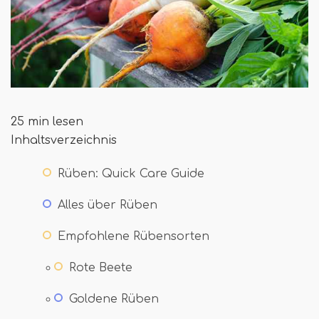
25 min lesen
Inhaltsverzeichnis
Rüben: Quick Care Guide
Alles über Rüben
Empfohlene Rübensorten
Rote Beete
Goldene Rüben