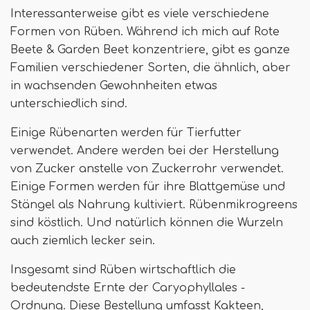
Interessanterweise gibt es viele verschiedene
Formen von Rüben. Während ich mich auf Rote
Beete & Garden Beet konzentriere, gibt es ganze
Familien verschiedener Sorten, die ähnlich, aber
in wachsenden Gewohnheiten etwas
unterschiedlich sind.
Einige Rübenarten werden für Tierfutter
verwendet. Andere werden bei der Herstellung
von Zucker anstelle von Zuckerrohr verwendet.
Einige Formen werden für ihre Blattgemüse und
Stängel als Nahrung kultiviert. Rübenmikrogreens
sind köstlich. Und natürlich können die Wurzeln
auch ziemlich lecker sein.
Insgesamt sind Rüben wirtschaftlich die
bedeutendste Ernte der Caryophyllales -
Ordnung. Diese Bestellung umfasst Kakteen,