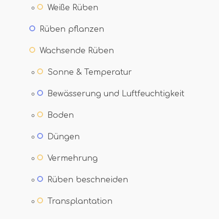
Weiße Rüben
Rüben pflanzen
Wachsende Rüben
Sonne & Temperatur
Bewässerung und Luftfeuchtigkeit
Boden
Düngen
Vermehrung
Rüben beschneiden
Transplantation