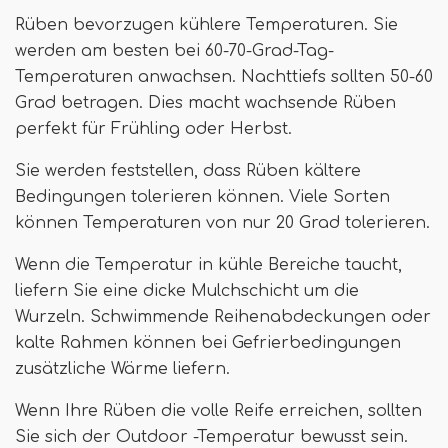
Rüben bevorzugen kühlere Temperaturen. Sie
werden am besten bei 60-70-Grad-Tag-
Temperaturen anwachsen. Nachttiefs sollten 50-60
Grad betragen. Dies macht wachsende Rüben
perfekt für Frühling oder Herbst.
Sie werden feststellen, dass Rüben kältere
Bedingungen tolerieren können. Viele Sorten
können Temperaturen von nur 20 Grad tolerieren.
Wenn die Temperatur in kühle Bereiche taucht,
liefern Sie eine dicke Mulchschicht um die
Wurzeln. Schwimmende Reihenabdeckungen oder
kalte Rahmen können bei Gefrierbedingungen
zusätzliche Wärme liefern.
Wenn Ihre Rüben die volle Reife erreichen, sollten
Sie sich der Outdoor -Temperatur bewusst sein.