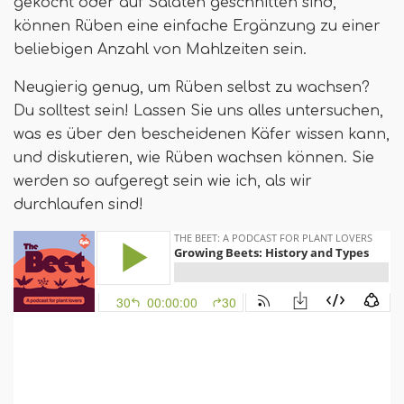
gekocht oder auf Salaten geschnitten sind,
können Rüben eine einfache Ergänzung zu einer
beliebigen Anzahl von Mahlzeiten sein.
Neugierig genug, um Rüben selbst zu wachsen?
Du solltest sein! Lassen Sie uns alles untersuchen,
was es über den bescheidenen Käfer wissen kann,
und diskutieren, wie Rüben wachsen können. Sie
werden so aufgeregt sein wie ich, als wir
durchlaufen sind!