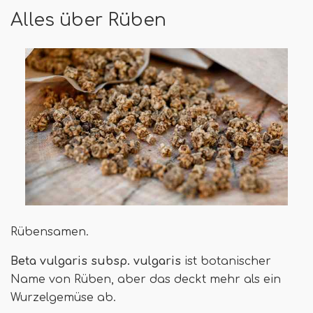
Alles über Rüben
Rübensamen.
Beta vulgaris subsp. vulgaris
ist botanischer
Name von Rüben, aber das deckt mehr als ein
Wurzelgemüse ab.