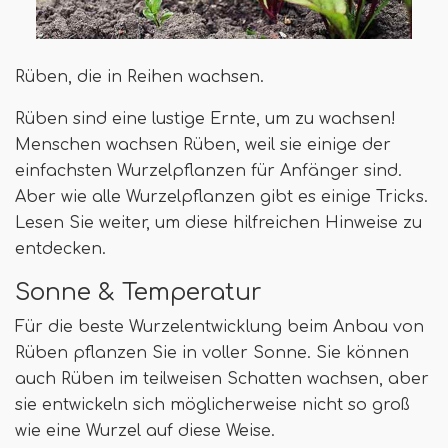
Rüben, die in Reihen wachsen.
Rüben sind eine lustige Ernte, um zu wachsen!
Menschen wachsen Rüben, weil sie einige der
einfachsten Wurzelpflanzen für Anfänger sind.
Aber wie alle Wurzelpflanzen gibt es einige Tricks.
Lesen Sie weiter, um diese hilfreichen Hinweise zu
entdecken.
Sonne & Temperatur
Für die beste Wurzelentwicklung beim Anbau von
Rüben pflanzen Sie in voller Sonne. Sie können
auch Rüben im teilweisen Schatten wachsen, aber
sie entwickeln sich möglicherweise nicht so groß
wie eine Wurzel auf diese Weise.