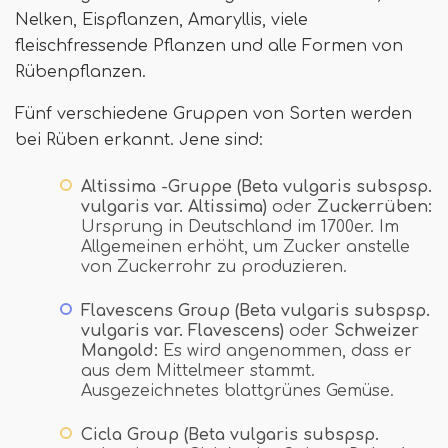
Nelken, Eispflanzen, Amaryllis, viele
fleischfressende Pflanzen und alle Formen von
Rübenpflanzen.
Fünf verschiedene Gruppen von Sorten werden
bei Rüben erkannt. Jene sind:
Altissima -Gruppe (Beta vulgaris subspsp.
vulgaris var. Altissima)
oder
Zuckerrüben:
Ursprung in Deutschland im 1700er. Im
Allgemeinen erhöht, um Zucker anstelle
von Zuckerrohr zu produzieren.
Flavescens Group (Beta vulgaris subspsp.
vulgaris var. Flavescens)
oder
Schweizer
Mangold:
Es wird angenommen, dass er
aus dem Mittelmeer stammt.
Ausgezeichnetes blattgrünes Gemüse.
Cicla Group (Beta vulgaris subspsp.