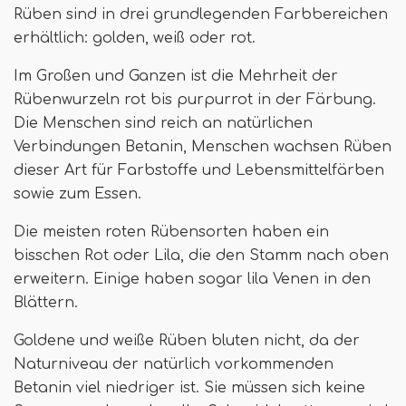
Rüben sind in drei grundlegenden Farbbereichen
erhältlich: golden, weiß oder rot.
Im Großen und Ganzen ist die Mehrheit der
Rübenwurzeln rot bis purpurrot in der Färbung.
Die Menschen sind reich an natürlichen
Verbindungen Betanin, Menschen wachsen Rüben
dieser Art für Farbstoffe und Lebensmittelfärben
sowie zum Essen.
Die meisten roten Rübensorten haben ein
bisschen Rot oder Lila, die den Stamm nach oben
erweitern. Einige haben sogar lila Venen in den
Blättern.
Goldene und weiße Rüben bluten nicht, da der
Naturniveau der natürlich vorkommenden
Betanin viel niedriger ist. Sie müssen sich keine