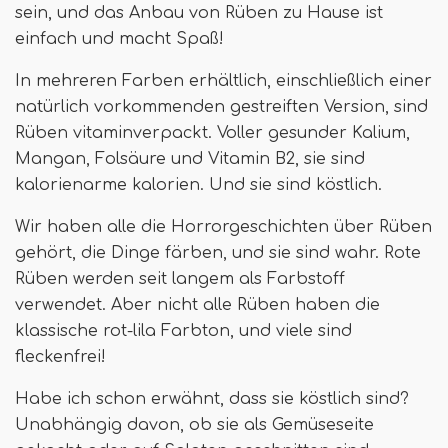
sein, und das Anbau von Rüben zu Hause ist
einfach und macht Spaß!
In mehreren Farben erhältlich, einschließlich einer
natürlich vorkommenden gestreiften Version, sind
Rüben vitaminverpackt. Voller gesunder Kalium,
Mangan, Folsäure und Vitamin B2, sie sind
kalorienarme kalorien. Und sie sind köstlich.
Wir haben alle die Horrorgeschichten über Rüben
gehört, die Dinge färben, und sie sind wahr. Rote
Rüben werden seit langem als Farbstoff
verwendet. Aber nicht alle Rüben haben die
klassische rot-lila Farbton, und viele sind
fleckenfrei!
Habe ich schon erwähnt, dass sie köstlich sind?
Unabhängig davon, ob sie als Gemüseseite