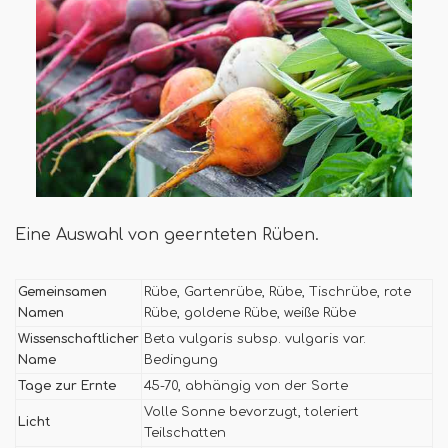
Eine Auswahl von geernteten Rüben.
Gemeinsamen
Rübe, Gartenrübe, Rübe, Tischrübe, rote
Namen
Rübe, goldene Rübe, weiße Rübe
Wissenschaftlicher
Beta vulgaris subsp. vulgaris var.
Name
Bedingung
Tage zur Ernte
45-70, abhängig von der Sorte
Volle Sonne bevorzugt, toleriert
Licht
Teilschatten