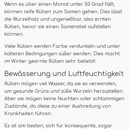
Wenn es über einen Monat unter 50 Grad fällt,
können reife Rüben zum Samen gehen. Dies lässt
die Wurzelholz und ungenießbar, also ernten
Rüben, bevor sie einen Samenstiel aufstellen
können.
Viele Rüben werden Farbe verdunkeln und unter
kälteren Bedingungen süßer werden. Dies macht
im Winter geernte Rüben sehr beliebt!
Bewässerung und Luftfeuchtigkeit
Rüben mögen viel Wasser, da sie es verwenden,
um gesunde Grüns und süße Wurzeln herzustellen.
Aber sie mögen keine feuchten oder schlammigen
Zustände, da diese zu einer Ausbreitung von
Krankheiten führen.
Es ist am besten, sich für konsequente, sogar