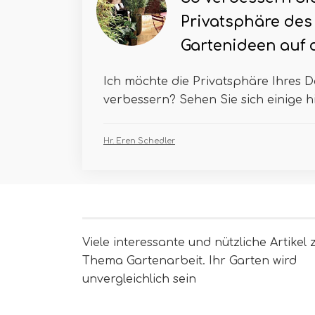
Privatsphäre des
Gartenideen auf
Ich möchte die Privatsphäre Ihres 
verbessern? Sehen Sie sich einige hil
Hr. Eren Schedler
Viele interessante und nützliche Artikel
Thema Gartenarbeit. Ihr Garten wird
unvergleichlich sein