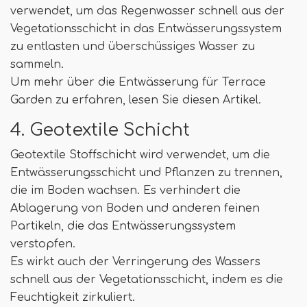
verwendet, um das Regenwasser schnell aus der
Vegetationsschicht in das Entwässerungssystem
zu entlasten und überschüssiges Wasser zu
sammeln.
Um mehr über die Entwässerung für Terrace
Garden zu erfahren, lesen Sie diesen Artikel.
4. Geotextile Schicht
Geotextile Stoffschicht wird verwendet, um die
Entwässerungsschicht und Pflanzen zu trennen,
die im Boden wachsen. Es verhindert die
Ablagerung von Boden und anderen feinen
Partikeln, die das Entwässerungssystem
verstopfen.
Es wirkt auch der Verringerung des Wassers
schnell aus der Vegetationsschicht, indem es die
Feuchtigkeit zirkuliert.