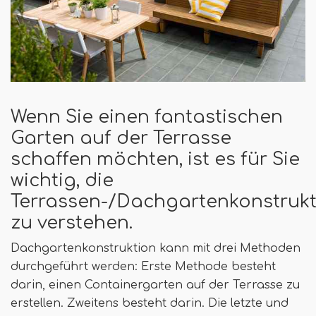
Wenn Sie einen fantastischen
Garten auf der Terrasse
schaffen möchten, ist es für Sie
wichtig, die
Terrassen-/Dachgartenkonstrukt
zu verstehen.
Dachgartenkonstruktion kann mit drei Methoden
durchgeführt werden: Erste Methode besteht
darin, einen Containergarten auf der Terrasse zu
erstellen. Zweitens besteht darin. Die letzte und