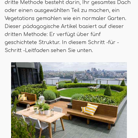
dritte Methode besteht darin, Ihr gesamtes Dach
oder einen ausgewählten Teil zu machen, ein
Vegetations gemahlen wie ein normaler Garten.
Dieser pädagogische Artikel basiert auf dieser
dritten Methode: Er verfügt über fünf
geschichtete Struktur. In diesem Schritt -für -
Schritt -Leitfaden sehen Sie unten.