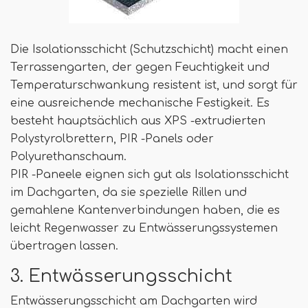
Die Isolationsschicht (Schutzschicht) macht einen
Terrassengarten, der gegen Feuchtigkeit und
Temperaturschwankung resistent ist, und sorgt für
eine ausreichende mechanische Festigkeit. Es
besteht hauptsächlich aus XPS -extrudierten
Polystyrolbrettern, PIR -Panels oder
Polyurethanschaum.
PIR -Paneele eignen sich gut als Isolationsschicht
im Dachgarten, da sie spezielle Rillen und
gemahlene Kantenverbindungen haben, die es
leicht Regenwasser zu Entwässerungssystemen
übertragen lassen.
3. Entwässerungsschicht
Entwässerungsschicht am Dachgarten wird