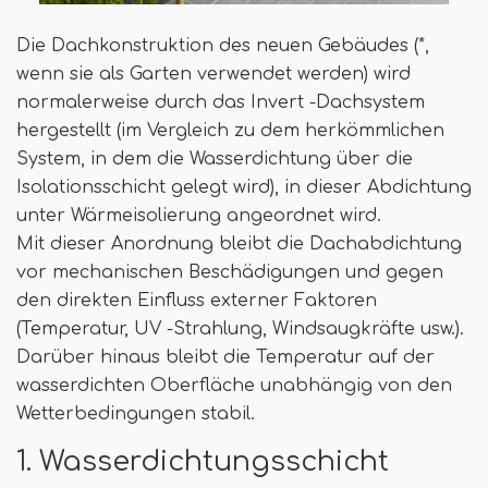
Die Dachkonstruktion des neuen Gebäudes (*,
wenn sie als Garten verwendet werden) wird
normalerweise durch das Invert -Dachsystem
hergestellt (im Vergleich zu dem herkömmlichen
System, in dem die Wasserdichtung über die
Isolationsschicht gelegt wird), in dieser Abdichtung
unter Wärmeisolierung angeordnet wird.
Mit dieser Anordnung bleibt die Dachabdichtung
vor mechanischen Beschädigungen und gegen
den direkten Einfluss externer Faktoren
(Temperatur, UV -Strahlung, Windsaugkräfte usw.).
Darüber hinaus bleibt die Temperatur auf der
wasserdichten Oberfläche unabhängig von den
Wetterbedingungen stabil.
1. Wasserdichtungsschicht