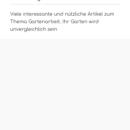
Viele interessante und nützliche Artikel zum
Thema Gartenarbeit. Ihr Garten wird
unvergleichlich sein