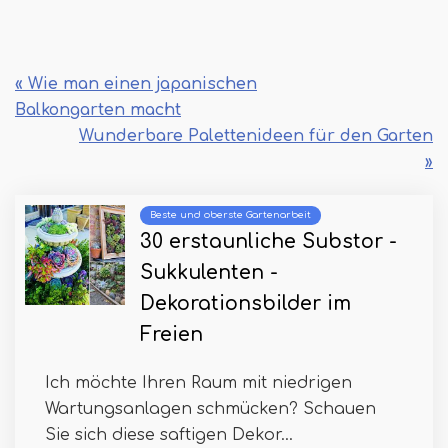
« Wie man einen japanischen
Balkongarten macht
Wunderbare Palettenideen für den Garten
»
Beste und oberste Gartenarbeit
30 erstaunliche Substor -
Sukkulenten -
Dekorationsbilder im
Freien
Ich möchte Ihren Raum mit niedrigen
Wartungsanlagen schmücken? Schauen
Sie sich diese saftigen Dekor...