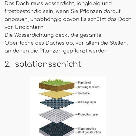
Das Dach muss wasserdicht, langlebig und
frostbeständig sein, wenn Sie Pflanzen darauf
anbauen, unabhängig davon Es schützt das Dach
vor Undichtern.
Die Wasserdichtung deckt die gesamte
Oberfläche des Daches ab, vor allem die Stellen,
an denen die Pflanzen gepflanzt werden.
2. Isolationsschicht