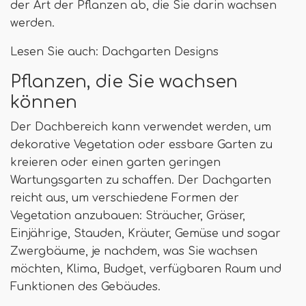
der Art der Pflanzen ab, die Sie darin wachsen
werden.
Lesen Sie auch: Dachgarten Designs
Pflanzen, die Sie wachsen
können
Der Dachbereich kann verwendet werden, um
dekorative Vegetation oder essbare Garten zu
kreieren oder einen garten geringen
Wartungsgarten zu schaffen. Der Dachgarten
reicht aus, um verschiedene Formen der
Vegetation anzubauen: Sträucher, Gräser,
Einjährige, Stauden, Kräuter, Gemüse und sogar
Zwergbäume, je nachdem, was Sie wachsen
möchten, Klima, Budget, verfügbaren Raum und
Funktionen des Gebäudes.