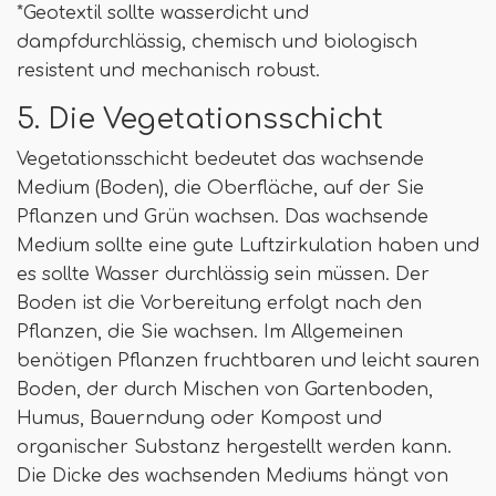
*Geotextil sollte wasserdicht und
dampfdurchlässig, chemisch und biologisch
resistent und mechanisch robust.
5. Die Vegetationsschicht
Vegetationsschicht bedeutet das wachsende
Medium (Boden), die Oberfläche, auf der Sie
Pflanzen und Grün wachsen. Das wachsende
Medium sollte eine gute Luftzirkulation haben und
es sollte Wasser durchlässig sein müssen. Der
Boden ist die Vorbereitung erfolgt nach den
Pflanzen, die Sie wachsen. Im Allgemeinen
benötigen Pflanzen fruchtbaren und leicht sauren
Boden, der durch Mischen von Gartenboden,
Humus, Bauerndung oder Kompost und
organischer Substanz hergestellt werden kann.
Die Dicke des wachsenden Mediums hängt von