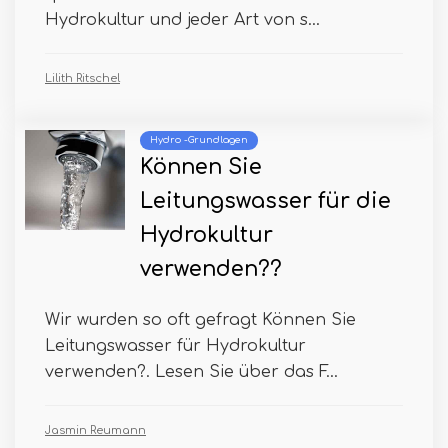
Hydrokultur und jeder Art von s...
Lilith Ritschel
Hydro -Grundlagen
Können Sie
Leitungswasser für die
Hydrokultur
verwenden??
Wir wurden so oft gefragt Können Sie
Leitungswasser für Hydrokultur
verwenden?. Lesen Sie über das F...
Jasmin Reumann