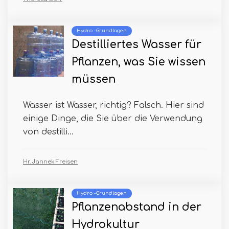
Hydro -Grundlagen
Destilliertes Wasser für
Pflanzen, was Sie wissen
müssen
Wasser ist Wasser, richtig? Falsch. Hier sind
einige Dinge, die Sie über die Verwendung
von destilli...
Hr. Jannek Freisen
Hydro -Grundlagen
Pflanzenabstand in der
Hydrokultur