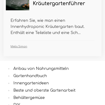
Kräutergartenführer
Erfahren Sie, wie man einen
Innenhydroponic Kräutergarten baut.
Enthält eine Teileliste und eine Sch...
Melis Simon
Anbau von Nahrungsmitteln
Gartenhandbuch
Innengartenideen
Beste und oberste Gartenarbeit
Behältergemüse