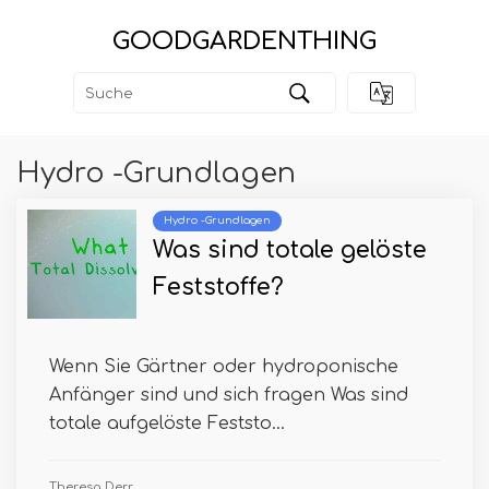
GOODGARDENTHING
Hydro -Grundlagen
Hydro -Grundlagen
Was sind totale gelöste
Feststoffe?
Wenn Sie Gärtner oder hydroponische
Anfänger sind und sich fragen Was sind
totale aufgelöste Feststo...
Theresa Derr