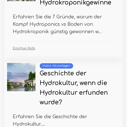
Hydrokroponikgewinne
Erfahren Sie die 7 Gründe, warum der
Kampf Hydroponics vs Boden von
Hydrokroponik günstig gewonnen w...
Emirhan Kolb
Hydro -Grundlagen
Geschichte der
Hydrokultur, wenn die
Hydrokultur erfunden
wurde?
Erfahren Sie die Geschichte der
Hydrokultur....