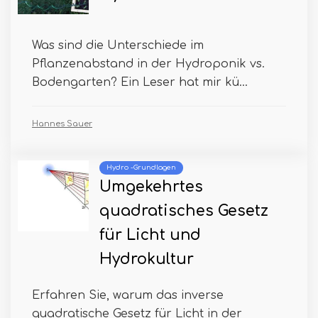
Was sind die Unterschiede im
Pflanzenabstand in der Hydroponik vs.
Bodengarten? Ein Leser hat mir kü...
Hannes Sauer
Hydro -Grundlagen
Umgekehrtes
quadratisches Gesetz
für Licht und
Hydrokultur
Erfahren Sie, warum das inverse
quadratische Gesetz für Licht in der