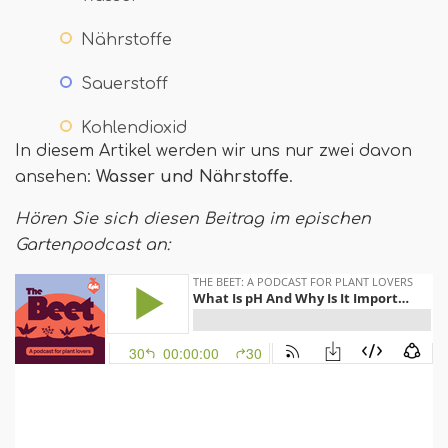
Nährstoffe
Sauerstoff
Kohlendioxid
In diesem Artikel werden wir uns nur zwei davon
ansehen:
Wasser und Nährstoffe
.
Hören Sie sich diesen Beitrag im epischen
Gartenpodcast an: