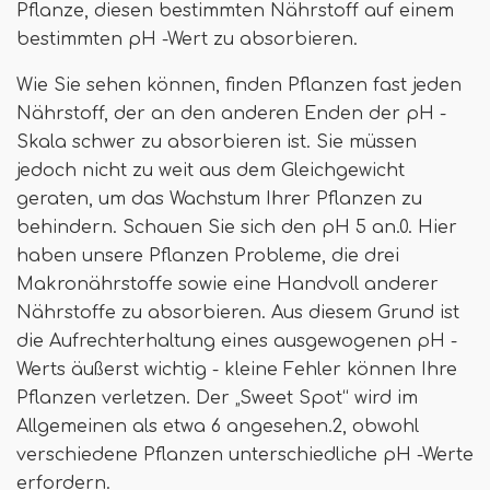
Pflanze, diesen bestimmten Nährstoff auf einem
bestimmten pH -Wert zu absorbieren.
Wie Sie sehen können, finden Pflanzen fast jeden
Nährstoff, der an den anderen Enden der pH -
Skala schwer zu absorbieren ist. Sie müssen
jedoch nicht zu weit aus dem Gleichgewicht
geraten, um das Wachstum Ihrer Pflanzen zu
behindern. Schauen Sie sich den pH 5 an.0. Hier
haben unsere Pflanzen Probleme, die drei
Makronährstoffe sowie eine Handvoll anderer
Nährstoffe zu absorbieren. Aus diesem Grund ist
die Aufrechterhaltung eines ausgewogenen pH -
Werts äußerst wichtig - kleine Fehler können Ihre
Pflanzen verletzen. Der „Sweet Spot“ wird im
Allgemeinen als etwa 6 angesehen.2, obwohl
verschiedene Pflanzen unterschiedliche pH -Werte
erfordern.