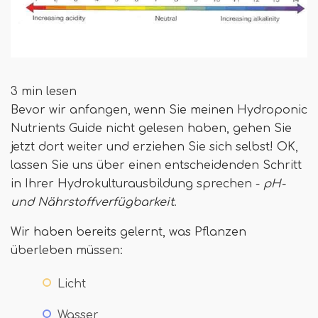
3 min lesen
Bevor wir anfangen, wenn Sie meinen Hydroponic
Nutrients Guide nicht gelesen haben, gehen Sie
jetzt dort weiter und erziehen Sie sich selbst! OK,
lassen Sie uns über einen entscheidenden Schritt
in Ihrer Hydrokulturausbildung sprechen -
pH-
und Nährstoffverfügbarkeit
.
Wir haben bereits gelernt, was Pflanzen
überleben müssen:
Licht
Wasser