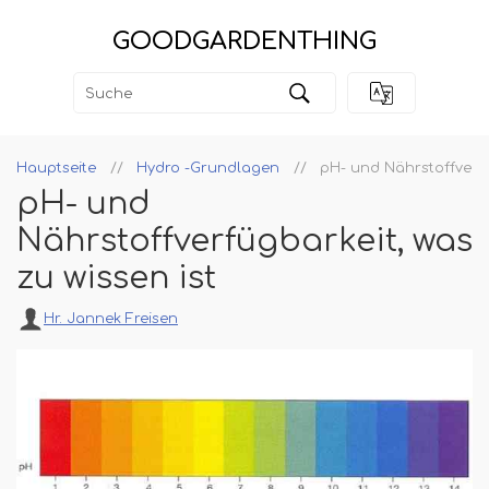
GOODGARDENTHING
Hauptseite
Hydro -Grundlagen
pH- und Nährstoffverfü
pH- und
Nährstoffverfügbarkeit, was
zu wissen ist
Hr. Jannek Freisen