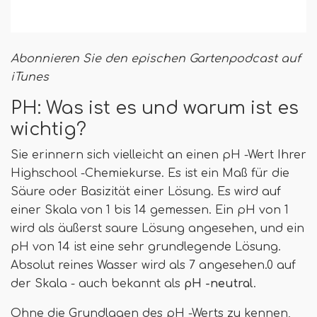
Abonnieren Sie den epischen Gartenpodcast auf
iTunes
PH: Was ist es und warum ist es
wichtig?
Sie erinnern sich vielleicht an einen pH -Wert Ihrer
Highschool -Chemiekurse. Es ist ein Maß für die
Säure oder Basizität einer Lösung. Es wird auf
einer Skala von 1 bis 14 gemessen. Ein pH von 1
wird als äußerst saure Lösung angesehen, und ein
pH von 14 ist eine sehr grundlegende Lösung.
Absolut reines Wasser wird als 7 angesehen.0 auf
der Skala - auch bekannt als
pH -neutral
.
Ohne die Grundlagen des pH -Werts zu kennen,