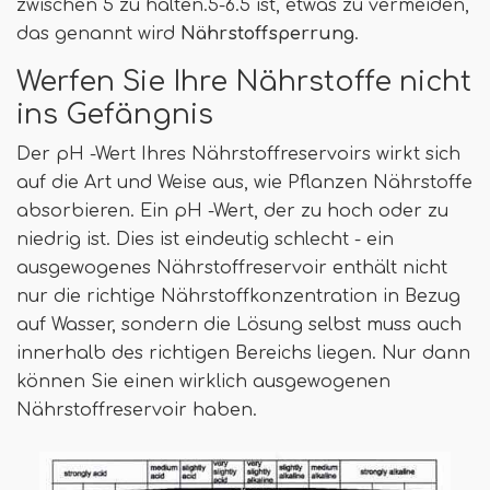
zwischen 5 zu halten.5-6.5 ist, etwas zu vermeiden,
das genannt wird
Nährstoffsperrung
.
Werfen Sie Ihre Nährstoffe nicht
ins Gefängnis
Der pH -Wert Ihres Nährstoffreservoirs wirkt sich
auf die Art und Weise aus, wie Pflanzen Nährstoffe
absorbieren. Ein pH -Wert, der zu hoch oder zu
niedrig ist. Dies ist eindeutig schlecht - ein
ausgewogenes Nährstoffreservoir enthält nicht
nur die richtige Nährstoffkonzentration in Bezug
auf Wasser, sondern die Lösung selbst muss auch
innerhalb des richtigen Bereichs liegen. Nur dann
können Sie einen wirklich ausgewogenen
Nährstoffreservoir haben.