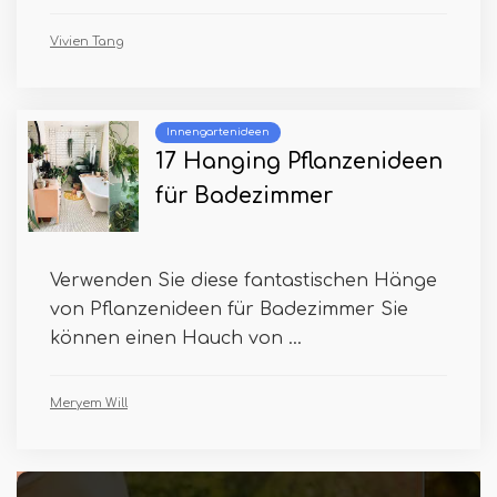
Vivien Tang
Innengartenideen
17 Hanging Pflanzenideen
für Badezimmer
Verwenden Sie diese fantastischen Hänge
von Pflanzenideen für Badezimmer Sie
können einen Hauch von ...
Meryem Will