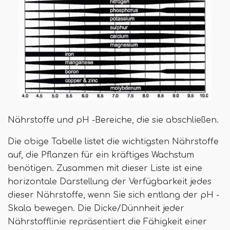
Nährstoffe und pH -Bereiche, die sie abschließen.
Die obige Tabelle listet die wichtigsten Nährstoffe
auf, die Pflanzen für ein kräftiges Wachstum
benötigen. Zusammen mit dieser Liste ist eine
horizontale Darstellung der Verfügbarkeit jedes
dieser Nährstoffe, wenn Sie sich entlang der pH -
Skala bewegen. Die Dicke/Dünnheit jeder
Nährstofflinie repräsentiert die Fähigkeit einer