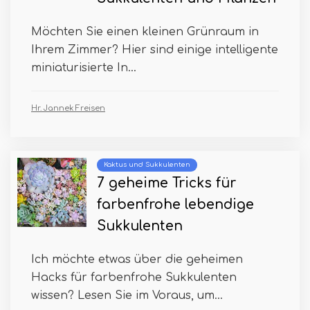
Möchten Sie einen kleinen Grünraum in
Ihrem Zimmer? Hier sind einige intelligente
miniaturisierte In...
Hr. Jannek Freisen
Kaktus und Sukkulenten
7 geheime Tricks für
farbenfrohe lebendige
Sukkulenten
Ich möchte etwas über die geheimen
Hacks für farbenfrohe Sukkulenten
wissen? Lesen Sie im Voraus, um...