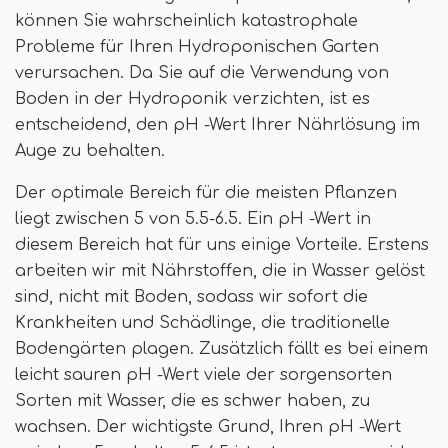
können Sie wahrscheinlich katastrophale
Probleme für Ihren Hydroponischen Garten
verursachen. Da Sie auf die Verwendung von
Boden in der Hydroponik verzichten, ist es
entscheidend, den pH -Wert Ihrer Nährlösung im
Auge zu behalten.
Der optimale Bereich für die meisten Pflanzen
liegt zwischen 5 von 5.5-6.5. Ein pH -Wert in
diesem Bereich hat für uns einige Vorteile. Erstens
arbeiten wir mit Nährstoffen, die in Wasser gelöst
sind, nicht mit Boden, sodass wir sofort die
Krankheiten und Schädlinge, die traditionelle
Bodengärten plagen. Zusätzlich fällt es bei einem
leicht sauren pH -Wert viele der sorgensorten
Sorten mit Wasser, die es schwer haben, zu
wachsen. Der wichtigste Grund, Ihren pH -Wert