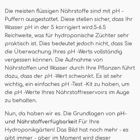
Die meisten flüssigen Nährstoffe sind mit pH -
Puffern ausgestattet. Diese stellen sicher, dass Ihr
Wasser pH in der 5 korrigiert wird.5-6.5
Reichweite, was für hydroponische Züchter sehr
praktisch ist. Dies bedeutet jedoch nicht, dass Sie
die Überwachung Ihres pH -Werts vollständig
vergessen können. Die Aufnahme von
Nährstoffen und Wasser durch Ihre Pflanzen führt
dazu, dass der pH -Wert schwankt. Es ist sehr
wichtig, ein einfaches pH -Test -Kit zu haben, um
die pH -Werte Ihres Nährstoffreservoirs im Auge
zu behalten.
Nun, da haben wir es. Die Grundlagen von
pH-
und Nährstoffverfügbarkeit
Für Ihre
Hydroponikgärten! Das Bild hat noch mehr - es
gibt immer - aber im Moment wird dieser