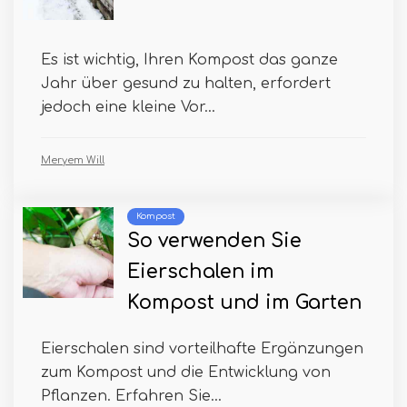
Es ist wichtig, Ihren Kompost das ganze
Jahr über gesund zu halten, erfordert
jedoch eine kleine Vor...
Meryem Will
Kompost
So verwenden Sie
Eierschalen im
Kompost und im Garten
Eierschalen sind vorteilhafte Ergänzungen
zum Kompost und die Entwicklung von
Pflanzen. Erfahren Sie...