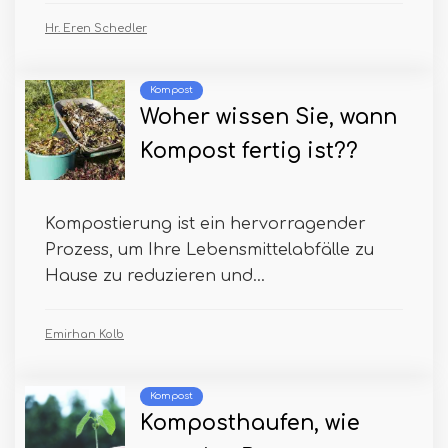
Hr. Eren Schedler
Kompost
Woher wissen Sie, wann
Kompost fertig ist??
Kompostierung ist ein hervorragender
Prozess, um Ihre Lebensmittelabfälle zu
Hause zu reduzieren und...
Emirhan Kolb
Kompost
Komposthaufen, wie