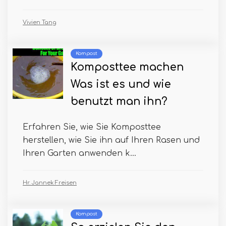
Vivien Tang
Kompost
Komposttee machen
Was ist es und wie
benutzt man ihn?
Erfahren Sie, wie Sie Komposttee
herstellen, wie Sie ihn auf Ihren Rasen und
Ihren Garten anwenden k...
Hr. Jannek Freisen
Kompost