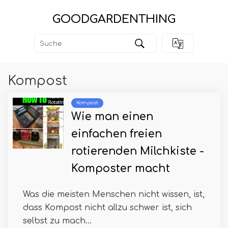
GOODGARDENTHING
Kompost
Kompost
Wie man einen
einfachen freien
rotierenden Milchkiste -
Komposter macht
Was die meisten Menschen nicht wissen, ist,
dass Kompost nicht allzu schwer ist, sich
selbst zu mach...