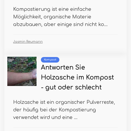
Kompostierung ist eine einfache
Möglichkeit, organische Materie
abzubauen, aber einige sind nicht ko...
Jasmin Reumann
Kompost
Antworten Sie
Holzasche im Kompost
- gut oder schlecht
Holzasche ist ein organischer Pulverreste,
der häufig bei der Kompostierung
verwendet wird und eine ...