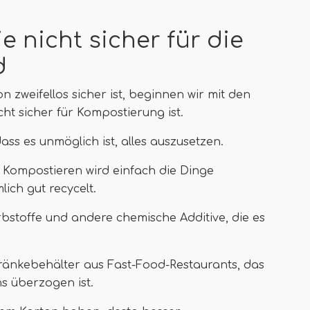
e nicht sicher für die
d
zweifellos sicher ist, beginnen wir mit den
cht sicher für Kompostierung ist.
ass es unmöglich ist, alles auszusetzen.
Kompostieren wird einfach die Dinge
ich gut recycelt.
bstoffe und andere chemische Additive, die es
etränkebehälter aus Fast-Food-Restaurants, das
s überzogen ist.