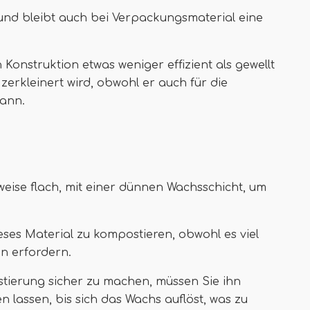
 und bleibt auch bei Verpackungsmaterial eine
 Konstruktion etwas weniger effizient als gewellt
zerkleinert wird, obwohl er auch für die
ann.
eise flach, mit einer dünnen Wachsschicht, um
dieses Material zu kompostieren, obwohl es viel
n erfordern.
tierung sicher zu machen, müssen Sie ihn
n lassen, bis sich das Wachs auflöst, was zu