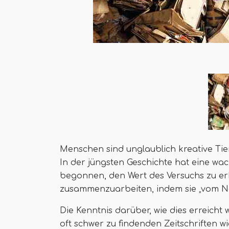
Menschen sind unglaublich kreative Tie
In der jüngsten Geschichte hat eine w
begonnen, den Wert des Versuchs zu erk
zusammenzuarbeiten, indem sie „vom N
Die Kenntnis darüber, wie dies erreicht
oft schwer zu findenden Zeitschriften 