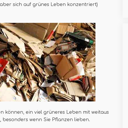
aber sich auf grünes Leben konzentriert)
en können, ein viel grüneres Leben mit weitaus
, besonders wenn Sie Pflanzen lieben.