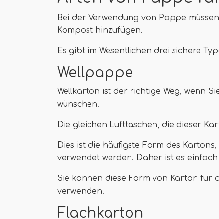
Bei der Verwendung von Pappe müssen S
Kompost hinzufügen.
Es gibt im Wesentlichen drei sichere Ty
Wellpappe
Wellkarton ist der richtige Weg, wenn Si
wünschen.
Die gleichen Lufttaschen, die dieser Kar
Dies ist die häufigste Form des Kartons
verwendet werden. Daher ist es einfach 
Sie können diese Form von Karton für
verwenden.
Flachkarton