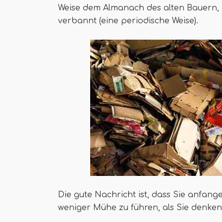
Weise dem Almanach des alten Bauern, 
verbannt (eine periodische Weise).
Die gute Nachricht ist, dass Sie anfang
weniger Mühe zu führen, als Sie denken