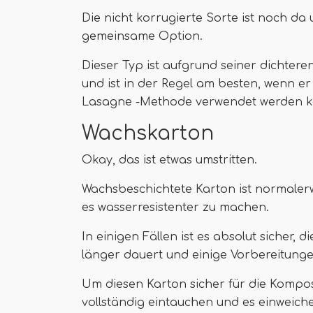
Die nicht korrugierte Sorte ist noch da
gemeinsame Option.
Dieser Typ ist aufgrund seiner dichteren
und ist in der Regel am besten, wenn er 
Lasagne -Methode verwendet werden k
Wachskarton
Okay, das ist etwas umstritten.
Wachsbeschichtete Karton ist normalerw
es wasserresistenter zu machen.
In einigen Fällen ist es absolut sicher, 
länger dauert und einige Vorbereitunge
Um diesen Karton sicher für die Kompos
vollständig eintauchen und es einweiche