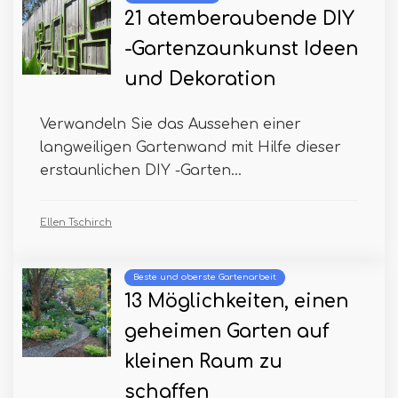
21 atemberaubende DIY
-Gartenzaunkunst Ideen
und Dekoration
Verwandeln Sie das Aussehen einer
langweiligen Gartenwand mit Hilfe dieser
erstaunlichen DIY -Garten...
Ellen Tschirch
Beste und oberste Gartenarbeit
13 Möglichkeiten, einen
geheimen Garten auf
kleinen Raum zu
schaffen