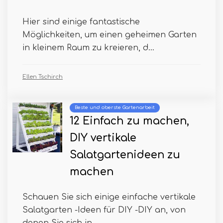
Hier sind einige fantastische
Möglichkeiten, um einen geheimen Garten
in kleinem Raum zu kreieren, d...
Ellen Tschirch
Beste und oberste Gartenarbeit
12 Einfach zu machen,
DIY vertikale
Salatgartenideen zu
machen
Schauen Sie sich einige einfache vertikale
Salatgarten -Ideen für DIY -DIY an, von