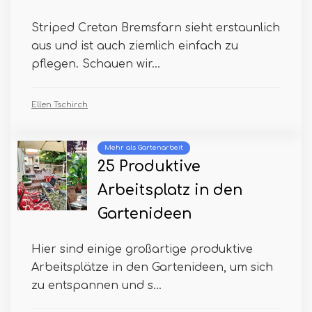
Striped Cretan Bremsfarn sieht erstaunlich
aus und ist auch ziemlich einfach zu
pflegen. Schauen wir...
Ellen Tschirch
Mehr als Gartenarbeit
25 Produktive
Arbeitsplatz in den
Gartenideen
Hier sind einige großartige produktive
Arbeitsplätze in den Gartenideen, um sich
zu entspannen und s...