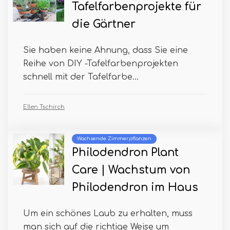
Tafelfarbenprojekte für
die Gärtner
Sie haben keine Ahnung, dass Sie eine
Reihe von DIY -Tafelfarbenprojekten
schnell mit der Tafelfarbe...
Ellen Tschirch
Wachsende Zimmerpflanzen
Philodendron Plant
Care | Wachstum von
Philodendron im Haus
Um ein schönes Laub zu erhalten, muss
man sich auf die richtige Weise um