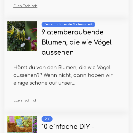
Ellen Tschirch
Beste und oberste Gartenarbeit
9 atemberaubende
Blumen, die wie Vögel
aussehen
Hörst du von den Blumen, die wie Vögel
aussehen?? Wenn nicht, dann haben wir
einige schöne auf unser...
Ellen Tschirch
DIY
10 einfache DIY -