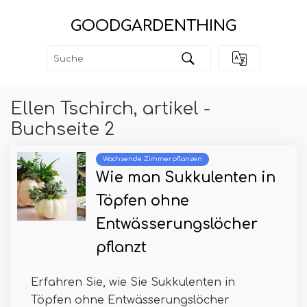
GOODGARDENTHING
Ellen Tschirch, artikel -
Buchseite 2
Wachsende Zimmerpflanzen
Wie man Sukkulenten in
Töpfen ohne
Entwässerungslöcher
pflanzt
Erfahren Sie, wie Sie Sukkulenten in
Töpfen ohne Entwässerungslöcher