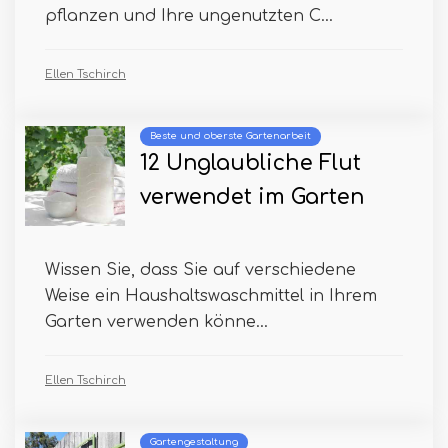
pflanzen und Ihre ungenutzten C...
Ellen Tschirch
Beste und oberste Gartenarbeit
12 Unglaubliche Flut
verwendet im Garten
Wissen Sie, dass Sie auf verschiedene
Weise ein Haushaltswaschmittel in Ihrem
Garten verwenden könne...
Ellen Tschirch
Gartengestaltung