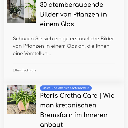
30 atemberaubende
Bilder von Pflanzen in
einem Glas
Schauen Sie sich einige erstaunliche Bilder
von Pflanzen in einem Glas an, die Ihnen
eine Vorstellun...
Ellen Tschirch
Beste und oberste Gartenarbeit
Pteris Cretha Care | Wie
man kretanischen
Bremsfarn im Inneren
anbaut