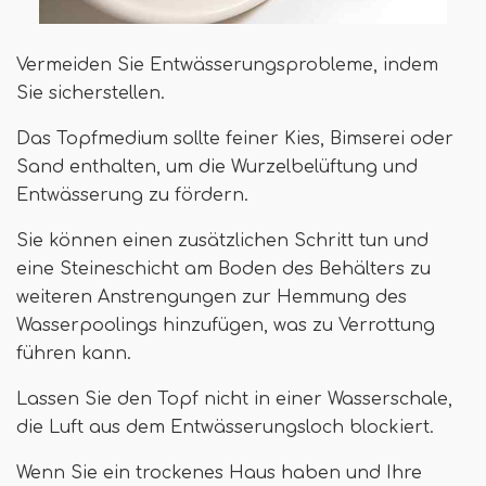
Vermeiden Sie Entwässerungsprobleme, indem
Sie sicherstellen.
Das Topfmedium sollte feiner Kies, Bimserei oder
Sand enthalten, um die Wurzelbelüftung und
Entwässerung zu fördern.
Sie können einen zusätzlichen Schritt tun und
eine Steineschicht am Boden des Behälters zu
weiteren Anstrengungen zur Hemmung des
Wasserpoolings hinzufügen, was zu Verrottung
führen kann.
Lassen Sie den Topf nicht in einer Wasserschale,
die Luft aus dem Entwässerungsloch blockiert.
Wenn Sie ein trockenes Haus haben und Ihre