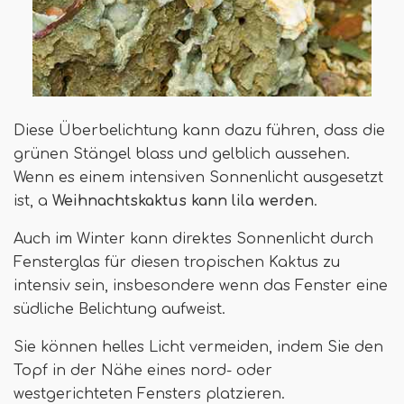
Diese Überbelichtung kann dazu führen, dass die
grünen Stängel blass und gelblich aussehen.
Wenn es einem intensiven Sonnenlicht ausgesetzt
ist, a
Weihnachtskaktus kann lila werden
.
Auch im Winter kann direktes Sonnenlicht durch
Fensterglas für diesen tropischen Kaktus zu
intensiv sein, insbesondere wenn das Fenster eine
südliche Belichtung aufweist.
Sie können helles Licht vermeiden, indem Sie den
Topf in der Nähe eines nord- oder
westgerichteten Fensters platzieren.