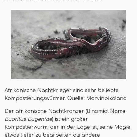
Afrikanische Nachtkrieger sind sehr beliebte
Kompostierungswürmer. Quelle: Marvinbikolano
Der afrikanische Nachtkranzer (Binomial Name
Eudrilus Eugeniae
) ist ein großer
Kompostierwurm, der in der Lage ist, seine Magie
etwas tiefer zu bearbeiten als andere