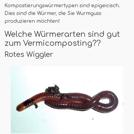
Kompostierungswürmertypen sind epigeicisch.
Dies sind die Würmer, die Sie Wurmguss
produzieren möchten!
Welche Würmerarten sind gut
zum Vermicomposting??
Rotes Wiggler