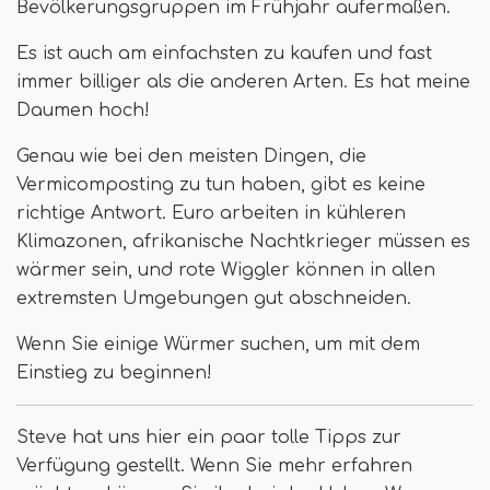
Bevölkerungsgruppen im Frühjahr aufermaßen.
Es ist auch am einfachsten zu kaufen und fast
immer billiger als die anderen Arten. Es hat meine
Daumen hoch!
Genau wie bei den meisten Dingen, die
Vermicomposting zu tun haben, gibt es keine
richtige Antwort. Euro arbeiten in kühleren
Klimazonen, afrikanische Nachtkrieger müssen es
wärmer sein, und rote Wiggler können in allen
extremsten Umgebungen gut abschneiden.
Wenn Sie einige Würmer suchen, um mit dem
Einstieg zu beginnen!
Steve hat uns hier ein paar tolle Tipps zur
Verfügung gestellt. Wenn Sie mehr erfahren