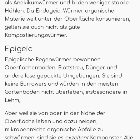
als Anekikumwürmer und bilden weniger stabile
Höhlen. Da Endogeic -Würmer organische
Materie weit unter der Oberfläche konsumieren,
gelten sie auch nicht als gute
Kompostierungswürmer.
Epigeic
Epigeiische Regenwürmer bewohnen
Oberflächenböden, Blattstreu, Dünger und
andere lose gepackte Umgebungen. Sie sind
keine Burrowers und würden in den meisten
Gartenböden nicht überleben, insbesondere in
Lehm,.
Aber weil sie von oder in der Nähe der
Oberfläche leben und dazu neigen,
mikrobenreiche organische Abfälle zu
schwärmen, sind sie es
exzellent
Komponster. Alle