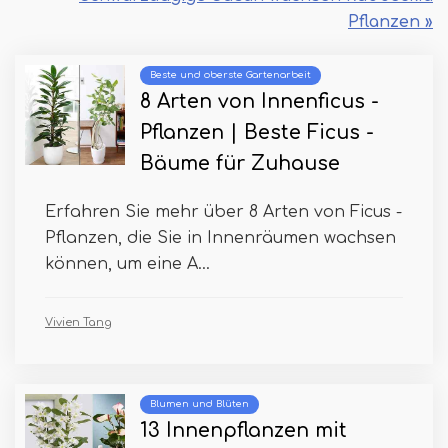
Pflanzen »
Beste und oberste Gartenarbeit
8 Arten von Innenficus -
Pflanzen | Beste Ficus -
Bäume für Zuhause
Erfahren Sie mehr über 8 Arten von Ficus -
Pflanzen, die Sie in Innenräumen wachsen
können, um eine A...
Vivien Tang
Blumen und Blüten
13 Innenpflanzen mit