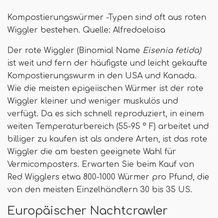
Kompostierungswürmer -Typen sind oft aus roten
Wiggler bestehen. Quelle: Alfredoeloisa
Der rote Wiggler (Binomial Name
Eisenia fetida)
ist weit und fern der häufigste und leicht gekaufte
Kompostierungswurm in den USA und Kanada.
Wie die meisten epigeiischen Würmer ist der rote
Wiggler kleiner und weniger muskulös und
verfügt. Da es sich schnell reproduziert, in einem
weiten Temperaturbereich (55-95 ° F) arbeitet und
billiger zu kaufen ist als andere Arten, ist das rote
Wiggler die am besten geeignete Wahl für
Vermicomposters. Erwarten Sie beim Kauf von
Red Wigglers etwa 800-1000 Würmer pro Pfund, die
von den meisten Einzelhändlern 30 bis 35 US.
Europäischer Nachtcrawler