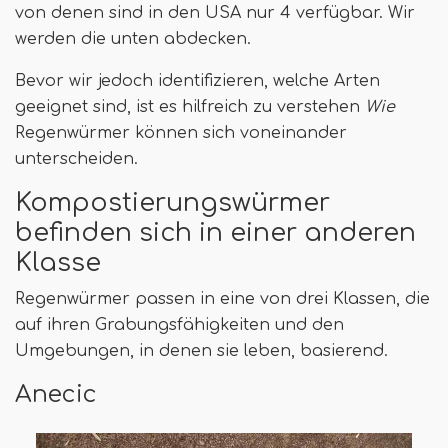
von denen sind in den USA nur 4 verfügbar. Wir
werden die unten abdecken.
Bevor wir jedoch identifizieren, welche Arten
geeignet sind, ist es hilfreich zu verstehen
Wie
Regenwürmer können sich voneinander
unterscheiden.
Kompostierungswürmer
befinden sich in einer anderen
Klasse
Regenwürmer passen in eine von drei Klassen, die
auf ihren Grabungsfähigkeiten und den
Umgebungen, in denen sie leben, basierend.
Anecic