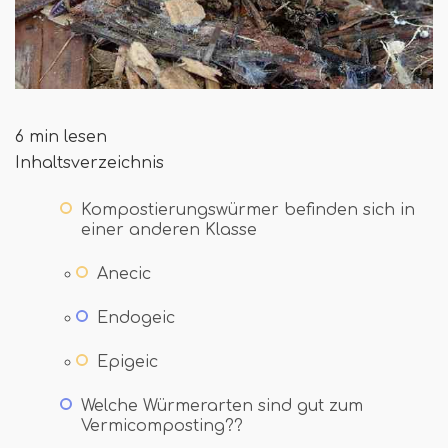
6 min lesen
Inhaltsverzeichnis
Kompostierungswürmer befinden sich in
einer anderen Klasse
Anecic
Endogeic
Epigeic
Welche Würmerarten sind gut zum
Vermicomposting??