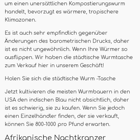
um einen unersättlichen Kompostierungswurm
handelt, bevorzugt es wärmere, tropischere
Klimazonen.
Es ist auch sehr empfindlich gegenüber
Änderungen des barometrischen Drucks, daher
ist es nicht ungewöhnlich. Wenn Ihre Würmer so
ausflippen. Wir haben die städtische Wurmtasche
zum Verkauf hier in unserem Geschäft!
Holen Sie sich die städtische Wurm -Tasche
Jetzt kultivieren die meisten Wurmbauern in den
USA den indischen Blau nicht absichtlich, daher
ist es schwierig, sie zu kaufen. Wenn Sie jedoch
einen Einzelhändler finden, der sie verkauft,
können Sie 800-1000 pro Pfund erwarten.
Afrikanische Nachtkranzer