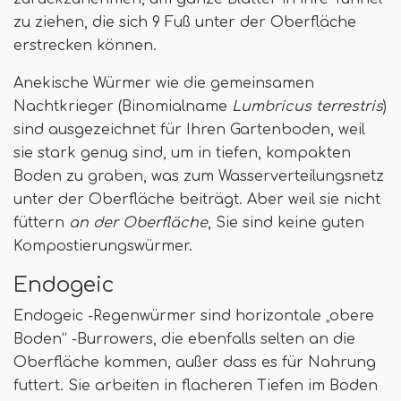
zu ziehen, die sich 9 Fuß unter der Oberfläche
erstrecken können.
Anekische Würmer wie die gemeinsamen
Nachtkrieger (Binomialname
Lumbricus terrestris
)
sind ausgezeichnet für Ihren Gartenboden, weil
sie stark genug sind, um in tiefen, kompakten
Boden zu graben, was zum Wasserverteilungsnetz
unter der Oberfläche beiträgt. Aber weil sie nicht
füttern
an der Oberfläche
, Sie sind keine guten
Kompostierungswürmer.
Endogeic
Endogeic -Regenwürmer sind horizontale „obere
Boden“ -Burrowers, die ebenfalls selten an die
Oberfläche kommen, außer dass es für Nahrung
futtert. Sie arbeiten in flacheren Tiefen im Boden