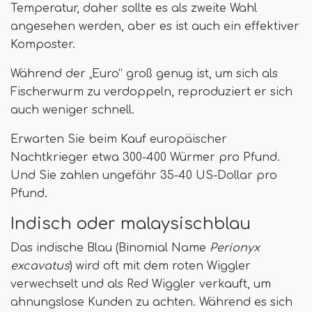
Temperatur, daher sollte es als zweite Wahl
angesehen werden, aber es ist auch ein effektiver
Komposter.
Während der „Euro“ groß genug ist, um sich als
Fischerwurm zu verdoppeln, reproduziert er sich
auch weniger schnell.
Erwarten Sie beim Kauf europäischer
Nachtkrieger etwa 300-400 Würmer pro Pfund.
Und Sie zahlen ungefähr 35-40 US-Dollar pro
Pfund.
Indisch oder malaysischblau
Das indische Blau (Binomial Name
Perionyx
excavatus
) wird oft mit dem roten Wiggler
verwechselt und als Red Wiggler verkauft, um
ahnungslose Kunden zu achten. Während es sich