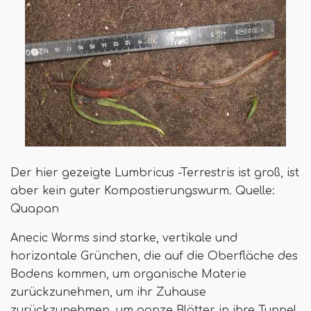
Der hier gezeigte Lumbricus -Terrestris ist groß, ist
aber kein guter Kompostierungswurm. Quelle:
Quapan
Anecic Worms sind starke, vertikale und
horizontale Grünchen, die auf die Oberfläche des
Bodens kommen, um organische Materie
zurückzunehmen, um ihr Zuhause
zurückzunehmen, um ganze Blätter in ihre Tunnel