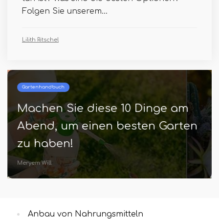
Folgen Sie unserem...
Lilith Ritschel
Gartenhandbuch
Machen Sie diese 10 Dinge am
Abend, um einen besten Garten
zu haben!
Meryem Will
Anbau von Nahrungsmitteln