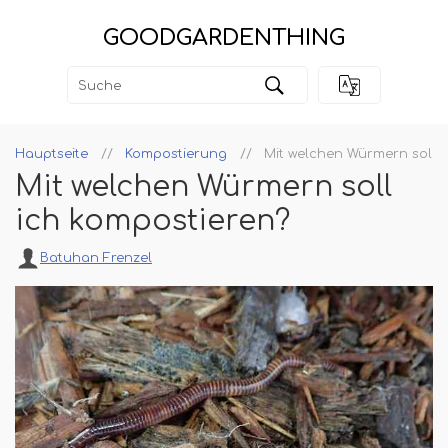
GOODGARDENTHING
Hauptseite
Kompostierung
Mit welchen Würmern soll i
Mit welchen Würmern soll
ich kompostieren?
Batuhan Frenzel