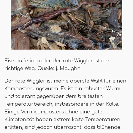
Eisenia fetida oder der rote Wiggler ist der
richtige Weg. Quelle: j. Maughn
Der rote Wiggler ist meine oberste Wahl für einen
Kompostierungswurm. Es ist ein robuster Wurm
und tolerant gegenüber dem breitesten
Temperaturbereich, insbesondere in der Kälte.
Einige Vermicomposters ohne eine gute
Klimatonität haben extrem kalte Temperaturen
erlitten, sind jedoch überrascht, dass blühende