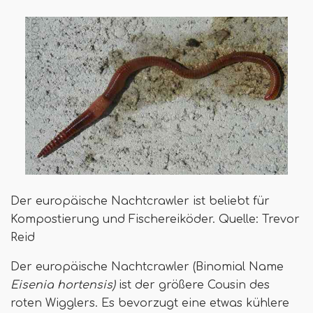
Der europäische Nachtcrawler ist beliebt für
Kompostierung und Fischereiköder. Quelle: Trevor
Reid
Der europäische Nachtcrawler (Binomial Name
Eisenia hortensis)
ist der größere Cousin des
roten Wigglers. Es bevorzugt eine etwas kühlere