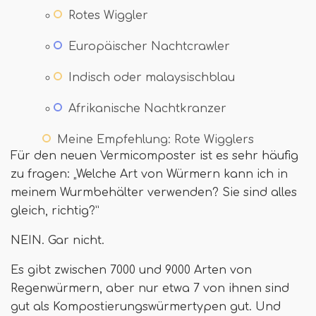
Rotes Wiggler
Europäischer Nachtcrawler
Indisch oder malaysischblau
Afrikanische Nachtkranzer
Meine Empfehlung: Rote Wigglers
Für den neuen Vermicomposter ist es sehr häufig
zu fragen: „Welche Art von Würmern kann ich in
meinem Wurmbehälter verwenden? Sie sind alles
gleich, richtig?”
NEIN. Gar nicht.
Es gibt zwischen 7000 und 9000 Arten von
Regenwürmern, aber nur etwa 7 von ihnen sind
gut als Kompostierungswürmertypen gut. Und