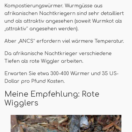
Kompostierungswürmer. Wurmgüsse aus
afrikanischen Nachtkriegern sind sehr detailliert
und als attraktiv angesehen (soweit Wurmkot als
„attraktiv“ angesehen werden).
Aber „ANCS“ erfordern viel wärmere Temperatur.
Da afrikanische Nachtkrieger verschiedene
Tiefen als rote Wiggler arbeiten.
Erwarten Sie etwa 300-400 Würmer und 35 US-
Dollar pro Pfund Kosten.
Meine Empfehlung: Rote
Wigglers