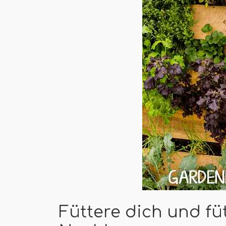
Füttere dich und fü