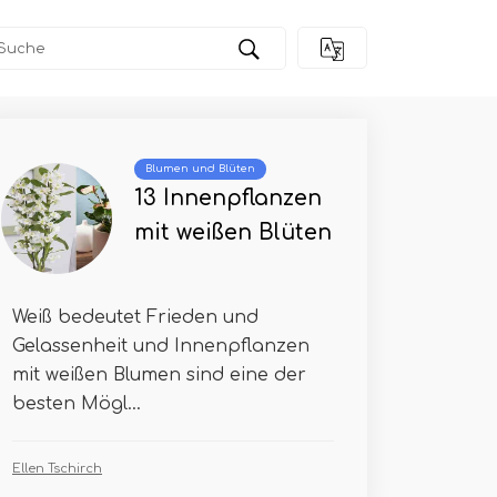
Blumen und Blüten
13 Innenpflanzen
mit weißen Blüten
Weiß bedeutet Frieden und
Gelassenheit und Innenpflanzen
mit weißen Blumen sind eine der
besten Mögl...
Ellen Tschirch