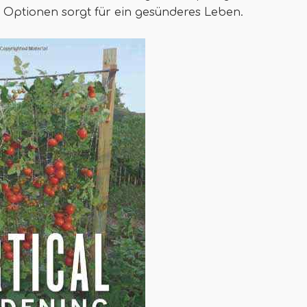
r Optionen sorgt für ein gesünderes Leben.