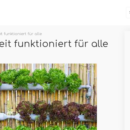
t funktioniert für alle
it funktioniert für alle