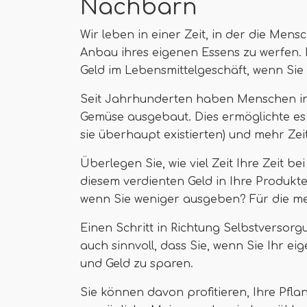
Nachbarn
Wir leben in einer Zeit, in der die Men
Anbau ihres eigenen Essens zu werfen.
Geld im Lebensmittelgeschäft, wenn Sie
Seit Jahrhunderten haben Menschen in 
Gemüse ausgebaut. Dies ermöglichte es 
sie überhaupt existierten) und mehr Zei
Überlegen Sie, wie viel Zeit Ihre Zeit b
diesem verdienten Geld in Ihre Produkte
wenn Sie weniger ausgeben? Für die mei
Einen Schritt in Richtung Selbstverso
auch sinnvoll, dass Sie, wenn Sie Ihr 
und Geld zu sparen.
Sie können davon profitieren, Ihre Pfla