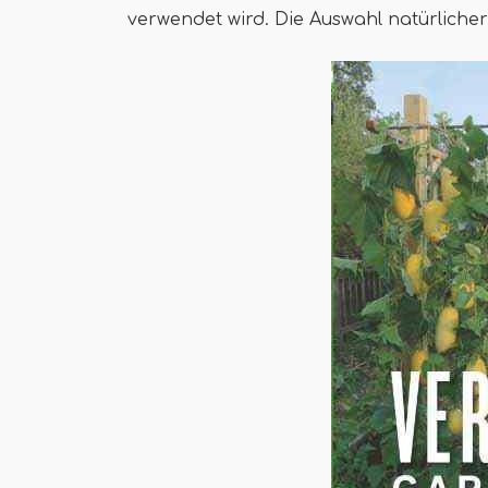
verwendet wird. Die Auswahl natürliche