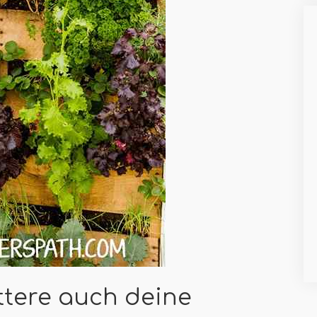
ttere auch deine