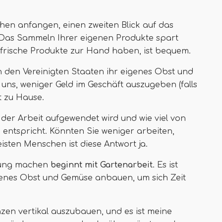
schen anfangen, einen zweiten Blick auf das
 Das Sammeln Ihrer eigenen Produkte spart
 frische Produkte zur Hand haben, ist bequem.
den Vereinigten Staaten ihr eigenes Obst und
uns, weniger Geld im Geschäft auszugeben (falls
t zu Hause.
ei der Arbeit aufgewendet wird und wie viel von
 entspricht. Könnten Sie weniger arbeiten,
sten Menschen ist diese Antwort ja.
rgung machen
beginnt mit Gartenarbeit
. Es ist
eigenes Obst und Gemüse anbauen, um sich Zeit
nzen vertikal auszubauen, und es ist meine