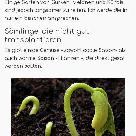
Einige Sorten von Gurken, Melonen und Kürbis
sind jedoch langsamer zu reifen. Ich werde die in
nur ein bisschen ansprechen.
Sämlinge, die nicht gut
transplantieren
Es gibt einige Gemüse - sowohl coole Saison- als
auch warme Saison -Pflanzen -, die direkt gesät
werden sollten.