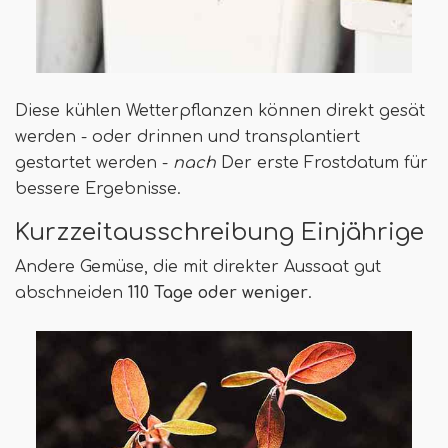
Diese kühlen Wetterpflanzen können direkt gesät
werden - oder drinnen und transplantiert
gestartet werden -
nach
Der erste Frostdatum für
bessere Ergebnisse.
Kurzzeitausschreibung Einjährige
Andere Gemüse, die mit direkter Aussaat gut
abschneiden
110 Tage oder weniger
.