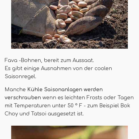
Fava -Bohnen, bereit zum Aussaat.
Es gibt einige Ausnahmen von der coolen
Saisonregel.
Manche
Kühle Saisonanlagen werden
verschrauben
wenn es leichten Frosts oder Tagen
mit Temperaturen unter 50 ° F - zum Beispiel Bok
Choy und Tatsoi ausgesetzt ist.