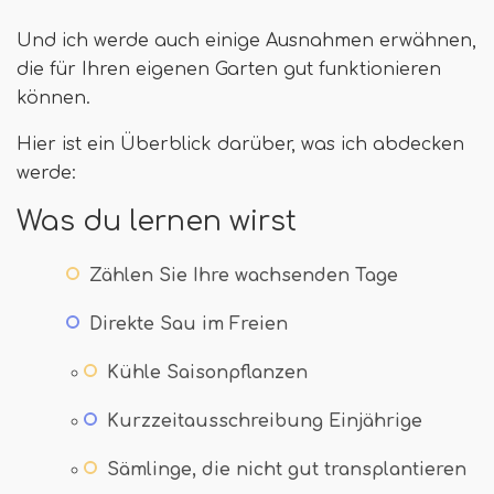
Und ich werde auch einige Ausnahmen erwähnen,
die für Ihren eigenen Garten gut funktionieren
können.
Hier ist ein Überblick darüber, was ich abdecken
werde:
Was du lernen wirst
Zählen Sie Ihre wachsenden Tage
Direkte Sau im Freien
Kühle Saisonpflanzen
Kurzzeitausschreibung Einjährige
Sämlinge, die nicht gut transplantieren