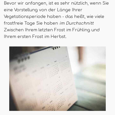
Bevor wir anfangen, ist es sehr nützlich, wenn Sie
eine Vorstellung von der Länge Ihrer
Vegetationsperiode haben - das heißt, wie viele
frostfreie Tage Sie haben
im Durchschnitt
Zwischen Ihrem letzten Frost im Frühling und
Ihrem ersten Frost im Herbst.