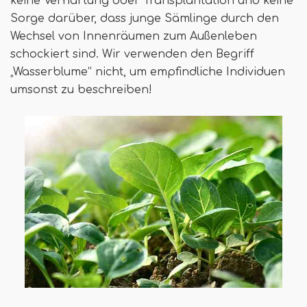
keine Verhärtung oder Transplantation und keine
Sorge darüber, dass junge Sämlinge durch den
Wechsel von Innenräumen zum Außenleben
schockiert sind. Wir verwenden den Begriff
„Wasserblume“ nicht, um empfindliche Individuen
umsonst zu beschreiben!