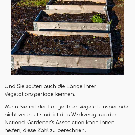
Und Sie sollten auch die Länge Ihrer
Vegetationsperiode kennen.
Wenn Sie mit der Länge Ihrer Vegetationsperiode
nicht vertraut sind, ist dies
Werkzeug aus der
National Gardener's Association
kann Ihnen
helfen, diese Zahl zu berechnen.