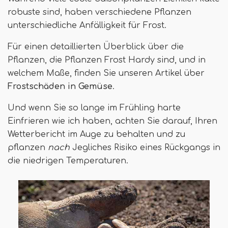
robuste sind, haben verschiedene Pflanzen
unterschiedliche Anfälligkeit für Frost.
Für einen detaillierten Überblick über die
Pflanzen, die Pflanzen Frost Hardy sind, und in
welchem ​​Maße, finden Sie unseren Artikel über
Frostschäden in Gemüse
.
Und wenn Sie so lange im Frühling harte
Einfrieren wie ich haben, achten Sie darauf, Ihren
Wetterbericht im Auge zu behalten und zu
pflanzen
nach
Jegliches Risiko eines Rückgangs in
die niedrigen Temperaturen.