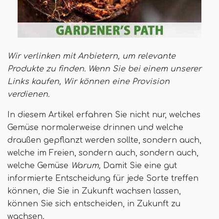
Wir verlinken mit Anbietern, um relevante
Produkte zu finden. Wenn Sie bei einem unserer
Links kaufen,
Wir können eine Provision
verdienen
.
In diesem Artikel erfahren Sie nicht nur, welches
Gemüse normalerweise drinnen und welche
draußen gepflanzt werden sollte, sondern auch,
welche im Freien, sondern auch, sondern auch,
welche Gemüse
Warum,
Damit Sie eine gut
informierte Entscheidung für jede Sorte treffen
können, die Sie in Zukunft wachsen lassen,
können Sie sich entscheiden, in Zukunft zu
wachsen.