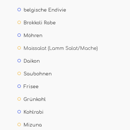
belgische Endivie
Brokkoli Rabe
Möhren
Maissalat (Lamm Salat/Mache)
Daikon
Saubohnen
Frisee
Grünkohl
Kohlrabi
Mizuna