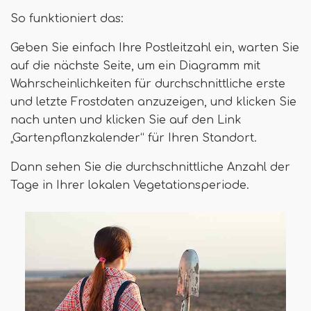
So funktioniert das:
Geben Sie einfach Ihre Postleitzahl ein, warten Sie
auf die nächste Seite, um ein Diagramm mit
Wahrscheinlichkeiten für durchschnittliche erste
und letzte Frostdaten anzuzeigen, und klicken Sie
nach unten und klicken Sie auf den Link
„Gartenpflanzkalender“ für Ihren Standort.
Dann sehen Sie die durchschnittliche Anzahl der
Tage in Ihrer lokalen Vegetationsperiode.