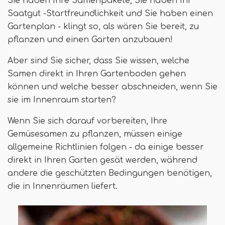
Sie haben Ihre Samenpakete, Sie haben Ihr
Saatgut -Startfreundlichkeit und Sie haben einen
Gartenplan - klingt so, als wären Sie bereit, zu
pflanzen und einen Garten anzubauen!
Aber sind Sie sicher, dass Sie wissen, welche
Samen direkt in Ihren Gartenboden gehen
können und welche besser abschneiden, wenn Sie
sie im Innenraum starten?
Wenn Sie sich darauf vorbereiten, Ihre
Gemüsesamen zu pflanzen, müssen einige
allgemeine Richtlinien folgen - da einige besser
direkt in Ihren Garten gesät werden, während
andere die geschützten Bedingungen benötigen,
die in Innenräumen liefert.