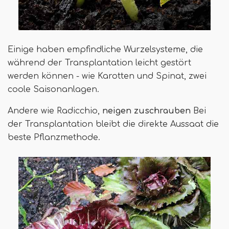
Einige haben empfindliche Wurzelsysteme, die
während der Transplantation leicht gestört
werden können - wie Karotten und Spinat, zwei
coole Saisonanlagen.
Andere wie Radicchio,
neigen zuschrauben
Bei
der Transplantation bleibt die direkte Aussaat die
beste Pflanzmethode.