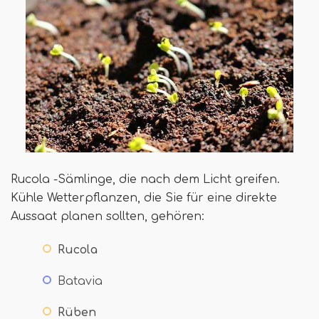
Rucola -Sämlinge, die nach dem Licht greifen.
Kühle Wetterpflanzen, die Sie für eine direkte
Aussaat planen sollten, gehören:
Rucola
Batavia
Rüben