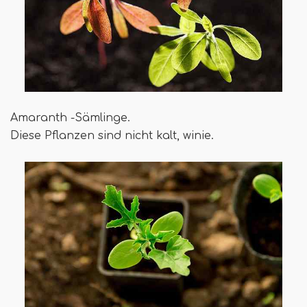
Amaranth -Sämlinge.
Diese Pflanzen sind nicht kalt, winie.