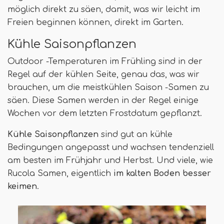
möglich direkt zu säen, damit, was wir leicht im
Freien beginnen können, direkt im Garten.
Kühle Saisonpflanzen
Outdoor -Temperaturen im Frühling sind in der
Regel auf der kühlen Seite, genau das, was wir
brauchen, um die meistkühlen Saison -Samen zu
säen. Diese Samen werden in der Regel einige
Wochen vor dem letzten Frostdatum gepflanzt.
Kühle Saisonpflanzen
sind gut an kühle
Bedingungen angepasst und wachsen tendenziell
am besten im Frühjahr und Herbst. Und viele, wie
Rucola Samen, eigentlich
im kalten Boden besser
keimen
.