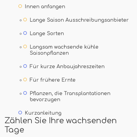
Innen anfangen
Lange Saison Ausschreibungsanbieter
Lange Sorten
Langsam wachsende kühle
Saisonpflanzen
Für kurze Anbaujahreszeiten
Für frühere Ernte
Pflanzen, die Transplantationen
bevorzugen
Kurzanleitung
Zählen Sie Ihre wachsenden
Tage