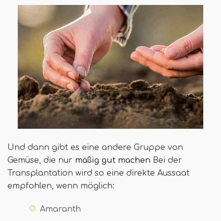
Und dann gibt es eine andere Gruppe von
Gemüse, die nur
mäßig gut machen
Bei der
Transplantation wird so eine direkte Aussaat
empfohlen, wenn möglich:
Amaranth