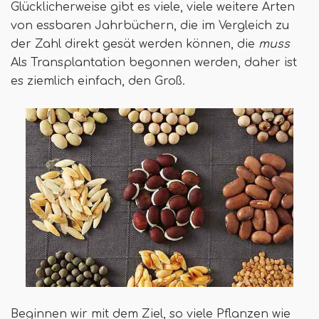
Glücklicherweise gibt es viele, viele weitere Arten
von essbaren Jahrbüchern, die im Vergleich zu
der Zahl direkt gesät werden können, die
muss
Als Transplantation begonnen werden, daher ist
es ziemlich einfach, den Groß.
Beginnen wir mit dem Ziel, so viele Pflanzen wie