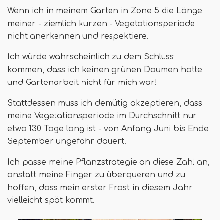
Wenn ich in meinem Garten in Zone 5 die Länge
meiner - ziemlich kurzen - Vegetationsperiode
nicht anerkennen und respektiere.
Ich würde wahrscheinlich zu dem Schluss
kommen, dass ich keinen grünen Daumen hatte
und Gartenarbeit nicht für mich war!
Stattdessen muss ich demütig akzeptieren, dass
meine Vegetationsperiode im Durchschnitt nur
etwa 130 Tage lang ist - von Anfang Juni bis Ende
September ungefähr dauert.
Ich passe meine Pflanzstrategie an diese Zahl an,
anstatt meine Finger zu überqueren und zu
hoffen, dass mein erster Frost in diesem Jahr
vielleicht spät kommt.