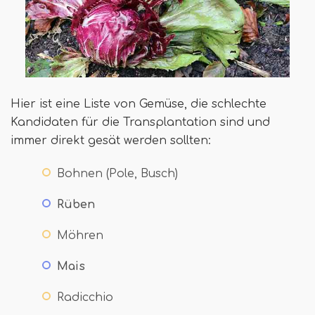
Hier ist eine Liste von Gemüse, die schlechte
Kandidaten für die Transplantation sind und
immer direkt gesät werden sollten:
Bohnen (Pole, Busch)
Rüben
Möhren
Mais
Radicchio