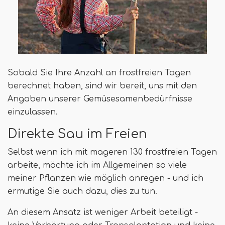
Sobald Sie Ihre Anzahl an frostfreien Tagen
berechnet haben, sind wir bereit, uns mit den
Angaben unserer Gemüsesamenbedürfnisse
einzulassen.
Direkte Sau im Freien
Selbst wenn ich mit mageren 130 frostfreien Tagen
arbeite, möchte ich im Allgemeinen so viele
meiner Pflanzen wie möglich anregen - und ich
ermutige Sie auch dazu, dies zu tun.
An diesem Ansatz ist weniger Arbeit beteiligt -