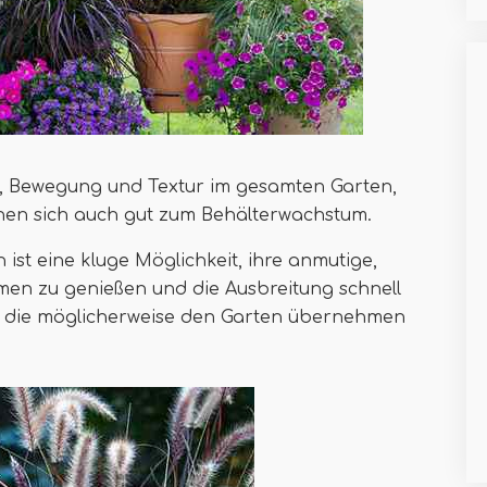
e, Bewegung und Textur im gesamten Garten,
nen sich auch gut zum Behälterwachstum.
st eine kluge Möglichkeit, ihre anmutige,
en zu genießen und die Ausbreitung schnell
, die möglicherweise den Garten übernehmen