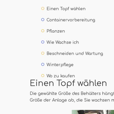
Einen Topf wählen
Containervorbereitung
Pflanzen
Wie Wachse ich
Beschneiden und Wartung
Winterpflege
Wo zu kaufen
Einen Topf wählen
Die gewählte Größe des Behälters häng
Größe der Anlage ab, die Sie wachsen 