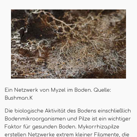
Ein Netzwerk von Myzel im Boden. Quelle:
Bushman.K
Die biologische Aktivität des Bodens einschließlich
Bodenmikroorganismen und Pilze ist ein wichtiger
Faktor für gesunden Boden. Mykorrhizapilze
erstellen Netzwerke extrem kleiner Filamente, die