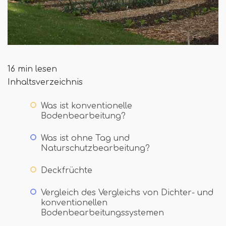
16 min lesen
Inhaltsverzeichnis
Was ist konventionelle
Bodenbearbeitung?
Was ist ohne Tag und
Naturschutzbearbeitung?
Deckfrüchte
Vergleich des Vergleichs von Dichter- und
konventionellen
Bodenbearbeitungssystemen