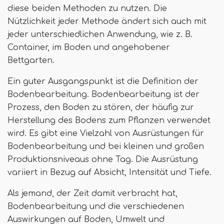
diese beiden Methoden zu nutzen. Die
Nützlichkeit jeder Methode ändert sich auch mit
jeder unterschiedlichen Anwendung, wie z. B.
Container, im Boden und angehobener
Bettgarten.
Ein guter Ausgangspunkt ist die Definition der
Bodenbearbeitung. Bodenbearbeitung ist der
Prozess, den Boden zu stören, der häufig zur
Herstellung des Bodens zum Pflanzen verwendet
wird. Es gibt eine Vielzahl von Ausrüstungen für
Bodenbearbeitung und bei kleinen und großen
Produktionsniveaus ohne Tag. Die Ausrüstung
variiert in Bezug auf Absicht, Intensität und Tiefe.
Als jemand, der Zeit damit verbracht hat,
Bodenbearbeitung und die verschiedenen
Auswirkungen auf Boden, Umwelt und