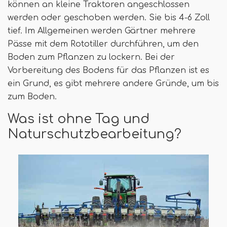
können an kleine Traktoren angeschlossen
werden oder geschoben werden. Sie bis 4-6 Zoll
tief. Im Allgemeinen werden Gärtner mehrere
Pässe mit dem Rototiller durchführen, um den
Boden zum Pflanzen zu lockern. Bei der
Vorbereitung des Bodens für das Pflanzen ist es
ein Grund, es gibt mehrere andere Gründe, um bis
zum Boden.
Was ist ohne Tag und
Naturschutzbearbeitung?