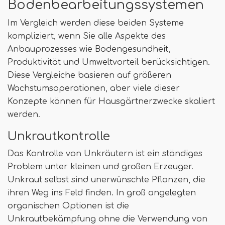
Bodenbearbeitungssystemen
Im Vergleich werden diese beiden Systeme
kompliziert, wenn Sie alle Aspekte des
Anbauprozesses wie Bodengesundheit,
Produktivität und Umweltvorteil berücksichtigen.
Diese Vergleiche basieren auf größeren
Wachstumsoperationen, aber viele dieser
Konzepte können für Hausgärtnerzwecke skaliert
werden.
Unkrautkontrolle
Das Kontrolle von Unkräutern ist ein ständiges
Problem unter kleinen und großen Erzeuger.
Unkraut selbst sind unerwünschte Pflanzen, die
ihren Weg ins Feld finden. In groß angelegten
organischen Optionen ist die
Unkrautbekämpfung ohne die Verwendung von