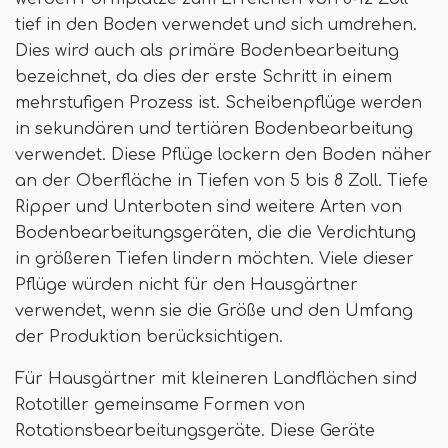
tief in den Boden verwendet und sich umdrehen.
Dies wird auch als primäre Bodenbearbeitung
bezeichnet, da dies der erste Schritt in einem
mehrstufigen Prozess ist. Scheibenpflüge werden
in sekundären und tertiären Bodenbearbeitung
verwendet. Diese Pflüge lockern den Boden näher
an der Oberfläche in Tiefen von 5 bis 8 Zoll. Tiefe
Ripper und Unterboten sind weitere Arten von
Bodenbearbeitungsgeräten, die die Verdichtung
in größeren Tiefen lindern möchten. Viele dieser
Pflüge würden nicht für den Hausgärtner
verwendet, wenn sie die Größe und den Umfang
der Produktion berücksichtigen.
Für Hausgärtner mit kleineren Landflächen sind
Rototiller gemeinsame Formen von
Rotationsbearbeitungsgeräte. Diese Geräte