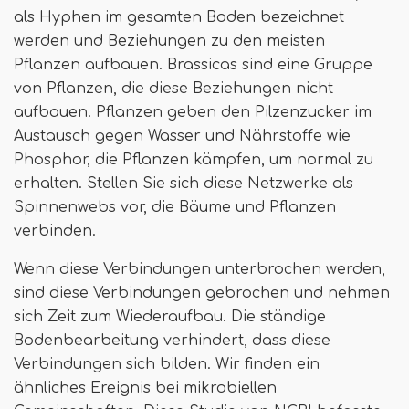
als Hyphen im gesamten Boden bezeichnet
werden und Beziehungen zu den meisten
Pflanzen aufbauen. Brassicas sind eine Gruppe
von Pflanzen, die diese Beziehungen nicht
aufbauen. Pflanzen geben den Pilzenzucker im
Austausch gegen Wasser und Nährstoffe wie
Phosphor, die Pflanzen kämpfen, um normal zu
erhalten. Stellen Sie sich diese Netzwerke als
Spinnenwebs vor, die Bäume und Pflanzen
verbinden.
Wenn diese Verbindungen unterbrochen werden,
sind diese Verbindungen gebrochen und nehmen
sich Zeit zum Wiederaufbau. Die ständige
Bodenbearbeitung verhindert, dass diese
Verbindungen sich bilden. Wir finden ein
ähnliches Ereignis bei mikrobiellen