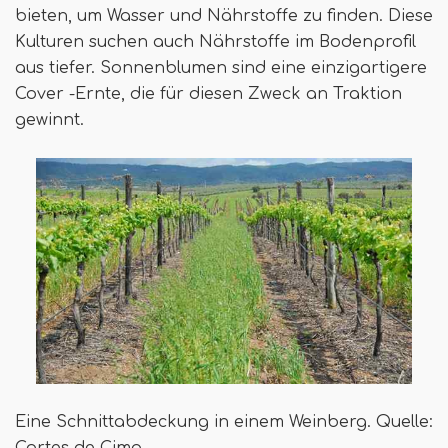
bieten, um Wasser und Nährstoffe zu finden. Diese
Kulturen suchen auch Nährstoffe im Bodenprofil
aus tiefer. Sonnenblumen sind eine einzigartigere
Cover -Ernte, die für diesen Zweck an Traktion
gewinnt.
Eine Schnittabdeckung in einem Weinberg. Quelle: