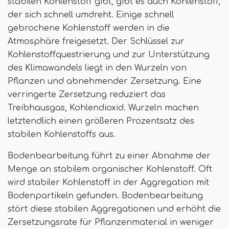
stabilen Kohlenstoff gibt, gibt es auch Kohlenstoff,
der sich schnell umdreht. Einige schnell
gebrochene Kohlenstoff werden in die
Atmosphäre freigesetzt. Der Schlüssel zur
Kohlenstoffquestrierung und zur Unterstützung
des Klimawandels liegt in den Wurzeln von
Pflanzen und abnehmender Zersetzung. Eine
verringerte Zersetzung reduziert das
Treibhausgas, Kohlendioxid. Wurzeln machen
letztendlich einen größeren Prozentsatz des
stabilen Kohlenstoffs aus.
Bodenbearbeitung führt zu einer Abnahme der
Menge an stabilem organischer Kohlenstoff. Oft
wird stabiler Kohlenstoff in der Aggregation mit
Bodenpartikeln gefunden. Bodenbearbeitung
stört diese stabilen Aggregationen und erhöht die
Zersetzungsrate für Pflanzenmaterial in weniger