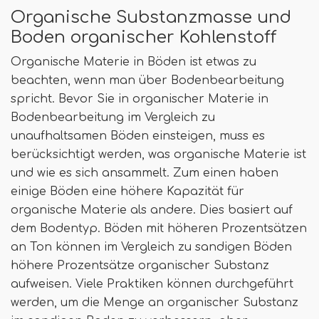
Organische Substanzmasse und
Boden organischer Kohlenstoff
Organische Materie in Böden ist etwas zu
beachten, wenn man über Bodenbearbeitung
spricht. Bevor Sie in organischer Materie in
Bodenbearbeitung im Vergleich zu
unaufhaltsamen Böden einsteigen, muss es
berücksichtigt werden, was organische Materie ist
und wie es sich ansammelt. Zum einen haben
einige Böden eine höhere Kapazität für
organische Materie als andere. Dies basiert auf
dem Bodentyp. Böden mit höheren Prozentsätzen
an Ton können im Vergleich zu sandigen Böden
höhere Prozentsätze organischer Substanz
aufweisen. Viele Praktiken können durchgeführt
werden, um die Menge an organischer Substanz