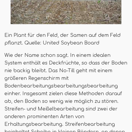
Ein Plant für den Feld, der Samen auf dem Feld
pflanzt. Quelle: United Soybean Board
Wie der Name schon sagt. In einem idealen
System enthält es Deckfrüchte, so dass der Boden
nie backig bleibt. Das No-Till geht mit einem
größeren Regenschirm mit
Bodenbearbeitungsbearbeitungsbearbeitung
einher. Insgesamt zielen diese Methoden darauf
ab, den Boden so wenig wie möglich zu stören.
Streifen- und Meißelbearbeitung sind zwei der
anderen prominenten Arten von
Erhaltungsbearbeitung. Streifenbearbeitung