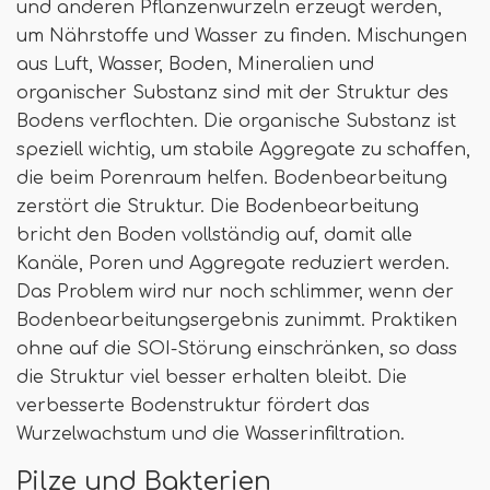
und anderen Pflanzenwurzeln erzeugt werden,
um Nährstoffe und Wasser zu finden. Mischungen
aus Luft, Wasser, Boden, Mineralien und
organischer Substanz sind mit der Struktur des
Bodens verflochten. Die organische Substanz ist
speziell wichtig, um stabile Aggregate zu schaffen,
die beim Porenraum helfen. Bodenbearbeitung
zerstört die Struktur. Die Bodenbearbeitung
bricht den Boden vollständig auf, damit alle
Kanäle, Poren und Aggregate reduziert werden.
Das Problem wird nur noch schlimmer, wenn der
Bodenbearbeitungsergebnis zunimmt. Praktiken
ohne auf die SOI-Störung einschränken, so dass
die Struktur viel besser erhalten bleibt. Die
verbesserte Bodenstruktur fördert das
Wurzelwachstum und die Wasserinfiltration.
Pilze und Bakterien