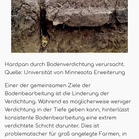
Hardpan durch Bodenverdichtung verursacht.
Quelle: Universität von Minnesota Erweiterung
Einer der gemeinsamen Ziele der
Bodenbearbeitung ist die Linderung der
Verdichtung. Während es möglicherweise weniger
Verdichtung in der Tiefe geben kann, hinterlässt
konsistente Bodenbearbeitung eine extrem
verdichtete Schicht darunter. Dies ist
problematischer für groß angelegte Farmen, in