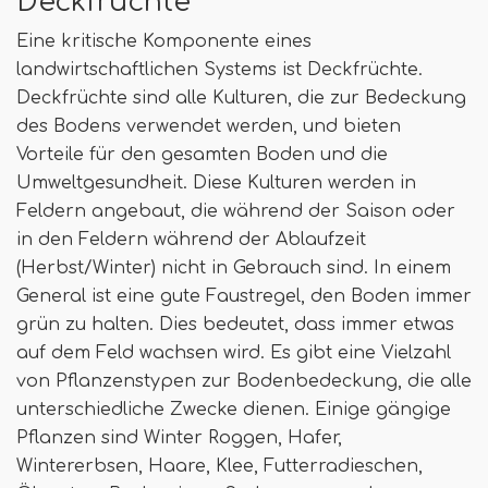
Deckfrüchte
Eine kritische Komponente eines
landwirtschaftlichen Systems ist Deckfrüchte.
Deckfrüchte sind alle Kulturen, die zur Bedeckung
des Bodens verwendet werden, und bieten
Vorteile für den gesamten Boden und die
Umweltgesundheit. Diese Kulturen werden in
Feldern angebaut, die während der Saison oder
in den Feldern während der Ablaufzeit
(Herbst/Winter) nicht in Gebrauch sind. In einem
General ist eine gute Faustregel, den Boden immer
grün zu halten. Dies bedeutet, dass immer etwas
auf dem Feld wachsen wird. Es gibt eine Vielzahl
von Pflanzenstypen zur Bodenbedeckung, die alle
unterschiedliche Zwecke dienen. Einige gängige
Pflanzen sind Winter Roggen, Hafer,
Wintererbsen, Haare, Klee, Futterradieschen,