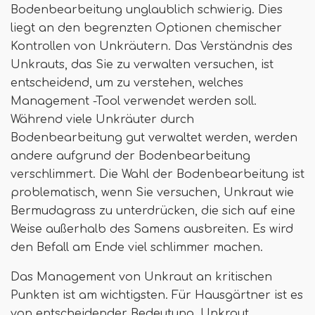
Bodenbearbeitung unglaublich schwierig. Dies
liegt an den begrenzten Optionen chemischer
Kontrollen von Unkräutern. Das Verständnis des
Unkrauts, das Sie zu verwalten versuchen, ist
entscheidend, um zu verstehen, welches
Management -Tool verwendet werden soll.
Während viele Unkräuter durch
Bodenbearbeitung gut verwaltet werden, werden
andere aufgrund der Bodenbearbeitung
verschlimmert. Die Wahl der Bodenbearbeitung ist
problematisch, wenn Sie versuchen, Unkraut wie
Bermudagrass zu unterdrücken, die sich auf eine
Weise außerhalb des Samens ausbreiten. Es wird
den Befall am Ende viel schlimmer machen.
Das Management von Unkraut an kritischen
Punkten ist am wichtigsten. Für Hausgärtner ist es
von entscheidender Bedeutung, Unkraut