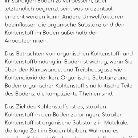
im sandigen Boden zu verbessern, aber
letztendlich begrenzt sein, was prozentual
erreicht werden kann. Andere Umweltfaktoren
beeinflussen die organische Substanz und den
Kohlenstoff im Boden außerhalb der
Anbautechniken.
Das Betrachten von organischen Kohlenstoff- und
Kohlenstoffbindung im Boden ist wichtig, wenn Sie
über den Klimawandel und Treibhausgase wie
Kohlendioxid denken. Organische Substanz und
Boden organischer Kohlenstoff sind kritische Teile
des Bodens, die komplizierte Themen sind.
Das Ziel des Kohlenstoffs ist es, stabilen
Kohlenstoff in den Boden zu bringen. Stabiler
Kohlenstoff ist organische Substanz in Moleküle,
die lange Zeit im Boden bleiben. Während es