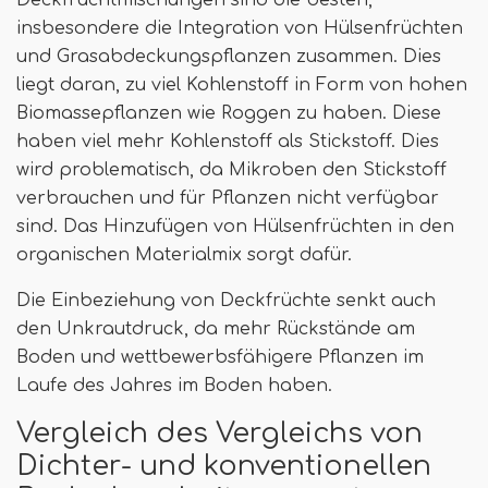
Deckfruchtmischungen sind die besten,
insbesondere die Integration von Hülsenfrüchten
und Grasabdeckungspflanzen zusammen. Dies
liegt daran, zu viel Kohlenstoff in Form von hohen
Biomassepflanzen wie Roggen zu haben. Diese
haben viel mehr Kohlenstoff als Stickstoff. Dies
wird problematisch, da Mikroben den Stickstoff
verbrauchen und für Pflanzen nicht verfügbar
sind. Das Hinzufügen von Hülsenfrüchten in den
organischen Materialmix sorgt dafür.
Die Einbeziehung von Deckfrüchte senkt auch
den Unkrautdruck, da mehr Rückstände am
Boden und wettbewerbsfähigere Pflanzen im
Laufe des Jahres im Boden haben.
Vergleich des Vergleichs von
Dichter- und konventionellen