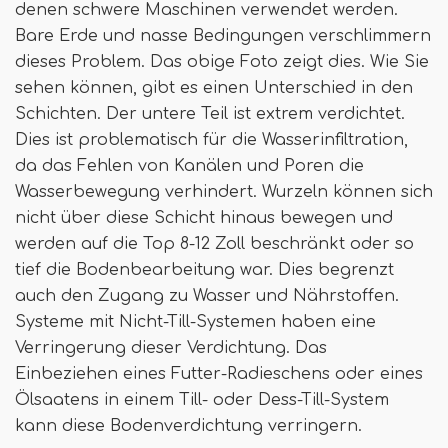
denen schwere Maschinen verwendet werden.
Bare Erde und nasse Bedingungen verschlimmern
dieses Problem. Das obige Foto zeigt dies. Wie Sie
sehen können, gibt es einen Unterschied in den
Schichten. Der untere Teil ist extrem verdichtet.
Dies ist problematisch für die Wasserinfiltration,
da das Fehlen von Kanälen und Poren die
Wasserbewegung verhindert. Wurzeln können sich
nicht über diese Schicht hinaus bewegen und
werden auf die Top 8-12 Zoll beschränkt oder so
tief die Bodenbearbeitung war. Dies begrenzt
auch den Zugang zu Wasser und Nährstoffen.
Systeme mit Nicht-Till-Systemen haben eine
Verringerung dieser Verdichtung. Das
Einbeziehen eines Futter-Radieschens oder eines
Ölsaatens in einem Till- oder Dess-Till-System
kann diese Bodenverdichtung verringern.