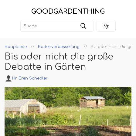
GOODGARDENTHING
Hauptseite
Bodenverbesserung
Bis oder nicht die gro
Bis oder nicht die große
Debatte in Gärten
Hr. Eren Schedler