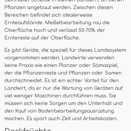
beinhaltet Scheibe in kleinen Bändern, an denen
Pflanzen angebaut werden. Zwischen diesen
Bereichen befindet sich idealerweise
Ernteaufstände. Meißelbearbeitung rau die
Oberfläche hoch und verlässt 50-70% der
Erntereste auf der Oberfläche.
Es gibt Geräte, die speziell für dieses Landesystem
vorgenommen werden. Landwirte verwenden
keine Praxis wie einen Planzer oder Sämaspiel,
der die Pflanzenreste und Pflanzen oder Samen
durchschneidet. Es ist ein echter Vorteil für den
Landwirt, da er nur die Wartung von Geräten auf
viel weniger Maschinen durchführen muss. Sie
müssen sich keine Sorgen um den Unterhalt und
den Kauf von Bodenbearbeitungsausrüstung
machen. Es spart auch Zeit und Arbeitskosten.