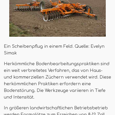
Ein Scheibenpflug in einem Feld. Quelle: Evelyn
Simak
Herkömmliche Bodenbearbeitungspraktiken sind
ein weit verbreitetes Verfahren, das von Haus-
und kommerziellen Züchern verwendet wird. Diese
herkömmlichen Praktiken erfordern eine
Bodenstörung. Die Werkzeuge variieren in Tiefe
und Intensität.
In größeren landwirtschaftlichen Betriebsbetrieb
werden Formplätze zum Erreichen von 8-12 Zoll