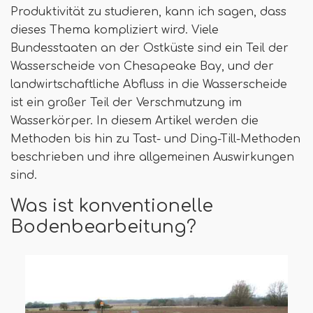
Produktivität zu studieren, kann ich sagen, dass
dieses Thema kompliziert wird. Viele
Bundesstaaten an der Ostküste sind ein Teil der
Wasserscheide von Chesapeake Bay, und der
landwirtschaftliche Abfluss in die Wasserscheide
ist ein großer Teil der Verschmutzung im
Wasserkörper. In diesem Artikel werden die
Methoden bis hin zu Tast- und Ding-Till-Methoden
beschrieben und ihre allgemeinen Auswirkungen
sind.
Was ist konventionelle
Bodenbearbeitung?