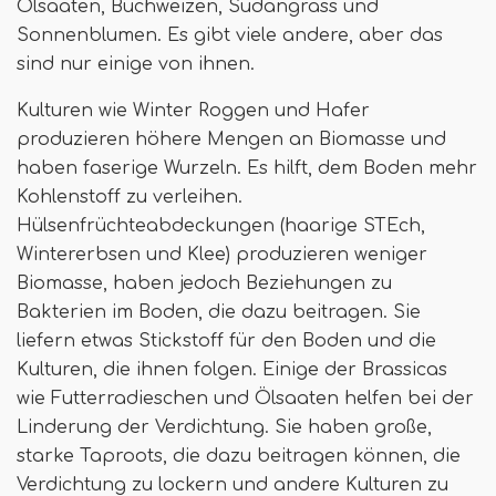
Ölsaaten, Buchweizen, Sudangrass und
Sonnenblumen. Es gibt viele andere, aber das
sind nur einige von ihnen.
Kulturen wie Winter Roggen und Hafer
produzieren höhere Mengen an Biomasse und
haben faserige Wurzeln. Es hilft, dem Boden mehr
Kohlenstoff zu verleihen.
Hülsenfrüchteabdeckungen (haarige STEch,
Wintererbsen und Klee) produzieren weniger
Biomasse, haben jedoch Beziehungen zu
Bakterien im Boden, die dazu beitragen. Sie
liefern etwas Stickstoff für den Boden und die
Kulturen, die ihnen folgen. Einige der Brassicas
wie Futterradieschen und Ölsaaten helfen bei der
Linderung der Verdichtung. Sie haben große,
starke Taproots, die dazu beitragen können, die
Verdichtung zu lockern und andere Kulturen zu