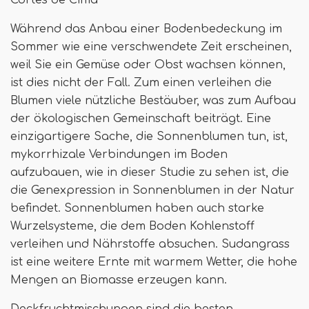
Cortes de Cima
Während das Anbau einer Bodenbedeckung im
Sommer wie eine verschwendete Zeit erscheinen,
weil Sie ein Gemüse oder Obst wachsen können,
ist dies nicht der Fall. Zum einen verleihen die
Blumen viele nützliche Bestäuber, was zum Aufbau
der ökologischen Gemeinschaft beiträgt. Eine
einzigartigere Sache, die Sonnenblumen tun, ist,
mykorrhizale Verbindungen im Boden
aufzubauen, wie in dieser Studie zu sehen ist, die
die Genexpression in Sonnenblumen in der Natur
befindet. Sonnenblumen haben auch starke
Wurzelsysteme, die dem Boden Kohlenstoff
verleihen und Nährstoffe absuchen. Sudangrass
ist eine weitere Ernte mit warmem Wetter, die hohe
Mengen an Biomasse erzeugen kann.