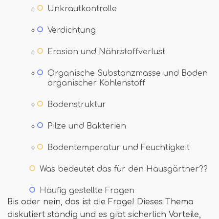
Unkrautkontrolle
Verdichtung
Erosion und Nährstoffverlust
Organische Substanzmasse und Boden
organischer Kohlenstoff
Bodenstruktur
Pilze und Bakterien
Bodentemperatur und Feuchtigkeit
Was bedeutet das für den Hausgärtner??
Häufig gestellte Fragen
Bis oder nein, das ist die Frage! Dieses Thema
diskutiert ständig und es gibt sicherlich Vorteile,