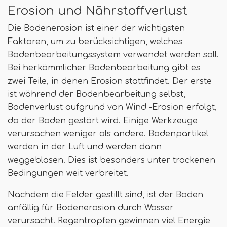
Erosion und Nährstoffverlust
Die Bodenerosion ist einer der wichtigsten
Faktoren, um zu berücksichtigen, welches
Bodenbearbeitungssystem verwendet werden soll.
Bei herkömmlicher Bodenbearbeitung gibt es
zwei Teile, in denen Erosion stattfindet. Der erste
ist während der Bodenbearbeitung selbst,
Bodenverlust aufgrund von Wind -Erosion erfolgt,
da der Boden gestört wird. Einige Werkzeuge
verursachen weniger als andere. Bodenpartikel
werden in der Luft und werden dann
weggeblasen. Dies ist besonders unter trockenen
Bedingungen weit verbreitet.
Nachdem die Felder gestillt sind, ist der Boden
anfällig für Bodenerosion durch Wasser
verursacht. Regentropfen gewinnen viel Energie