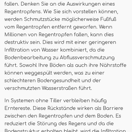
fallen. Denken Sie an die Auswirkungen eines
Regentropfens. Wie Sie sich vorstellen können,
werden Schmutzstücke möglicherweise Fußfuß
vom Regentropfen entfernt geworfen. Wenn
Millionen von Regentropfen fallen, kann dies
destruktiv sein. Dies wird mit einer geringeren
Infiltration von Wasser kombiniert, da die
Bodenbearbeitung zu Abflussverschmutzung
führt. Sowohl Ihre Böden als auch ihre Nährstoffe
können weggespült werden, was zu einer
schlechteren Bodengesundheit und der
verschmutzten Wasserstraßen führt.
In Systemen ohne Tiller verbleiben häufig
Erntereste. Diese Rückstände wirken als Barriere
zwischen den Regentropfen und dem Boden. Es
reduziert die Störung des Regens und da die
Bodenstruktur erhalten bleibt, wird die Infiltration