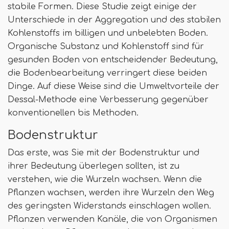
stabile Formen. Diese Studie zeigt einige der
Unterschiede in der Aggregation und des stabilen
Kohlenstoffs im billigen und unbelebten Boden.
Organische Substanz und Kohlenstoff sind für
gesunden Boden von entscheidender Bedeutung,
die Bodenbearbeitung verringert diese beiden
Dinge. Auf diese Weise sind die Umweltvorteile der
Dessal-Methode eine Verbesserung gegenüber
konventionellen bis Methoden.
Bodenstruktur
Das erste, was Sie mit der Bodenstruktur und
ihrer Bedeutung überlegen sollten, ist zu
verstehen, wie die Wurzeln wachsen. Wenn die
Pflanzen wachsen, werden ihre Wurzeln den Weg
des geringsten Widerstands einschlagen wollen.
Pflanzen verwenden Kanäle, die von Organismen