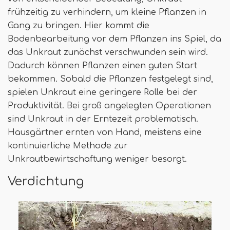
frühzeitig zu verhindern, um kleine Pflanzen in
Gang zu bringen. Hier kommt die
Bodenbearbeitung vor dem Pflanzen ins Spiel, da
das Unkraut zunächst verschwunden sein wird.
Dadurch können Pflanzen einen guten Start
bekommen. Sobald die Pflanzen festgelegt sind,
spielen Unkraut eine geringere Rolle bei der
Produktivität. Bei groß angelegten Operationen
sind Unkraut in der Erntezeit problematisch.
Hausgärtner ernten von Hand, meistens eine
kontinuierliche Methode zur
Unkrautbewirtschaftung weniger besorgt.
Verdichtung