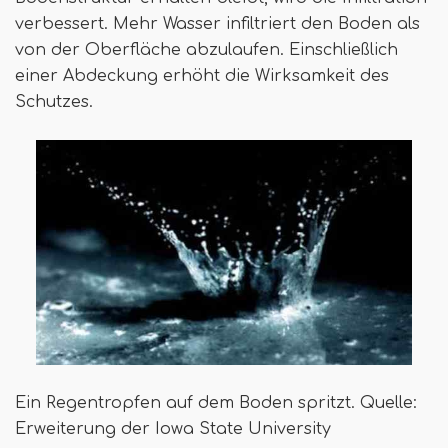
verbessert. Mehr Wasser infiltriert den Boden als
von der Oberfläche abzulaufen. Einschließlich
einer Abdeckung erhöht die Wirksamkeit des
Schutzes.
Ein Regentropfen auf dem Boden spritzt. Quelle:
Erweiterung der Iowa State University