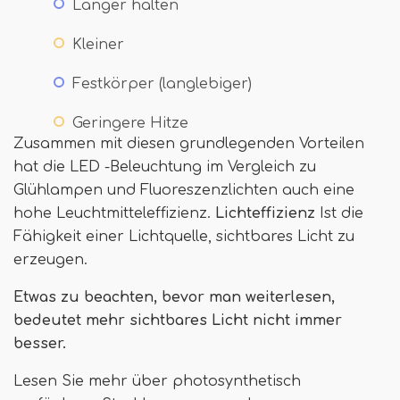
Länger halten
Kleiner
Festkörper (langlebiger)
Geringere Hitze
Zusammen mit diesen grundlegenden Vorteilen
hat die LED -Beleuchtung im Vergleich zu
Glühlampen und Fluoreszenzlichten auch eine
hohe Leuchtmitteleffizienz.
Lichteffizienz
Ist die
Fähigkeit einer Lichtquelle, sichtbares Licht zu
erzeugen.
Etwas zu beachten, bevor man weiterlesen,
bedeutet mehr sichtbares Licht nicht immer
besser.
Lesen Sie mehr über photosynthetisch