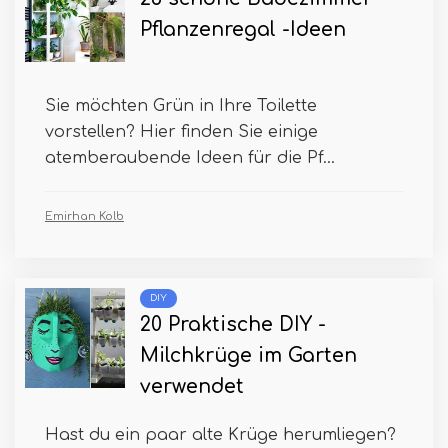
Pflanzenregal -Ideen
Sie möchten Grün in Ihre Toilette
vorstellen? Hier finden Sie einige
atemberaubende Ideen für die Pf...
Emirhan Kolb
DIY
20 Praktische DIY -
Milchkrüge im Garten
verwendet
Hast du ein paar alte Krüge herumliegen?