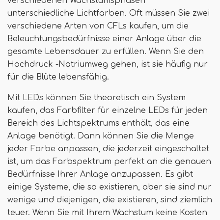
verschiedenen Wachstumsphasen
unterschiedliche Lichtfarben. Oft müssen Sie zwei
verschiedene Arten von CFLs kaufen, um die
Beleuchtungsbedürfnisse einer Anlage über die
gesamte Lebensdauer zu erfüllen. Wenn Sie den
Hochdruck -Natriumweg gehen, ist sie häufig nur
für die Blüte lebensfähig.
Mit LEDs können Sie theoretisch ein System
kaufen, das Farbfilter für einzelne LEDs für jeden
Bereich des Lichtspektrums enthält, das eine
Anlage benötigt. Dann können Sie die Menge
jeder Farbe anpassen, die jederzeit eingeschaltet
ist, um das Farbspektrum perfekt an die genauen
Bedürfnisse Ihrer Anlage anzupassen. Es gibt
einige Systeme, die so existieren, aber sie sind nur
wenige und diejenigen, die existieren, sind ziemlich
teuer. Wenn Sie mit Ihrem Wachstum keine Kosten