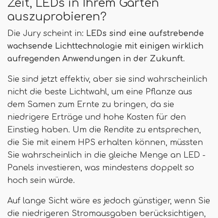
Zeit, LEDs in Ihrem Garten
auszuprobieren?
Die Jury scheint in:
LEDs sind eine aufstrebende
wachsende Lichttechnologie mit einigen wirklich
aufregenden Anwendungen in der Zukunft
.
Sie sind jetzt effektiv, aber sie sind wahrscheinlich
nicht die beste Lichtwahl, um eine Pflanze aus
dem Samen zum Ernte zu bringen, da sie
niedrigere Erträge und hohe Kosten für den
Einstieg haben. Um die Rendite zu entsprechen,
die Sie mit einem HPS erhalten können, müssten
Sie wahrscheinlich in die gleiche Menge an LED -
Panels investieren, was mindestens doppelt so
hoch sein würde.
Auf lange Sicht wäre es jedoch günstiger, wenn Sie
die niedrigeren Stromausgaben berücksichtigen,