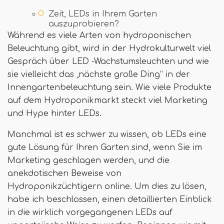
Zeit, LEDs in Ihrem Garten
auszuprobieren?
Während es viele Arten von hydroponischen
Beleuchtung gibt, wird in der Hydrokulturwelt viel
Gespräch über LED -Wachstumsleuchten und wie
sie vielleicht das „nächste große Ding“ in der
Innengartenbeleuchtung sein. Wie viele Produkte
auf dem Hydroponikmarkt steckt viel Marketing
und Hype hinter LEDs.
Manchmal ist es schwer zu wissen, ob LEDs eine
gute Lösung für Ihren Garten sind, wenn Sie im
Marketing geschlagen werden, und die
anekdotischen Beweise von
Hydroponikzüchtigern online. Um dies zu lösen,
habe ich beschlossen, einen detaillierten Einblick
in die wirklich vorgegangenen LEDs auf