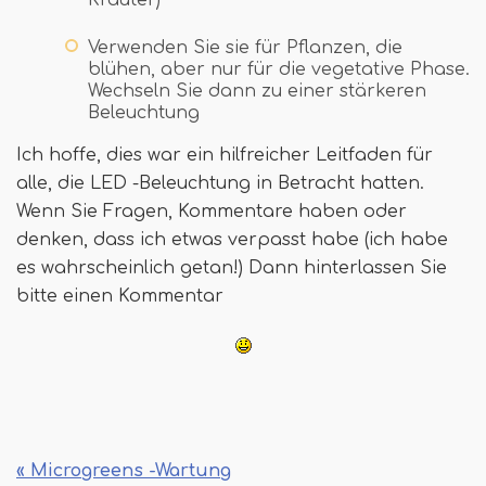
Verwenden Sie sie für Pflanzen, die
blühen, aber nur für die vegetative Phase.
Wechseln Sie dann zu einer stärkeren
Beleuchtung
Ich hoffe, dies war ein hilfreicher Leitfaden für
alle, die LED -Beleuchtung in Betracht hatten.
Wenn Sie Fragen, Kommentare haben oder
denken, dass ich etwas verpasst habe (ich habe
es wahrscheinlich getan!) Dann hinterlassen Sie
bitte einen Kommentar
« Microgreens -Wartung