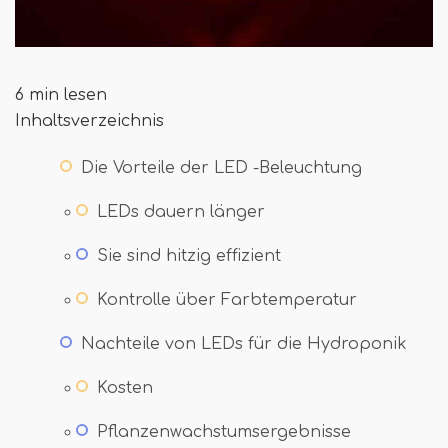
6 min lesen
Inhaltsverzeichnis
Die Vorteile der LED -Beleuchtung
LEDs dauern länger
Sie sind hitzig effizient
Kontrolle über Farbtemperatur
Nachteile von LEDs für die Hydroponik
Kosten
Pflanzenwachstumsergebnisse