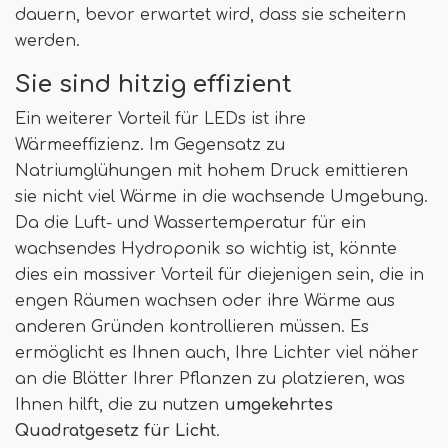
dauern, bevor erwartet wird, dass sie scheitern
werden.
Sie sind hitzig effizient
Ein weiterer Vorteil für LEDs ist ihre
Wärmeeffizienz. Im Gegensatz zu
Natriumglühungen mit hohem Druck emittieren
sie nicht viel Wärme in die wachsende Umgebung.
Da die Luft- und Wassertemperatur für ein
wachsendes Hydroponik so wichtig ist, könnte
dies ein massiver Vorteil für diejenigen sein, die in
engen Räumen wachsen oder ihre Wärme aus
anderen Gründen kontrollieren müssen. Es
ermöglicht es Ihnen auch, Ihre Lichter viel näher
an die Blätter Ihrer Pflanzen zu platzieren, was
Ihnen hilft, die zu nutzen
umgekehrtes
Quadratgesetz für Licht
.