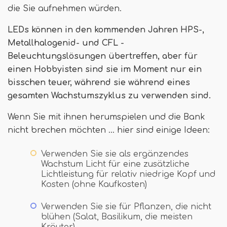
die Sie aufnehmen würden.
LEDs können in den kommenden Jahren HPS-,
Metallhalogenid- und CFL -
Beleuchtungslösungen übertreffen, aber für
einen Hobbyisten sind sie im Moment nur ein
bisschen teuer, während sie während eines
gesamten Wachstumszyklus zu verwenden sind.
Wenn Sie mit ihnen herumspielen und die Bank
nicht brechen möchten ... hier sind einige Ideen:
Verwenden Sie sie als ergänzendes
Wachstum Licht für eine zusätzliche
Lichtleistung für relativ niedrige Kopf und
Kosten (ohne Kaufkosten)
Verwenden Sie sie für Pflanzen, die nicht
blühen (Salat, Basilikum, die meisten
Kräuter)