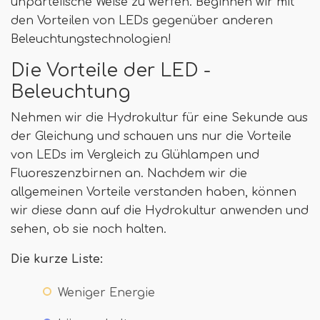
unparteiische Weise zu werfen. Beginnen wir mit
den Vorteilen von LEDs gegenüber anderen
Beleuchtungstechnologien!
Die Vorteile der LED -
Beleuchtung
Nehmen wir die Hydrokultur für eine Sekunde aus
der Gleichung und schauen uns nur die Vorteile
von LEDs im Vergleich zu Glühlampen und
Fluoreszenzbirnen an. Nachdem wir die
allgemeinen Vorteile verstanden haben, können
wir diese dann auf die Hydrokultur anwenden und
sehen, ob sie noch halten.
Die kurze Liste:
Weniger Energie