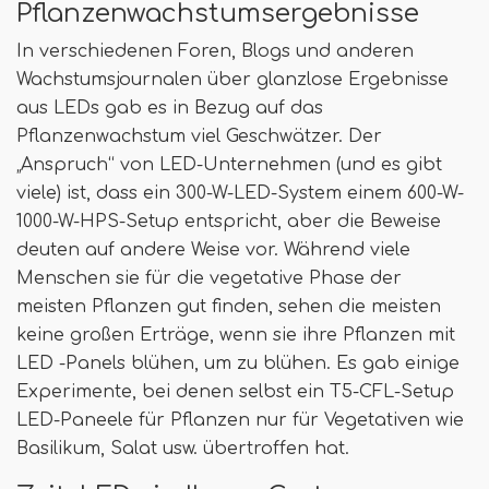
Pflanzenwachstumsergebnisse
In verschiedenen Foren, Blogs und anderen
Wachstumsjournalen über glanzlose Ergebnisse
aus LEDs gab es in Bezug auf das
Pflanzenwachstum viel Geschwätzer. Der
„Anspruch“ von LED-Unternehmen (und es gibt
viele) ist, dass ein 300-W-LED-System einem 600-W-
1000-W-HPS-Setup entspricht, aber die Beweise
deuten auf andere Weise vor. Während viele
Menschen sie für die vegetative Phase der
meisten Pflanzen gut finden, sehen die meisten
keine großen Erträge, wenn sie ihre Pflanzen mit
LED -Panels blühen, um zu blühen. Es gab einige
Experimente, bei denen selbst ein T5-CFL-Setup
LED-Paneele für Pflanzen nur für Vegetativen wie
Basilikum, Salat usw. übertroffen hat.