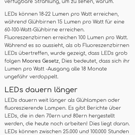
verfügbare Strahlung, um zu sehen, warum.
LEDs können 18-22 Lumen pro Watt erreichen,
während Glühbirnen 15 Lumen pro Watt für eine
60-100-Watt-Glühbirne erreichen.
Fluoreszenzbirnen erreichen 100 Lumen pro Watt.
Während es so aussieht, als ob Fluoreszenzbirnen
LEDs übertreffen, wurde gezeigt, dass LEDs grob
folgen
Moores Gesetz
, Dies bedeutet, dass sich ihr
Lumen pro Watt -Ausgang alle 18 Monate
ungefähr verdoppelt.
LEDs dauern länger
LEDs dauern weit länger als Glühlampen oder
fluoreszierende Lampen. Es gibt Berichte über
LEDs, die in den 70ern und 80ern hergestellt
werden, die heute noch arbeiten! Dies liegt daran.
LEDs können zwischen 25.000 und 100.000 Stunden