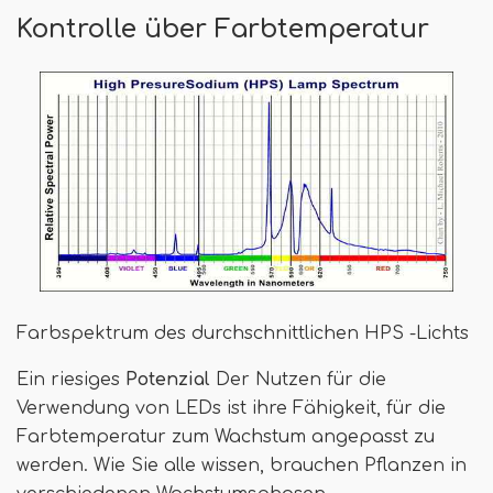
Kontrolle über Farbtemperatur
Farbspektrum des durchschnittlichen HPS -Lichts
Ein riesiges
Potenzial
Der Nutzen für die
Verwendung von LEDs ist ihre Fähigkeit, für die
Farbtemperatur zum Wachstum angepasst zu
werden. Wie Sie alle wissen, brauchen Pflanzen in