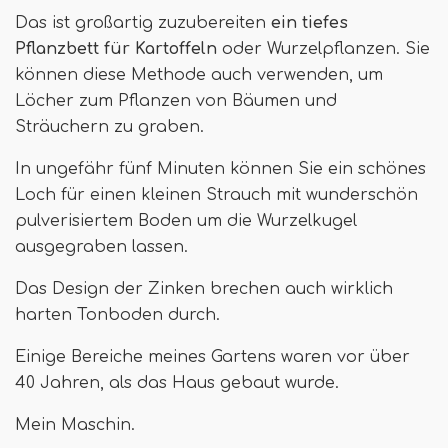
Das ist großartig zuzubereiten
ein tiefes
Pflanzbett für Kartoffeln
oder Wurzelpflanzen. Sie
können diese Methode auch verwenden, um
Löcher zum Pflanzen von Bäumen und
Sträuchern zu graben.
In ungefähr fünf Minuten können Sie ein schönes
Loch für einen kleinen Strauch mit wunderschön
pulverisiertem Boden um die Wurzelkugel
ausgegraben lassen.
Das Design der Zinken brechen auch wirklich
harten Tonboden durch.
Einige Bereiche meines Gartens waren vor über
40 Jahren, als das Haus gebaut wurde.
Mein Maschin.