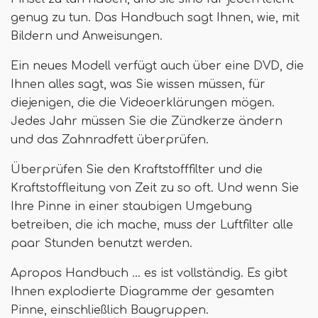
genug zu tun. Das Handbuch sagt Ihnen, wie, mit
Bildern und Anweisungen.
Ein neues Modell verfügt auch über eine DVD, die
Ihnen alles sagt, was Sie wissen müssen, für
diejenigen, die die Videoerklärungen mögen.
Jedes Jahr müssen Sie die Zündkerze ändern
und das Zahnradfett überprüfen.
Überprüfen Sie den Kraftstofffilter und die
Kraftstoffleitung von Zeit zu so oft. Und wenn Sie
Ihre Pinne in einer staubigen Umgebung
betreiben, die ich mache, muss der Luftfilter alle
paar Stunden benutzt werden.
Apropos Handbuch ... es ist vollständig. Es gibt
Ihnen explodierte Diagramme der gesamten
Pinne, einschließlich Baugruppen.