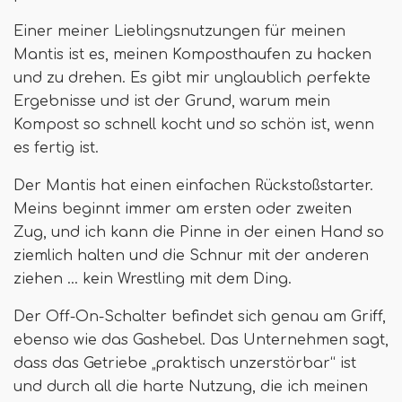
Einer meiner Lieblingsnutzungen für meinen
Mantis ist es, meinen Komposthaufen zu hacken
und zu drehen. Es gibt mir unglaublich perfekte
Ergebnisse und ist der Grund, warum mein
Kompost so schnell kocht und so schön ist, wenn
es fertig ist.
Der Mantis hat einen einfachen Rückstoßstarter.
Meins beginnt immer am ersten oder zweiten
Zug, und ich kann die Pinne in der einen Hand so
ziemlich halten und die Schnur mit der anderen
ziehen ... kein Wrestling mit dem Ding.
Der Off-On-Schalter befindet sich genau am Griff,
ebenso wie das Gashebel. Das Unternehmen sagt,
dass das Getriebe „praktisch unzerstörbar“ ist
und durch all die harte Nutzung, die ich meinen