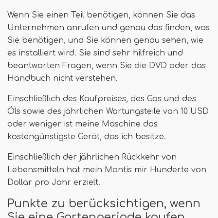
Wenn Sie einen Teil benötigen, können Sie das
Unternehmen anrufen und genau das finden, was
Sie benötigen, und Sie können genau sehen, wie
es installiert wird. Sie sind sehr hilfreich und
beantworten Fragen, wenn Sie die DVD oder das
Handbuch nicht verstehen.
Einschließlich des Kaufpreises, des Gas und des
Öls sowie des jährlichen Wartungsteile von 10 USD
oder weniger ist meine Maschine das
kostengünstigste Gerät, das ich besitze.
Einschließlich der jährlichen Rückkehr von
Lebensmitteln hat mein Mantis mir Hunderte von
Dollar pro Jahr erzielt.
Punkte zu berücksichtigen, wenn
Sie eine Gartenperiode kaufen.