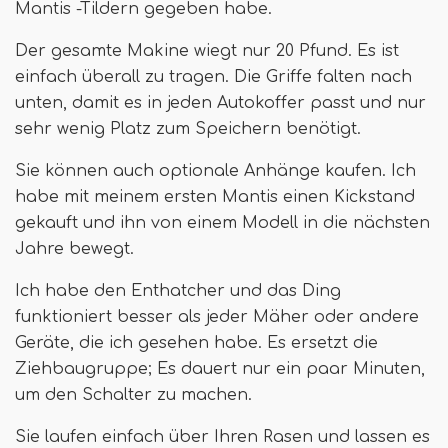
Mantis -Tildern gegeben habe.
Der gesamte Makine wiegt nur 20 Pfund. Es ist
einfach überall zu tragen. Die Griffe falten nach
unten, damit es in jeden Autokoffer passt und nur
sehr wenig Platz zum Speichern benötigt.
Sie können auch optionale Anhänge kaufen. Ich
habe mit meinem ersten Mantis einen Kickstand
gekauft und ihn von einem Modell in die nächsten
Jahre bewegt.
Ich habe den Enthatcher und das Ding
funktioniert besser als jeder Mäher oder andere
Geräte, die ich gesehen habe. Es ersetzt die
Ziehbaugruppe; Es dauert nur ein paar Minuten,
um den Schalter zu machen.
Sie laufen einfach über Ihren Rasen und lassen es