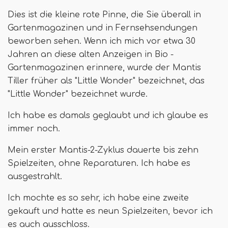
Dies ist die kleine rote Pinne, die Sie überall in
Gartenmagazinen und in Fernsehsendungen
beworben sehen. Wenn ich mich vor etwa 30
Jahren an diese alten Anzeigen in Bio -
Gartenmagazinen erinnere, wurde der Mantis
Tiller früher als "Little Wonder" bezeichnet, das
"Little Wonder" bezeichnet wurde.
Ich habe es damals geglaubt und ich glaube es
immer noch.
Mein erster Mantis-2-Zyklus dauerte bis zehn
Spielzeiten, ohne Reparaturen. Ich habe es
ausgestrahlt.
Ich mochte es so sehr, ich habe eine zweite
gekauft und hatte es neun Spielzeiten, bevor ich
es auch ausschloss.