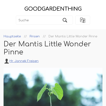
GOODGARDENTHING
Hauptseite
Pinsen
Der Mantis Little Wonder Pinne
Der Mantis Little Wonder
Pinne
Hr. Jannek Freisen