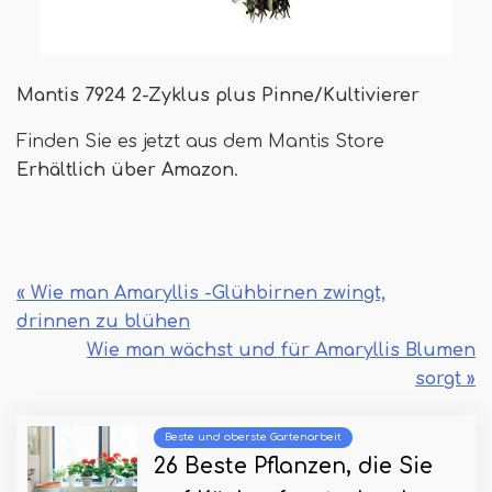
Mantis 7924 2-Zyklus plus Pinne/Kultivierer
Finden Sie es jetzt aus dem Mantis Store
Erhältlich über Amazon
.
« Wie man Amaryllis -Glühbirnen zwingt,
drinnen zu blühen
Wie man wächst und für Amaryllis Blumen
sorgt »
Beste und oberste Gartenarbeit
26 Beste Pflanzen, die Sie