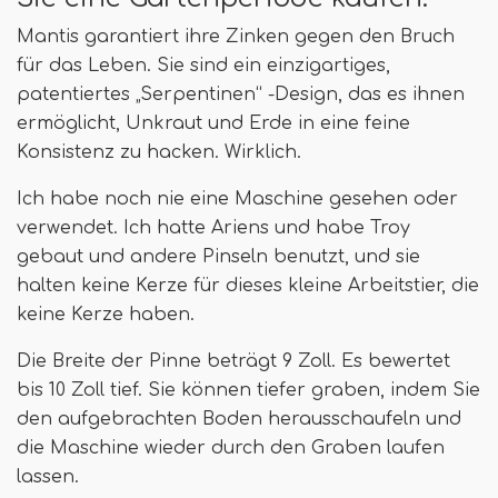
Mantis garantiert ihre Zinken gegen den Bruch
für das Leben. Sie sind ein einzigartiges,
patentiertes „Serpentinen“ -Design, das es ihnen
ermöglicht, Unkraut und Erde in eine feine
Konsistenz zu hacken. Wirklich.
Ich habe noch nie eine Maschine gesehen oder
verwendet. Ich hatte Ariens und habe Troy
gebaut und andere Pinseln benutzt, und sie
halten keine Kerze für dieses kleine Arbeitstier, die
keine Kerze haben.
Die Breite der Pinne beträgt 9 Zoll. Es bewertet
bis 10 Zoll tief. Sie können tiefer graben, indem Sie
den aufgebrachten Boden herausschaufeln und
die Maschine wieder durch den Graben laufen
lassen.