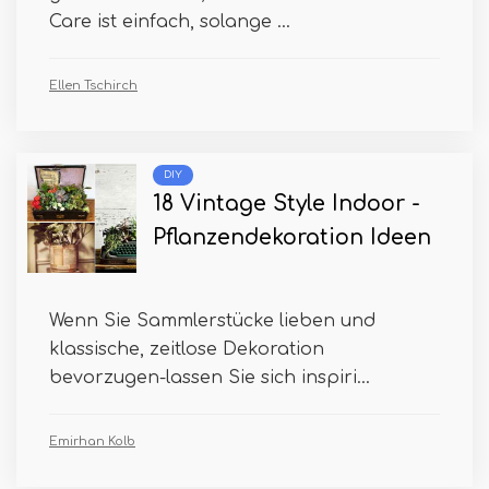
Care ist einfach, solange ...
Ellen Tschirch
DIY
18 Vintage Style Indoor -
Pflanzendekoration Ideen
Wenn Sie Sammlerstücke lieben und
klassische, zeitlose Dekoration
bevorzugen-lassen Sie sich inspiri...
Emirhan Kolb