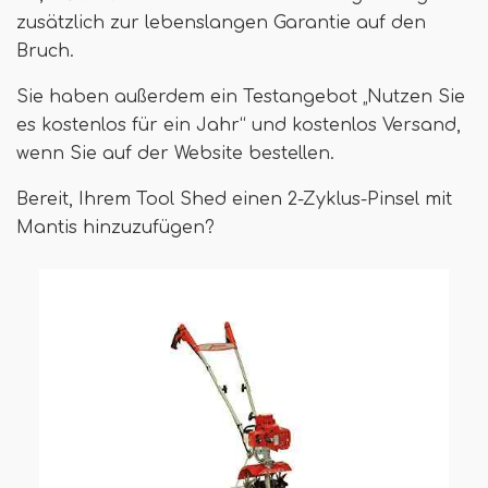
zusätzlich zur lebenslangen Garantie auf den
Bruch.
Sie haben außerdem ein Testangebot „Nutzen Sie
es kostenlos für ein Jahr“ und kostenlos Versand,
wenn Sie auf der Website bestellen.
Bereit, Ihrem Tool Shed einen 2-Zyklus-Pinsel mit
Mantis hinzuzufügen?