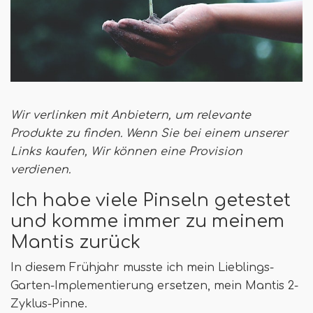
Wir verlinken mit Anbietern, um relevante
Produkte zu finden. Wenn Sie bei einem unserer
Links kaufen,
Wir können eine Provision
verdienen
.
Ich habe viele Pinseln getestet
und komme immer zu meinem
Mantis zurück
In diesem Frühjahr musste ich mein Lieblings-
Garten-Implementierung ersetzen, mein Mantis 2-
Zyklus-Pinne.