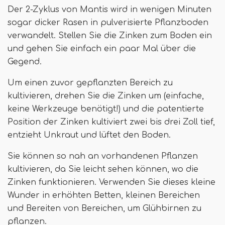
Der 2-Zyklus von Mantis wird in wenigen Minuten
sogar dicker Rasen in pulverisierte Pflanzboden
verwandelt. Stellen Sie die Zinken zum Boden ein
und gehen Sie einfach ein paar Mal über die
Gegend.
Um einen zuvor gepflanzten Bereich zu
kultivieren, drehen Sie die Zinken um (einfache,
keine Werkzeuge benötigt!) und die patentierte
Position der Zinken kultiviert zwei bis drei Zoll tief,
entzieht Unkraut und lüftet den Boden.
Sie können so nah an vorhandenen Pflanzen
kultivieren, da Sie leicht sehen können, wo die
Zinken funktionieren. Verwenden Sie dieses kleine
Wunder in erhöhten Betten, kleinen Bereichen
und Bereiten von Bereichen, um Glühbirnen zu
pflanzen.