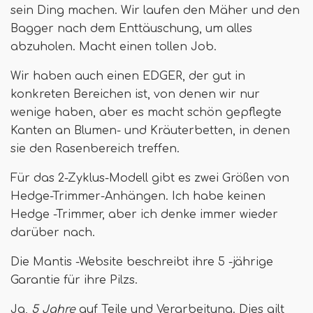
sein Ding machen. Wir laufen den Mäher und den
Bagger nach dem Enttäuschung, um alles
abzuholen. Macht einen tollen Job.
Wir haben auch einen EDGER, der gut in
konkreten Bereichen ist, von denen wir nur
wenige haben, aber es macht schön gepflegte
Kanten an Blumen- und Kräuterbetten, in denen
sie den Rasenbereich treffen.
Für das 2-Zyklus-Modell gibt es zwei Größen von
Hedge-Trimmer-Anhängen. Ich habe keinen
Hedge -Trimmer, aber ich denke immer wieder
darüber nach.
Die Mantis -Website beschreibt ihre 5 -jährige
Garantie für ihre Pilzs.
Ja,
5 Jahre
auf Teile und Verarbeitung. Dies gilt