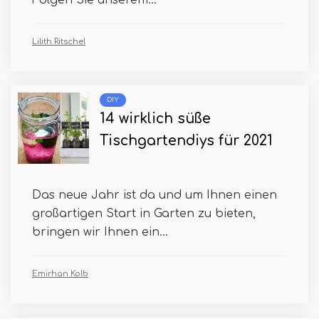
Lilith Ritschel
DIY
14 wirklich süße
Tischgartendiys für 2021
Das neue Jahr ist da und um Ihnen einen
großartigen Start in Garten zu bieten,
bringen wir Ihnen ein...
Emirhan Kolb