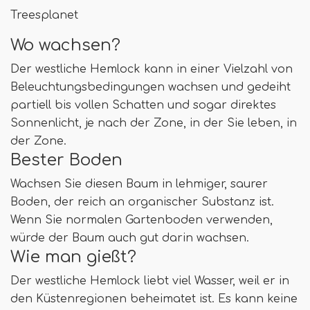
Treesplanet
Wo wachsen?
Der westliche Hemlock kann in einer Vielzahl von
Beleuchtungsbedingungen wachsen und gedeiht
partiell bis vollen Schatten und sogar direktes
Sonnenlicht, je nach der Zone, in der Sie leben, in
der Zone.
Bester Boden
Wachsen Sie diesen Baum in lehmiger, saurer
Boden, der reich an organischer Substanz ist.
Wenn Sie normalen Gartenboden verwenden,
würde der Baum auch gut darin wachsen.
Wie man gießt?
Der westliche Hemlock liebt viel Wasser, weil er in
den Küstenregionen beheimatet ist. Es kann keine