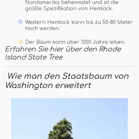
Nordamerika beheimatet und ist die
größte Spezifikation von Hemlock.
Western Hemlock kann bis zu 50-80 Meter
hoch werden.
Der Baum kann über 1200 Jahre leben.
Erfahren Sie hier über den Rhode
Island State Tree
Wie man den Staatsbaum von
Washington erweitert