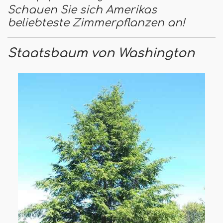
Schauen Sie sich Amerikas
beliebteste Zimmerpflanzen an!
Staatsbaum von Washington