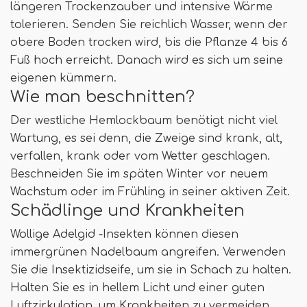
längeren Trockenzauber und intensive Wärme
tolerieren. Senden Sie reichlich Wasser, wenn der
obere Boden trocken wird, bis die Pflanze 4 bis 6
Fuß hoch erreicht. Danach wird es sich um seine
eigenen kümmern.
Wie man beschnitten?
Der westliche Hemlockbaum benötigt nicht viel
Wartung, es sei denn, die Zweige sind krank, alt,
verfallen, krank oder vom Wetter geschlagen.
Beschneiden Sie im späten Winter vor neuem
Wachstum oder im Frühling in seiner aktiven Zeit.
Schädlinge und Krankheiten
Wollige Adelgid -Insekten können diesen
immergrünen Nadelbaum angreifen. Verwenden
Sie die Insektizidseife, um sie in Schach zu halten.
Halten Sie es in hellem Licht und einer guten
Luftzirkulation, um Krankheiten zu vermeiden.