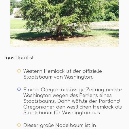
Inasaturalist
Western Hemlock ist der offizielle
Staatsbaum von Washington.
Eine in Oregon ansässige Zeitung neckte
Washington wegen des Fehlens eines
Staatsbaums. Dann wählte der Portland
Oregonianer den westlichen Hemlock als
Staatsbaum für Washington aus.
Dieser große Nadelbaum ist in