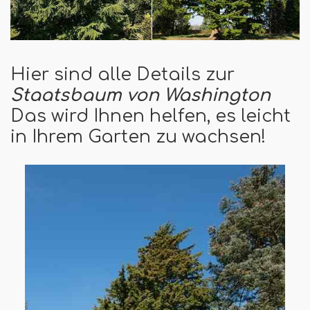
Hier sind alle Details zur
Staatsbaum von Washington
Das wird Ihnen helfen, es leicht
in Ihrem Garten zu wachsen!