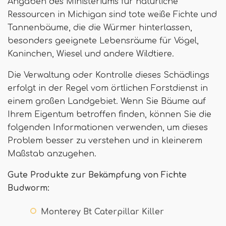
Angaben des Ministeriums für natürliche
Ressourcen in Michigan sind tote weiße Fichte und
Tannenbäume, die die Würmer hinterlassen,
besonders geeignete Lebensräume für Vögel,
Kaninchen, Wiesel und andere Wildtiere.
Die Verwaltung oder Kontrolle dieses Schädlings
erfolgt in der Regel vom örtlichen Forstdienst in
einem großen Landgebiet. Wenn Sie Bäume auf
Ihrem Eigentum betroffen finden, können Sie die
folgenden Informationen verwenden, um dieses
Problem besser zu verstehen und in kleinerem
Maßstab anzugehen.
Gute Produkte zur Bekämpfung von Fichte
Budworm:
Monterey Bt Caterpillar Killer