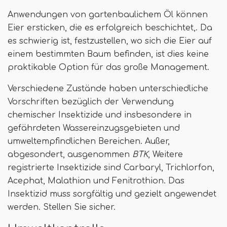
Anwendungen von gartenbaulichem Öl können
Eier ersticken, die es erfolgreich beschichtet,. Da
es schwierig ist, festzustellen, wo sich die Eier auf
einem bestimmten Baum befinden, ist dies keine
praktikable Option für das große Management.
Verschiedene Zustände haben unterschiedliche
Vorschriften bezüglich der Verwendung
chemischer Insektizide und insbesondere in
gefährdeten Wassereinzugsgebieten und
umweltempfindlichen Bereichen. Außer,
abgesondert, ausgenommen
BTK
, Weitere
registrierte Insektizide sind Carbaryl, Trichlorfon,
Acephat, Malathion und Fenitrothion. Das
Insektizid muss sorgfältig und gezielt angewendet
werden. Stellen Sie sicher.