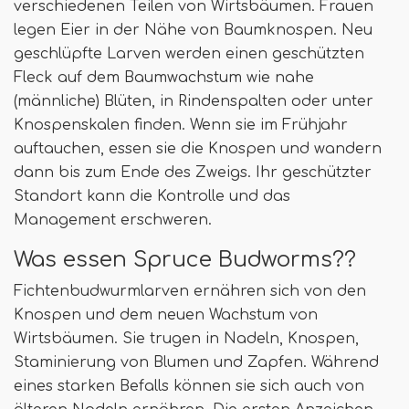
verschiedenen Teilen von Wirtsbäumen. Frauen
legen Eier in der Nähe von Baumknospen. Neu
geschlüpfte Larven werden einen geschützten
Fleck auf dem Baumwachstum wie nahe
(männliche) Blüten, in Rindenspalten oder unter
Knospenskalen finden. Wenn sie im Frühjahr
auftauchen, essen sie die Knospen und wandern
dann bis zum Ende des Zweigs. Ihr geschützter
Standort kann die Kontrolle und das
Management erschweren.
Was essen Spruce Budworms??
Fichtenbudwurmlarven ernähren sich von den
Knospen und dem neuen Wachstum von
Wirtsbäumen. Sie trugen in Nadeln, Knospen,
Staminierung von Blumen und Zapfen. Während
eines starken Befalls können sie sich auch von