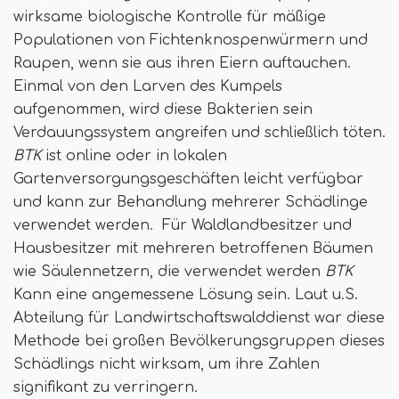
wirksame biologische Kontrolle für mäßige
Populationen von Fichtenknospenwürmern und
Raupen, wenn sie aus ihren Eiern auftauchen.
Einmal von den Larven des Kumpels
aufgenommen, wird diese Bakterien sein
Verdauungssystem angreifen und schließlich töten.
BTK
ist online oder in lokalen
Gartenversorgungsgeschäften leicht verfügbar
und kann zur Behandlung mehrerer Schädlinge
verwendet werden. Für Waldlandbesitzer und
Hausbesitzer mit mehreren betroffenen Bäumen
wie Säulennetzern, die verwendet werden
BTK
Kann eine angemessene Lösung sein. Laut u.S.
Abteilung für Landwirtschaftswalddienst war diese
Methode bei großen Bevölkerungsgruppen dieses
Schädlings nicht wirksam, um ihre Zahlen
signifikant zu verringern.