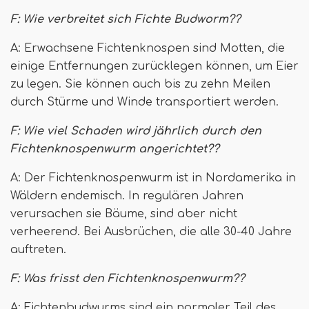
F: Wie verbreitet sich Fichte Budworm??
A: Erwachsene Fichtenknospen sind Motten, die
einige Entfernungen zurücklegen können, um Eier
zu legen. Sie können auch bis zu zehn Meilen
durch Stürme und Winde transportiert werden.
F: Wie viel Schaden wird jährlich durch den
Fichtenknospenwurm angerichtet??
A: Der Fichtenknospenwurm ist in Nordamerika in
Wäldern endemisch. In regulären Jahren
verursachen sie Bäume, sind aber nicht
verheerend. Bei Ausbrüchen, die alle 30-40 Jahre
auftreten.
F: Was frisst den Fichtenknospenwurm??
A: Fichtenbudwurms sind ein normaler Teil des