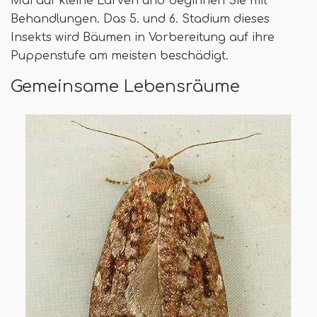
Mai auf kleine Larven und beginnen Sie mit
Behandlungen. Das 5. und 6. Stadium dieses
Insekts wird Bäumen in Vorbereitung auf ihre
Puppenstufe am meisten beschädigt.
Gemeinsame Lebensräume