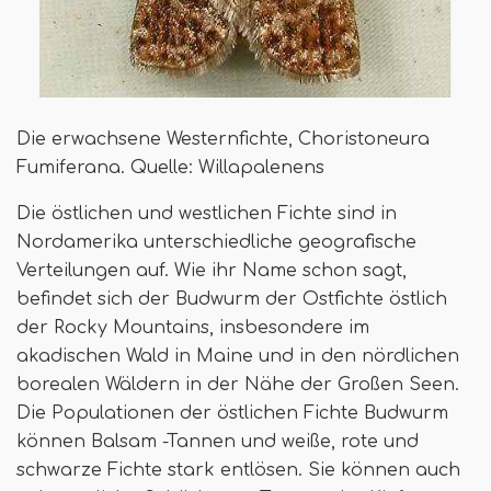
Die erwachsene Westernfichte, Choristoneura
Fumiferana. Quelle: Willapalenens
Die östlichen und westlichen Fichte sind in
Nordamerika unterschiedliche geografische
Verteilungen auf. Wie ihr Name schon sagt,
befindet sich der Budwurm der Ostfichte östlich
der Rocky Mountains, insbesondere im
akadischen Wald in Maine und in den nördlichen
borealen Wäldern in der Nähe der Großen Seen.
Die Populationen der östlichen Fichte Budwurm
können Balsam -Tannen und weiße, rote und
schwarze Fichte stark entlösen. Sie können auch