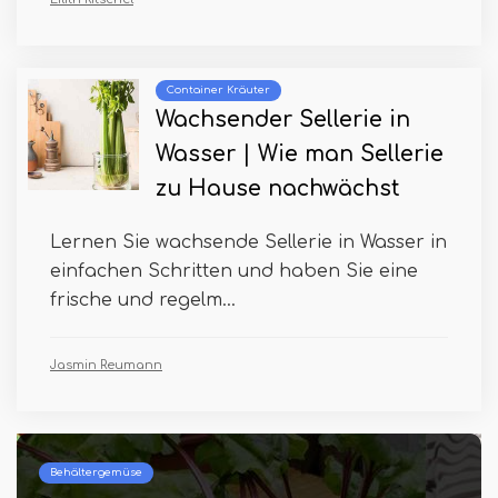
Container Kräuter
Wachsender Sellerie in
Wasser | Wie man Sellerie
zu Hause nachwächst
Lernen Sie wachsende Sellerie in Wasser in
einfachen Schritten und haben Sie eine
frische und regelm...
Jasmin Reumann
Behältergemüse