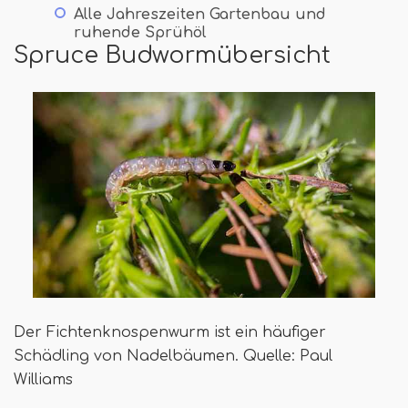
Alle Jahreszeiten Gartenbau und
ruhende Sprühöl
Spruce Budwormübersicht
Der Fichtenknospenwurm ist ein häufiger
Schädling von Nadelbäumen. Quelle: Paul
Williams