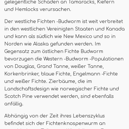
gelegentliche Schäden an Tamaracks, Kiefern
und Hemlocks verursachen.
Der westliche Fichten -Budworm ist weit verbreitet
in den westlichen Vereinigten Staaten und Kanada
und kann als südlich wie New Mexico und so in
Norden wie Alaska gefunden werden. Im
Gegensatz zum östlichen Fichte Budworm
bevorzugen die Western -Budworm -Populationen
von Douglas, Grand Tanne, weißer Tanne,
Korkenbrinker, blaue Fichte, Engelmann -Fichte
und weißer Fichte. Zierbäume, die im
Landschaftsdesign wie norwegischer Fichte und
Scotch Pine verwendet werden, sind ebenfalls
anfällig.
Abhängig von der Zeit ihres Lebenszyklus
befindet sich der Fichtenknospenwurm an