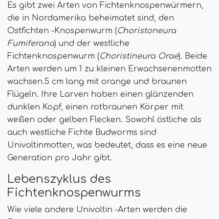
Es gibt zwei Arten von Fichtenknospenwürmern,
die in Nordamerika beheimatet sind, den
Ostfichten -Knospenwurm (
Choristoneura
Fumiferana
) und der westliche
Fichtenknospenwurm (
Choristineura Orae
). Beide
Arten werden um 1 zu kleinen Erwachsenenmotten
wachsen.5 cm lang mit orange und braunen
Flügeln. Ihre Larven haben einen glänzenden
dunklen Kopf, einen rotbraunen Körper mit
weißen oder gelben Flecken. Sowohl östliche als
auch westliche Fichte Budworms sind
Univoltinmotten, was bedeutet, dass es eine neue
Generation pro Jahr gibt.
Lebenszyklus des
Fichtenknospenwurms
Wie viele andere Univoltin -Arten werden die