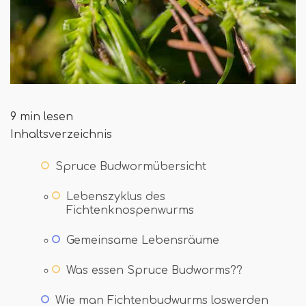
9 min lesen
Inhaltsverzeichnis
Spruce Budwormübersicht
Lebenszyklus des
Fichtenknospenwurms
Gemeinsame Lebensräume
Was essen Spruce Budworms??
Wie man Fichtenbudwurms loswerden