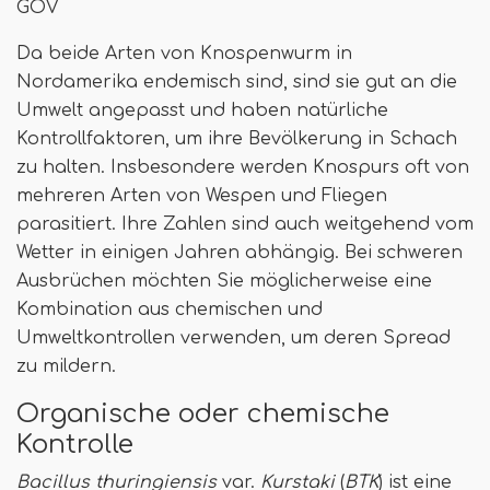
GOV
Da beide Arten von Knospenwurm in
Nordamerika endemisch sind, sind sie gut an die
Umwelt angepasst und haben natürliche
Kontrollfaktoren, um ihre Bevölkerung in Schach
zu halten. Insbesondere werden Knospurs oft von
mehreren Arten von Wespen und Fliegen
parasitiert. Ihre Zahlen sind auch weitgehend vom
Wetter in einigen Jahren abhängig. Bei schweren
Ausbrüchen möchten Sie möglicherweise eine
Kombination aus chemischen und
Umweltkontrollen verwenden, um deren Spread
zu mildern.
Organische oder chemische
Kontrolle
Bacillus thuringiensis
var.
Kurstaki
(
BTK
) ist eine