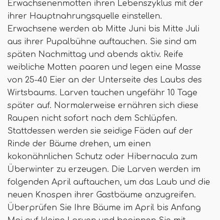
Erwachsenenmotten ihren Lebenszyklus mit der
ihrer Hauptnahrungsquelle einstellen.
Erwachsene werden ab Mitte Juni bis Mitte Juli
aus ihrer Pupalbühne auftauchen. Sie sind am
späten Nachmittag und abends aktiv. Reife
weibliche Motten paaren und legen eine Masse
von 25-40 Eier an der Unterseite des Laubs des
Wirtsbaums. Larven tauchen ungefähr 10 Tage
später auf. Normalerweise ernähren sich diese
Raupen nicht sofort nach dem Schlüpfen.
Stattdessen werden sie seidige Fäden auf der
Rinde der Bäume drehen, um einen
kokonähnlichen Schutz oder Hibernacula zum
Überwinter zu erzeugen. Die Larven werden im
folgenden April auftauchen, um das Laub und die
neuen Knospen ihrer Gastbäume anzugreifen.
Überprüfen Sie Ihre Bäume im April bis Anfang