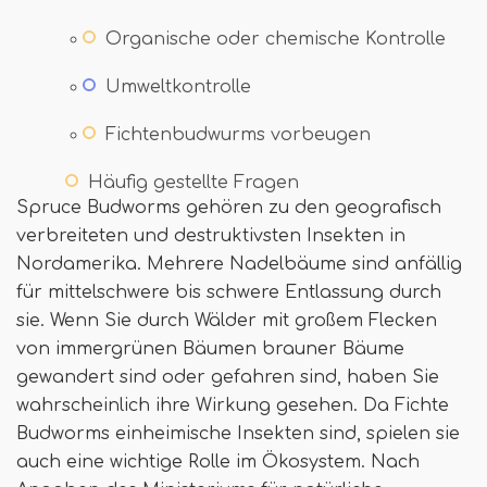
Organische oder chemische Kontrolle
Umweltkontrolle
Fichtenbudwurms vorbeugen
Häufig gestellte Fragen
Spruce Budworms gehören zu den geografisch
verbreiteten und destruktivsten Insekten in
Nordamerika. Mehrere Nadelbäume sind anfällig
für mittelschwere bis schwere Entlassung durch
sie. Wenn Sie durch Wälder mit großem Flecken
von immergrünen Bäumen brauner Bäume
gewandert sind oder gefahren sind, haben Sie
wahrscheinlich ihre Wirkung gesehen. Da Fichte
Budworms einheimische Insekten sind, spielen sie
auch eine wichtige Rolle im Ökosystem. Nach