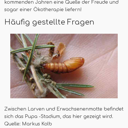
kommenden Jahren eine Quelle der Freude und
sogar einer Ökotherapie liefern!
Häufig gestellte Fragen
Zwischen Larven und Erwachsenenmotte befindet
sich das Pupa -Stadium, das hier gezeigt wird.
Quelle: Markus Kolb