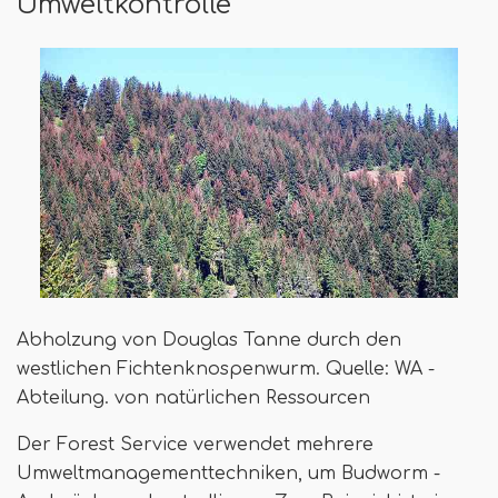
Umweltkontrolle
Abholzung von Douglas Tanne durch den
westlichen Fichtenknospenwurm. Quelle: WA -
Abteilung. von natürlichen Ressourcen
Der Forest Service verwendet mehrere
Umweltmanagementtechniken, um Budworm -