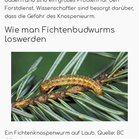
dauern und sind ein großes Problem für den
Forstdienst. Wissenschaftler sind besorgt darüber,
dass die Gefahr des Knospenwurm.
Wie man Fichtenbudwurms
loswerden
Ein Fichtenknospenwurm auf Laub. Quelle: BC