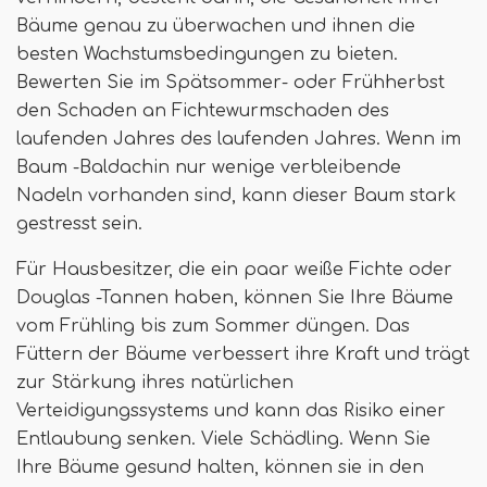
Bäume genau zu überwachen und ihnen die
besten Wachstumsbedingungen zu bieten.
Bewerten Sie im Spätsommer- oder Frühherbst
den Schaden an Fichtewurmschaden des
laufenden Jahres des laufenden Jahres. Wenn im
Baum -Baldachin nur wenige verbleibende
Nadeln vorhanden sind, kann dieser Baum stark
gestresst sein.
Für Hausbesitzer, die ein paar weiße Fichte oder
Douglas -Tannen haben, können Sie Ihre Bäume
vom Frühling bis zum Sommer düngen. Das
Füttern der Bäume verbessert ihre Kraft und trägt
zur Stärkung ihres natürlichen
Verteidigungssystems und kann das Risiko einer
Entlaubung senken. Viele Schädling. Wenn Sie
Ihre Bäume gesund halten, können sie in den