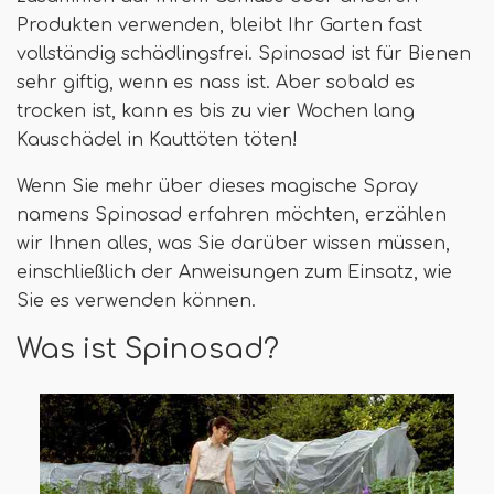
Produkten verwenden, bleibt Ihr Garten fast
vollständig schädlingsfrei. Spinosad ist für Bienen
sehr giftig, wenn es nass ist. Aber sobald es
trocken ist, kann es bis zu vier Wochen lang
Kauschädel in Kauttöten töten!
Wenn Sie mehr über dieses magische Spray
namens Spinosad erfahren möchten, erzählen
wir Ihnen alles, was Sie darüber wissen müssen,
einschließlich der Anweisungen zum Einsatz, wie
Sie es verwenden können.
Was ist Spinosad?