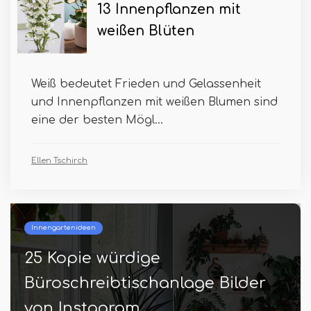
13 Innenpflanzen mit
weißen Blüten
Weiß bedeutet Frieden und Gelassenheit
und Innenpflanzen mit weißen Blumen sind
eine der besten Mögl...
Ellen Tschirch
Innengartenideen
25 Kopie würdige
Büroschreibtischanlage Bilder
von Instagram