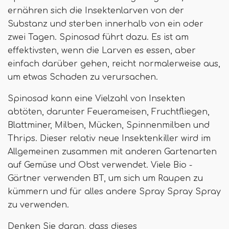
ernähren sich die Insektenlarven von der
Substanz und sterben innerhalb von ein oder
zwei Tagen. Spinosad führt dazu. Es ist am
effektivsten, wenn die Larven es essen, aber
einfach darüber gehen, reicht normalerweise aus,
um etwas Schaden zu verursachen.
Spinosad kann eine Vielzahl von Insekten
abtöten, darunter Feuerameisen, Fruchtfliegen,
Blattminer, Milben, Mücken, Spinnenmilben und
Thrips. Dieser relativ neue Insektenkiller wird im
Allgemeinen zusammen mit anderen Gartenarten
auf Gemüse und Obst verwendet. Viele Bio -
Gärtner verwenden BT, um sich um Raupen zu
kümmern und für alles andere Spray Spray Spray
zu verwenden.
Denken Sie daran, dass dieses