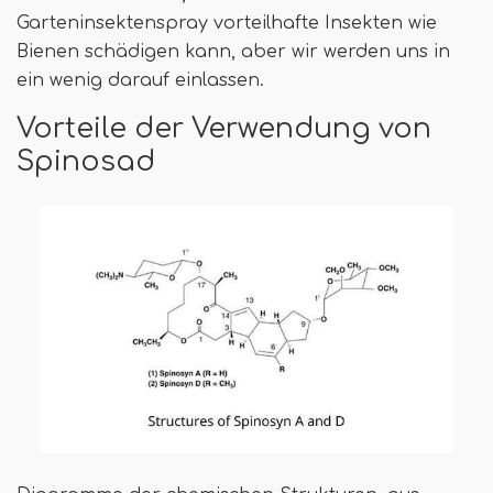
Garteninsektenspray vorteilhafte Insekten wie
Bienen schädigen kann, aber wir werden uns in
ein wenig darauf einlassen.
Vorteile der Verwendung von
Spinosad