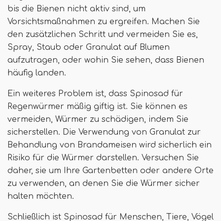
bis die Bienen nicht aktiv sind, um
Vorsichtsmaßnahmen zu ergreifen. Machen Sie
den zusätzlichen Schritt und vermeiden Sie es,
Spray, Staub oder Granulat auf Blumen
aufzutragen, oder wohin Sie sehen, dass Bienen
häufig landen.
Ein weiteres Problem ist, dass Spinosad für
Regenwürmer mäßig giftig ist. Sie können es
vermeiden, Würmer zu schädigen, indem Sie
sicherstellen. Die Verwendung von Granulat zur
Behandlung von Brandameisen wird sicherlich ein
Risiko für die Würmer darstellen. Versuchen Sie
daher, sie um Ihre Gartenbetten oder andere Orte
zu verwenden, an denen Sie die Würmer sicher
halten möchten.
Schließlich ist Spinosad für Menschen, Tiere, Vögel