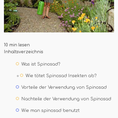
10 min lesen
Inhaltsverzeichnis
Was ist Spinosad?
Wie tötet Spinosad Insekten ab?
Vorteile der Verwendung von Spinosad
Nachteile der Verwendung von Spinosad
Wie man spinosad benutzt