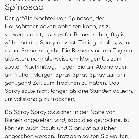
Spinosad
Der größte Nachteil von Spinosad, der
Hausgärtner davon abhalten kann, es zu
verwenden, ist, dass es für Bienen sehr giftig ist,
während das Spray nass ist. Timing ist alles, wenn
es um Spinosad geht. Die Bienen sind am Tag am
aktivsten, normalerweise am Morgen bis zum
späten Nachmittag. Tragen Sie am Abend oder
am frühen Morgen Spray Spray Spray auf, um
genügend Zeit zum Trocknen zu haben. Das
Spray sollte nicht länger als drei Stunden dauern,
um vollständig zu trocknen.
Da Spray Spray als sicher in der Nähe von
Bienen angesehen wird, sobald es getrocknet ist,
können auch Staub und Granulat als sicher
angesehen werden. Trotzdem sollten Sie warten,