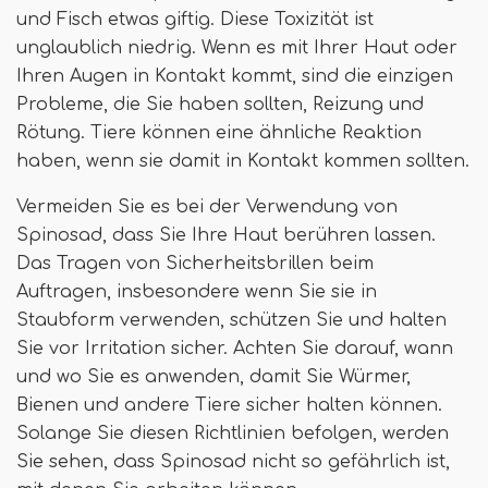
und Fisch etwas giftig. Diese Toxizität ist
unglaublich niedrig. Wenn es mit Ihrer Haut oder
Ihren Augen in Kontakt kommt, sind die einzigen
Probleme, die Sie haben sollten, Reizung und
Rötung. Tiere können eine ähnliche Reaktion
haben, wenn sie damit in Kontakt kommen sollten.
Vermeiden Sie es bei der Verwendung von
Spinosad, dass Sie Ihre Haut berühren lassen.
Das Tragen von Sicherheitsbrillen beim
Auftragen, insbesondere wenn Sie sie in
Staubform verwenden, schützen Sie und halten
Sie vor Irritation sicher. Achten Sie darauf, wann
und wo Sie es anwenden, damit Sie Würmer,
Bienen und andere Tiere sicher halten können.
Solange Sie diesen Richtlinien befolgen, werden
Sie sehen, dass Spinosad nicht so gefährlich ist,