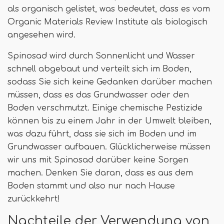
als organisch gelistet, was bedeutet, dass es vom
Organic Materials Review Institute als biologisch
angesehen wird.
Spinosad wird durch Sonnenlicht und Wasser
schnell abgebaut und verteilt sich im Boden,
sodass Sie sich keine Gedanken darüber machen
müssen, dass es das Grundwasser oder den
Boden verschmutzt. Einige chemische Pestizide
können bis zu einem Jahr in der Umwelt bleiben,
was dazu führt, dass sie sich im Boden und im
Grundwasser aufbauen. Glücklicherweise müssen
wir uns mit Spinosad darüber keine Sorgen
machen. Denken Sie daran, dass es aus dem
Boden stammt und also nur nach Hause
zurückkehrt!
Nachteile der Verwendung von