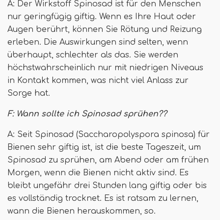
A: Der Wirkstoff Spinosad ist für den Menschen
nur geringfügig giftig. Wenn es Ihre Haut oder
Augen berührt, können Sie Rötung und Reizung
erleben. Die Auswirkungen sind selten, wenn
überhaupt, schlechter als das. Sie werden
höchstwahrscheinlich nur mit niedrigen Niveaus
in Kontakt kommen, was nicht viel Anlass zur
Sorge hat.
F: Wann sollte ich Spinosad sprühen??
A: Seit Spinosad (Saccharopolyspora spinosa) für
Bienen sehr giftig ist, ist die beste Tageszeit, um
Spinosad zu sprühen, am Abend oder am frühen
Morgen, wenn die Bienen nicht aktiv sind. Es
bleibt ungefähr drei Stunden lang giftig oder bis
es vollständig trocknet. Es ist ratsam zu lernen,
wann die Bienen herauskommen, so.