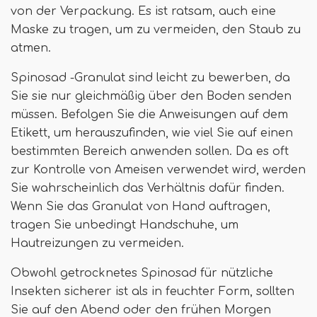
von der Verpackung. Es ist ratsam, auch eine
Maske zu tragen, um zu vermeiden, den Staub zu
atmen.
Spinosad -Granulat sind leicht zu bewerben, da
Sie sie nur gleichmäßig über den Boden senden
müssen. Befolgen Sie die Anweisungen auf dem
Etikett, um herauszufinden, wie viel Sie auf einen
bestimmten Bereich anwenden sollen. Da es oft
zur Kontrolle von Ameisen verwendet wird, werden
Sie wahrscheinlich das Verhältnis dafür finden.
Wenn Sie das Granulat von Hand auftragen,
tragen Sie unbedingt Handschuhe, um
Hautreizungen zu vermeiden.
Obwohl getrocknetes Spinosad für nützliche
Insekten sicherer ist als in feuchter Form, sollten
Sie auf den Abend oder den frühen Morgen