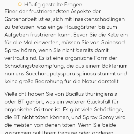
Häufig gestellte Fragen
Einer der frustrierendsten Aspekte der
Gartenarbeit ist es, sich mit Insektenschädlingen
zu befassen, was einige Hausgärtner bis zum
Aufgeben frustrieren kann. Bevor Sie die Kelle ein
für alle Mal einwerfen, müssen Sie von Spinosad
Spray hören, wenn Sie nicht bereits damit
vertraut sind. Es ist eine organische Form der
Schädlingsbekämpfung, die aus einem Bakterium
namens Saccharopolyspora spinosa stammt und
keine große Bedrohung für die Natur darstellt.
Vielleicht haben Sie von Bacillus thuringiensis
oder BT gehört, was ein weiterer Glücksfall für
organische Gärtner ist. Es gibt viele Schädlinge,
die BT nicht töten können, und Spray Spray wird
die meisten von denen töten. Wenn Sie beide
zusammen auf Ihrem Gemüse oder anderen