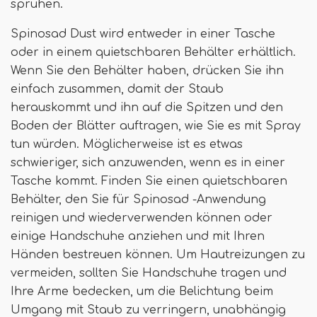
sprühen.
Spinosad Dust wird entweder in einer Tasche
oder in einem quietschbaren Behälter erhältlich.
Wenn Sie den Behälter haben, drücken Sie ihn
einfach zusammen, damit der Staub
herauskommt und ihn auf die Spitzen und den
Boden der Blätter auftragen, wie Sie es mit Spray
tun würden. Möglicherweise ist es etwas
schwieriger, sich anzuwenden, wenn es in einer
Tasche kommt. Finden Sie einen quietschbaren
Behälter, den Sie für Spinosad -Anwendung
reinigen und wiederverwenden können oder
einige Handschuhe anziehen und mit Ihren
Händen bestreuen können. Um Hautreizungen zu
vermeiden, sollten Sie Handschuhe tragen und
Ihre Arme bedecken, um die Belichtung beim
Umgang mit Staub zu verringern, unabhängig