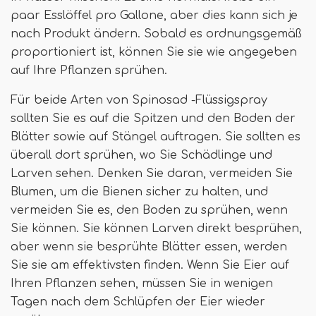
paar Esslöffel pro Gallone, aber dies kann sich je
nach Produkt ändern. Sobald es ordnungsgemäß
proportioniert ist, können Sie sie wie angegeben
auf Ihre Pflanzen sprühen.
Für beide Arten von Spinosad -Flüssigspray
sollten Sie es auf die Spitzen und den Boden der
Blätter sowie auf Stängel auftragen. Sie sollten es
überall dort sprühen, wo Sie Schädlinge und
Larven sehen. Denken Sie daran, vermeiden Sie
Blumen, um die Bienen sicher zu halten, und
vermeiden Sie es, den Boden zu sprühen, wenn
Sie können. Sie können Larven direkt besprühen,
aber wenn sie besprühte Blätter essen, werden
Sie sie am effektivsten finden. Wenn Sie Eier auf
Ihren Pflanzen sehen, müssen Sie in wenigen
Tagen nach dem Schlüpfen der Eier wieder