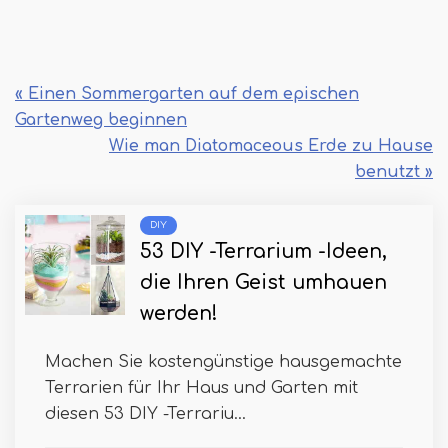
« Einen Sommergarten auf dem epischen
Gartenweg beginnen
Wie man Diatomaceous Erde zu Hause
benutzt »
DIY
53 DIY -Terrarium -Ideen,
die Ihren Geist umhauen
werden!
Machen Sie kostengünstige hausgemachte
Terrarien für Ihr Haus und Garten mit
diesen 53 DIY -Terrariu...