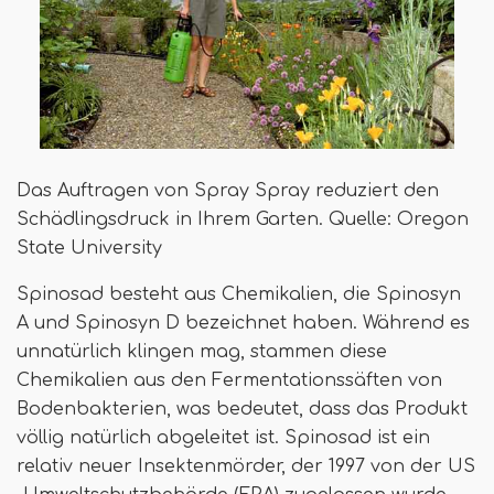
Das Auftragen von Spray Spray reduziert den
Schädlingsdruck in Ihrem Garten. Quelle: Oregon
State University
Spinosad besteht aus Chemikalien, die Spinosyn
A und Spinosyn D bezeichnet haben. Während es
unnatürlich klingen mag, stammen diese
Chemikalien aus den Fermentationssäften von
Bodenbakterien, was bedeutet, dass das Produkt
völlig natürlich abgeleitet ist. Spinosad ist ein
relativ neuer Insektenmörder, der 1997 von der US