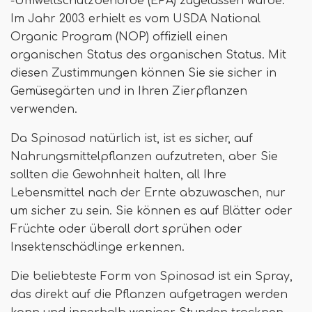
-Umweltschutzbehörde (EPA) zugelassen wurde.
Im Jahr 2003 erhielt es vom USDA National
Organic Program (NOP) offiziell einen
organischen Status des organischen Status. Mit
diesen Zustimmungen können Sie sie sicher in
Gemüsegärten und in Ihren Zierpflanzen
verwenden.
Da Spinosad natürlich ist, ist es sicher, auf
Nahrungsmittelpflanzen aufzutreten, aber Sie
sollten die Gewohnheit halten, all Ihre
Lebensmittel nach der Ernte abzuwaschen, nur
um sicher zu sein. Sie können es auf Blätter oder
Früchte oder überall dort sprühen oder
Insektenschädlinge erkennen.
Die beliebteste Form von Spinosad ist ein Spray,
das direkt auf die Pflanzen aufgetragen werden