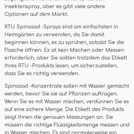
Insektenspray, aber es gibt viele andere
Optionen auf dem Markt.
RTU Spinosad -Sprays sind am einfachsten in
Heimgärten zu verwenden, da Sie damit
beginnen können, es zu sprühen, sobald Sie die
Flasche öffnen. Es ist kein Mischen oder Messen
erforderlich, aber Sie sollten trotzdem das Etikett
Ihres RTU -Produkts lesen, um sicherzustellen,
dass Sie es richtig verwenden.
Spinosad -Konzentrate sollen mit Wasser gemischt
werden, bevor Sie sie auf Pflanzen auftragen.
Wenn Sie es mit Wasser mischen, verdünnen Sie es
auf eine sichere Menge. Die Etikett des Produkts
zeigt Ihnen die genauen Messungen an. Sie
müssen die richtige Flüssigkeitsmenge messen und
in Wasser mischen. Es sind normalerweise ein