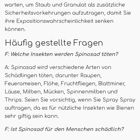
warten, um Staub und Granulat als zusätzliche
Sicherheitsvorkehrungen aufzutragen, damit Sie
ihre Expositionswahrscheinlichkeit senken
können.
Häufig gestellte Fragen
F: Welche Insekten werden Spinosad töten?
A: Spinosad wird verschiedene Arten von
Schädlingen töten, darunter Raupen,
Feuerameisen, Flöhe, Fruchtfliegen, Blattminer,
Läuse, Milben, Mücken, Spinnenmilben und
Thrips. Seien Sie vorsichtig, wenn Sie Spray Spray
auftragen, da es für nützliche Insekten wie Bienen
sehr giftig sein kann.
F: Ist Spinosad für den Menschen schädlich?