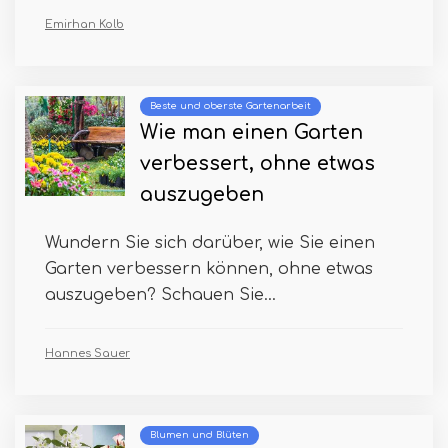
Emirhan Kolb
Beste und oberste Gartenarbeit
Wie man einen Garten
verbessert, ohne etwas
auszugeben
Wundern Sie sich darüber, wie Sie einen
Garten verbessern können, ohne etwas
auszugeben? Schauen Sie...
Hannes Sauer
Blumen und Blüten