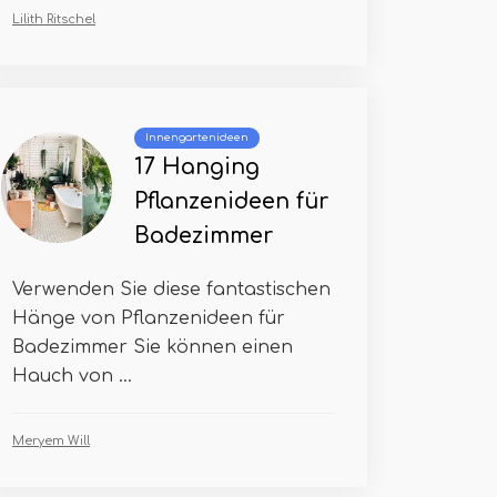
Lilith Ritschel
Innengartenideen
17 Hanging
Pflanzenideen für
Badezimmer
Verwenden Sie diese fantastischen
Hänge von Pflanzenideen für
Badezimmer Sie können einen
Hauch von ...
Meryem Will