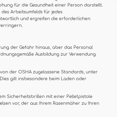
hung für die Gesundheit einer Person darstellt.
 des Arbeitsumfelds für jedes
ortlich und ergreifen die erforderlichen
erringern.
erung der Gefahr hinaus, aber das Personal
ordnungsgemäße Ausbildung zur Verwendung
, von der OSHA zugelassene Standards, unter
ies gilt insbesondere beim Laden oder
m Sicherheitsbrillen mit einer Pelletpistole
Felsen vor, der aus Ihrem Rasenmäher zu Ihren