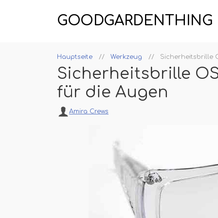
GOODGARDENTHING
Hauptseite
Werkzeug
Sicherheitsbrill
Sicherheitsbrille 
für die Augen
Amira Crews