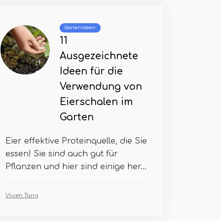
Gartenideen
11
Ausgezeichnete
Ideen für die
Verwendung von
Eierschalen im
Garten
Eier effektive Proteinquelle, die Sie
essen! Sie sind auch gut für
Pflanzen und hier sind einige her...
Vivien Tang