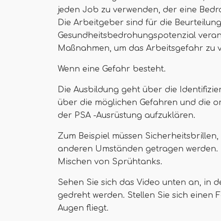
jeden Job zu verwenden, der eine Bedro
Die Arbeitgeber sind für die Beurteilung
Gesundheitsbedrohungspotenzial verantw
Maßnahmen, um das Arbeitsgefahr zu v
Wenn eine Gefahr besteht.
Die Ausbildung geht über die Identifizi
über die möglichen Gefahren und die 
der PSA -Ausrüstung aufzuklären.
Zum Beispiel müssen Sicherheitsbrillen
anderen Umständen getragen werden. D
Mischen von Sprühtanks.
Sehen Sie sich das Video unten an, in de
gedreht werden. Stellen Sie sich einen 
Augen fliegt.