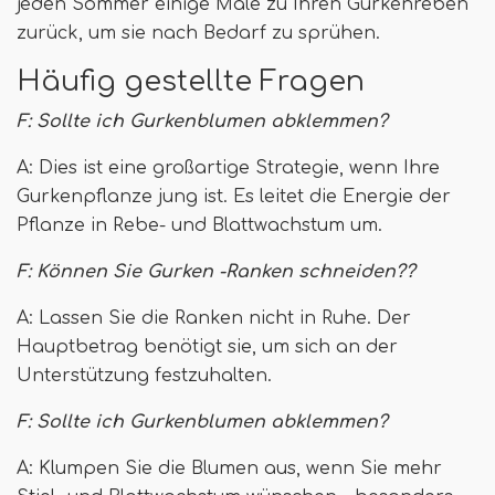
jeden Sommer einige Male zu Ihren Gurkenreben
zurück, um sie nach Bedarf zu sprühen.
Häufig gestellte Fragen
F: Sollte ich Gurkenblumen abklemmen?
A: Dies ist eine großartige Strategie, wenn Ihre
Gurkenpflanze jung ist. Es leitet die Energie der
Pflanze in Rebe- und Blattwachstum um.
F: Können Sie Gurken -Ranken schneiden??
A: Lassen Sie die Ranken nicht in Ruhe. Der
Hauptbetrag benötigt sie, um sich an der
Unterstützung festzuhalten.
F: Sollte ich Gurkenblumen abklemmen?
A: Klumpen Sie die Blumen aus, wenn Sie mehr