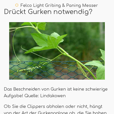
Felco Light Gribing & Paning Messer
Drückt Gurken notwendig?
Das Beschneiden von Gurken ist keine schwierige
Aufgabe! Quelle: Lindakowen
Ob Sie die Clippers abholen oder nicht, hängt
von der Art der Gurkenanlage ab, die Sie haben.