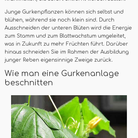
Junge Gurkenpflanzen können sich selbst und
blühen, während sie noch klein sind. Durch
Ausschneiden der unteren Blüten wird die Energie
zum Stamm und zum Blattwachstum umgeleitet,
was in Zukunft zu mehr Früchten führt. Darüber
hinaus schneiden Sie im Rahmen der Ausbildung
junger Reben eigensinnige Zweige zurück.
Wie man eine Gurkenanlage
beschnitten