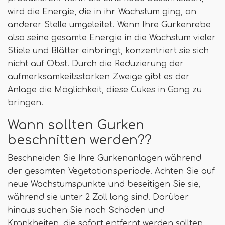
wird die Energie, die in ihr Wachstum ging, an
anderer Stelle umgeleitet. Wenn Ihre Gurkenrebe
also seine gesamte Energie in die Wachstum vieler
Stiele und Blätter einbringt, konzentriert sie sich
nicht auf Obst. Durch die Reduzierung der
aufmerksamkeitsstarken Zweige gibt es der
Anlage die Möglichkeit, diese Cukes in Gang zu
bringen.
Wann sollten Gurken
beschnitten werden??
Beschneiden Sie Ihre Gurkenanlagen während
der gesamten Vegetationsperiode. Achten Sie auf
neue Wachstumspunkte und beseitigen Sie sie,
während sie unter 2 Zoll lang sind. Darüber
hinaus suchen Sie nach Schäden und
Krankheiten, die sofort entfernt werden sollten.