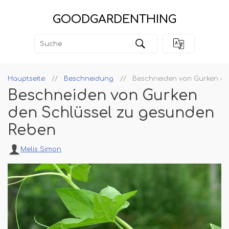
GOODGARDENTHING
Hauptseite
Beschneidung
Beschneiden von Gurken de
Beschneiden von Gurken
den Schlüssel zu gesunden
Reben
Melis Simon