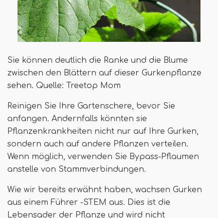
Sie können deutlich die Ranke und die Blume
zwischen den Blättern auf dieser Gurkenpflanze
sehen. Quelle: Treetop Mom
Reinigen Sie Ihre Gartenschere, bevor Sie
anfangen. Andernfalls könnten sie
Pflanzenkrankheiten nicht nur auf Ihre Gurken,
sondern auch auf andere Pflanzen verteilen.
Wenn möglich, verwenden Sie Bypass-Pflaumen
anstelle von Stammverbindungen.
Wie wir bereits erwähnt haben, wachsen Gurken
aus einem Führer -STEM aus. Dies ist die
Lebensader der Pflanze und wird nicht