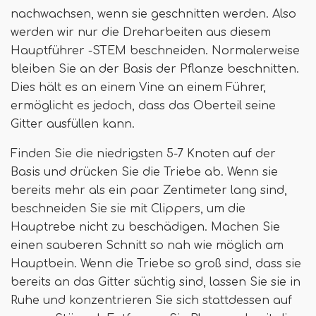
nachwachsen, wenn sie geschnitten werden. Also
werden wir nur die Dreharbeiten aus diesem
Hauptführer -STEM beschneiden. Normalerweise
bleiben Sie an der Basis der Pflanze beschnitten.
Dies hält es an einem Vine an einem Führer,
ermöglicht es jedoch, dass das Oberteil seine
Gitter ausfüllen kann.
Finden Sie die niedrigsten 5-7 Knoten auf der
Basis und drücken Sie die Triebe ab. Wenn sie
bereits mehr als ein paar Zentimeter lang sind,
beschneiden Sie sie mit Clippers, um die
Hauptrebe nicht zu beschädigen. Machen Sie
einen sauberen Schnitt so nah wie möglich am
Hauptbein. Wenn die Triebe so groß sind, dass sie
bereits an das Gitter süchtig sind, lassen Sie sie in
Ruhe und konzentrieren Sie sich stattdessen auf