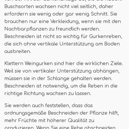
Buschsorten wachsen nicht viel seitlich, daher
erfordern sie wenig oder gar wenig Schnitt. Sie
brauchen nur eine Verkleidung, wenn sie mit den
Nachbarpflanzen zu freundlich werden.
Beschneiden ist nicht so wichtig für Gurkenreben,
die sich ohne vertikale Unterstützung am Boden
ausbreiten.
Klettern Weingurken sind hier die wirklichen Ziele.
Weil sie von vertikaler Unterstützung abhängen,
müssen sie in der Schlange gehalten werden.
Beschneiden ist notwendig, um die Reben in die
richtige Richtung wachsen zu lassen.
Sie werden auch feststellen, dass das
ordnungsgemäße Beschneiden der Pflanze hilft,
mehr Früchte mit höherer Qualität zu
produzieren. Wenn Sie eine Rebe abschneiden,