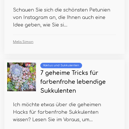
Schauen Sie sich die schönsten Petunien
von Instagram an, die Ihnen auch eine
Idee geben, wie Sie si...
Melis Simon
Kaktus und Sukkulenten
7 geheime Tricks für
farbenfrohe lebendige
Sukkulenten
Ich möchte etwas über die geheimen
Hacks für farbenfrohe Sukkulenten
wissen? Lesen Sie im Voraus, um...