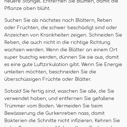
neuere Stängel. Entfernen Sie Blumen, damit die
Pflanze oben blüht.
Suchen Sie als nächstes nach Blättern, Reben
oder Früchten, die schwer beschädigt sind oder
Anzeichen von Krankheiten zeigen. Schneiden Sie
Reben, die auch nicht in die richtige Richtung
wachsen werden. Wenn die Blätter an einem Ort
super buschig werden, dünnen Sie sie aus, damit
es eine gute Luftzirkulation gibt. Wenn Sie Energie
umleiten möchten, beschneiden Sie die
überschüssigen Früchte oder Blätter.
Sobald Sie fertig sind, waschen Sie alle, die Sie
verwendet haben, und entfernen Sie gefallene
Trümmer vom Boden. Vermeiden Sie beim
Bewässerung die Gurkenreben nass, damit
Bakterien die Schnitte nicht infizieren. Kehren Sie