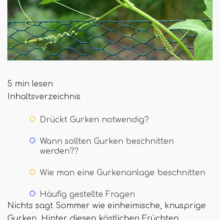
5 min lesen
Inhaltsverzeichnis
Drückt Gurken notwendig?
Wann sollten Gurken beschnitten
werden??
Wie man eine Gurkenanlage beschnitten
Häufig gestellte Fragen
Nichts sagt Sommer wie einheimische, knusprige
Gurken. Hinter diesen köstlichen Früchten