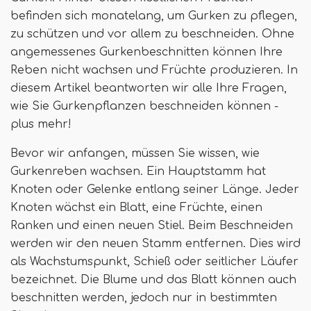
befinden sich monatelang, um Gurken zu pflegen,
zu schützen und vor allem zu beschneiden. Ohne
angemessenes Gurkenbeschnitten können Ihre
Reben nicht wachsen und Früchte produzieren. In
diesem Artikel beantworten wir alle Ihre Fragen,
wie Sie Gurkenpflanzen beschneiden können -
plus mehr!
Bevor wir anfangen, müssen Sie wissen, wie
Gurkenreben wachsen. Ein Hauptstamm hat
Knoten oder Gelenke entlang seiner Länge. Jeder
Knoten wächst ein Blatt, eine Früchte, einen
Ranken und einen neuen Stiel. Beim Beschneiden
werden wir den neuen Stamm entfernen. Dies wird
als Wachstumspunkt, Schieß oder seitlicher Läufer
bezeichnet. Die Blume und das Blatt können auch
beschnitten werden, jedoch nur in bestimmten