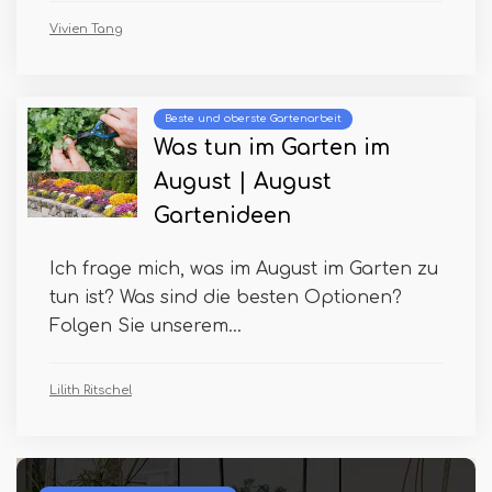
Vivien Tang
Beste und oberste Gartenarbeit
Was tun im Garten im
August | August
Gartenideen
Ich frage mich, was im August im Garten zu
tun ist? Was sind die besten Optionen?
Folgen Sie unserem...
Lilith Ritschel