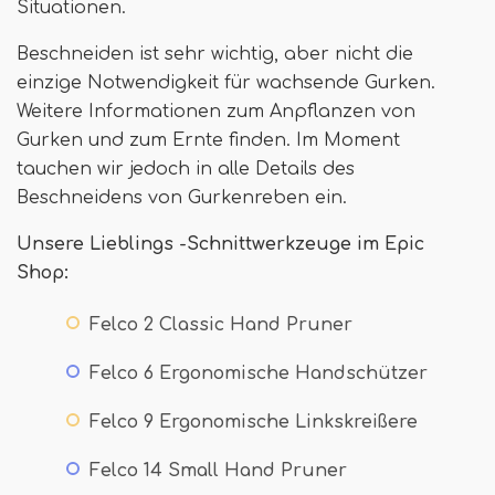
Situationen.
Beschneiden ist sehr wichtig, aber nicht die
einzige Notwendigkeit für wachsende Gurken.
Weitere Informationen zum Anpflanzen von
Gurken und zum Ernte finden. Im Moment
tauchen wir jedoch in alle Details des
Beschneidens von Gurkenreben ein.
Unsere Lieblings -Schnittwerkzeuge im Epic
Shop:
Felco 2 Classic Hand Pruner
Felco 6 Ergonomische Handschützer
Felco 9 Ergonomische Linkskreißere
Felco 14 Small Hand Pruner