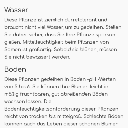
Wasser
Diese Pflanze ist ziemlich dürretolerant und
braucht nicht viel Wasser, um zu gedeihen. Stellen
Sie daher sicher, dass Sie Ihre Pflanze sparsam
gießen. Mittelfeuchtigkeit beim Pflanzen von
Samen ist großartig. Sobald sie blühen, müssen
Sie nicht bewässert werden.
Boden
Diese Pflanzen gedeihen in Boden -pH -Werten
von 5 bis 6. Sie können Ihre Blumen leicht in
mäßig fruchtbaren, gut abreißenden Böden
wachsen lassen. Die
Bodenfeuchtigkeitsanforderung dieser Pflanzen
reicht von trocken bis mittelgroß. Schlechte Böden
können auch das Leben dieser schönen Blumen