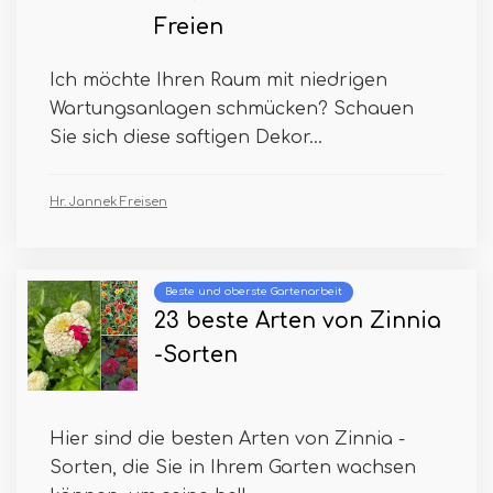
Freien
Ich möchte Ihren Raum mit niedrigen
Wartungsanlagen schmücken? Schauen
Sie sich diese saftigen Dekor...
Hr. Jannek Freisen
Beste und oberste Gartenarbeit
23 beste Arten von Zinnia
-Sorten
Hier sind die besten Arten von Zinnia -
Sorten, die Sie in Ihrem Garten wachsen