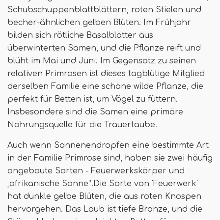
Schubschuppenblattblättern, roten Stielen und
becher-ähnlichen gelben Blüten. Im Frühjahr
bilden sich rötliche Basalblätter aus
überwinterten Samen, und die Pflanze reift und
blüht im Mai und Juni. Im Gegensatz zu seinen
relativen Primrosen ist dieses tagblütige Mitglied
derselben Familie eine schöne wilde Pflanze, die
perfekt für Betten ist, um Vögel zu füttern.
Insbesondere sind die Samen eine primäre
Nahrungsquelle für die Trauertaube.
Auch wenn Sonnenendropfen eine bestimmte Art
in der Familie Primrose sind, haben sie zwei häufig
angebaute Sorten - Feuerwerkskörper und
„afrikanische Sonne“.Die Sorte von 'Feuerwerk'
hat dunkle gelbe Blüten, die aus roten Knospen
hervorgehen. Das Laub ist tiefe Bronze, und die