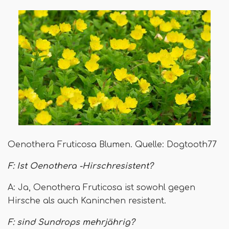
Oenothera Fruticosa Blumen. Quelle: Dogtooth77
F: Ist Oenothera -Hirschresistent?
A: Ja, Oenothera Fruticosa ist sowohl gegen
Hirsche als auch Kaninchen resistent.
F: sind Sundrops mehrjährig?