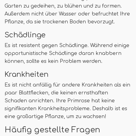
Garten zu gedeihen, zu blühen und zu formen.
Außerdem nicht über Wasser oder befruchtet Ihre
Pflanze, da sie trockenen Boden bevorzugt.
Schädlinge
Es ist resistent gegen Schädlinge. Während einige
opportunistische Schädlinge daran knabbern
können, sollte es kein Problem werden.
Krankheiten
Es ist nicht anfällig für andere Krankheiten als ein
paar Blattflecken, die keinen ernsthaften
Schaden anrichten. Ihre Primrose hat keine
signifikanten Krankheitsprobleme. Deshalb ist es
eine großartige Pflanze, um zu wachsen!
Häufig gestellte Fragen