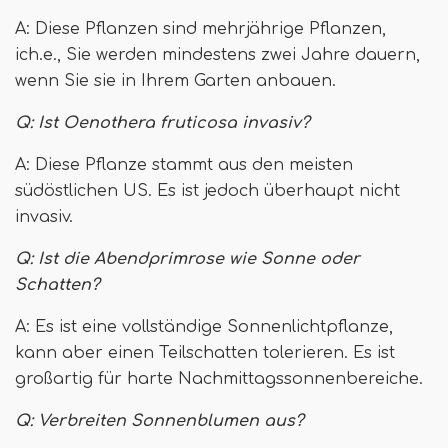
A: Diese Pflanzen sind mehrjährige Pflanzen,
ich.e., Sie werden mindestens zwei Jahre dauern,
wenn Sie sie in Ihrem Garten anbauen.
Q:
Ist Oenothera fruticosa invasiv?
A: Diese Pflanze stammt aus den meisten
südöstlichen US. Es ist jedoch überhaupt nicht
invasiv.
Q:
Ist die Abendprimrose wie Sonne oder
Schatten?
A: Es ist eine vollständige Sonnenlichtpflanze,
kann aber einen Teilschatten tolerieren. Es ist
großartig für harte Nachmittagssonnenbereiche.
Q:
Verbreiten Sonnenblumen aus?