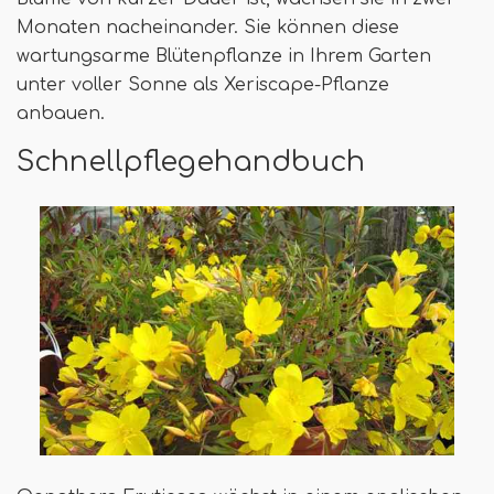
Monaten nacheinander. Sie können diese
wartungsarme Blütenpflanze in Ihrem Garten
unter voller Sonne als Xeriscape-Pflanze
anbauen.
Schnellpflegehandbuch