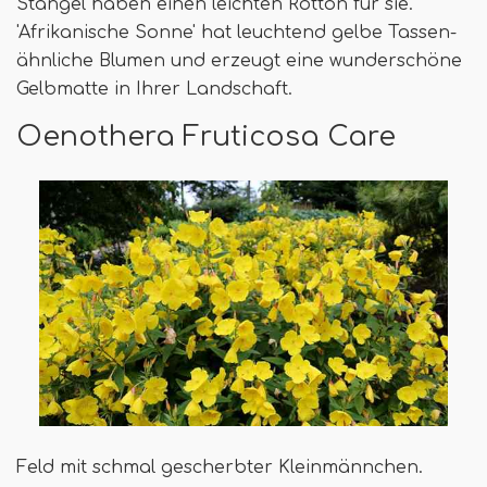
Stängel haben einen leichten Rotton für sie.
'Afrikanische Sonne' hat leuchtend gelbe Tassen-
ähnliche Blumen und erzeugt eine wunderschöne
Gelbmatte in Ihrer Landschaft.
Oenothera Fruticosa Care
Feld mit schmal gescherbter Kleinmännchen.