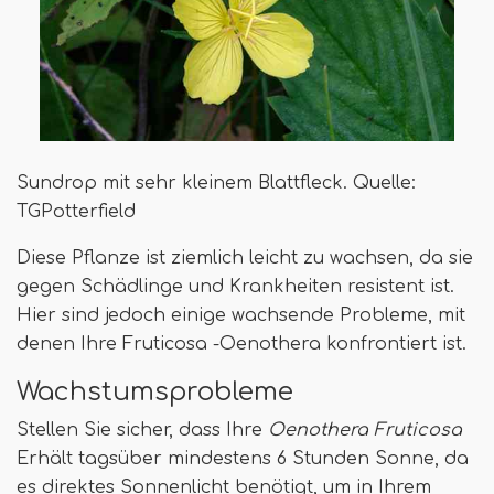
Sundrop mit sehr kleinem Blattfleck. Quelle:
TGPotterfield
Diese Pflanze ist ziemlich leicht zu wachsen, da sie
gegen Schädlinge und Krankheiten resistent ist.
Hier sind jedoch einige wachsende Probleme, mit
denen Ihre Fruticosa -Oenothera konfrontiert ist.
Wachstumsprobleme
Stellen Sie sicher, dass Ihre
Oenothera Fruticosa
Erhält tagsüber mindestens 6 Stunden Sonne, da
es direktes Sonnenlicht benötigt, um in Ihrem