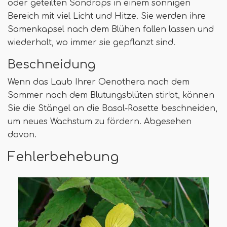
oder geteilten Sondrops in einem sonnigen
Bereich mit viel Licht und Hitze. Sie werden ihre
Samenkapsel nach dem Blühen fallen lassen und
wiederholt, wo immer sie gepflanzt sind.
Beschneidung
Wenn das Laub Ihrer Oenothera nach dem
Sommer nach dem Blutungsblüten stirbt, können
Sie die Stängel an die Basal-Rosette beschneiden,
um neues Wachstum zu fördern. Abgesehen
davon.
Fehlerbehebung