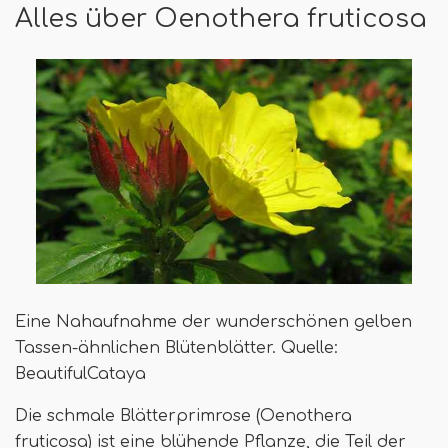
Alles über Oenothera fruticosa
Eine Nahaufnahme der wunderschönen gelben
Tassen-ähnlichen Blütenblätter. Quelle:
BeautifulCataya
Die schmale Blätterprimrose (Oenothera
fruticosa) ist eine blühende Pflanze, die Teil der