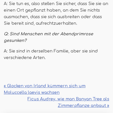
A: Sie tun es, also stellen Sie sicher, dass Sie sie an
einen Ort gepflanzt haben, an dem Sie nichts
ausmachen, dass sie sich ausbreiten oder dass
Sie bereit sind, aufrechtzuerhalten.
Q:
Sind Menschen mit der Abendprimrose
gesunken?
A: Sie sind in derselben Familie, aber sie sind
verschiedene Arten.
« Glocken von Irland kümmern sich um
Moluccella laevis wachsen
Ficus Audrey, wie man Banyan Tree als
Zimmerpflanze anbaut »