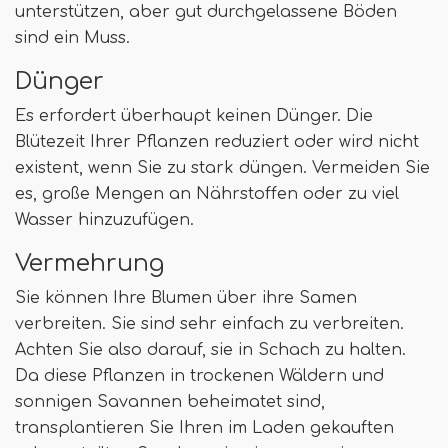
unterstützen, aber gut durchgelassene Böden
sind ein Muss.
Dünger
Es erfordert überhaupt keinen Dünger. Die
Blütezeit Ihrer Pflanzen reduziert oder wird nicht
existent, wenn Sie zu stark düngen. Vermeiden Sie
es, große Mengen an Nährstoffen oder zu viel
Wasser hinzuzufügen.
Vermehrung
Sie können Ihre Blumen über ihre Samen
verbreiten. Sie sind sehr einfach zu verbreiten.
Achten Sie also darauf, sie in Schach zu halten.
Da diese Pflanzen in trockenen Wäldern und
sonnigen Savannen beheimatet sind,
transplantieren Sie Ihren im Laden gekauften