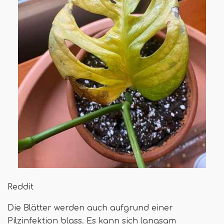
Reddit
Die Blätter werden auch aufgrund einer
Pilzinfektion blass. Es kann sich langsam