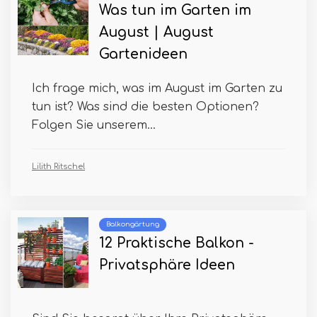
Was tun im Garten im
August | August
Gartenideen
Ich frage mich, was im August im Garten zu
tun ist? Was sind die besten Optionen?
Folgen Sie unserem...
Lilith Ritschel
Balkongärtung
12 Praktische Balkon -
Privatsphäre Ideen