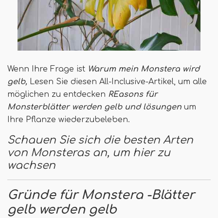
Wenn Ihre Frage ist
Warum mein
Monstera wird
gelb,
Lesen Sie diesen All-Inclusive-Artikel, um alle
möglichen zu entdecken
R
Easons für
Monsterblätter werden gelb und lösungen
um
Ihre Pflanze wiederzubeleben.
Schauen Sie sich die besten Arten
von Monsteras an, um hier zu
wachsen
Gründe für Monstera -Blätter
gelb werden gelb