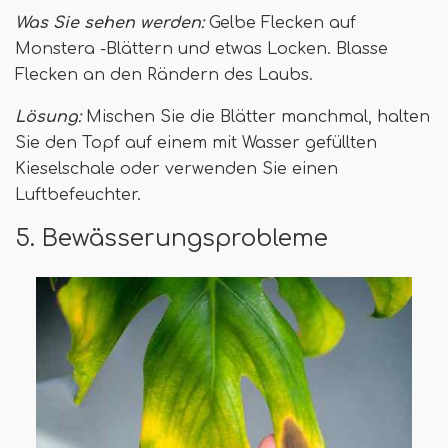
Was Sie sehen werden:
Gelbe Flecken auf
Monstera -Blättern und etwas Locken. Blasse
Flecken an den Rändern des Laubs.
Lösung:
Mischen Sie die Blätter manchmal, halten
Sie den Topf auf einem mit Wasser gefüllten
Kieselschale oder verwenden Sie einen
Luftbefeuchter.
5. Bewässerungsprobleme