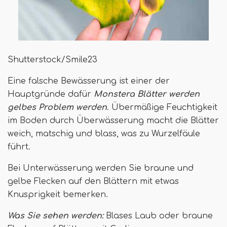
Shutterstock/Smile23
Eine falsche Bewässerung ist einer der
Hauptgründe dafür
Monstera Blätter werden
gelbes Problem werden
. Übermäßige Feuchtigkeit
im Boden durch Überwässerung macht die Blätter
weich, matschig und blass, was zu Wurzelfäule
führt.
Bei Unterwässerung werden Sie braune und
gelbe Flecken auf den Blättern mit etwas
Knusprigkeit bemerken.
Was Sie sehen werden:
Blases Laub oder braune