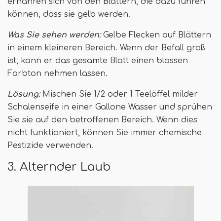
ernähren sich von den Blättern, die dazu führen
können, dass sie gelb werden.
Was Sie sehen werden:
Gelbe Flecken auf Blättern
in einem kleineren Bereich. Wenn der Befall groß
ist, kann er das gesamte Blatt einen blassen
Farbton nehmen lassen.
Lösung:
Mischen Sie 1/2 oder 1 Teelöffel milder
Schalenseife in einer Gallone Wasser und sprühen
Sie sie auf den betroffenen Bereich. Wenn dies
nicht funktioniert, können Sie immer chemische
Pestizide verwenden.
3. Alternder Laub