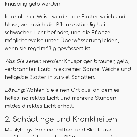
knusprig gelb werden.
In ähnlicher Weise werden die Blätter weich und
blass, wenn sich die Pflanze ständig bei
schwacher Licht befindet, und die Pflanze
möglicherweise unter Überwässerung leiden,
wenn sie regelmäßig gewässert ist.
Was Sie sehen werden:
Knuspriger brauner, gelb,
verbrannter Laub in extremer Sonne. Weiche und
hellgelbe Blätter in zu viel Schatten.
Lösung:
Wählen Sie einen Ort aus, an dem es
helles indirektes Licht und mehrere Stunden
mildes direktes Licht erhält.
2. Schädlinge und Krankheiten
Mealybugs, Spinnenmilben und Blattläuse