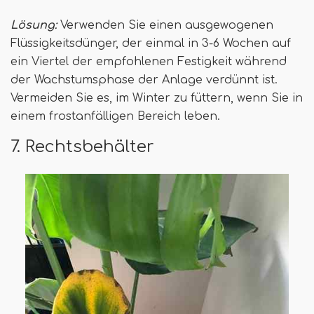
Lösung:
Verwenden Sie einen ausgewogenen
Flüssigkeitsdünger, der einmal in 3-6 Wochen auf
ein Viertel der empfohlenen Festigkeit während
der Wachstumsphase der Anlage verdünnt ist.
Vermeiden Sie es, im Winter zu füttern, wenn Sie in
einem frostanfälligen Bereich leben.
7. Rechtsbehälter