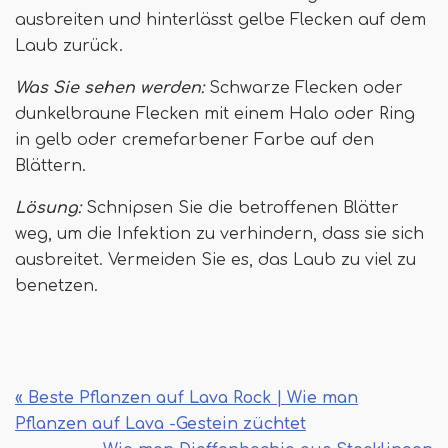
ausbreiten und hinterlässt gelbe Flecken auf dem
Laub zurück.
Was Sie sehen werden:
Schwarze Flecken oder
dunkelbraune Flecken mit einem Halo oder Ring
in gelb oder cremefarbener Farbe auf den
Blättern.
Lösung:
Schnipsen Sie die betroffenen Blätter
weg, um die Infektion zu verhindern, dass sie sich
ausbreitet. Vermeiden Sie es, das Laub zu viel zu
benetzen.
« Beste Pflanzen auf Lava Rock | Wie man
Pflanzen auf Lava -Gestein züchtet