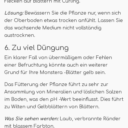
Flecken auf Blättern mit Curling.
Lösung:
Bewässern Sie die Pflanze nur, wenn sich
der Oberboden etwas trocken anfühlt. Lassen Sie
das wachsende Medium nicht vollständig
austrocknen.
6. Zu viel Düngung
Ein klarer Fall von übermäßigem oder Fehlen
einer Befruchtung könnte auch ein weiterer
Grund für Ihre Monstera -Blätter gelb sein.
Das Fütterung der Pflanze führt zu sehr zur
Ansammlung von Mineralien und löslichen Salzen
im Boden, was den pH -Wert beeinflusst. Dies führt
zu Wilten und Gelbblättern von Blättern.
Was Sie sehen werden:
Laub, verbrannte Ränder
mit blassem Farbton.