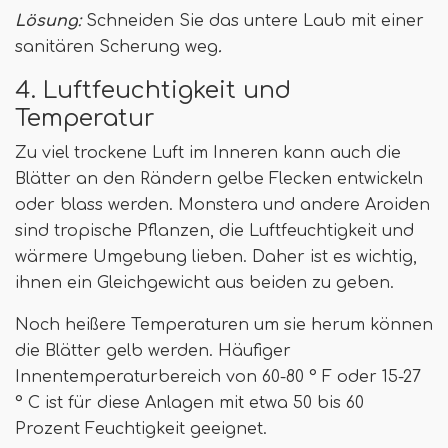
Lösung:
Schneiden Sie das untere Laub mit einer
sanitären Scherung weg
.
4. Luftfeuchtigkeit und
Temperatur
Zu viel trockene Luft im Inneren kann auch die
Blätter an den Rändern gelbe Flecken entwickeln
oder blass werden. Monstera und andere Aroiden
sind tropische Pflanzen, die Luftfeuchtigkeit und
wärmere Umgebung lieben. Daher ist es wichtig,
ihnen ein Gleichgewicht aus beiden zu geben.
Noch heißere Temperaturen um sie herum können
die Blätter gelb werden. Häufiger
Innentemperaturbereich von 60-80 ° F oder 15-27
° C ist für diese Anlagen mit etwa 50 bis 60
Prozent Feuchtigkeit geeignet.