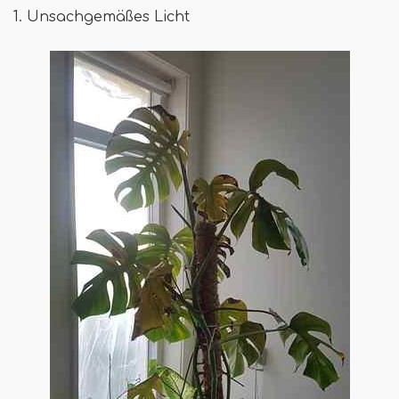
1. Unsachgemäßes Licht