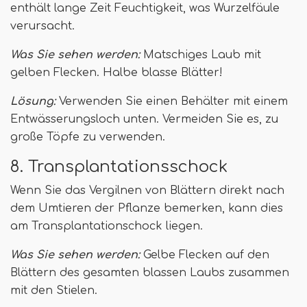
enthält lange Zeit Feuchtigkeit, was Wurzelfäule
verursacht.
Was Sie sehen werden:
Matschiges Laub mit
gelben Flecken. Halbe blasse Blätter!
Lösung:
Verwenden Sie einen Behälter mit einem
Entwässerungsloch unten. Vermeiden Sie es, zu
große Töpfe zu verwenden.
8. Transplantationsschock
Wenn Sie das Vergilnen von Blättern direkt nach
dem Umtieren der Pflanze bemerken, kann dies
am Transplantationschock liegen.
Was Sie sehen werden:
Gelbe Flecken auf den
Blättern des gesamten blassen Laubs zusammen
mit den Stielen.