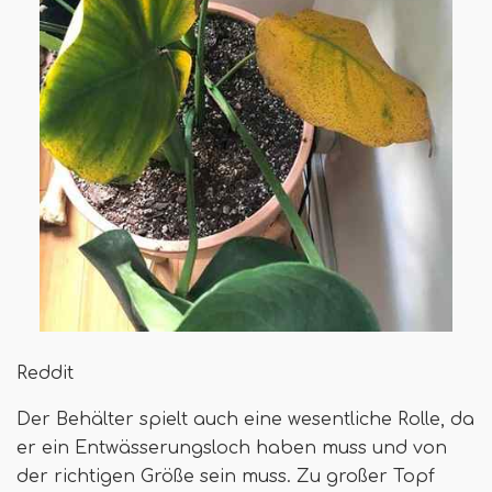
Reddit
Der Behälter spielt auch eine wesentliche Rolle, da
er ein Entwässerungsloch haben muss und von
der richtigen Größe sein muss. Zu großer Topf