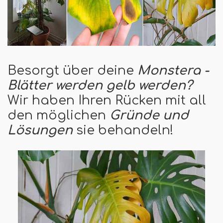
Besorgt über deine
Monstera -
Blätter werden gelb werden?
Wir haben Ihren Rücken mit all
den möglichen
Gründe und
Lösungen
sie behandeln!