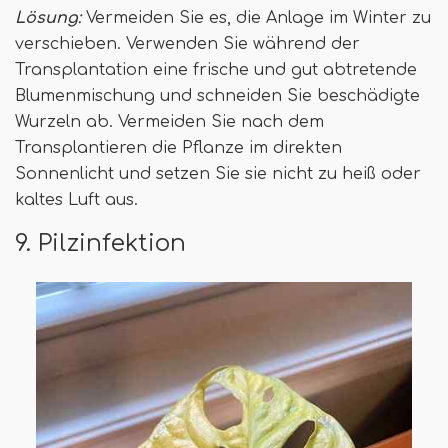
Lösung:
Vermeiden Sie es, die Anlage im Winter zu
verschieben. Verwenden Sie während der
Transplantation eine frische und gut abtretende
Blumenmischung und schneiden Sie beschädigte
Wurzeln ab. Vermeiden Sie nach dem
Transplantieren die Pflanze im direkten
Sonnenlicht und setzen Sie sie nicht zu heiß oder
kaltes Luft aus.
9. Pilzinfektion