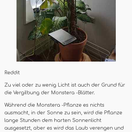
Reddit
Zu viel oder zu wenig Licht ist auch der Grund für
die Vergilbung der Monstera -Blätter.
Während die Monstera -Pflanze es nichts
ausmacht, in der Sonne zu sein, wird die Pflanze
lange Stunden dem harten Sonnenlicht
ausgesetzt, aber es wird das Laub verengen und