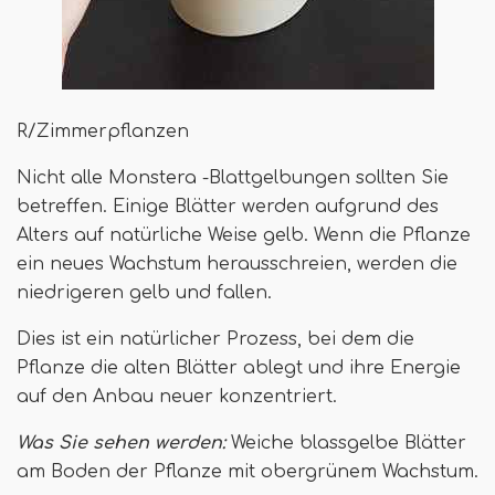
R/Zimmerpflanzen
Nicht alle Monstera -Blattgelbungen sollten Sie
betreffen. Einige Blätter werden aufgrund des
Alters auf natürliche Weise gelb. Wenn die Pflanze
ein neues Wachstum herausschreien, werden die
niedrigeren gelb und fallen.
Dies ist ein natürlicher Prozess, bei dem die
Pflanze die alten Blätter ablegt und ihre Energie
auf den Anbau neuer konzentriert.
Was Sie sehen werden:
Weiche blassgelbe Blätter
am Boden der Pflanze mit obergrünem Wachstum.