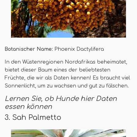
Botanischer Name
: Phoenix Dactylifera
In den Wüstenregionen Nordafrikas beheimatet,
bietet dieser Baum eines der beliebtesten
Früchte, die wir als Daten kennen! Es braucht viel
Sonnenlicht, um zu wachsen und gut zu fälschen.
Lernen Sie, ob Hunde hier Daten
essen können
3. Sah Palmetto