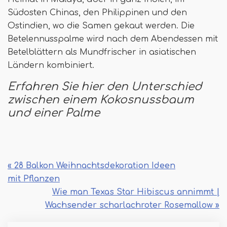
Südosten Chinas, den Philippinen und den
Ostindien, wo die Samen gekaut werden. Die
Betelennusspalme wird nach dem Abendessen mit
Betelblättern als Mundfrischer in asiatischen
Ländern kombiniert.
Erfahren Sie hier den Unterschied
zwischen einem Kokosnussbaum
und einer Palme
« 28 Balkon Weihnachtsdekoration Ideen
mit Pflanzen
Wie man Texas Star Hibiscus annimmt |
Wachsender scharlachroter Rosemallow »