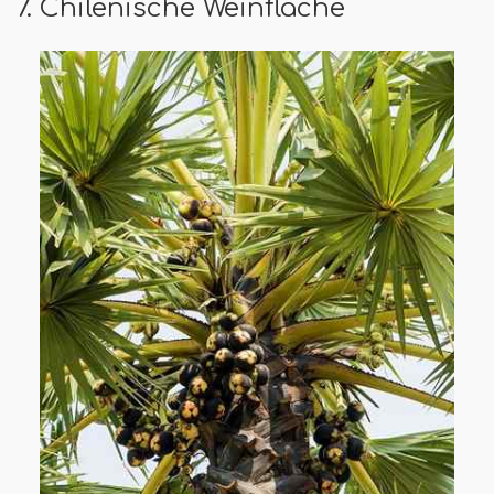
7. Chilenische Weinfläche