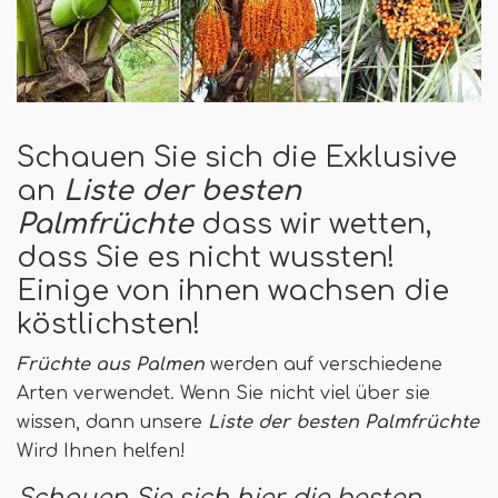
Schauen Sie sich die Exklusive
an
Liste der besten
Palmfrüchte
dass wir wetten,
dass Sie es nicht wussten!
Einige von ihnen wachsen die
köstlichsten!
Früchte aus Palmen
werden auf verschiedene
Arten verwendet. Wenn Sie nicht viel über sie
wissen, dann unsere
Liste der besten Palmfrüchte
Wird Ihnen helfen!
Schauen Sie sich hier die besten