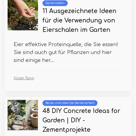
Gartenideen
11 Ausgezeichnete Ideen
für die Verwendung von
Eierschalen im Garten
Eier effektive Proteinquelle, die Sie essen!
Sie sind auch gut für Pflanzen und hier
sind einige her...
Vivien Tang
Beste und oberste Gartenarbeit
48 DIY Concrete Ideas for
Garden | DIY -
Zementprojekte