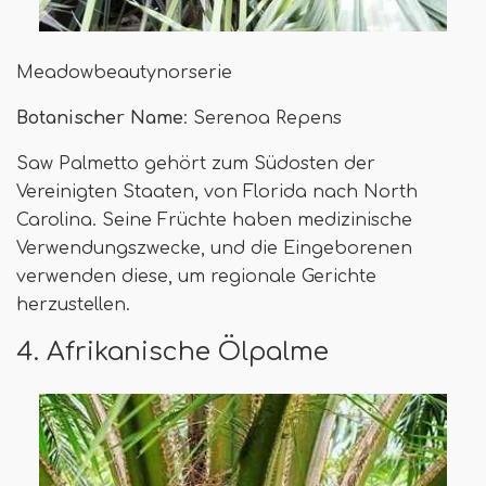
Meadowbeautynorserie
Botanischer Name
: Serenoa Repens
Saw Palmetto gehört zum Südosten der
Vereinigten Staaten, von Florida nach North
Carolina. Seine Früchte haben medizinische
Verwendungszwecke, und die Eingeborenen
verwenden diese, um regionale Gerichte
herzustellen.
4. Afrikanische Ölpalme