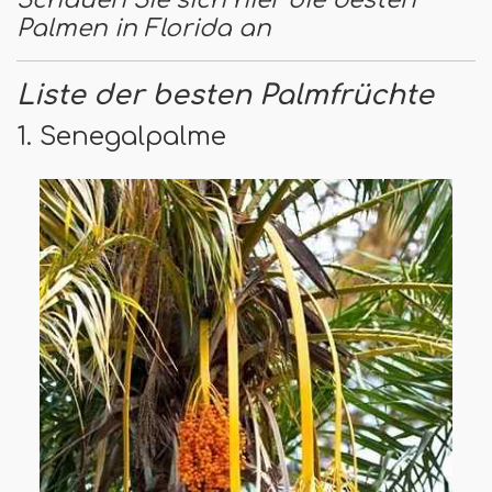
Palmen in Florida an
Liste der besten Palmfrüchte
1. Senegalpalme