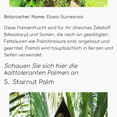
Botanischer Name
: Elaeis Guineensis
Diese Palmenfrucht wird für ihr ölreiches Zellstoff
(Mesokarp) und Samen, die reich an gesättigten
Fettsäuren wie Palmitinsäure sind, angebaut und
geerntet. Palmöl wird hauptsächlich in Kerzen und
Seifen verwendet.
Schauen Sie sich hier die
kalttoleranten Palmen an
5. Starnut Palm