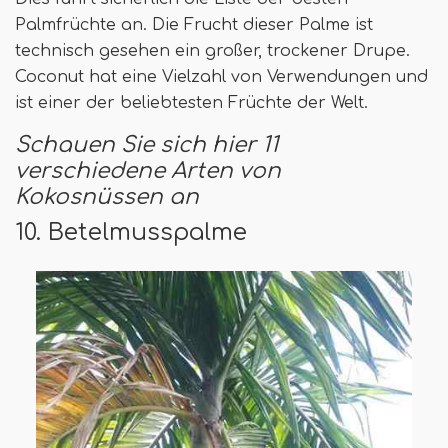
Palmfrüchte an. Die Frucht dieser Palme ist
technisch gesehen ein großer, trockener Drupe.
Coconut hat eine Vielzahl von Verwendungen und
ist einer der beliebtesten Früchte der Welt.
Schauen Sie sich hier 11
verschiedene Arten von
Kokosnüssen an
10. Betelmusspalme