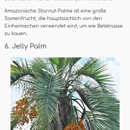
Amazonische Starnut-Palme ist eine große
Samenfrucht, die hauptsächlich von den
Einheimischen verwendet wird, um wie Betelnüsse
zu kauen.
6. Jelly Palm