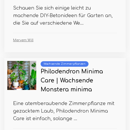
Schauen Sie sich einige leicht zu
machende DIY-Betonideen für Garten an,
die Sie auf verschiedene We...
Meryem Will
Wachsende Zimmerpflanzen
Philodendron Minima
Care | Wachsende
Monstera minima
Eine atemberaubende Zimmerpflanze mit
gezacktem Laub, Philodendron Minima
Care ist einfach, solange ...