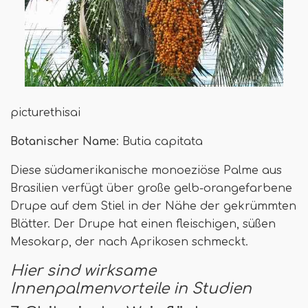
picturethisai
Botanischer Name
: Butia capitata
Diese südamerikanische monoeziöse Palme aus
Brasilien verfügt über große gelb-orangefarbene
Drupe auf dem Stiel in der Nähe der gekrümmten
Blätter. Der Drupe hat einen fleischigen, süßen
Mesokarp, der nach Aprikosen schmeckt.
Hier sind wirksame
Innenpalmenvorteile in Studien