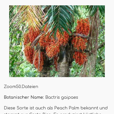
Zoom50.Dateien
Botanischer Name
: Bactris gaipaes
Diese Sorte ist auch als Peach Palm bekannt und