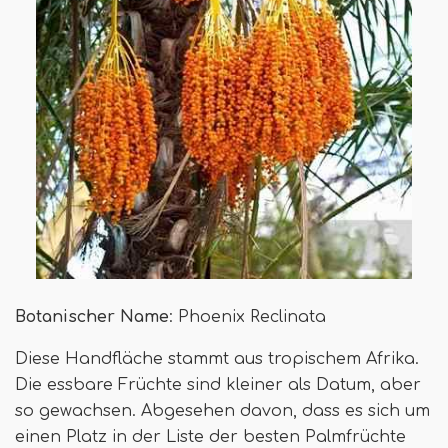
Botanischer Name
: Phoenix Reclinata
Diese Handfläche stammt aus tropischem Afrika.
Die essbare Früchte sind kleiner als Datum, aber
so gewachsen. Abgesehen davon, dass es sich um
einen Platz in der Liste der besten Palmfrüchte