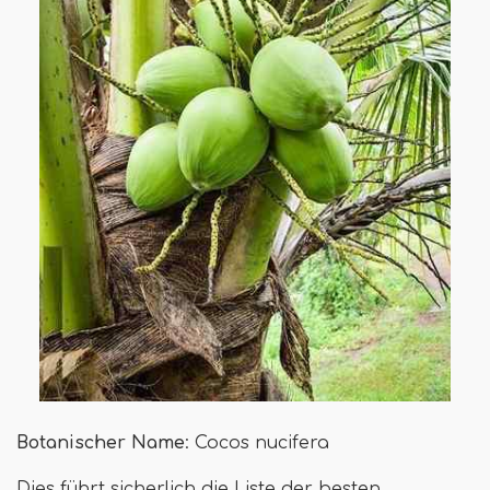
Botanischer Name
: Cocos nucifera
Dies führt sicherlich die Liste der besten