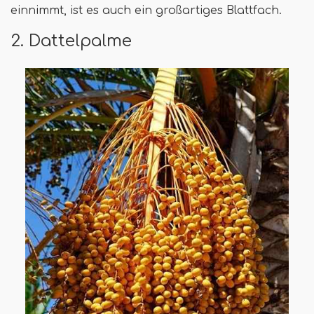
einnimmt, ist es auch ein großartiges Blattfach.
2. Dattelpalme