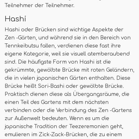
Teilnehmer der Teilnehmer.
Hashi
Hashi oder Brücken sind wichtige Aspekte der
Zen -Gärten, und während sie in den Bereich von
Tennkeibutsu fallen, verdienen diese fast ihre
eigene Kategorie, weil sie visuell atemberaubend
sind. Die häufigste Form von Hashi ist die
gekrümmte, gewölbte Brücke mit roten Geländern,
die in vielen japanischen Gärten enthalten. Diese
Brücke heißt Sori-Bashi oder gewölbte Brücke.
Praktisch dienen diese als Übergangsräume, die
einen Teil des Gartens mit dem nächsten
verbinden oder die Verbindung des Zen -Gartens
zur Außenwelt bedeuten. Wenn es um die
japanische Tradition der Teezeremonien geht,
emulieren im Zick-Zack-Brücken, die zu einem