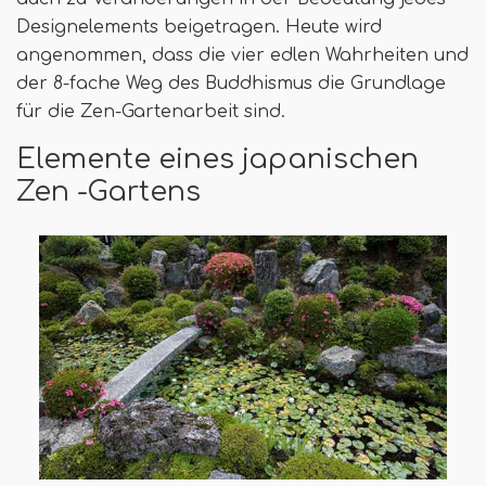
Designelements beigetragen. Heute wird
angenommen, dass die vier edlen Wahrheiten und
der 8-fache Weg des Buddhismus die Grundlage
für die Zen-Gartenarbeit sind.
Elemente eines japanischen
Zen -Gartens