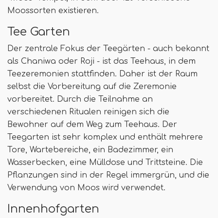
Moossorten existieren.
Tee Garten
Der zentrale Fokus der Teegärten - auch bekannt
als Chaniwa oder Roji - ist das Teehaus, in dem
Teezeremonien stattfinden. Daher ist der Raum
selbst die Vorbereitung auf die Zeremonie
vorbereitet. Durch die Teilnahme an
verschiedenen Ritualen reinigen sich die
Bewohner auf dem Weg zum Teehaus. Der
Teegarten ist sehr komplex und enthält mehrere
Tore, Wartebereiche, ein Badezimmer, ein
Wasserbecken, eine Mülldose und Trittsteine. Die
Pflanzungen sind in der Regel immergrün, und die
Verwendung von Moos wird verwendet.
Innenhofgarten