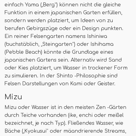
einfach Yama („Berg“) können nicht die gleiche
Funktion in einem japanischen Garten erfüllen,
sondern werden platziert, um Ideen von zu
berufen Gebirgszüge oder ein Design punkten.
Ein reiner Felsengarten namens Ishiniwa
(buchstäblich, „Steingarten“) oder Ishihama
(Pebble Beach) könnte die Grundlage eines
japanischen Gartens sein. Alternativ wird Sand
oder Kies platziert, um Wasser in trockener Form
zu simulieren. In der Shinto -Philosophie sind
Felsen Darstellungen von Kami oder Geister.
Mizu
Mizu oder Wasser ist in den meisten Zen -Gärten
durch Teiche vorhanden (ike, enchi oder meißel
bezeichnet, je nach Typ). Fließendes Wasser, wie
Bäche („Kyokusui“ oder mäandrierende Streams,