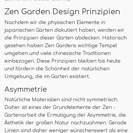
Zen Garden Design Prinzipien
Nachdem wir die physischen Elemente in
japanischen Gärten diskutiert haben, werden wir
die Prinzipien dieser Gärten abdecken. Historisch
gesehen haben Zen Gardens wichtige Tempel
umgeben und viele chinesische Traditionen
einbezogen. Diese Prinzipien bleiben bis heute
und fördern die Schönheit der natürlichen
Umgebung, die im Garten existiert.
Asymmetrie
Natürliche Materialien sind nicht symmetrisch.
Daher ist eines der Grundelemente der Zen -
Gartenarbeit die Ermutigung der Asymmetrie, die
Ästhetik der großen Natur nachzuahmen. Gerade
Linien sind daher weniger wünschenswert als eine