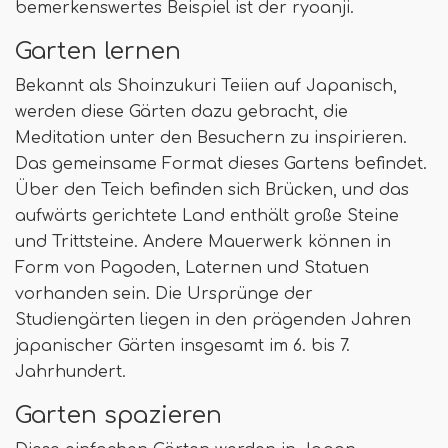
bemerkenswertes Beispiel ist der ryoanji.
Garten lernen
Bekannt als Shoinzukuri Teiien auf Japanisch,
werden diese Gärten dazu gebracht, die
Meditation unter den Besuchern zu inspirieren.
Das gemeinsame Format dieses Gartens befindet.
Über den Teich befinden sich Brücken, und das
aufwärts gerichtete Land enthält große Steine ​​
und Trittsteine. Andere Mauerwerk können in
Form von Pagoden, Laternen und Statuen
vorhanden sein. Die Ursprünge der
Studiengärten liegen in den prägenden Jahren
japanischer Gärten insgesamt im 6. bis 7.
Jahrhundert.
Garten spazieren