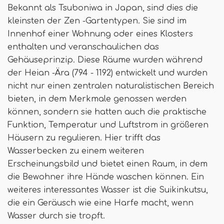
Bekannt als Tsuboniwa in Japan, sind dies die
kleinsten der Zen -Gartentypen. Sie sind im
Innenhof einer Wohnung oder eines Klosters
enthalten und veranschaulichen das
Gehäuseprinzip. Diese Räume wurden während
der Heian -Ära (794 - 1192) entwickelt und wurden
nicht nur einen zentralen naturalistischen Bereich
bieten, in dem Merkmale genossen werden
können, sondern sie hatten auch die praktische
Funktion, Temperatur und Luftstrom in größeren
Häusern zu regulieren. Hier trifft das
Wasserbecken zu einem weiteren
Erscheinungsbild und bietet einen Raum, in dem
die Bewohner ihre Hände waschen können. Ein
weiteres interessantes Wasser ist die Suikinkutsu,
die ein Geräusch wie eine Harfe macht, wenn
Wasser durch sie tropft.