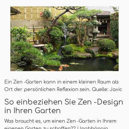
Ein Zen -Garten kann in einem kleinen Raum als
Ort der persönlichen Reflexion sein. Quelle: Javic
So einbeziehen Sie Zen -Design
in Ihren Garten
Was braucht es, um einen Zen -Garten in Ihrem
eigenen Garten zu schaffen?? Unabhängig