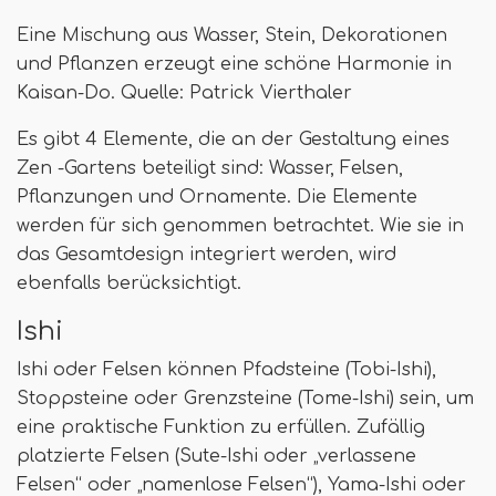
Eine Mischung aus Wasser, Stein, Dekorationen
und Pflanzen erzeugt eine schöne Harmonie in
Kaisan-Do. Quelle: Patrick Vierthaler
Es gibt 4 Elemente, die an der Gestaltung eines
Zen -Gartens beteiligt sind: Wasser, Felsen,
Pflanzungen und Ornamente. Die Elemente
werden für sich genommen betrachtet. Wie sie in
das Gesamtdesign integriert werden, wird
ebenfalls berücksichtigt.
Ishi
Ishi oder Felsen können Pfadsteine ​​(Tobi-Ishi),
Stoppsteine ​​oder Grenzsteine ​​(Tome-Ishi) sein, um
eine praktische Funktion zu erfüllen. Zufällig
platzierte Felsen (Sute-Ishi oder „verlassene
Felsen“ oder „namenlose Felsen“), Yama-Ishi oder