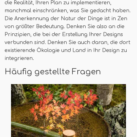
die Realität, Ihren Plan zu implementieren,
manchmal einschränken, was Sie gedacht haben.
Die Anerkennung der Natur der Dinge ist in Zen
von größter Bedeutung. Denken Sie also an die
Prinzipien, die bei der Erstellung Ihrer Designs
verbunden sind. Denken Sie auch daran, die dort
existierende Ökologie und Land in Ihr Design zu
integrieren.
Häufig gestellte Fragen