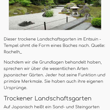
Dieser trockene Landschaftsgarten im Entsuin -
Tempel ahmt die Form eines Baches nach. Quelle:
Rachelh_
Nachdem wir die Grundlagen behandelt haben,
sprechen wir über die wesentlichen Arten
japanischer Gärten. Jeder hat seine Funktion und
primäre Merkmale. Sie haben auch ihre eigenen
Ursprünge.
Trockener Landschaftsgarten
Auf Japanisch heißt ein Sand- und Steingarten