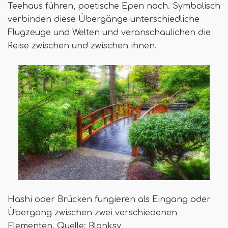
Teehaus führen, poetische Epen nach. Symbolisch
verbinden diese Übergänge unterschiedliche
Flugzeuge und Welten und veranschaulichen die
Reise zwischen und zwischen ihnen.
Hashi oder Brücken fungieren als Eingang oder
Übergang zwischen zwei verschiedenen
Elementen. Quelle: Blanksy