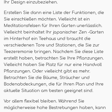
Ihr Design einzubeziehen.
Erstellen Sie dann eine Liste der Funktionen, die
Sie einschließen möchten. Vielleicht ist ein
Meditationsfelsen für Ihren Garten unerlässlich.
Vielleicht beinhaltet Ihr japanischer Zen -Garten
im Hinterhof ein Teehaus und braucht die
verschiedenen Tore und Stationen, die Sie zur
Teezeremonie bringen. Nachdem Sie diese Liste
erstellt haben, betrachten Sie Ihre Pflanzungen.
Vielleicht haben Sie Platz für nur eine Handvoll
Pflanzungen. Oder vielleicht gibt es mehr.
Betrachten Sie die Bäume, Sträucher und
Bodenabdeckungen, die für Ihren Plan und Ihre
aktuelle Situation am besten geeignet sind.
Vor allem flexibel bleiben. Während Sie
möglicherweise hohe Bestrebungen haben, kann