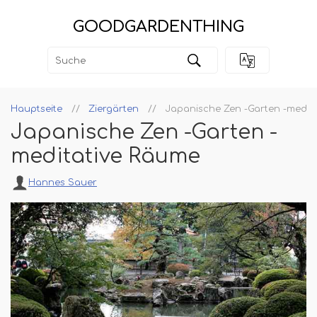
GOODGARDENTHING
Hauptseite
Ziergärten
Japanische Zen -Garten -medit
Japanische Zen -Garten -
meditative Räume
Hannes Sauer