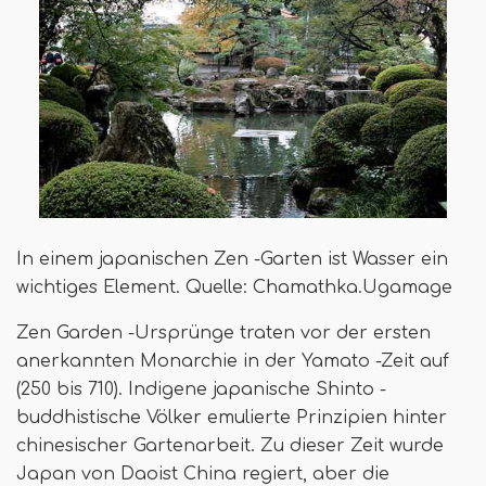
In einem japanischen Zen -Garten ist Wasser ein
wichtiges Element. Quelle: Chamathka.Ugamage
Zen Garden -Ursprünge traten vor der ersten
anerkannten Monarchie in der Yamato -Zeit auf
(250 bis 710). Indigene japanische Shinto -
buddhistische Völker emulierte Prinzipien hinter
chinesischer Gartenarbeit. Zu dieser Zeit wurde
Japan von Daoist China regiert, aber die