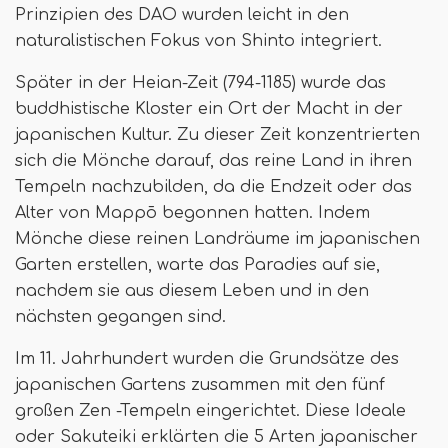
Prinzipien des DAO wurden leicht in den
naturalistischen Fokus von Shinto integriert.
Später in der Heian-Zeit (794-1185) wurde das
buddhistische Kloster ein Ort der Macht in der
japanischen Kultur. Zu dieser Zeit konzentrierten
sich die Mönche darauf, das reine Land in ihren
Tempeln nachzubilden, da die Endzeit oder das
Alter von Mappō begonnen hatten. Indem
Mönche diese reinen Landräume im japanischen
Garten erstellen, warte das Paradies auf sie,
nachdem sie aus diesem Leben und in den
nächsten gegangen sind.
Im 11. Jahrhundert wurden die Grundsätze des
japanischen Gartens zusammen mit den fünf
großen Zen -Tempeln eingerichtet. Diese Ideale
oder Sakuteiki erklärten die 5 Arten japanischer