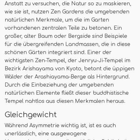
Anstatt zu versuchen, die Natur so zu maskieren,
wie sie ist, nutzen Zen Gardens die umgebenden
natürlichen Merkmale, um die im Garten
vorhandenen zentralen Teile zu betonen. Ein
großer, alter Baum oder Bergside sind Beispiele
für die übergreifenden Landmassen, die in diese
schönen Gärten integriert sind. Einer der
wichtigsten Zen-Tempel, der Jenryu-Ji-Tempel im
Bezirk Arishayama von Kyoto, betont die üppigen
Wälder der Arashiayama-Berge als Hintergrund.
Durch die Einbeziehung der umgebenden
natürlichen Elemente fließt dieser buddhistische
Tempel nahtlos aus diesen Merkmalen heraus.
Gleichgewicht
Während Asymmetrie wichtig ist, ist es auch
unerlässlich, eine ausgewogene