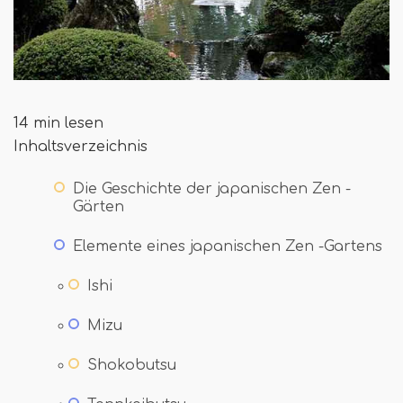
14 min lesen
Inhaltsverzeichnis
Die Geschichte der japanischen Zen -
Gärten
Elemente eines japanischen Zen -Gartens
Ishi
Mizu
Shokobutsu