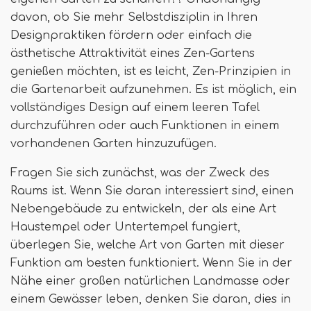
davon, ob Sie mehr Selbstdisziplin in Ihren
Designpraktiken fördern oder einfach die
ästhetische Attraktivität eines Zen-Gartens
genießen möchten, ist es leicht, Zen-Prinzipien in
die Gartenarbeit aufzunehmen. Es ist möglich, ein
vollständiges Design auf einem leeren Tafel
durchzuführen oder auch Funktionen in einem
vorhandenen Garten hinzuzufügen.
Fragen Sie sich zunächst, was der Zweck des
Raums ist. Wenn Sie daran interessiert sind, einen
Nebengebäude zu entwickeln, der als eine Art
Haustempel oder Untertempel fungiert,
überlegen Sie, welche Art von Garten mit dieser
Funktion am besten funktioniert. Wenn Sie in der
Nähe einer großen natürlichen Landmasse oder
einem Gewässer leben, denken Sie daran, dies in