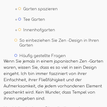
Garten spazieren
Tee Garten
Innenhofgarten
So einbeziehen Sie Zen -Design in Ihren
Garten
Häufig gestellte Fragen
Wenn Sie jemals in einem japanischen Zen -Garten
waren, wissen Sie, dass es so viel in sein Design
eingeht. Ich bin immer fasziniert von ihrer
Einfachheit, ihrer Fließfähigkeit und der
Aufmerksamkeit, die jedem vorhandenen Element
geschenkt wird. Kein Wunder, dass Tempel von
ihnen umgeben sind.