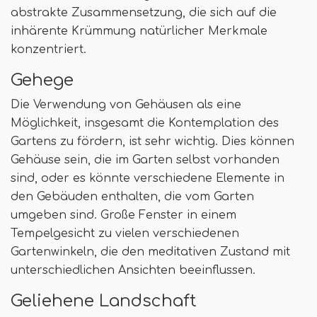
abstrakte Zusammensetzung, die sich auf die
inhärente Krümmung natürlicher Merkmale
konzentriert.
Gehege
Die Verwendung von Gehäusen als eine
Möglichkeit, insgesamt die Kontemplation des
Gartens zu fördern, ist sehr wichtig. Dies können
Gehäuse sein, die im Garten selbst vorhanden
sind, oder es könnte verschiedene Elemente in
den Gebäuden enthalten, die vom Garten
umgeben sind. Große Fenster in einem
Tempelgesicht zu vielen verschiedenen
Gartenwinkeln, die den meditativen Zustand mit
unterschiedlichen Ansichten beeinflussen.
Geliehene Landschaft