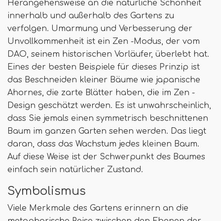
Herangehensweise an die natürliche Schönheit
innerhalb und außerhalb des Gartens zu
verfolgen. Umarmung und Verbesserung der
Unvollkommenheit ist ein Zen -Modus, der vom
DAO, seinem historischen Vorläufer, überlebt hat.
Eines der besten Beispiele für dieses Prinzip ist
das Beschneiden kleiner Bäume wie japanische
Ahornes, die zarte Blätter haben, die im Zen -
Design geschätzt werden. Es ist unwahrscheinlich,
dass Sie jemals einen symmetrisch beschnittenen
Baum im ganzen Garten sehen werden. Das liegt
daran, dass das Wachstum jedes kleinen Baum.
Auf diese Weise ist der Schwerpunkt des Baumes
einfach sein natürlicher Zustand.
Symbolismus
Viele Merkmale des Gartens erinnern an die