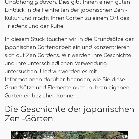
Unabhängig davon. Dies gibt Ihnen einen guten
Einblick in die Feinheiten der japanischen Zen -
Kultur und macht Ihren Garten zu einem Ort des
Friedens und der Ruhe.
In diesem Stück tauchen wir in die Grundsätze der
japanischen Gartenarbeit ein und konzentrieren
sich auf Zen Gardens. Wir werden ihre Geschichte
und ihre unterschiedlichen Verwendung
untersuchen. Und wir werden es mit
Informationen darüber beenden, wie Sie diese
Grundsätze und Elemente auch in Ihren eigenen
Garten einbeziehen können.
Die Geschichte der japanischen
Zen -Gärten