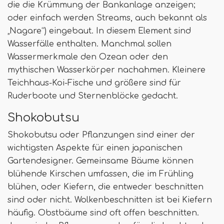
die die Krümmung der Bankanlage anzeigen;
oder einfach werden Streams, auch bekannt als
„Nagare“) eingebaut. In diesem Element sind
Wasserfälle enthalten. Manchmal sollen
Wassermerkmale den Ozean oder den
mythischen Wasserkörper nachahmen. Kleinere
Teichhaus-Koi-Fische und größere sind für
Ruderboote und Sternenblöcke gedacht.
Shokobutsu
Shokobutsu oder Pflanzungen sind einer der
wichtigsten Aspekte für einen japanischen
Gartendesigner. Gemeinsame Bäume können
blühende Kirschen umfassen, die im Frühling
blühen, oder Kiefern, die entweder beschnitten
sind oder nicht. Wolkenbeschnitten ist bei Kiefern
häufig. Obstbäume sind oft offen beschnitten.