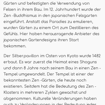
Gärten und befestigten die Verwendung von
Felsen in ihrem Bau. Im 12. Jahrhundert wurde der
Zen -Buddhismus in den japanischen Felsgarten
eingeführt. Anstatt das Paradies zu emulieren,
wurden Gärten zu einem Ort zum Destillieren des
Gefühls. Hier haben herausragende Anbieter des
japanischen Gartendesigns ihren Start
bekommen.
Der Silberpavillon im Osten von Kyoto wurde 1482
erbaut. Es war zuerst die Heimat eines Shoguns
und dann 8 Jahre nach seinem Bau in einen Zen -
Tempel umgewandelt. Der Tempel ist einer der
bekanntesten Zen -Gärten, die heute noch
existieren. Seitdem hat die Bedeutung des Zen -
Klosters in mehreren Zyklen gewachst und
abgenommen. Kulturelle Veränderungen haben
auch zu Veränderungen in der Bedeutung jedes