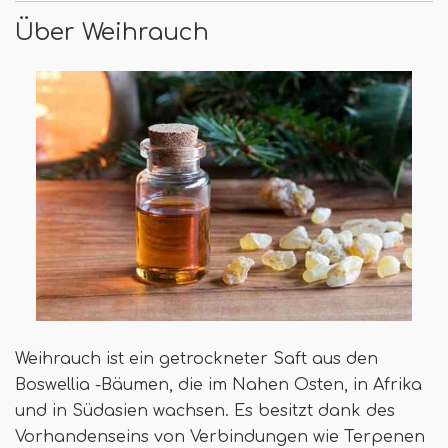
Über Weihrauch
Weihrauch ist ein getrockneter Saft aus den
Boswellia -Bäumen, die im Nahen Osten, in Afrika
und in Südasien wachsen. Es besitzt dank des
Vorhandenseins von Verbindungen wie Terpenen