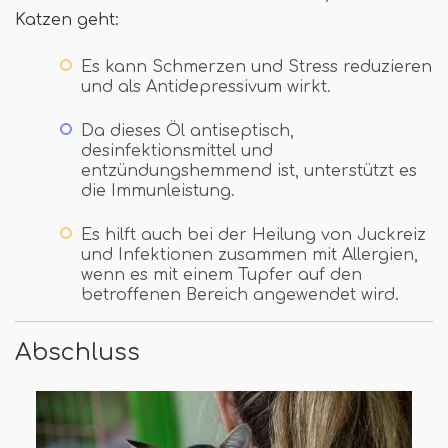
Katzen geht:
Es kann Schmerzen und Stress reduzieren
und als Antidepressivum wirkt.
Da dieses Öl antiseptisch,
desinfektionsmittel und
entzündungshemmend ist, unterstützt es
die Immunleistung.
Es hilft auch bei der Heilung von Juckreiz
und Infektionen zusammen mit Allergien,
wenn es mit einem Tupfer auf den
betroffenen Bereich angewendet wird.
Abschluss