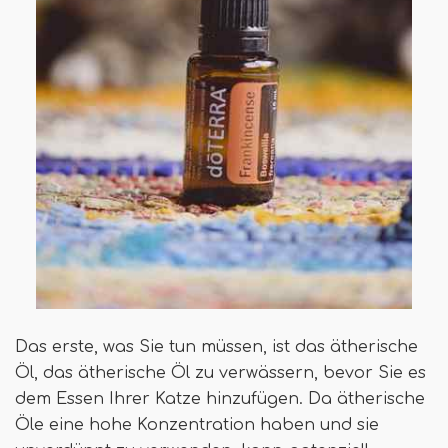
Das erste, was Sie tun müssen, ist das ätherische
Öl, das ätherische Öl zu verwässern, bevor Sie es
dem Essen Ihrer Katze hinzufügen. Da ätherische
Öle eine hohe Konzentration haben und sie