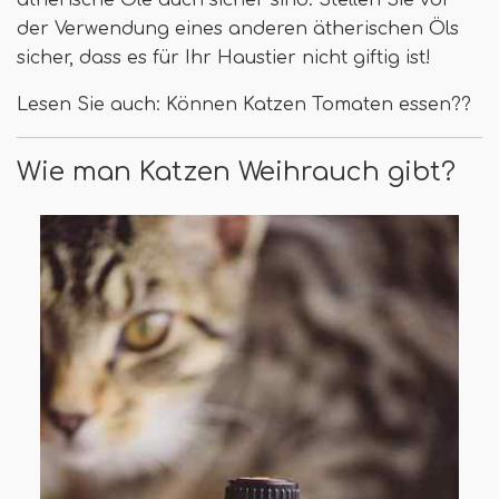
der Verwendung eines anderen ätherischen Öls
sicher, dass es für Ihr Haustier nicht giftig ist!
Lesen Sie auch: Können Katzen Tomaten essen??
Wie man Katzen Weihrauch gibt?