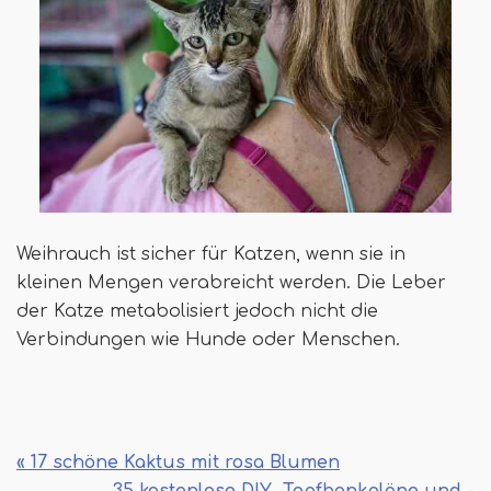
Weihrauch ist sicher für Katzen, wenn sie in
kleinen Mengen verabreicht werden. Die Leber
der Katze metabolisiert jedoch nicht die
Verbindungen wie Hunde oder Menschen.
« 17 schöne Kaktus mit rosa Blumen
35 kostenlose DIY -Topfbankpläne und -