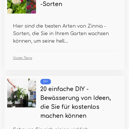
-Sorten
Hier sind die besten Arten von Zinnia -
Sorten, die Sie in Ihrem Garten wachsen
können, um seine hell...
Vivien Tang
DIY
20 einfache DIY -
Bewässerung von Ideen,
die Sie für kostenlos
machen können