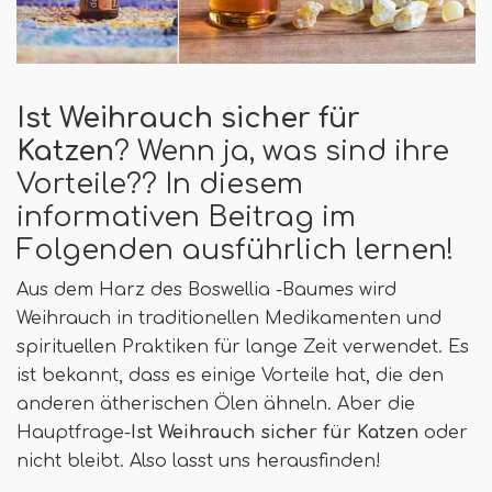
Ist Weihrauch sicher für
Katzen
? Wenn ja, was sind ihre
Vorteile?? In diesem
informativen Beitrag im
Folgenden ausführlich lernen!
Aus dem Harz des Boswellia -Baumes wird
Weihrauch in traditionellen Medikamenten und
spirituellen Praktiken für lange Zeit verwendet. Es
ist bekannt, dass es einige Vorteile hat, die den
anderen ätherischen Ölen ähneln. Aber die
Hauptfrage-
Ist Weihrauch sicher für Katzen
oder
nicht bleibt. Also lasst uns herausfinden!