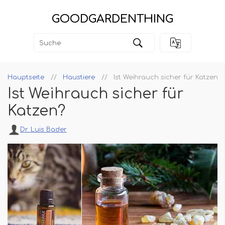
GOODGARDENTHING
Hauptseite
Haustiere
Ist Weihrauch sicher für Katzen?
Ist Weihrauch sicher für
Katzen?
Dr. Luis Bader