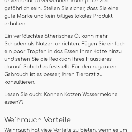
unverdünnt zu verwenden, kann potenziell
gefährlich sein. Stellen Sie sicher, dass Sie eine
gute Marke und kein billiges lokales Produkt
erhalten.
Ein verfälschtes ätherisches Öl kann mehr
Schaden als Nutzen anrichten. Fügen Sie einfach
ein paar Tropfen in das Essen Ihrer Katze hinzu
und sehen Sie die Reaktion Ihres Haustieres
darauf. Sobald es feststellt. Für den regulären
Gebrauch ist es besser, Ihren Tierarzt zu
konsultieren.
Lesen Sie auch: Können Katzen Wassermelone
essen??
Weihrauch Vorteile
Weihrauch hat viele Vorteile zu bieten, wenn es um