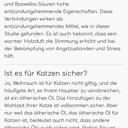
und Boswellia-Säuren hohe
entzündungshemmende Eigenschaften. Diese
Verbindungen wirken als
entzündungshemmendes Mittel, wie in dieser
Studie gefunden. Es ist auch bekannt, dass sein
warmer Holzduft die Stimmung erhöht und bei
der Bekämpfung von Angstzuständen und Stress
hilft.
Ist es für Katzen sicher?
Ja, Weihrauch ist für Katzen nicht giftig, und die
häufigste Art, es Ihrem Haustier zu verabreichen,
ist ein ätherisches Öl. Das Hinzufügen zu der
Mahlzeit Ihrer Katze ist vollkommen sicher. Aber
nur weil das ätherische Öl, das ätherische Öl für
Katzen ist, bedeutet auch nicht, dass andere
ätherische Öle auch sicher sind. Stellen Sie vor