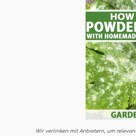
Wir verlinken mit Anbietern, um relevan