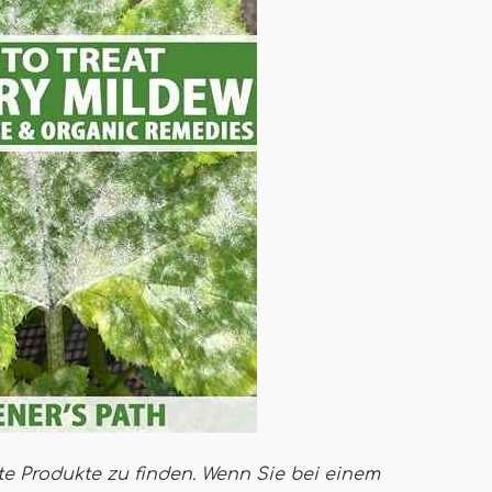
te Produkte zu finden. Wenn Sie bei einem