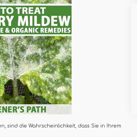
, sind die Wahrscheinlichkeit, dass Sie in Ihrem