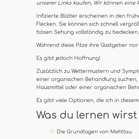
unserer Links kaufen,
Wir können eine 
Infizierte Blätter erscheinen in den frü
Flecken. Sie können sich schnell vergröß
bösen Sehung vollständig zu bedecken.
Während diese Pilze ihre Gastgeber norm
Es gibt jedoch Hoffnung!
Zusätzlich zu Wettermustern und Sympt
einer organischen Behandlung suchen, l
Hausmittel oder einer organischen Beh
Es gibt viele Optionen, die ich in diese
Was du lernen wirst
Die Grundlagen von Mehltau