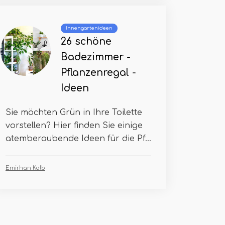
Innengartenideen
26 schöne
Badezimmer -
Pflanzenregal -
Ideen
Sie möchten Grün in Ihre Toilette
vorstellen? Hier finden Sie einige
atemberaubende Ideen für die Pf...
Emirhan Kolb