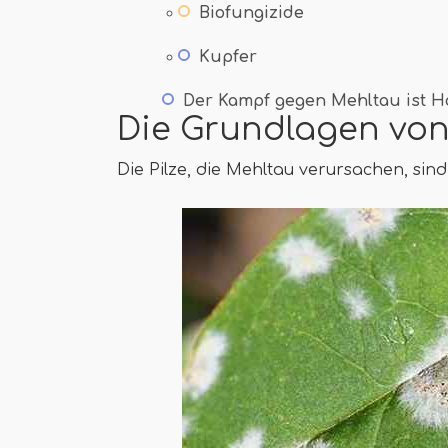
Biofungizide
Kupfer
Der Kampf gegen Mehltau ist H
Die Grundlagen vo
Die Pilze, die Mehltau verursachen, sin