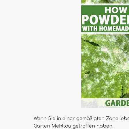
Wenn Sie in einer gemäßigten Zone leben
Garten Mehltau getroffen haben.