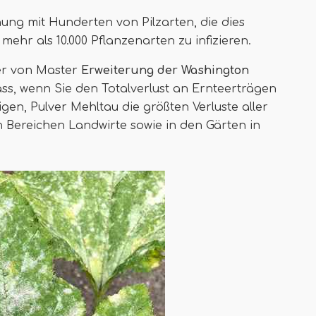
hung mit Hunderten von Pilzarten, die dies
mehr als 10.000 Pflanzenarten zu infizieren.
er von Master
Erweiterung der Washington
ass, wenn Sie den Totalverlust an Ernteerträgen
en, Pulver Mehltau die größten Verluste aller
 Bereichen Landwirte sowie in den Gärten in