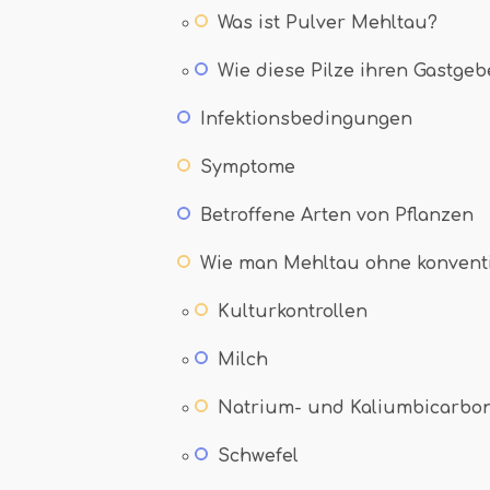
Was ist Pulver Mehltau?
Wie diese Pilze ihren Gastgeb
Infektionsbedingungen
Symptome
Betroffene Arten von Pflanzen
Wie man Mehltau ohne konventi
Kulturkontrollen
Milch
Natrium- und Kaliumbicarbo
Schwefel