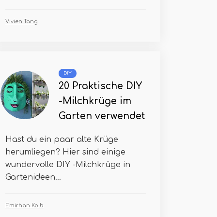
Vivien Tang
DIY
20 Praktische DIY
-Milchkrüge im
Garten verwendet
Hast du ein paar alte Krüge
herumliegen? Hier sind einige
wundervolle DIY -Milchkrüge in
Gartenideen...
Emirhan Kolb