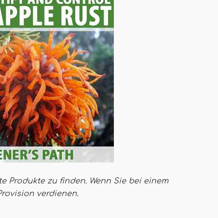
te Produkte zu finden. Wenn Sie bei einem
Provision verdienen
.