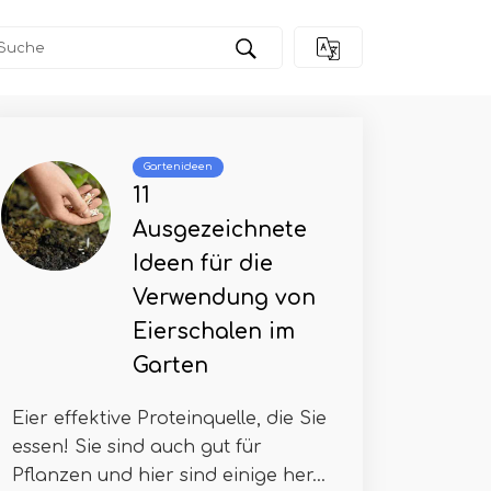
t
Gartenideen
11
Ausgezeichnete
Ideen für die
Verwendung von
Eierschalen im
Garten
Eier effektive Proteinquelle, die Sie
essen! Sie sind auch gut für
Pflanzen und hier sind einige her...