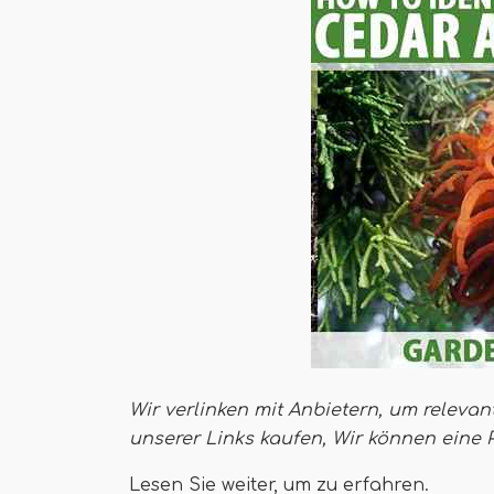
Wir verlinken mit Anbietern, um relevan
unserer Links kaufen,
Wir können eine 
Lesen Sie weiter, um zu erfahren.