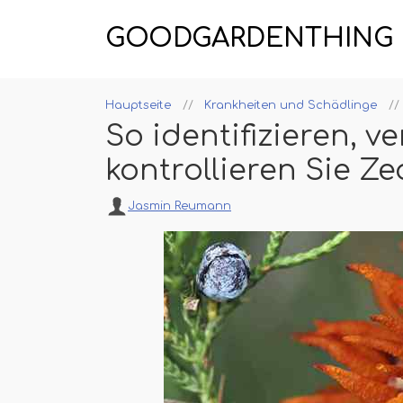
GOODGARDENTHING
Hauptseite
Krankheiten und Schädlinge
So identifizieren, 
kontrollieren Sie Z
Jasmin Reumann