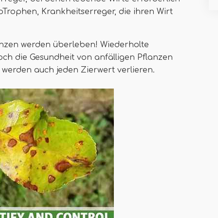
Trophen, Krankheitserreger, die ihren Wirt
lanzen werden überleben! Wiederholte
och die Gesundheit von anfälligen Pflanzen
 werden auch jeden Zierwert verlieren.