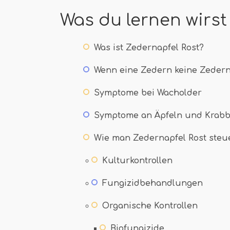
Was du lernen wirst
Was ist Zedernapfel Rost?
Wenn eine Zedern keine Zedern
Symptome bei Wacholder
Symptome an Äpfeln und Krab
Wie man Zedernapfel Rost steu
Kulturkontrollen
Fungizidbehandlungen
Organische Kontrollen
Biofungizide