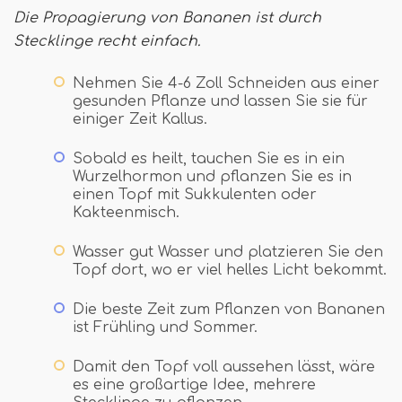
Die Propagierung von Bananen ist durch
Stecklinge recht einfach.
Nehmen Sie 4-6 Zoll Schneiden aus einer
gesunden Pflanze und lassen Sie sie für
einiger Zeit Kallus.
Sobald es heilt, tauchen Sie es in ein
Wurzelhormon und pflanzen Sie es in
einen Topf mit Sukkulenten oder
Kakteenmisch.
Wasser gut Wasser und platzieren Sie den
Topf dort, wo er viel helles Licht bekommt.
Die beste Zeit zum Pflanzen von Bananen
ist Frühling und Sommer.
Damit den Topf voll aussehen lässt, wäre
es eine großartige Idee, mehrere