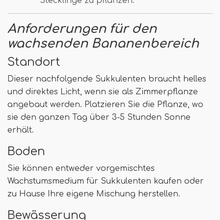
Stecklinge zu pflanzen.
Anforderungen für den
wachsenden Bananenbereich
Standort
Dieser nachfolgende Sukkulenten braucht helles
und direktes Licht, wenn sie als Zimmerpflanze
angebaut werden. Platzieren Sie die Pflanze, wo
sie den ganzen Tag über 3-5 Stunden Sonne
erhält.
Boden
Sie können entweder vorgemischtes
Wachstumsmedium für Sukkulenten kaufen oder
zu Hause Ihre eigene Mischung herstellen.
Bewässerung