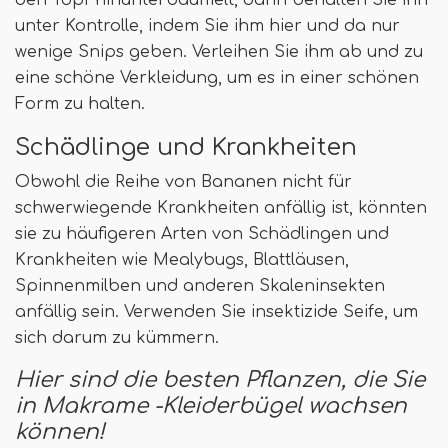
den Topf hinunterbaumelt, dann behalten Sie ihn
unter Kontrolle, indem Sie ihm hier und da nur
wenige Snips geben. Verleihen Sie ihm ab und zu
eine schöne Verkleidung, um es in einer schönen
Form zu halten.
Schädlinge und Krankheiten
Obwohl die Reihe von Bananen nicht für
schwerwiegende Krankheiten anfällig ist, könnten
sie zu häufigeren Arten von Schädlingen und
Krankheiten wie Mealybugs, Blattläusen,
Spinnenmilben und anderen Skaleninsekten
anfällig sein. Verwenden Sie insektizide Seife, um
sich darum zu kümmern.
Hier sind die besten Pflanzen, die Sie
in Makrame -Kleiderbügel wachsen
können!