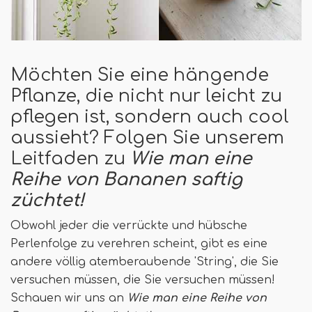
Möchten Sie eine hängende
Pflanze, die nicht nur leicht zu
pflegen ist, sondern auch cool
aussieht? Folgen Sie unserem
Leitfaden zu
Wie man eine
Reihe von Bananen saftig
züchtet!
Obwohl jeder die verrückte und hübsche
Perlenfolge zu verehren scheint, gibt es eine
andere völlig atemberaubende 'String', die Sie
versuchen müssen, die Sie versuchen müssen!
Schauen wir uns an
Wie man eine Reihe von