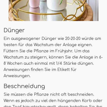
Dünger
Ein ausgewogener Dünger wie 20-20-20 würde am
besten für das Wachstum der Anlage eignen.
Füttern Sie die Pflanze im Frühjahr. Um das
Wachstum zu steigern, können Sie die Anlage in 6-
8 Wochen auch einmal mit 1/4 Stärke düngen.
Anweisungen finden Sie im Etikett für
Anweisungen.
Beschneidung
Sie müssen die Pflanze nicht oft beschneiden.
Wenn es jedoch zu viel den hängenden Korb oder