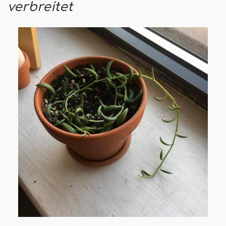
verbreitet