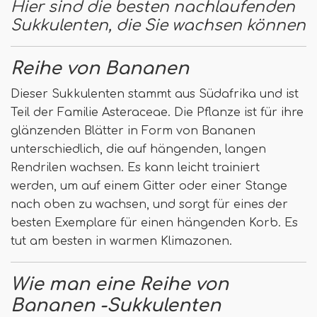
Hier sind die besten nachlaufenden
Sukkulenten, die Sie wachsen können
Reihe von Bananen
Dieser Sukkulenten stammt aus Südafrika und ist
Teil der Familie Asteraceae. Die Pflanze ist für ihre
glänzenden Blätter in Form von Bananen
unterschiedlich, die auf hängenden, langen
Rendrilen wachsen. Es kann leicht trainiert
werden, um auf einem Gitter oder einer Stange
nach oben zu wachsen, und sorgt für eines der
besten Exemplare für einen hängenden Korb. Es
tut am besten in warmen Klimazonen.
Wie man eine Reihe von
Bananen -Sukkulenten