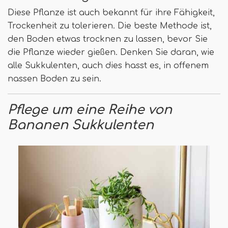
Diese Pflanze ist auch bekannt für ihre Fähigkeit,
Trockenheit zu tolerieren. Die beste Methode ist,
den Boden etwas trocknen zu lassen, bevor Sie
die Pflanze wieder gießen. Denken Sie daran, wie
alle Sukkulenten, auch dies hasst es, in offenem
nassen Boden zu sein.
Pflege um eine Reihe von
Bananen Sukkulenten