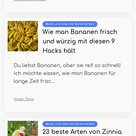
Beste und oberste Gartenarbeit
Wie man Bananen frisch
und würzig mit diesen 9
Hacks hält
Du liebst Bananen, aber sie reif so schnell!
Ich möchte wissen, wie man Bananen für
lange Zeit frisc...
Vivien Tang
Beste und oberste Gartenarbeit
23 beste Arten von Zinnia