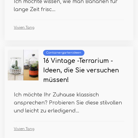
Ich möchte wissen, wie man Bananen für
lange Zeit frisc...
Vivien Tang
Containergartenideen
16 Vintage -Terrarium -
Ideen, die Sie versuchen
müssen!
Ich möchte Ihr Zuhause klassisch
ansprechen? Probieren Sie diese stilvollen
und leicht zu erledigend...
Vivien Tang