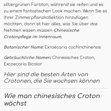
silbergrünen Farbton, während sie reifen und es
zu einem fantastischen Look machen. Wenn Sie es
Ihrer Zimmerpflanzkollektion hinzufügen
möchten, dann ist hier alles, was Sie über das
Nehmen wissen müssen
Chinesische
Crotonpflege im Innenraum.
Botanischer Name:
Exroecaria cochinchinensis
Gebräuchliche Namen:
Chinesisches Croton,
Excoecaria Bicolor
Hier sind die besten Arten von
Crotonen, die Sie wachsen können
Wie man chinesisches Croton
wächst