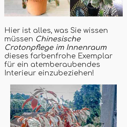
Hier ist alles, was Sie wissen
müssen
Chinesische
Crotonpflege im Innenraum
dieses farbenfrohe Exemplar
für ein atemberaubendes
Interieur einzubeziehen!