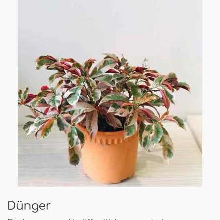
Dünger