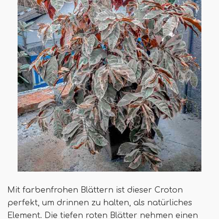
Mit farbenfrohen Blättern ist dieser Croton
perfekt, um drinnen zu halten, als natürliches
Element. Die tiefen roten Blätter nehmen einen