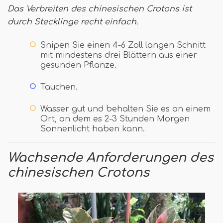
Das Verbreiten des chinesischen Crotons ist
durch Stecklinge recht einfach.
Snipen Sie einen 4-6 Zoll langen Schnitt
mit mindestens drei Blättern aus einer
gesunden Pflanze.
Tauchen.
Wasser gut und behalten Sie es an einem
Ort, an dem es 2-3 Stunden Morgen
Sonnenlicht haben kann.
Wachsende Anforderungen des
chinesischen Crotons