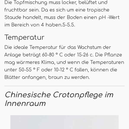
Die Topfmischung muss locker, belüftet und
fruchtbar sein. Da es sich um eine tropische
Staude handelt, muss der Boden einen pH -Wert
im Bereich von 4 haben.5-5.5.
Temperatur
Die ideale Temperatur für das Wachstum der
Anlage beträgt 60-80 ° C oder 15-26 c. Die Pflanze
mag wärmeres Klima, und wenn die Temperaturen
unter 50-55 ° F oder 10-12 ° C fallen, können die
Blätter anfangen, braun zu werden.
Chinesische Crotonpflege im
Innenraum