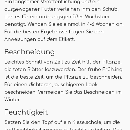
Ein langsamer Veröffentlichung und ein
ausgewogener Futter verleihen ihm den Schub,
den es für ein ordnungsgemäßes Wachstum
benötigt. Wenden Sie es einmal in 4-6 Wochen an.
Für die besten Ergebnisse folgen Sie den
Anweisungen auf dem Etikett.
Beschneidung
Leichtes Schnitt von Zeit zu Zeit hilft der Pflanze,
die toten Blätter loszuwerden. Der frühe Frühling
ist die beste Zeit, um die Pflanze zu beschneiden.
Für einen dichteren, buschigeren Look
beschneiden. Vermeiden Sie das Beschneiden im
Winter.
Feuchtigkeit
Setzen Sie den Topf auf ein Kieselschale, um die