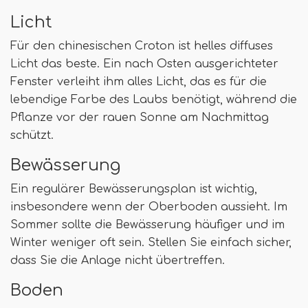
Licht
Für den chinesischen Croton ist helles diffuses
Licht das beste. Ein nach Osten ausgerichteter
Fenster verleiht ihm alles Licht, das es für die
lebendige Farbe des Laubs benötigt, während die
Pflanze vor der rauen Sonne am Nachmittag
schützt.
Bewässerung
Ein regulärer Bewässerungsplan ist wichtig,
insbesondere wenn der Oberboden aussieht. Im
Sommer sollte die Bewässerung häufiger und im
Winter weniger oft sein. Stellen Sie einfach sicher,
dass Sie die Anlage nicht übertreffen.
Boden