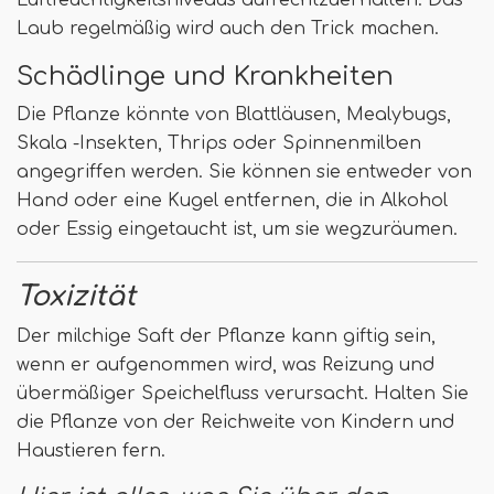
Luftfeuchtigkeitsniveaus aufrechtzuerhalten. Das
Laub regelmäßig wird auch den Trick machen.
Schädlinge und Krankheiten
Die Pflanze könnte von Blattläusen, Mealybugs,
Skala -Insekten, Thrips oder Spinnenmilben
angegriffen werden. Sie können sie entweder von
Hand oder eine Kugel entfernen, die in Alkohol
oder Essig eingetaucht ist, um sie wegzuräumen.
Toxizität
Der milchige Saft der Pflanze kann giftig sein,
wenn er aufgenommen wird, was Reizung und
übermäßiger Speichelfluss verursacht. Halten Sie
die Pflanze von der Reichweite von Kindern und
Haustieren fern.