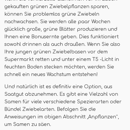
gekauften grünen Zwiebelpflanzen sparen,
können Sie problemlos grüne Zwiebeln
nachwachsen. Sie werden alle paar Wochen
glücklich große, grüne Blätter produzieren und
Ihnen eine Bonusernte geben. Dies funktioniert
sowohl drinnen als auch draußen. Wenn Sie also
Ihre jungen grünen Zwiebelbasen vor dem
Supermarkt retten und unter einem T5 -Licht in
feuchten Boden stecken möchten, werden Sie
schnell ein neues Wachstum entstehen!
Und natürlich ist es definitiv eine Option, aus
Saatgut abzunehmen. Es gibt eine Vielzahl von
Samen für viele verschiedene Spezierarten oder
Bündel Zwiebelarten. Befolgen Sie die
Anweisungen im obigen Abschnitt „Anpflanzen“,
um Samen zu säen.