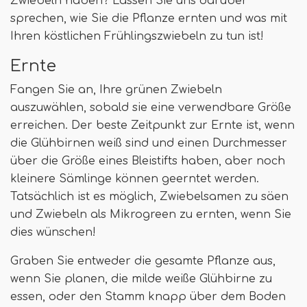
Zwiebeln haben? Lassen Sie uns darüber
sprechen, wie Sie die Pflanze ernten und was mit
Ihren köstlichen Frühlingszwiebeln zu tun ist!
Ernte
Fangen Sie an, Ihre grünen Zwiebeln
auszuwählen, sobald sie eine verwendbare Größe
erreichen. Der beste Zeitpunkt zur Ernte ist, wenn
die Glühbirnen weiß sind und einen Durchmesser
über die Größe eines Bleistifts haben, aber noch
kleinere Sämlinge können geerntet werden.
Tatsächlich ist es möglich, Zwiebelsamen zu säen
und Zwiebeln als Mikrogreen zu ernten, wenn Sie
dies wünschen!
Graben Sie entweder die gesamte Pflanze aus,
wenn Sie planen, die milde weiße Glühbirne zu
essen, oder den Stamm knapp über dem Boden