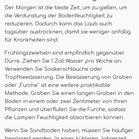
Der Morgen ist die beste Zeit, um zu gießen, um
die Verdunstung der Bodenfeuchtigkeit zu
reduzieren. Dadurch kann das Laub auch
tagsüber austrocknen, damit sie weniger anfällig
für Krankheiten sind.
Frühlingszwiebeln sind empfindlich gegenüber
Dürre. Ziehen Sie 1 Zoll Wasser pro Woche an.
Verwenden Sie Soakerschläuche oder
Tropfbewässerung. Die Bewässerung von Graben
oder „Furche“ ist eine weitere praktikable
Methode. Graben Sie einen langen Graben in den
Boden in einem oder zwei Zentimeter von Ihren
Pflanzen und überfluten Sie die Furche, sodass
die Lampen Feuchtigkeit absorbieren können.
Wenn Sie Sandboden haben, müssen Sie häufiger
bewässert werden. In einer kühleren Jahreszeit