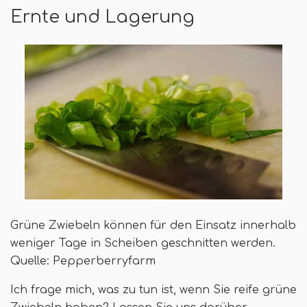
Ernte und Lagerung
Grüne Zwiebeln können für den Einsatz innerhalb
weniger Tage in Scheiben geschnitten werden.
Quelle: Pepperberryfarm
Ich frage mich, was zu tun ist, wenn Sie reife grüne