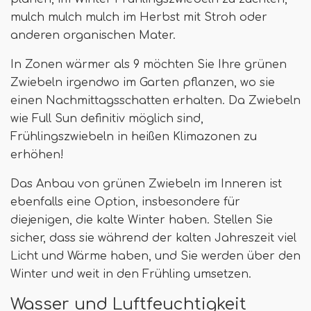
mulch mulch mulch im Herbst mit Stroh oder
anderen organischen Mater.
In Zonen wärmer als 9 möchten Sie Ihre grünen
Zwiebeln irgendwo im Garten pflanzen, wo sie
einen Nachmittagsschatten erhalten. Da Zwiebeln
wie Full Sun definitiv möglich sind,
Frühlingszwiebeln in heißen Klimazonen zu
erhöhen!
Das Anbau von grünen Zwiebeln im Inneren ist
ebenfalls eine Option, insbesondere für
diejenigen, die kalte Winter haben. Stellen Sie
sicher, dass sie während der kalten Jahreszeit viel
Licht und Wärme haben, und Sie werden über den
Winter und weit in den Frühling umsetzen.
Wasser und Luftfeuchtigkeit