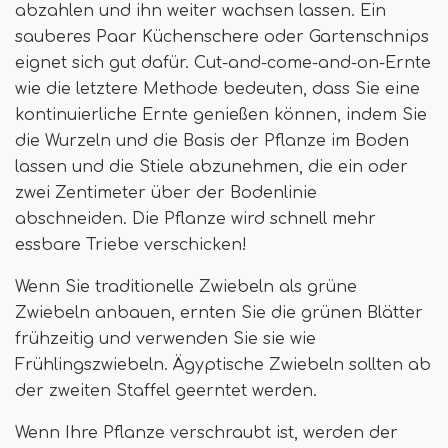
abzahlen und ihn weiter wachsen lassen. Ein
sauberes Paar Küchenschere oder Gartenschnips
eignet sich gut dafür. Cut-and-come-and-on-Ernte
wie die letztere Methode bedeuten, dass Sie eine
kontinuierliche Ernte genießen können, indem Sie
die Wurzeln und die Basis der Pflanze im Boden
lassen und die Stiele abzunehmen, die ein oder
zwei Zentimeter über der Bodenlinie
abschneiden. Die Pflanze wird schnell mehr
essbare Triebe verschicken!
Wenn Sie traditionelle Zwiebeln als grüne
Zwiebeln anbauen, ernten Sie die grünen Blätter
frühzeitig und verwenden Sie sie wie
Frühlingszwiebeln. Ägyptische Zwiebeln sollten ab
der zweiten Staffel geerntet werden.
Wenn Ihre Pflanze verschraubt ist, werden der