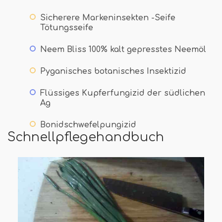
Sicherere Markeninsekten -Seife
Tötungsseife
Neem Bliss 100% kalt gepresstes Neemöl
Pyganisches botanisches Insektizid
Flüssiges Kupferfungizid der südlichen
Ag
Bonidschwefelpungizid
Schnellpflegehandbuch