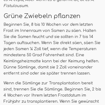
Fistulousum
.
Grüne Zwiebeln pflanzen
Beginnen Sie, 8 bis 10 Wochen vor dem letzten
Frost im Innenraum von Samen zu säen. Halten
Sie die Samen feucht und sie sollten in 7 bis 14
Tagen auftauchen. Wenn Sie direkt säen, säen Sie
jeden Samen ¼ Zoll tief, wenn die Temperaturen
mindestens 50 Grad Fahrenheit sind. Eine
Keimlingsheizmatte kann bei der Keimung helfen.
Dünne Sämlinge, damit sie 2 Zoll voneinander
entfernt sind oder sie später trennen lassen.
Wenn die Sämlinge zur Transplantation bereit
sind, trennen Sie die Sämlinge. Beginnen Sie, 2 bis
4 Wochen vor Ihrem letzten Frostdatum im
Frühjahr zu transplantieren. Wenn Sie gewünscht