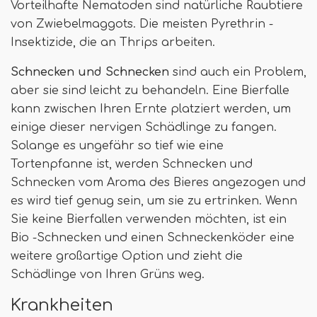
Vorteilhafte Nematoden sind natürliche Raubtiere
von Zwiebelmaggots. Die meisten Pyrethrin -
Insektizide, die an Thrips arbeiten.
Schnecken und Schnecken
sind auch ein Problem,
aber sie sind leicht zu behandeln. Eine Bierfalle
kann zwischen Ihren Ernte platziert werden, um
einige dieser nervigen Schädlinge zu fangen.
Solange es ungefähr so ​​tief wie eine
Tortenpfanne ist, werden Schnecken und
Schnecken vom Aroma des Bieres angezogen und
es wird tief genug sein, um sie zu ertrinken. Wenn
Sie keine Bierfallen verwenden möchten, ist ein
Bio -Schnecken und einen Schneckenköder eine
weitere großartige Option und zieht die
Schädlinge von Ihren Grüns weg.
Krankheiten