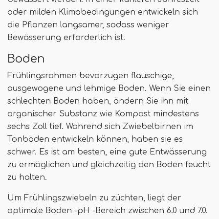
oder milden Klimabedingungen entwickeln sich
die Pflanzen langsamer, sodass weniger
Bewässerung erforderlich ist.
Boden
Frühlingsrahmen bevorzugen flauschige,
ausgewogene und lehmige Boden. Wenn Sie einen
schlechten Boden haben, ändern Sie ihn mit
organischer Substanz wie Kompost mindestens
sechs Zoll tief. Während sich Zwiebelbirnen im
Tonböden entwickeln können, haben sie es
schwer. Es ist am besten, eine gute Entwässerung
zu ermöglichen und gleichzeitig den Boden feucht
zu halten.
Um Frühlingszwiebeln zu züchten, liegt der
optimale Boden -pH -Bereich zwischen 6.0 und 7.0.