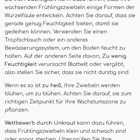
wachsenden Frühlingszwiebeln einige Formen der
Wurzelfäule entwickeln. Achten Sie darauf, dass sie
gerade genug Feuchtigkeit bieten, damit sie
gedeihen können. Verwenden Sie einen
Tropfschlauch oder ein anderes
Bewässerungssystem, um den Boden feucht zu
halten. Auf der anderen Seite davon,
Zu wenig
Feuchtigkeit
verursacht Blattwilt oder vergilbt,
also stellen Sie sicher, dass sie nicht durstig sind.
Wenn es so ist
zu heiß
, Ihre Zwiebeln werden
blühen, um zu blühen. Achten Sie darauf, sie zum
richtigen Zeitpunkt für Ihre Wachstumszone zu
pflanzen.
Wettbewerb durch Unkraut
kann dazu führen,
dass Frühlingszwiebeln klein und schwach sind
oder sogar sterben. Überprüfen Sie Ihre