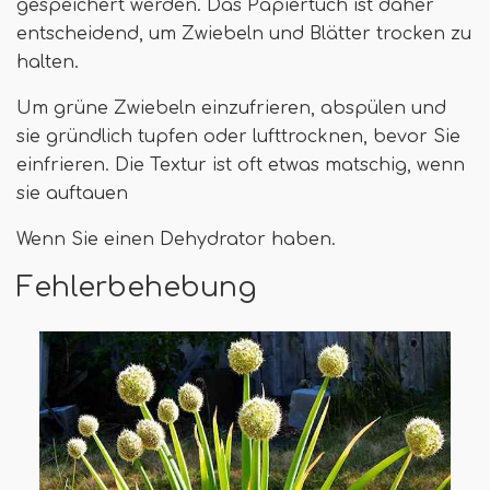
gespeichert werden. Das Papiertuch ist daher
entscheidend, um Zwiebeln und Blätter trocken zu
halten.
Um grüne Zwiebeln einzufrieren, abspülen und
sie gründlich tupfen oder lufttrocknen, bevor Sie
einfrieren. Die Textur ist oft etwas matschig, wenn
sie auftauen
Wenn Sie einen Dehydrator haben.
Fehlerbehebung