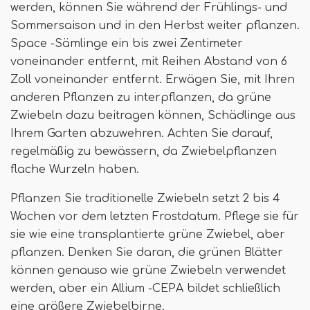
werden, können Sie während der Frühlings- und
Sommersaison und in den Herbst weiter pflanzen.
Space -Sämlinge ein bis zwei Zentimeter
voneinander entfernt, mit Reihen Abstand von 6
Zoll voneinander entfernt. Erwägen Sie, mit Ihren
anderen Pflanzen zu interpflanzen, da grüne
Zwiebeln dazu beitragen können, Schädlinge aus
Ihrem Garten abzuwehren. Achten Sie darauf,
regelmäßig zu bewässern, da Zwiebelpflanzen
flache Wurzeln haben.
Pflanzen Sie traditionelle Zwiebeln setzt 2 bis 4
Wochen vor dem letzten Frostdatum. Pflege sie für
sie wie eine transplantierte grüne Zwiebel, aber
pflanzen. Denken Sie daran, die grünen Blätter
können genauso wie grüne Zwiebeln verwendet
werden, aber ein Allium -CEPA bildet schließlich
eine größere Zwiebelbirne.