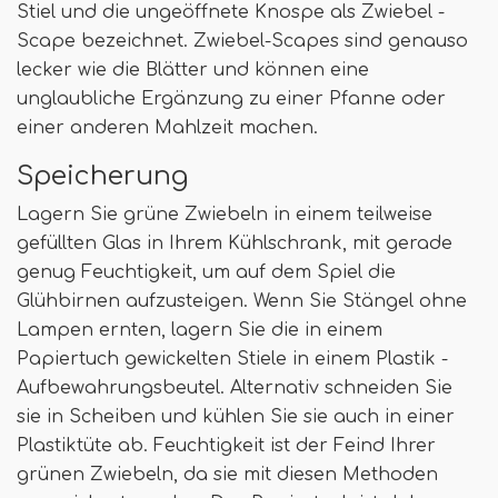
Stiel und die ungeöffnete Knospe als Zwiebel -
Scape bezeichnet. Zwiebel-Scapes sind genauso
lecker wie die Blätter und können eine
unglaubliche Ergänzung zu einer Pfanne oder
einer anderen Mahlzeit machen.
Speicherung
Lagern Sie grüne Zwiebeln in einem teilweise
gefüllten Glas in Ihrem Kühlschrank, mit gerade
genug Feuchtigkeit, um auf dem Spiel die
Glühbirnen aufzusteigen. Wenn Sie Stängel ohne
Lampen ernten, lagern Sie die in einem
Papiertuch gewickelten Stiele in einem Plastik -
Aufbewahrungsbeutel. Alternativ schneiden Sie
sie in Scheiben und kühlen Sie sie auch in einer
Plastiktüte ab. Feuchtigkeit ist der Feind Ihrer
grünen Zwiebeln, da sie mit diesen Methoden