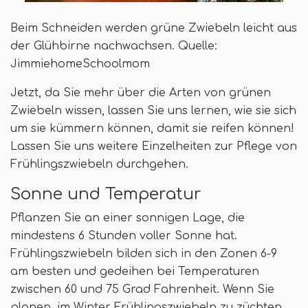
Beim Schneiden werden grüne Zwiebeln leicht aus
der Glühbirne nachwachsen. Quelle:
JimmiehomeSchoolmom
Jetzt, da Sie mehr über die Arten von grünen
Zwiebeln wissen, lassen Sie uns lernen, wie sie sich
um sie kümmern können, damit sie reifen können!
Lassen Sie uns weitere Einzelheiten zur Pflege von
Frühlingszwiebeln durchgehen.
Sonne und Temperatur
Pflanzen Sie an einer sonnigen Lage, die
mindestens 6 Stunden voller Sonne hat.
Frühlingszwiebeln bilden sich in den Zonen 6-9
am besten und gedeihen bei Temperaturen
zwischen 60 und 75 Grad Fahrenheit. Wenn Sie
planen, im Winter Frühlingszwiebeln zu züchten,