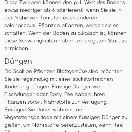
Diese Zwiebeln können den pH -Wert des Bodens
etwas niedriger als 6 tolerieren.0, wenn Sie sie in
der Nähe von Tomaten oder anderen
solanaceous -Pflanzen pflanzen, werden sie es
schaffen. Wenn der Boden zu alkalisch ist, können
diese Schwierigkeiten haben, einen guten Start zu
erreichen.
Düngen
Da Scallion-Pflanzen Blattgemüse sind, möchten
Sie sie regelmäßig mit einer stickstoffreichen
Änderung düngen. Flüssige Dünger wie
Fischdünger oder Bony -Tee haben Ihren
Pflanzen sofort Nährstoffe zur Verfügung.
Erwägen Sie daher während der
Vegetationsperiode mit einem flüssigen Dünger zu
gießen, um Nährstoffe bereitzustellen, wenn Ihre