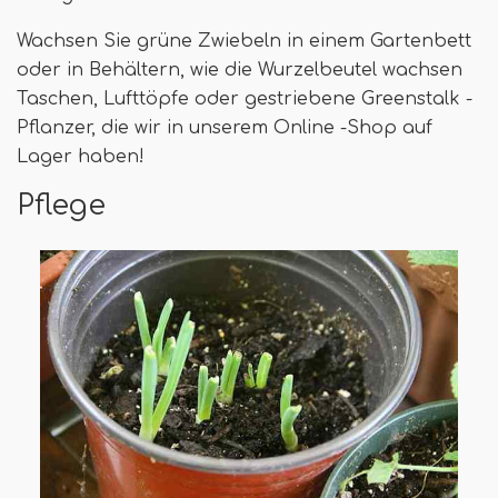
Wachsen Sie grüne Zwiebeln in einem Gartenbett
oder in Behältern, wie die Wurzelbeutel wachsen
Taschen, Lufttöpfe oder gestriebene Greenstalk -
Pflanzer, die wir in unserem Online -Shop auf
Lager haben!
Pflege