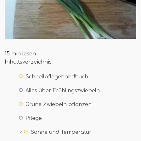
15 min lesen
Inhaltsverzeichnis
Schnellpflegehandbuch
Alles über Frühlingszwiebeln
Grüne Zwiebeln pflanzen
Pflege
Sonne und Temperatur