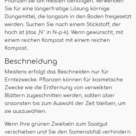
Pflanzen sie am meisten benötigen. Verwenden
Sie für eine längerfristige Lösung körnige
Düngemittel, die langsam in den Boden freigesetzt
werden. Suchen Sie nach einem Stickstoff, der
hoch ist (das „N“ in N-p-k). Wenn gewünscht, mit
einem reichen Kompost mit einem reichen
Kompost.
Beschneidung
Meistens erfolgt das Beschneiden nur für
Erntezwecke. Pflanzen können für kosmetische
Zwecke wie die Entfernung von verwelkten
Blättern zugeschnitten werden, sollten aber
ansonsten bis zum Auswahl der Zeit bleiben, um
sie auszuwählen.
Wenn Ihre grünen Zwiebeln zum Saatgut
verschieben und Sie den Samenabfall verhindern