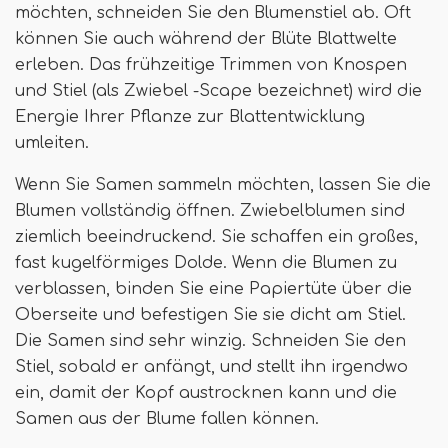
möchten, schneiden Sie den Blumenstiel ab. Oft
können Sie auch während der Blüte Blattwelte
erleben. Das frühzeitige Trimmen von Knospen
und Stiel (als Zwiebel -Scape bezeichnet) wird die
Energie Ihrer Pflanze zur Blattentwicklung
umleiten.
Wenn Sie Samen sammeln möchten, lassen Sie die
Blumen vollständig öffnen. Zwiebelblumen sind
ziemlich beeindruckend. Sie schaffen ein großes,
fast kugelförmiges Dolde. Wenn die Blumen zu
verblassen, binden Sie eine Papiertüte über die
Oberseite und befestigen Sie sie dicht am Stiel.
Die Samen sind sehr winzig. Schneiden Sie den
Stiel, sobald er anfängt, und stellt ihn irgendwo
ein, damit der Kopf austrocknen kann und die
Samen aus der Blume fallen können.