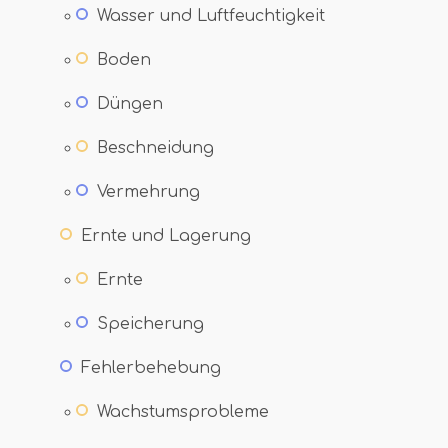
Wasser und Luftfeuchtigkeit
Boden
Düngen
Beschneidung
Vermehrung
Ernte und Lagerung
Ernte
Speicherung
Fehlerbehebung
Wachstumsprobleme