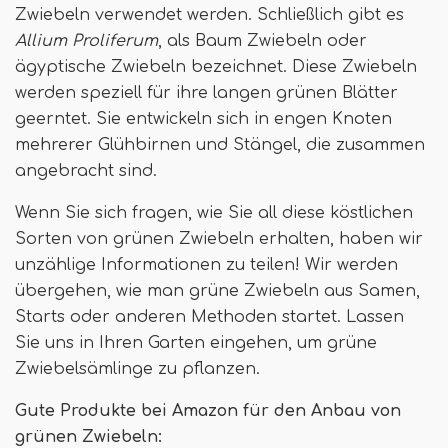
Zwiebeln verwendet werden. Schließlich gibt es
Allium Proliferum
, als Baum Zwiebeln oder
ägyptische Zwiebeln bezeichnet. Diese Zwiebeln
werden speziell für ihre langen grünen Blätter
geerntet. Sie entwickeln sich in engen Knoten
mehrerer Glühbirnen und Stängel, die zusammen
angebracht sind.
Wenn Sie sich fragen, wie Sie all diese köstlichen
Sorten von grünen Zwiebeln erhalten, haben wir
unzählige Informationen zu teilen! Wir werden
übergehen, wie man grüne Zwiebeln aus Samen,
Starts oder anderen Methoden startet. Lassen
Sie uns in Ihren Garten eingehen, um grüne
Zwiebelsämlinge zu pflanzen.
Gute Produkte bei Amazon für den Anbau von
grünen Zwiebeln: