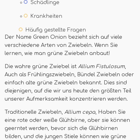
Schädlinge
Krankheiten
Häufig gestellte Fragen
Der Name Green Onion bezieht sich auf viele
verschiedene Arten von Zwiebeln. Wenn Sie
lernen, wie man grüne Zwiebeln anbaut!
Die wahre grüne Zwiebel ist
Allium Fistulosum
,
Auch als Frühlingszwiebeln, Bündel Zwiebeln oder
einfach alte grüne Zwiebeln bekannt. Dies sind
diejenigen, auf die wir uns heute den größten Teil
unserer Aufmerksamkeit konzentrieren werden.
Traditionelle Zwiebeln,
Allium cepa
, Haben Sie
eine rote oder weiße Glühbirne, aber sie können
geerntet werden, bevor sich die Glühbirnen
bilden, und die jungen Stiele können wie grüne