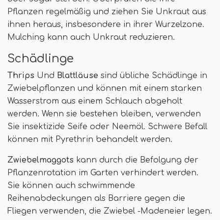
Pflanzen regelmäßig und ziehen Sie Unkraut aus
ihnen heraus, insbesondere in ihrer Wurzelzone.
Mulching kann auch Unkraut reduzieren.
Schädlinge
Thrips
Und
Blattläuse
sind übliche Schädlinge in
Zwiebelpflanzen und können mit einem starken
Wasserstrom aus einem Schlauch abgeholt
werden. Wenn sie bestehen bleiben, verwenden
Sie insektizide Seife oder Neemöl. Schwere Befall
können mit Pyrethrin behandelt werden.
Zwiebelmaggots
kann durch die Befolgung der
Pflanzenrotation im Garten verhindert werden.
Sie können auch schwimmende
Reihenabdeckungen als Barriere gegen die
Fliegen verwenden, die Zwiebel -Madeneier legen.