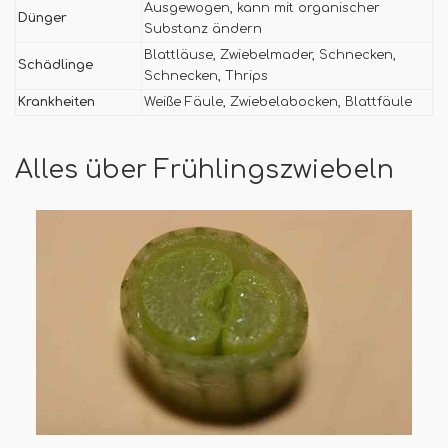
Ausgewogen, kann mit organischer
Dünger
Substanz ändern
Blattläuse, Zwiebelmader, Schnecken,
Schädlinge
Schnecken, Thrips
Krankheiten
Weiße Fäule, Zwiebelabocken, Blattfäule
Alles über Frühlingszwiebeln