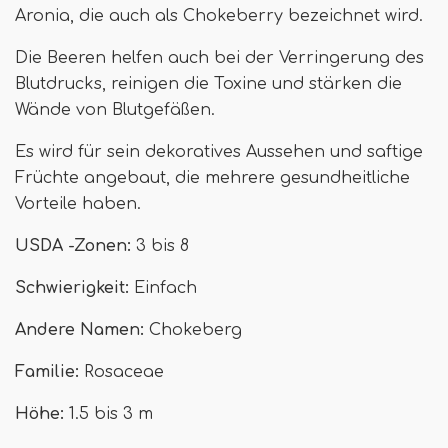
Aronia, die auch als Chokeberry bezeichnet wird.
Die Beeren helfen auch bei der Verringerung des
Blutdrucks, reinigen die Toxine und stärken die
Wände von Blutgefäßen.
Es wird für sein dekoratives Aussehen und saftige
Früchte angebaut, die mehrere gesundheitliche
Vorteile haben.
USDA -Zonen:
3 bis 8
Schwierigkeit:
Einfach
Andere Namen:
Chokeberg
Familie:
Rosaceae
Höhe:
1.5 bis 3 m