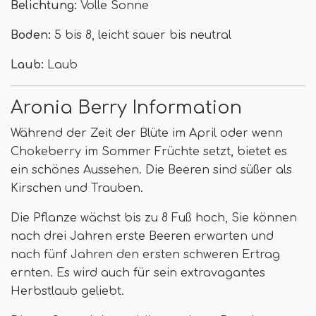
Belichtung:
Volle Sonne
Boden:
5 bis 8, leicht sauer bis neutral
Laub:
Laub
Aronia Berry Information
Während der Zeit der Blüte im April oder wenn
Chokeberry im Sommer Früchte setzt, bietet es
ein schönes Aussehen. Die Beeren sind süßer als
Kirschen und Trauben.
Die Pflanze wächst bis zu 8 Fuß hoch, Sie können
nach drei Jahren erste Beeren erwarten und
nach fünf Jahren den ersten schweren Ertrag
ernten. Es wird auch für sein extravagantes
Herbstlaub geliebt.