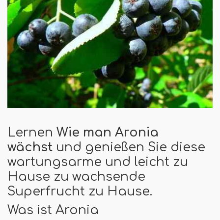
Lernen
Wie man Aronia
wächst
und genießen Sie diese
wartungsarme und leicht zu
Hause zu wachsende
Superfrucht zu Hause.
Was ist Aronia