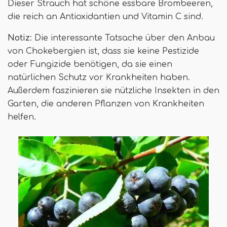
Dieser Strauch hat schöne essbare Brombeeren,
die reich an Antioxidantien und Vitamin C sind.
Notiz
: Die interessante Tatsache über den Anbau
von Chokebergien ist, dass sie keine Pestizide
oder Fungizide benötigen, da sie einen
natürlichen Schutz vor Krankheiten haben.
Außerdem faszinieren sie nützliche Insekten in den
Garten, die anderen Pflanzen von Krankheiten
helfen.