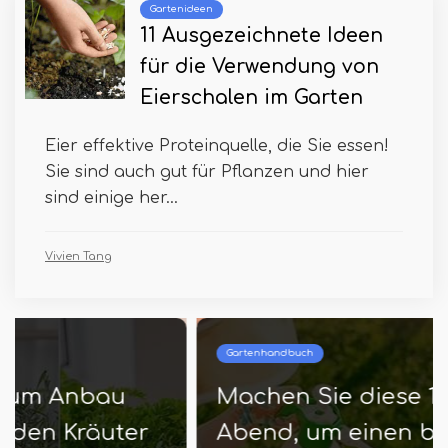
Gartenideen
11 Ausgezeichnete Ideen
für die Verwendung von
Eierschalen im Garten
Eier effektive Proteinquelle, die Sie essen!
Sie sind auch gut für Pflanzen und hier
sind einige her...
Vivien Tang
Gartenhandbuch
Machen Sie diese 10 Dinge am
Abend, um einen besten Garten