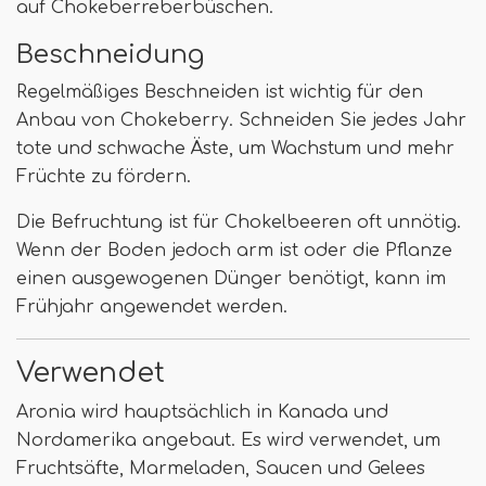
auf Chokeberreberbüschen.
Beschneidung
Regelmäßiges Beschneiden ist wichtig für den
Anbau von Chokeberry. Schneiden Sie jedes Jahr
tote und schwache Äste, um Wachstum und mehr
Früchte zu fördern.
Die Befruchtung ist für Chokelbeeren oft unnötig.
Wenn der Boden jedoch arm ist oder die Pflanze
einen ausgewogenen Dünger benötigt, kann im
Frühjahr angewendet werden.
Verwendet
Aronia wird hauptsächlich in Kanada und
Nordamerika angebaut. Es wird verwendet, um
Fruchtsäfte, Marmeladen, Saucen und Gelees