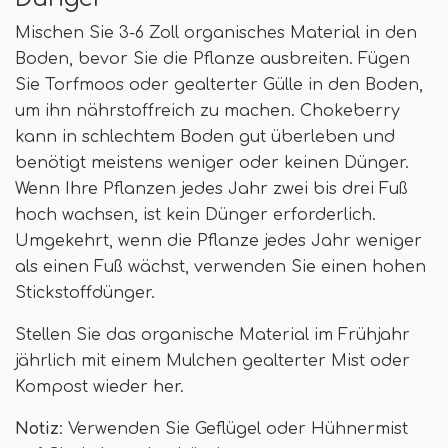
Mischen Sie 3-6 Zoll organisches Material in den
Boden, bevor Sie die Pflanze ausbreiten. Fügen
Sie Torfmoos oder gealterter Gülle in den Boden,
um ihn nährstoffreich zu machen. Chokeberry
kann in schlechtem Boden gut überleben und
benötigt meistens weniger oder keinen Dünger.
Wenn Ihre Pflanzen jedes Jahr zwei bis drei Fuß
hoch wachsen, ist kein Dünger erforderlich.
Umgekehrt, wenn die Pflanze jedes Jahr weniger
als einen Fuß wächst, verwenden Sie einen hohen
Stickstoffdünger.
Stellen Sie das organische Material im Frühjahr
jährlich mit einem Mulchen gealterter Mist oder
Kompost wieder her.
Notiz
: Verwenden Sie Geflügel oder Hühnermist