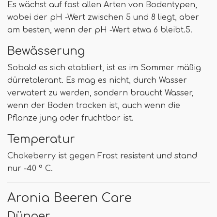
Es wächst auf fast allen Arten von Bodentypen,
wobei der pH -Wert zwischen 5 und 8 liegt, aber
am besten, wenn der pH -Wert etwa 6 bleibt.5.
Bewässerung
Sobald es sich etabliert, ist es im Sommer mäßig
dürretolerant. Es mag es nicht, durch Wasser
verwatert zu werden, sondern braucht Wasser,
wenn der Boden trocken ist, auch wenn die
Pflanze jung oder fruchtbar ist.
Temperatur
Chokeberry ist gegen Frost resistent und stand
nur -40 ° C.
Aronia Beeren Care
Dünger