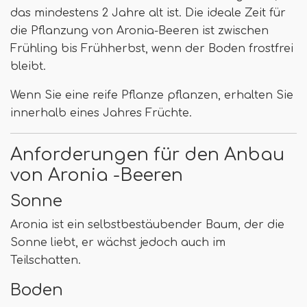
das mindestens 2 Jahre alt ist. Die ideale Zeit für
die Pflanzung von Aronia-Beeren ist zwischen
Frühling bis Frühherbst, wenn der Boden frostfrei
bleibt.
Wenn Sie eine reife Pflanze pflanzen, erhalten Sie
innerhalb eines Jahres Früchte.
Anforderungen für den Anbau
von Aronia -Beeren
Sonne
Aronia ist ein selbstbestäubender Baum, der die
Sonne liebt, er wächst jedoch auch im
Teilschatten.
Boden