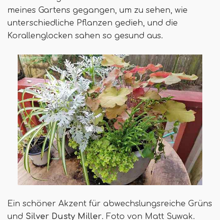
meines Gartens gegangen, um zu sehen, wie
unterschiedliche Pflanzen gedieh, und die
Korallenglocken sahen so gesund aus.
Ein schöner Akzent für abwechslungsreiche Grüns
und
Silver Dusty Miller
. Foto von Matt Suwak.