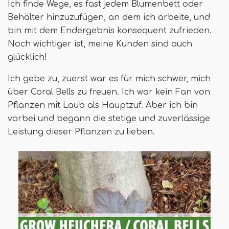
Ich finde Wege, es fast jedem Blumenbett oder
Behälter hinzuzufügen, an dem ich arbeite, und
bin mit dem Endergebnis konsequent zufrieden.
Noch wichtiger ist, meine Kunden sind auch
glücklich!
Ich gebe zu, zuerst war es für mich schwer, mich
über Coral Bells zu freuen. Ich war kein Fan von
Pflanzen mit Laub als Hauptzuf. Aber ich bin
vorbei und begann die stetige und zuverlässige
Leistung dieser Pflanzen zu lieben.