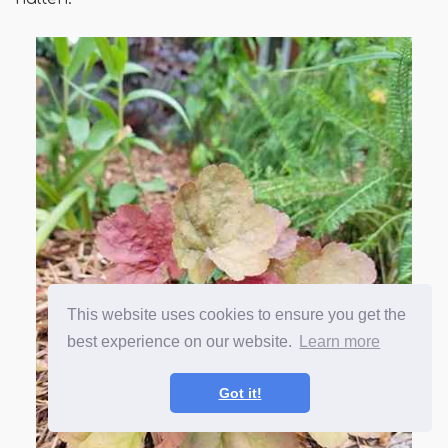
This website uses cookies to ensure you get the
best experience on our website.
Learn more
Got it!