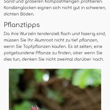
Sand und größeren Kompostmengen profitieren.
Korallenglocken eignen sich nicht gut in schweren,
dichten Böden.
Pflanztipps
Da ihre Wurzeln tendenziell flach und faserig sind,
müssen Sie Ihr Alumroot nicht zu tief pflanzen,
wenn Sie Topfpflanzen kaufen. Es ist selten, eine
potgebundene Pflanze zu finden, aber wenn Sie
dies tun, denken Sie nicht zweimal darüber nach.