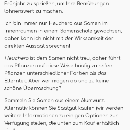
Frühjahr zu sprießen, um Ihre Bemühungen
lohnenswert zu machen.
Ich bin immer nur Heuchera aus Samen im
Innenräumen in einem Samenschale gewachsen,
daher kann ich nicht mit der Wirksamkeit der
direkten Aussaat sprechen!
Heuchera
ist dem Samen nicht treu, daher führt
das Pflanzen auf diese Weise häufig zu reifen
Pflanzen unterschiedlicher Farben als das
Elternteil. Aber wer mögen ab und zu keine
schöne Überraschung?
Sammeln Sie Samen aus einem Alumwurz.
Alternativ können Sie Saatgut kaufen (wir werden
weitere Informationen zu einigen Optionen zur
Verfügung stellen, die unten zum Kauf erhältlich