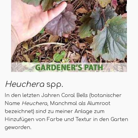
Heuchera
spp.
In den letzten Jahren Coral Bells (botanischer
Name
Heuchera
, Manchmal als Alumroot
bezeichnet) sind zu meiner Anlage zum
Hinzufügen von Farbe und Textur in den Garten
geworden.