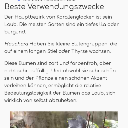
Beste Verwendungszwecke
Der Hauptbezirk von Korallenglocken ist sein
Laub. Die meisten Sorten sind ein tiefes lila oder
burgund.
Heuchera
Haben Sie kleine Blütengruppen, die
auf einem langen Stiel oder Thyrse wachsen.
Diese Blumen sind zart und farbenfroh, aber
nicht sehr auffällig. Und obwohl sie sehr schön
sein und der Pflanze einen schönen Akzent
verleihen können, ermöglicht die relative
Bedeutungslosigkeit der Blumen das Laub, sich
wirklich von selbst abzuheben.