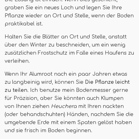
graben Sie ein neues Loch und legen Sie Ihre
Pflanze wieder an Ort und Stelle, wenn der Boden
praktikabel ist.
Halten Sie die Blätter an Ort und Stelle, anstatt
über den Winter zu beschneiden, um ein wenig
zusätzlichen Frostschutz im Falle eines Haufens zu
verleihen.
Wenn Ihr Alumroot nach ein paar Jahren etwas
zu langbeinig wird, können Sie
Die Pflanze leicht
zu teilen
. Ich benutze mein Bodenmesser gerne
für Präzision, aber Sie könnten auch Klumpen
von Ihnen ziehen
Heuchera
mit Ihren nackten
(oder behandschuhten) Händen, nachdem Sie die
umgebende Erde mit einem Spaten gelöst haben
und sie frisch im Boden beginnen.