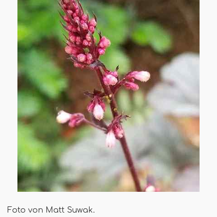
Foto von Matt Suwak.