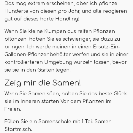
Das mag extrem erscheinen, aber ich pflanze
Hunderte von diesen pro Jahr, und alle reagieren
gut auf dieses harte Handling!
Wenn Sie kleine Klumpen aus reifen Pflanzen
pflanzen, haben Sie es schwieriger, sie dazu zu
bringen. Ich werde meinen in einen Ersatz-Ein-
Gallonen-Pflanzenbehälter werfen und sie in einer
kontrollierteren Umgebung wurzeln lassen, bevor
sie sie in den Garten legen.
Zeig mir die Samen!
Wenn Sie Samen säen, haben Sie das beste Glück
sie im Inneren starten
Vor dem Pflanzen im
Freien.
Füllen Sie ein Samenschale mit 1 Teil Samen -
Startmisch.