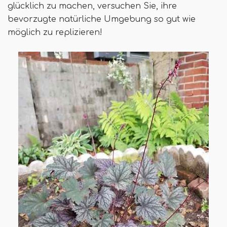
glücklich zu machen, versuchen Sie, ihre
bevorzugte natürliche Umgebung so gut wie
möglich zu replizieren!