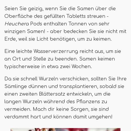
Seien Sie geizig, wenn Sie die Samen über die
Oberfläche des gefüllten Tabletts streuen -
Heuchera
Pods enthalten Tonnen von sehr
winzigen Samen! - aber bedecken Sie sie nicht mit
Erde, weil sie Licht benötigen, um zu keimen.
Eine leichte Wasserverzerrung reicht aus, um sie
an Ort und Stelle zu beenden. Samen keimen
typischerweise in etwa zwei Wochen.
Da sie schnell Wurzeln verschicken, sollten Sie Ihre
Sämlinge dünnen und transplantieren, sobald sie
einen zweiten Blättersatz entwickeln, um die
langen Wurzeln während des Pflanzens zu
vermeiden. Mach dir keine Sorgen, sie sind
verdammt hart und können damit umgehen!