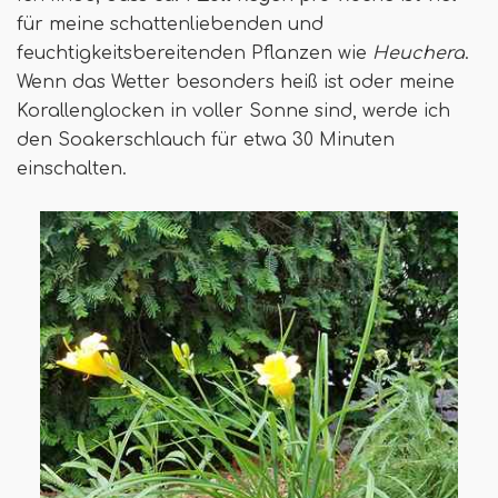
für meine schattenliebenden und
feuchtigkeitsbereitenden Pflanzen wie
Heuchera
.
Wenn das Wetter besonders heiß ist oder meine
Korallenglocken in voller Sonne sind, werde ich
den Soakerschlauch für etwa 30 Minuten
einschalten.