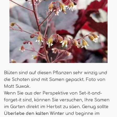
Blüten sind auf diesen Pflanzen sehr winzig und
die Schoten sind mit Samen gepackt. Foto von
Matt Suwak.
Wenn Sie aus der Perspektive von Set-it-and-
forget-it sind, können Sie versuchen, Ihre Samen
im Garten direkt im Herbst zu säen. Genug sollte
Überlebe den kalten Winter
und beginne im