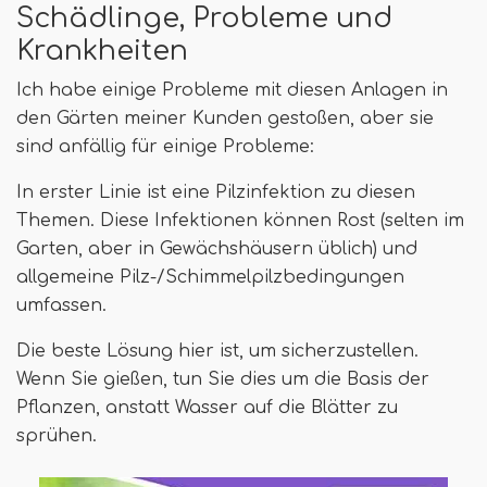
Schädlinge, Probleme und
Krankheiten
Ich habe einige Probleme mit diesen Anlagen in
den Gärten meiner Kunden gestoßen, aber sie
sind anfällig für einige Probleme:
In erster Linie ist eine Pilzinfektion zu diesen
Themen. Diese Infektionen können Rost (selten im
Garten, aber in Gewächshäusern üblich) und
allgemeine Pilz-/Schimmelpilzbedingungen
umfassen.
Die beste Lösung hier ist, um sicherzustellen.
Wenn Sie gießen, tun Sie dies um die Basis der
Pflanzen, anstatt Wasser auf die Blätter zu
sprühen.