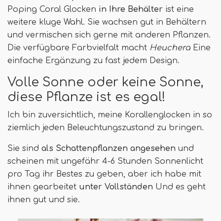
Poping Coral Glocken
in Ihre Behälter
ist eine
weitere kluge Wahl. Sie wachsen gut in Behältern
und vermischen sich gerne mit anderen Pflanzen.
Die verfügbare Farbvielfalt macht
Heuchera
Eine
einfache Ergänzung zu fast jedem Design.
Volle Sonne oder keine Sonne,
diese Pflanze ist es egal!
Ich bin zuversichtlich, meine Korallenglocken in so
ziemlich jeden Beleuchtungszustand zu bringen.
Sie sind
als Schattenpflanzen angesehen
und
scheinen mit ungefähr 4-6 Stunden Sonnenlicht
pro Tag ihr Bestes zu geben, aber ich habe mit
ihnen gearbeitet
unter Vollständen
Und es geht
ihnen gut und sie.