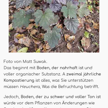
Foto von Matt Suwak.
Das beginnt mit
Boden, der nahrhaft ist
und
voller organischer Substanz. A
zweimal jährliche
Kompostierung
ist alles, was Sie unterstützen
müssen
Heuchera
, Was die Befruchtung betrifft.
Jedoch,
Boden, der zu schwer und voller Ton ist
würde vor dem Pflanzen von Änderungen wie