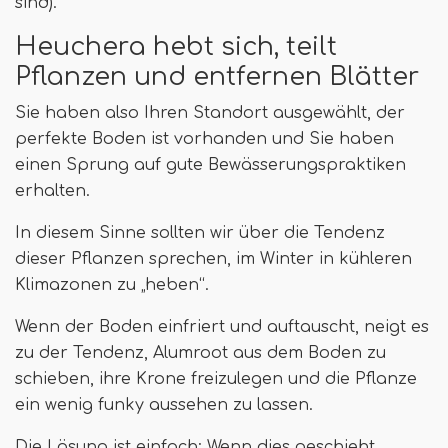
sind).
Heuchera hebt sich, teilt
Pflanzen und entfernen Blätter
Sie haben also Ihren Standort ausgewählt, der
perfekte Boden ist vorhanden und Sie haben
einen Sprung auf gute Bewässerungspraktiken
erhalten.
In diesem Sinne sollten wir über die Tendenz
dieser Pflanzen sprechen, im Winter in kühleren
Klimazonen zu „heben“.
Wenn der Boden einfriert und auftauscht, neigt es
zu der Tendenz, Alumroot aus dem Boden zu
schieben, ihre Krone freizulegen und die Pflanze
ein wenig funky aussehen zu lassen.
Die Lösung ist einfach: Wenn dies geschieht,