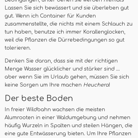
Lassen Sie sich bewässert und sie überleben gut
gut. Wenn ich Container für Kunden
zusammenstellte, die nichts mit einem Schlauch zu
tun haben, benutze ich immer Korallenglocken,
weil die Pflanzen die Dürrebedingungen so gut
tolerieren.
Denken Sie daran, dass sie mit der richtigen
Menge Wasser glücklicher und stärker sind ...
aber wenn Sie im Urlaub gehen, müssen Sie sich
keine Sorgen um Ihre machen
Heuchera
!
Der beste Boden
In freier Wildbahn wachsen die meisten
Alumrooten in einer Waldumgebung und nehmen
häufig Wurzeln in Spalten und steilen Hängen, die
eine gute Entwässerung bieten. Um Ihre Pflanzen