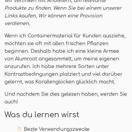
Wir verlinken mit Anbietern, um relevante
Produkte zu finden. Wenn Sie bei einem unserer
Links kaufen,
Wir können eine Provision
verdienen
.
Wenn ich Containermaterial für Kunden ausziehe,
möchten sie oft mit allen frischen Pflanzen
beginnen. Deshalb habe ich eine kleine Armee
von Alumroot angesammelt, um meine eigenen
anzurufen. Ich habe mehrere Sorten unter
Kontrastbedingungen platziert und viel darüber
gelernt, was Korallenglocken glücklich macht.
Und nachdem Sie dies gelesen haben, werden Sie
auch!
Was du lernen wirst
Beste Verwendungszwecke