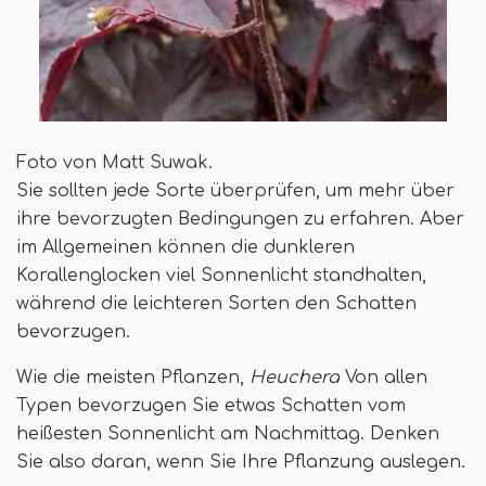
Foto von Matt Suwak.
Sie sollten jede Sorte überprüfen, um mehr über
ihre bevorzugten Bedingungen zu erfahren. Aber
im Allgemeinen können die dunkleren
Korallenglocken viel Sonnenlicht standhalten,
während die leichteren Sorten den Schatten
bevorzugen.
Wie die meisten Pflanzen,
Heuchera
Von allen
Typen bevorzugen Sie etwas Schatten vom
heißesten Sonnenlicht am Nachmittag. Denken
Sie also daran, wenn Sie Ihre Pflanzung auslegen.