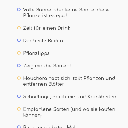
Volle Sonne oder keine Sonne, diese
Pflanze ist es egal!
Zeit für einen Drink
Der beste Boden
Pflanztipps
Zeig mir die Samen!
Heuchera hebt sich, teilt Pflanzen und
entfernen Blätter
Schädlinge, Probleme und Krankheiten
Empfohlene Sorten (und wo sie kaufen
können)
Bis zum nächsten Mal