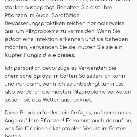
stärker ausgeprägt. Behalten Sie also Ihre
Pflanzen im Auge. Sorgfältige
Bewässerungspraktiken reichen normalerweise
aus, um Pilzprobleme zu vermeiden. Wenn Sie
jedoch eine Infektion erkennen und sie beheben
möchten, verwenden Sie sie, nutzen Sie sie
ein
Kupfer Fungizid wie dieses
.
Ich persönlich bevorzuge es
Verwenden Sie
chemische Sprays im Garten
So selten ich kann
und nur dann, wenn ich es unbedingt tun muss,
also werde ich die meisten Pilzprobleme verweilen
lassen, bis das Wetter austrocknet.
Diese Praxis erfordert ein fleißiges, aufmerksames
Auge auf Ihre Pflanzen! Es kommt auch darauf an,
was Sie für einen akzeptablen Verlust im Garten
halten.