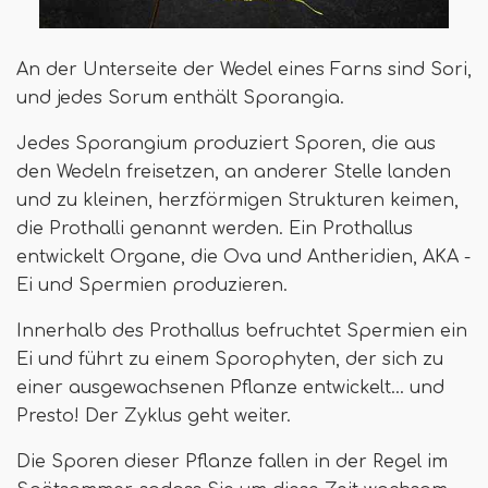
An der Unterseite der Wedel eines Farns sind Sori,
und jedes Sorum enthält Sporangia.
Jedes Sporangium produziert Sporen, die aus
den Wedeln freisetzen, an anderer Stelle landen
und zu kleinen, herzförmigen Strukturen keimen,
die Prothalli genannt werden. Ein Prothallus
entwickelt Organe, die Ova und Antheridien, AKA -
Ei und Spermien produzieren.
Innerhalb des Prothallus befruchtet Spermien ein
Ei und führt zu einem Sporophyten, der sich zu
einer ausgewachsenen Pflanze entwickelt… und
Presto! Der Zyklus geht weiter.
Die Sporen dieser Pflanze fallen in der Regel im