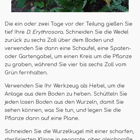
Die ein oder zwei Tage vor der Teilung gießen Sie
tief Ihre
D. Erythrosora
. Schneiden Sie die Wedel
zurück zu sechs Zoll über dem Boden und
verwenden Sie dann eine Schaufel, eine Spaten-
oder Gartengabel, um einen Kreis um die Pflanze
zu graben, während Sie vier bis sechs Zoll vom
Grün fernhalten.
Verwenden Sie Ihr Werkzeug als Hebel, um die
Anlage aus dem Boden zu heben. Schütteln Sie
jeden losen Boden aus den Wurzeln, damit Sie
sehen können, was Sie tun, und legen Sie die
Pflanze dann auf eine Plane.
Schneiden Sie die Wurzelkugel mit einer scharfen,
sterilisierten Klinge in separate, aber gleichgroße