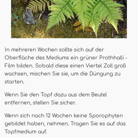
In mehreren Wochen sollte sich auf der
Oberfläche des Mediums ein grüner Prothhalli -
Film bilden. Sobald diese einen Viertel Zoll groß
wachsen, mischen Sie sie, um die Düngung zu
starten.
Wenn Sie den Topf dazu aus dem Beutel
entfernen, stellen Sie sicher.
Wenn sich nach 12 Wochen keine Sporophyten
gebildet haben, nehmen. Tragen Sie es auf das
Topfmedium auf.