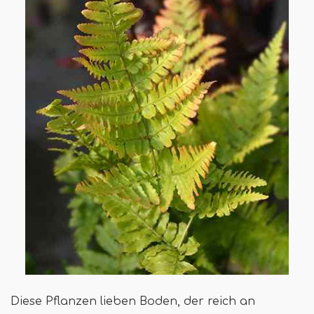
Diese Pflanzen lieben Boden, der reich an