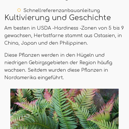
Schnellreferenzanbauanleitung
Kultivierung und Geschichte
Am besten in USDA -Hardiness -Zonen von 5 bis 9
gewachsen, Herbstfarne stammt aus Ostasien, in
China, Japan und den Philippinen.
Diese Pflanzen werden in den Hügeln und
niedrigen Gebirgsgebieten der Region häufig
wachsen. Seitdem wurden diese Pflanzen in
Nordamerika eingeführt.