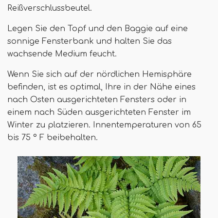
Reißverschlussbeutel.
Legen Sie den Topf und den Baggie auf eine
sonnige Fensterbank und halten Sie das
wachsende Medium feucht.
Wenn Sie sich auf der nördlichen Hemisphäre
befinden, ist es optimal, Ihre in der Nähe eines
nach Osten ausgerichteten Fensters oder in
einem nach Süden ausgerichteten Fenster im
Winter zu platzieren. Innentemperaturen von 65
bis 75 ° F beibehalten.