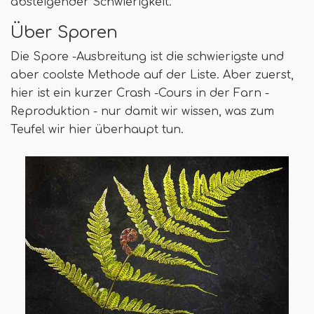
absteigender Schwierigkeit.
Über Sporen
Die Spore -Ausbreitung ist die schwierigste und
aber coolste Methode auf der Liste. Aber zuerst,
hier ist ein kurzer Crash -Cours in der Farn -
Reproduktion - nur damit wir wissen, was zum
Teufel wir hier überhaupt tun.