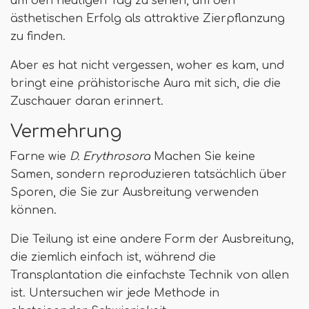
um den heutigen Tag zu sehen, um den
ästhetischen Erfolg als attraktive Zierpflanzung
zu finden.
Aber es hat nicht vergessen, woher es kam, und
bringt eine prähistorische Aura mit sich, die die
Zuschauer daran erinnert.
Vermehrung
Farne wie
D. Erythrosora
Machen Sie keine
Samen, sondern reproduzieren tatsächlich über
Sporen, die Sie zur Ausbreitung verwenden
können.
Die Teilung ist eine andere Form der Ausbreitung,
die ziemlich einfach ist, während die
Transplantation die einfachste Technik von allen
ist. Untersuchen wir jede Methode in