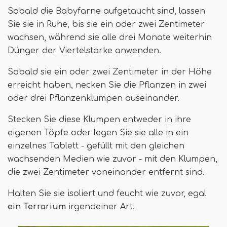
Sobald die Babyfarne aufgetaucht sind, lassen
Sie sie in Ruhe, bis sie ein oder zwei Zentimeter
wachsen, während sie alle drei Monate weiterhin
Dünger der Viertelstärke anwenden.
Sobald sie ein oder zwei Zentimeter in der Höhe
erreicht haben, necken Sie die Pflanzen in zwei
oder drei Pflanzenklumpen auseinander.
Stecken Sie diese Klumpen entweder in ihre
eigenen Töpfe oder legen Sie sie alle in ein
einzelnes Tablett - gefüllt mit den gleichen
wachsenden Medien wie zuvor - mit den Klumpen,
die zwei Zentimeter voneinander entfernt sind.
Halten Sie sie isoliert und feucht wie zuvor, egal
ein Terrarium
irgendeiner Art.