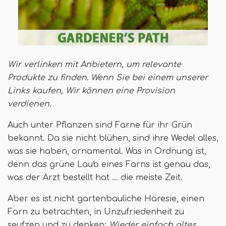
Wir verlinken mit Anbietern, um relevante
Produkte zu finden. Wenn Sie bei einem unserer
Links kaufen,
Wir können eine Provision
verdienen
.
Auch unter Pflanzen sind Farne für ihr Grün
bekannt. Da sie nicht blühen, sind ihre Wedel alles,
was sie haben, ornamental. Was in Ordnung ist,
denn das grüne Laub eines Farns ist genau das,
was der Arzt bestellt hat ... die meiste Zeit.
Aber es ist nicht gartenbauliche Häresie, einen
Farn zu betrachten, in Unzufriedenheit zu
seufzen und zu denken:
Wieder einfach altes