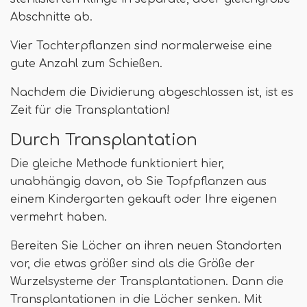
Abschnitte ab.
Vier Tochterpflanzen sind normalerweise eine
gute Anzahl zum Schießen.
Nachdem die Dividierung abgeschlossen ist, ist es
Zeit für die Transplantation!
Durch Transplantation
Die gleiche Methode funktioniert hier,
unabhängig davon, ob Sie Topfpflanzen aus
einem Kindergarten gekauft oder Ihre eigenen
vermehrt haben.
Bereiten Sie Löcher an ihren neuen Standorten
vor, die etwas größer sind als die Größe der
Wurzelsysteme der Transplantationen. Dann die
Transplantationen in die Löcher senken. Mit