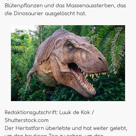
Blütenpflanzen und das Massenaussterben, das
die Dinosaurier ausgelöscht hat.
Redaktionsgutschrift: Luuk de Kok /
Shutterstock.com
Der Herbstfarn überlebte und hat weiter gelebt,