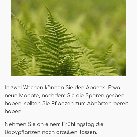
In zwei Wochen können Sie den Abdeck. Etwa
neun Monate, nachdem Sie die Sporen gesäen
haben, sollten Sie Pflanzen zum Abhärten bereit
haben.
Nehmen Sie an einem Frühlingstag die
Babypflanzen nach draußen, lassen.