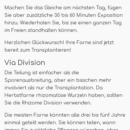
Machen Sie das Gleiche am nächsten Tag, fügen
Sie aber zusätzliche 30 bis 60 Minuten Exposition
hinzu. Wiederholen Sie, bis sie einen ganzen Tag
im Freien standhalten können.
Herzlichen Glückwunsch! Ihre Farne sind jetzt
bereit zum Transplantieren!
Via Division
Die Teilung ist einfacher als die
Sporenausbreitung, aber ein bisschen mehr
involviert als nur die Transplantation. Da
Herbstfarne rhizomatöse Wurzeln haben, sollten
Sie die Rhizome Division verwenden.
Die meisten Farne könnten alle drei bis fünf Jahre
einmal geteilt werden. Sie können teilen, wann