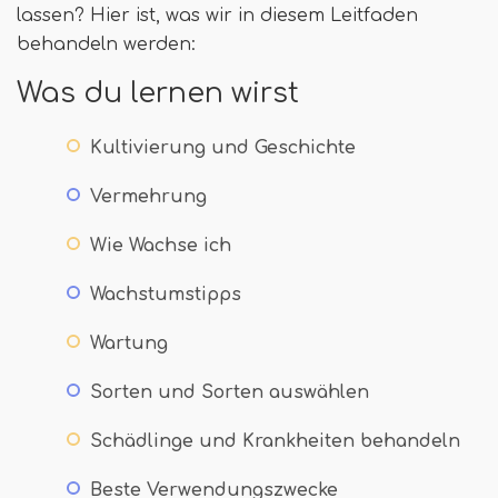
lassen? Hier ist, was wir in diesem Leitfaden
behandeln werden:
Was du lernen wirst
Kultivierung und Geschichte
Vermehrung
Wie Wachse ich
Wachstumstipps
Wartung
Sorten und Sorten auswählen
Schädlinge und Krankheiten behandeln
Beste Verwendungszwecke