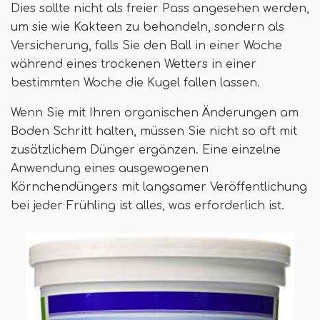
Dies sollte nicht als freier Pass angesehen werden,
um sie wie Kakteen zu behandeln, sondern als
Versicherung, falls Sie den Ball in einer Woche
während eines trockenen Wetters in einer
bestimmten Woche die Kugel fallen lassen.
Wenn Sie mit Ihren organischen Änderungen am
Boden Schritt halten, müssen Sie nicht so oft mit
zusätzlichem Dünger ergänzen. Eine einzelne
Anwendung eines ausgewogenen
Körnchendüngers mit langsamer Veröffentlichung
bei jeder Frühling ist alles, was erforderlich ist.