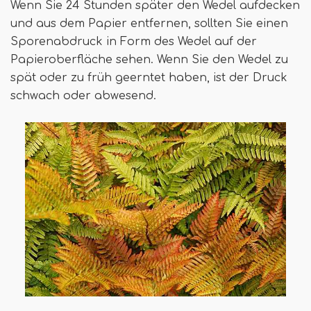
Wenn Sie 24 Stunden später den Wedel aufdecken
und aus dem Papier entfernen, sollten Sie einen
Sporenabdruck in Form des Wedel auf der
Papieroberfläche sehen. Wenn Sie den Wedel zu
spät oder zu früh geerntet haben, ist der Druck
schwach oder abwesend.