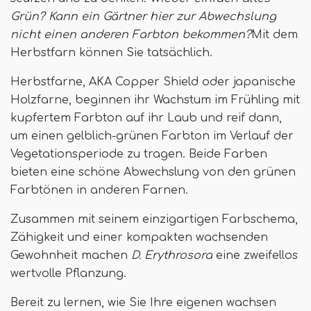
Grün? Kann ein Gärtner hier zur Abwechslung
nicht einen anderen Farbton bekommen?
Mit dem
Herbstfarn können Sie tatsächlich.
Herbstfarne, AKA Copper Shield oder japanische
Holzfarne, beginnen ihr Wachstum im Frühling mit
kupfertem Farbton auf ihr Laub und reif dann,
um einen gelblich-grünen Farbton im Verlauf der
Vegetationsperiode zu tragen. Beide Farben
bieten eine schöne Abwechslung von den grünen
Farbtönen in anderen Farnen.
Zusammen mit seinem einzigartigen Farbschema,
Zähigkeit und einer kompakten wachsenden
Gewohnheit machen
D. Erythrosora
eine zweifellos
wertvolle Pflanzung.
Bereit zu lernen, wie Sie Ihre eigenen wachsen