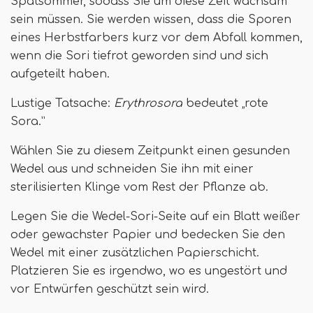
Spätsommer, sodass Sie um diese Zeit wachsam
sein müssen. Sie werden wissen, dass die Sporen
eines Herbstfarbers kurz vor dem Abfall kommen,
wenn die Sori tiefrot geworden sind und sich
aufgeteilt haben.
Lustige Tatsache:
Erythrosora
bedeutet „rote
Sora.”
Wählen Sie zu diesem Zeitpunkt einen gesunden
Wedel aus und schneiden Sie ihn mit einer
sterilisierten Klinge vom Rest der Pflanze ab.
Legen Sie die Wedel-Sori-Seite auf ein Blatt weißer
oder gewachster Papier und bedecken Sie den
Wedel mit einer zusätzlichen Papierschicht.
Platzieren Sie es irgendwo, wo es ungestört und
vor Entwürfen geschützt sein wird.