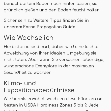
benachbartem Boden nach hinten lassen, sie
gründlich gießen und den Boden feucht halten.
Sicher sein zu
Weitere Tipps finden Sie in
unserem Farne Propagation Guide
.
Wie Wachse ich
Herbstfarne sind hart, daher wird eine leichte
Abweichung von ihrer idealen Umgebung sie
nicht töten. Aber wenn Sie versuchen, lebendige,
wunderschöne Exemplare in der maximalen
Gesundheit zu wachsen.
Klima- und
Expositionsbedürfnisse
Wie bereits erwähnt, wachsen diese Pflanzen am
besten in
USDA Hardiness Zones
5 bis 9. Jede