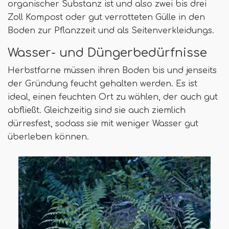
organischer Substanz ist und also zwei bis drei
Zoll Kompost oder gut verrotteten Gülle in den
Boden zur Pflanzzeit und als Seitenverkleidungs.
Wasser- und Düngerbedürfnisse
Herbstfarne müssen ihren Boden bis und jenseits
der Gründung feucht gehalten werden. Es ist
ideal, einen feuchten Ort zu wählen, der auch gut
abfließt. Gleichzeitig sind sie auch ziemlich
dürresfest, sodass sie mit weniger Wasser gut
überleben können.