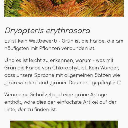
Dryopteris erythrosora
Es ist kein Wettbewerb - Grün ist die Farbe, die am
häufigsten mit Pflanzen verbunden ist.
Und es ist leicht zu erkennen, warum - was mit
Grün die Farbe von Chlorophyll ist. Kein Wunder,
dass unsere Sprache mit allgemeinen Sätzen wie
„grün werden“ und „grüner Daumen“ gepflegt ist.”
Wenn eine Schnitzeljagd eine grüne Anlage
enthält, wäre dies der einfachste Artikel auf der
Liste, der zu finden ist.