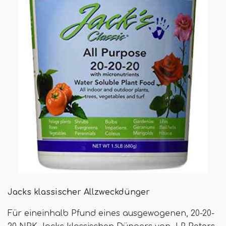
Jacks klassischer Allzweckdünger
Für eineinhalb Pfund eines ausgewogenen, 20-20-