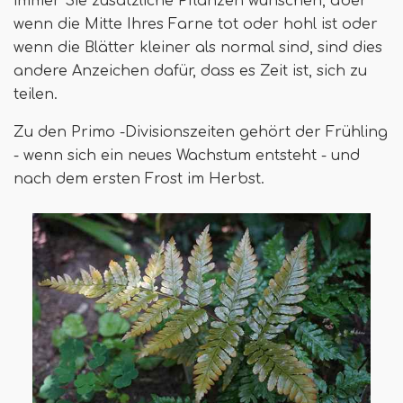
immer Sie zusätzliche Pflanzen wünschen, aber
wenn die Mitte Ihres Farne tot oder hohl ist oder
wenn die Blätter kleiner als normal sind, sind dies
andere Anzeichen dafür, dass es Zeit ist, sich zu
teilen.
Zu den Primo -Divisionszeiten gehört der Frühling
- wenn sich ein neues Wachstum entsteht - und
nach dem ersten Frost im Herbst.