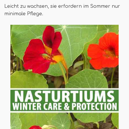
Leicht zu wachsen, sie erfordern im Sommer nur
minimale Pflege.