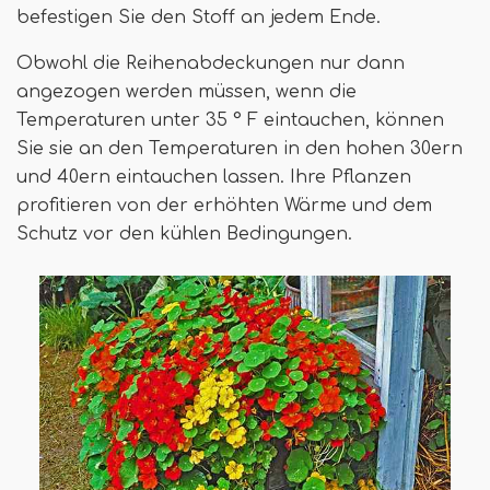
befestigen Sie den Stoff an jedem Ende.
Obwohl die Reihenabdeckungen nur dann
angezogen werden müssen, wenn die
Temperaturen unter 35 ° F eintauchen, können
Sie sie an den Temperaturen in den hohen 30ern
und 40ern eintauchen lassen. Ihre Pflanzen
profitieren von der erhöhten Wärme und dem
Schutz vor den kühlen Bedingungen.