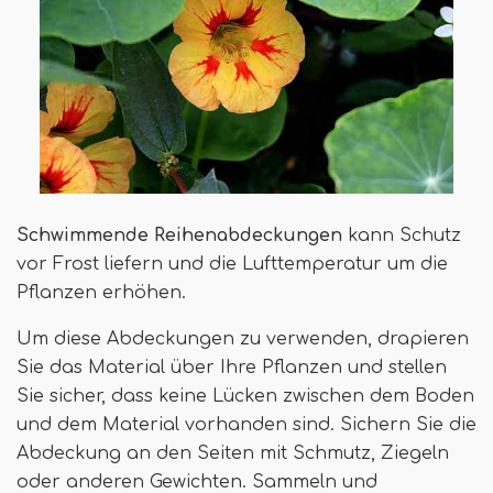
Schwimmende Reihenabdeckungen
kann Schutz
vor Frost liefern und die Lufttemperatur um die
Pflanzen erhöhen.
Um diese Abdeckungen zu verwenden, drapieren
Sie das Material über Ihre Pflanzen und stellen
Sie sicher, dass keine Lücken zwischen dem Boden
und dem Material vorhanden sind. Sichern Sie die
Abdeckung an den Seiten mit Schmutz, Ziegeln
oder anderen Gewichten. Sammeln und