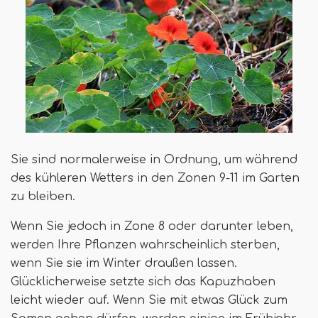
Sie sind normalerweise in Ordnung, um während
des kühleren Wetters in den Zonen 9-11 im Garten
zu bleiben.
Wenn Sie jedoch in Zone 8 oder darunter leben,
werden Ihre Pflanzen wahrscheinlich sterben,
wenn Sie sie im Winter draußen lassen.
Glücklicherweise setzte sich das Kapuzhaben
leicht wieder auf. Wenn Sie mit etwas Glück zum