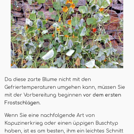
Da diese zarte Blume nicht mit den
Gefriertemperaturen umgehen kann, müssen Sie
mit der Vorbereitung beginnen
vor dem ersten
Frostschlägen
.
Wenn Sie eine nachfolgende Art von
Kapuzinerkrieg oder einen üppigen Buschtyp
haben, ist es am besten, ihm ein leichtes Schnitt