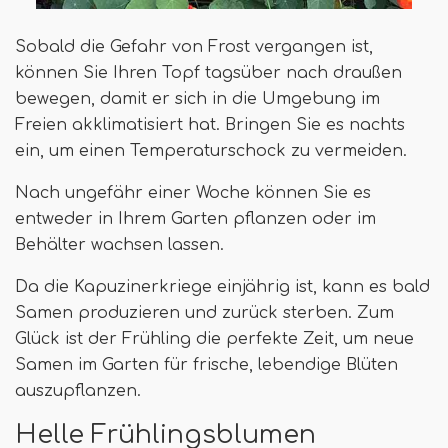
Sobald die Gefahr von Frost vergangen ist,
können Sie Ihren Topf tagsüber nach draußen
bewegen, damit er sich in die Umgebung im
Freien akklimatisiert hat. Bringen Sie es nachts
ein, um einen Temperaturschock zu vermeiden.
Nach ungefähr einer Woche können Sie es
entweder in Ihrem Garten pflanzen oder im
Behälter wachsen lassen.
Da die Kapuzinerkriege einjährig ist, kann es bald
Samen produzieren und zurück sterben. Zum
Glück ist der Frühling die perfekte Zeit, um neue
Samen im Garten für frische, lebendige Blüten
auszupflanzen.
Helle Frühlingsblumen