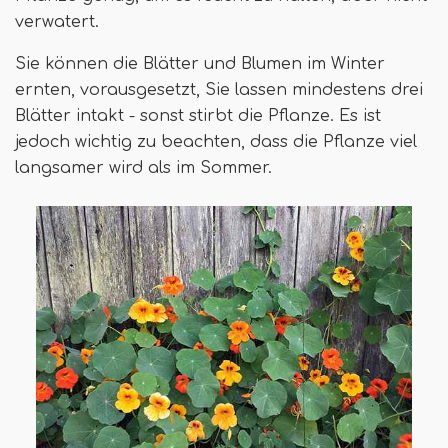
verwatert.
Sie können die Blätter und Blumen im Winter
ernten, vorausgesetzt, Sie lassen mindestens drei
Blätter intakt - sonst stirbt die Pflanze. Es ist
jedoch wichtig zu beachten, dass die Pflanze viel
langsamer wird als im Sommer.