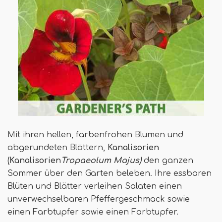
Mit ihren hellen, farbenfrohen Blumen und
abgerundeten Blättern,
Kanalisorien
(Kanalisorien
Tropaeolum Majus)
den ganzen
Sommer über den Garten beleben. Ihre essbaren
Blüten und Blätter verleihen Salaten einen
unverwechselbaren Pfeffergeschmack sowie
einen Farbtupfer sowie einen Farbtupfer.