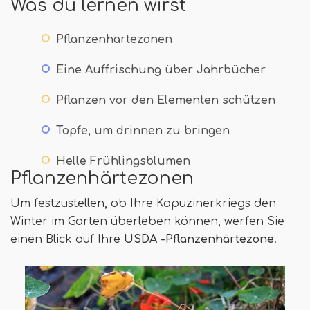
Was du lernen wirst
Pflanzenhärtezonen
Eine Auffrischung über Jahrbücher
Pflanzen vor den Elementen schützen
Topfe, um drinnen zu bringen
Helle Frühlingsblumen
Pflanzenhärtezonen
Um festzustellen, ob Ihre Kapuzinerkriegs den
Winter im Garten überleben können, werfen Sie
einen Blick auf Ihre
USDA -Pflanzenhärtezone
.