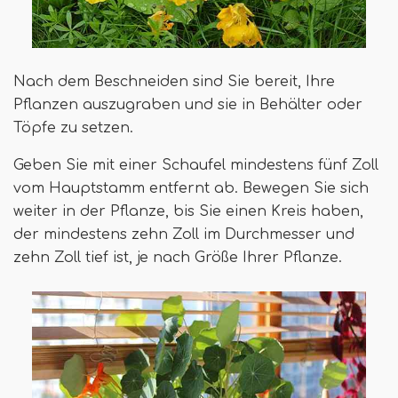
Nach dem Beschneiden sind Sie bereit, Ihre
Pflanzen auszugraben und sie in Behälter oder
Töpfe zu setzen.
Geben Sie mit einer Schaufel mindestens fünf Zoll
vom Hauptstamm entfernt ab. Bewegen Sie sich
weiter in der Pflanze, bis Sie einen Kreis haben,
der mindestens zehn Zoll im Durchmesser und
zehn Zoll tief ist, je nach Größe Ihrer Pflanze.