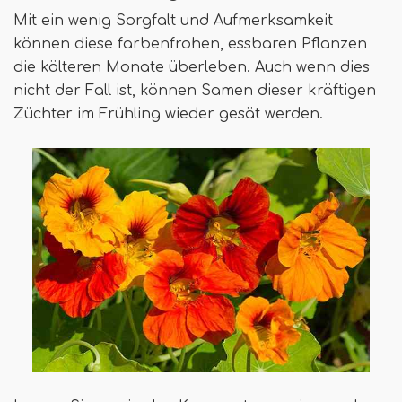
Mit ein wenig Sorgfalt und Aufmerksamkeit
können diese farbenfrohen, essbaren Pflanzen
die kälteren Monate überleben. Auch wenn dies
nicht der Fall ist, können Samen dieser kräftigen
Züchter im Frühling wieder gesät werden.