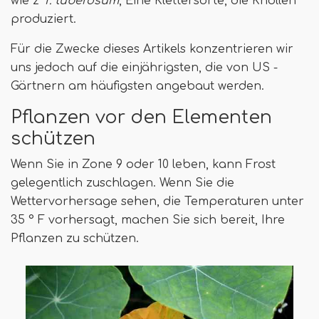
wie z
T. tuberosum
, Eine Klettersorte, die Knollen
produziert.
Für die Zwecke dieses Artikels konzentrieren wir
uns jedoch auf die einjährigsten, die von US -
Gärtnern am häufigsten angebaut werden.
Pflanzen vor den Elementen
schützen
Wenn Sie in Zone 9 oder 10 leben, kann Frost
gelegentlich zuschlagen. Wenn Sie die
Wettervorhersage sehen, die Temperaturen unter
35 ° F vorhersagt, machen Sie sich bereit, Ihre
Pflanzen zu schützen.