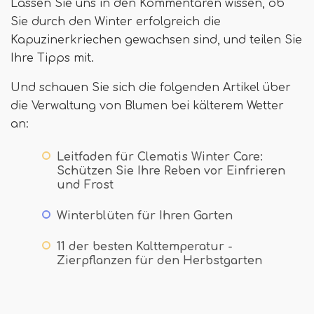
Lassen Sie uns in den Kommentaren wissen, ob
Sie durch den Winter erfolgreich die
Kapuzinerkriechen gewachsen sind, und teilen Sie
Ihre Tipps mit.
Und schauen Sie sich die folgenden Artikel über
die Verwaltung von Blumen bei kälterem Wetter
an:
Leitfaden für Clematis Winter Care:
Schützen Sie Ihre Reben vor Einfrieren
und Frost
Winterblüten für Ihren Garten
11 der besten Kalttemperatur -
Zierpflanzen für den Herbstgarten