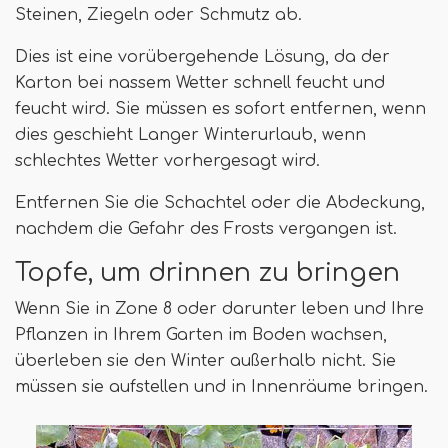
Steinen, Ziegeln oder Schmutz ab.
Dies ist eine vorübergehende Lösung, da der
Karton bei nassem Wetter schnell feucht und
feucht wird. Sie müssen es sofort entfernen, wenn
dies geschieht Langer Winterurlaub, wenn
schlechtes Wetter vorhergesagt wird.
Entfernen Sie die Schachtel oder die Abdeckung,
nachdem die Gefahr des Frosts vergangen ist.
Topfe, um drinnen zu bringen
Wenn Sie in Zone 8 oder darunter leben und Ihre
Pflanzen in Ihrem Garten im Boden wachsen,
überleben sie den Winter außerhalb nicht. Sie
müssen sie aufstellen und in Innenräume bringen.