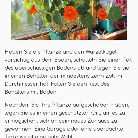
Heben Sie die Pflanze und den Wurzelkugel
vorsichtig aus dem Boden, schütteln Sie einen Teil
des überschüssigen Bodens ab und legen Sie sie
in einen Behälter, der mindestens zehn Zoll im
Durchmesser hat. Füllen Sie den Rest des
Behälters mit Boden.
Nachdem Sie Ihre Pflanze aufgeschoben haben,
legen Sie es in einen geschützten Ort, um es zu
ermöglichen, sich an sein neues Zuhause zu
gewöhnen. Eine Garage oder eine überdachte
Terrasse ist eine gute Wahl.