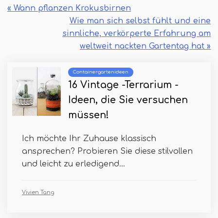
« Wann pflanzen Krokusbirnen
Wie man sich selbst fühlt und eine
sinnliche, verkörperte Erfahrung am
weltweit nackten Gartentag hat »
Containergartenideen
16 Vintage -Terrarium -
Ideen, die Sie versuchen
müssen!
Ich möchte Ihr Zuhause klassisch
ansprechen? Probieren Sie diese stilvollen
und leicht zu erledigend...
Vivien Tang