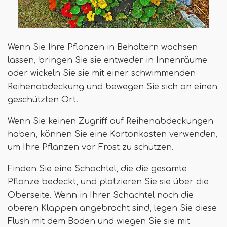
Wenn Sie Ihre Pflanzen in Behältern wachsen
lassen, bringen Sie sie entweder in Innenräume
oder wickeln Sie sie mit einer schwimmenden
Reihenabdeckung und bewegen Sie sich an einen
geschützten Ort.
Wenn Sie keinen Zugriff auf Reihenabdeckungen
haben, können Sie eine Kartonkasten verwenden,
um Ihre Pflanzen vor Frost zu schützen.
Finden Sie eine Schachtel, die die gesamte
Pflanze bedeckt, und platzieren Sie sie über die
Oberseite. Wenn in Ihrer Schachtel noch die
oberen Klappen angebracht sind, legen Sie diese
Flush mit dem Boden und wiegen Sie sie mit