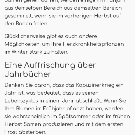
Samen gehen dürfen, werden einige im Frühjahr
aus demselben Bereich aus demselben Bereich
gesammelt, wenn sie im vorherigen Herbst auf
den Boden fallen.
Glücklicherweise gibt es auch andere
Möglichkeiten, um Ihre Herzkrankheitspflanzen
im Winter stark zu halten.
Eine Auffrischung über
Jahrbücher
Denken Sie daran, dass das Kapuzinerkrieg ein
Jahr ist, was bedeutet, dass es seinen
Lebenszyklus in einem Jahr abschließt. Wenn Sie
Ihre Blumen im Frühjahr pflanzt haben, werden
sie wahrscheinlich im Spätsommer oder im frühen
Herbst Samen produzieren und mit dem ersten
Frost absterben.