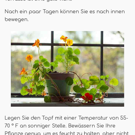
Nach ein paar Tagen können Sie es nach innen
bewegen.
Legen Sie den Topf mit einer Temperatur von 55-
70 ° F an sonniger Stelle. Bewässern Sie Ihre
Pflanze genug, um es feucht zu halten, aber nicht