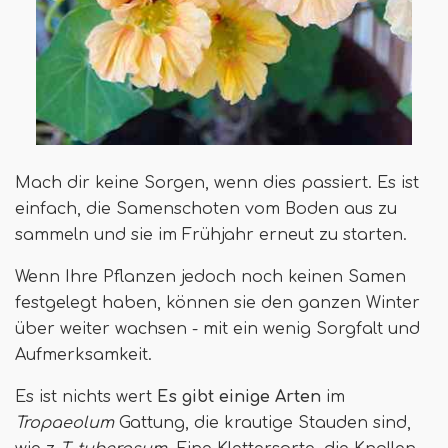
Mach dir keine Sorgen, wenn dies passiert. Es ist
einfach, die Samenschoten vom Boden aus zu
sammeln und sie im Frühjahr erneut zu starten.
Wenn Ihre Pflanzen jedoch noch keinen Samen
festgelegt haben, können sie den ganzen Winter
über weiter wachsen - mit ein wenig Sorgfalt und
Aufmerksamkeit.
Es ist nichts wert
Es gibt einige Arten
im
Tropaeolum
Gattung, die krautige Stauden sind,