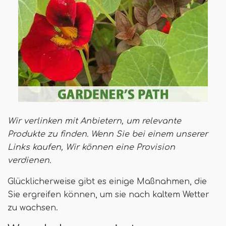
Wir verlinken mit Anbietern, um relevante
Produkte zu finden. Wenn Sie bei einem unserer
Links kaufen,
Wir können eine Provision
verdienen
.
Glücklicherweise gibt es einige Maßnahmen, die
Sie ergreifen können, um sie nach kaltem Wetter
zu wachsen.