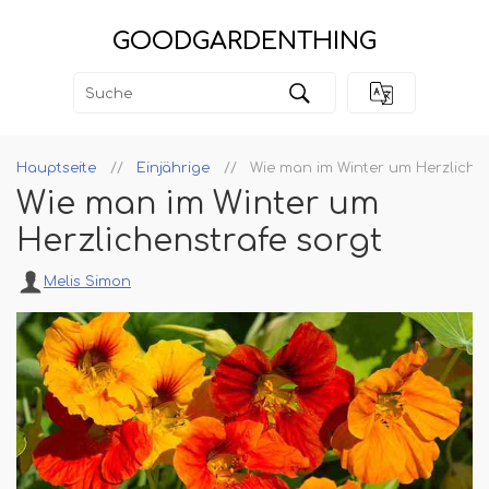
GOODGARDENTHING
Hauptseite
Einjährige
Wie man im Winter um Herzlichen
Wie man im Winter um
Herzlichenstrafe sorgt
Melis Simon