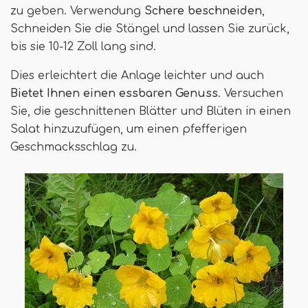
zu geben. Verwendung
Schere beschneiden
,
Schneiden Sie die Stängel und lassen Sie zurück,
bis sie 10-12 Zoll lang sind.
Dies erleichtert die Anlage leichter und auch
Bietet Ihnen einen essbaren Genuss
. Versuchen
Sie, die geschnittenen Blätter und Blüten in einen
Salat hinzuzufügen, um einen pfefferigen
Geschmacksschlag zu.