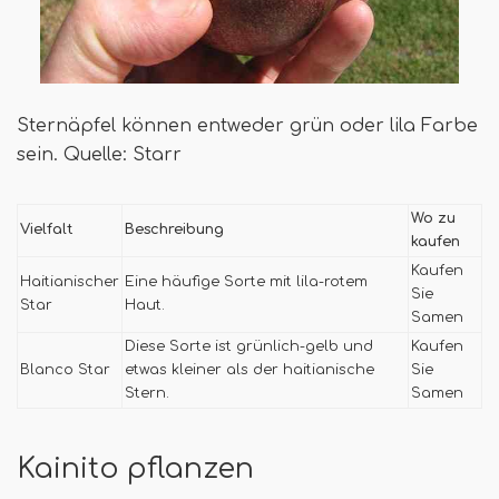
Sternäpfel können entweder grün oder lila Farbe
sein. Quelle: Starr
Wo zu
Vielfalt
Beschreibung
kaufen
Kaufen
Haitianischer
Eine häufige Sorte mit lila-rotem
Sie
Star
Haut.
Samen
Diese Sorte ist grünlich-gelb und
Kaufen
Blanco Star
etwas kleiner als der haitianische
Sie
Stern.
Samen
Kainito pflanzen