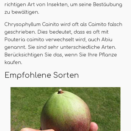
richtigen Art von Insekten, um seine Bestäubung
zu bewältigen.
Chrysophyllum Cainito wird oft als Caimito falsch
geschrieben. Dies bedeutet, dass es oft mit
Pouteria caimito verwechselt wird, auch Abiu
genannt. Sie sind sehr unterschiedliche Arten.
Berücksichtigen Sie das, wenn Sie Ihre Pflanze
kaufen.
Empfohlene Sorten