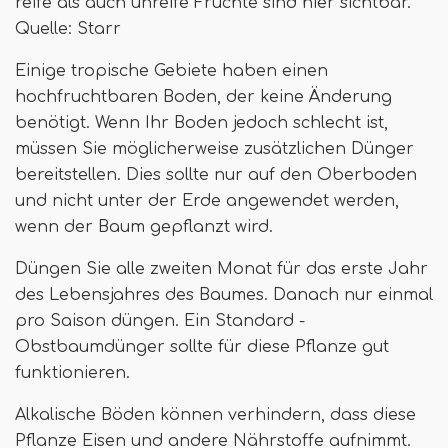
reife als auch unreife Früchte sind hier sichtbar.
Quelle: Starr
Einige tropische Gebiete haben einen
hochfruchtbaren Boden, der keine Änderung
benötigt. Wenn Ihr Boden jedoch schlecht ist,
müssen Sie möglicherweise zusätzlichen Dünger
bereitstellen. Dies sollte nur auf den Oberboden
und nicht unter der Erde angewendet werden,
wenn der Baum gepflanzt wird.
Düngen Sie alle zweiten Monat für das erste Jahr
des Lebensjahres des Baumes. Danach nur einmal
pro Saison düngen. Ein Standard -
Obstbaumdünger sollte für diese Pflanze gut
funktionieren.
Alkalische Böden können verhindern, dass diese
Pflanze Eisen und andere Nährstoffe aufnimmt.