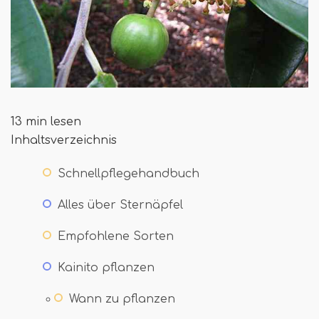
13 min lesen
Inhaltsverzeichnis
Schnellpflegehandbuch
Alles über Sternäpfel
Empfohlene Sorten
Kainito pflanzen
Wann zu pflanzen