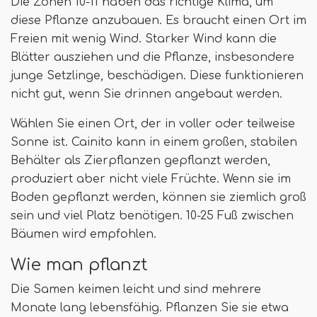
Die Zonen 10-11 haben das richtige Klima, um
diese Pflanze anzubauen. Es braucht einen Ort im
Freien mit wenig Wind. Starker Wind kann die
Blätter ausziehen und die Pflanze, insbesondere
junge Setzlinge, beschädigen. Diese funktionieren
nicht gut, wenn Sie drinnen angebaut werden.
Wählen Sie einen Ort, der in voller oder teilweise
Sonne ist. Cainito kann in einem großen, stabilen
Behälter als Zierpflanzen gepflanzt werden,
produziert aber nicht viele Früchte. Wenn sie im
Boden gepflanzt werden, können sie ziemlich groß
sein und viel Platz benötigen. 10-25 Fuß zwischen
Bäumen wird empfohlen.
Wie man pflanzt
Die Samen keimen leicht und sind mehrere
Monate lang lebensfähig. Pflanzen Sie sie etwa