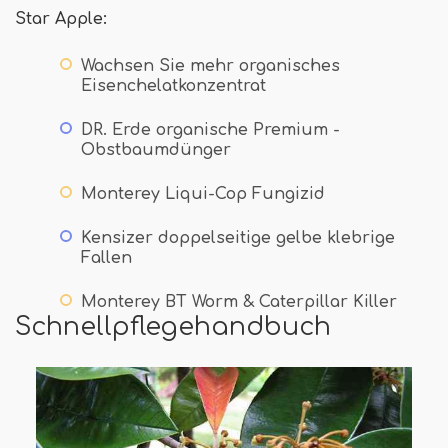
Star Apple:
Wachsen Sie mehr organisches
Eisenchelatkonzentrat
DR. Erde organische Premium -
Obstbaumdünger
Monterey Liqui-Cop Fungizid
Kensizer doppelseitige gelbe klebrige
Fallen
Monterey BT Worm & Caterpillar Killer
Schnellpflegehandbuch