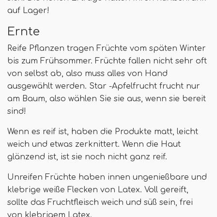
auf Lager!
Ernte
Reife Pflanzen tragen Früchte vom späten Winter
bis zum Frühsommer. Früchte fallen nicht sehr oft
von selbst ab, also muss alles von Hand
ausgewählt werden. Star -Apfelfrucht frucht nur
am Baum, also wählen Sie sie aus, wenn sie bereit
sind!
Wenn es reif ist, haben die Produkte matt, leicht
weich und etwas zerknittert. Wenn die Haut
glänzend ist, ist sie noch nicht ganz reif.
Unreifen Früchte haben innen ungenießbare und
klebrige weiße Flecken von Latex. Voll gereift,
sollte das Fruchtfleisch weich und süß sein, frei
von klebrigem Latex.