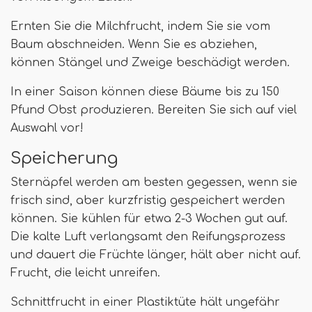
Ernten Sie die Milchfrucht, indem Sie sie vom
Baum abschneiden. Wenn Sie es abziehen,
können Stängel und Zweige beschädigt werden.
In einer Saison können diese Bäume bis zu 150
Pfund Obst produzieren. Bereiten Sie sich auf viel
Auswahl vor!
Speicherung
Sternäpfel werden am besten gegessen, wenn sie
frisch sind, aber kurzfristig gespeichert werden
können. Sie kühlen für etwa 2-3 Wochen gut auf.
Die kalte Luft verlangsamt den Reifungsprozess
und dauert die Früchte länger, hält aber nicht auf.
Frucht, die leicht unreifen.
Schnittfrucht in einer Plastiktüte hält ungefähr