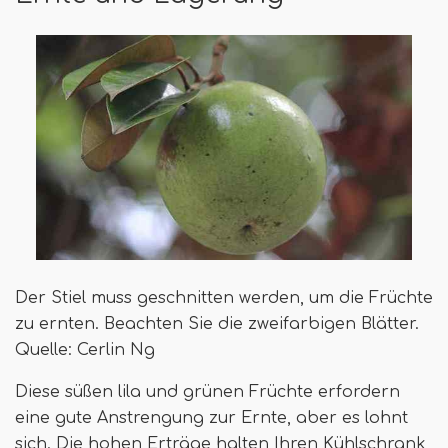
Der Stiel muss geschnitten werden, um die Früchte
zu ernten. Beachten Sie die zweifarbigen Blätter.
Quelle: Cerlin Ng
Diese süßen lila und grünen Früchte erfordern
eine gute Anstrengung zur Ernte, aber es lohnt
sich. Die hohen Erträge halten Ihren Kühlschrank