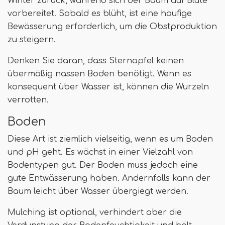
Winter zurück, während sich der Baum auf Blüte
vorbereitet. Sobald es blüht, ist eine häufige
Bewässerung erforderlich, um die Obstproduktion
zu steigern.
Denken Sie daran, dass Sternapfel keinen
übermäßig nassen Boden benötigt. Wenn es
konsequent über Wasser ist, können die Wurzeln
verrotten.
Boden
Diese Art ist ziemlich vielseitig, wenn es um Boden
und pH geht. Es wächst in einer Vielzahl von
Bodentypen gut. Der Boden muss jedoch eine
gute Entwässerung haben. Andernfalls kann der
Baum leicht über Wasser übergiegt werden.
Mulching ist optional, verhindert aber die