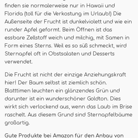
finden sie normalerweise nur in Hawaii und
Florida (toll für die Verkostung im Urlaub!) Die
Außenseite der Frucht ist dunkelviolett und wie ein
runder Apfel geformt. Beim Öffnen ist das
essbare Zellstoff weich und milchig, mit Samen in
Form eines Sterns. Weil es so süß schmeckt, wird
Sternapfel oft in Obstsalaten und Desserts
verwendet.
Die Frucht ist nicht der einzige Anziehungskraft
hier! Der Baum selbst ist ziemlich schön.
Blatttimen leuchten ein glänzendes Grün und
darunter ist ein wunderschöner Goldton. Dies
wirkt sich verlockend aus, wenn das Laub im Brise
raschelt. Aus diesem Grund sind Sternapfelbäume
großartig.
Gute Produkte bei Amazon für den Anbau von