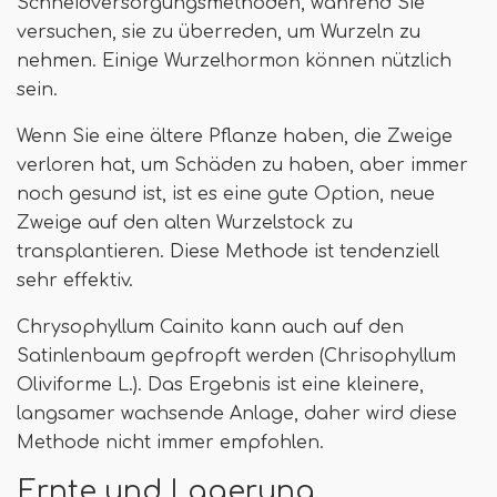
Schneidversorgungsmethoden, während Sie
versuchen, sie zu überreden, um Wurzeln zu
nehmen. Einige Wurzelhormon können nützlich
sein.
Wenn Sie eine ältere Pflanze haben, die Zweige
verloren hat, um Schäden zu haben, aber immer
noch gesund ist, ist es eine gute Option, neue
Zweige auf den alten Wurzelstock zu
transplantieren. Diese Methode ist tendenziell
sehr effektiv.
Chrysophyllum Cainito kann auch auf den
Satinlenbaum gepfropft werden (Chrisophyllum
Oliviforme L.). Das Ergebnis ist eine kleinere,
langsamer wachsende Anlage, daher wird diese
Methode nicht immer empfohlen.
Ernte und Lagerung