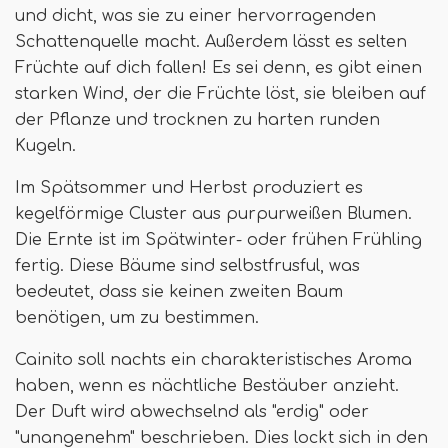
und dicht, was sie zu einer hervorragenden
Schattenquelle macht. Außerdem lässt es selten
Früchte auf dich fallen! Es sei denn, es gibt einen
starken Wind, der die Früchte löst, sie bleiben auf
der Pflanze und trocknen zu harten runden
Kugeln.
Im Spätsommer und Herbst produziert es
kegelförmige Cluster aus purpurweißen Blumen.
Die Ernte ist im Spätwinter- oder frühen Frühling
fertig. Diese Bäume sind selbstfrusful, was
bedeutet, dass sie keinen zweiten Baum
benötigen, um zu bestimmen.
Cainito soll nachts ein charakteristisches Aroma
haben, wenn es nächtliche Bestäuber anzieht.
Der Duft wird abwechselnd als "erdig" oder
"unangenehm" beschrieben. Dies lockt sich in den