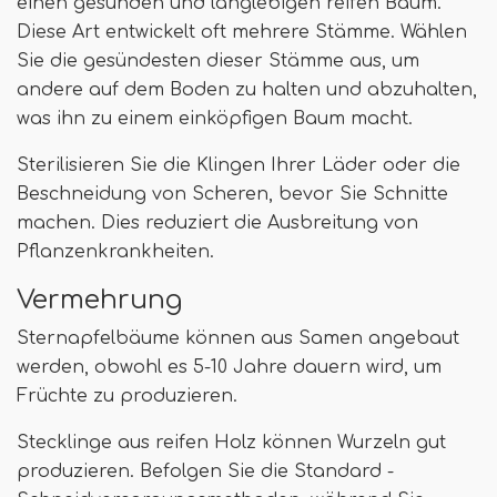
einen gesunden und langlebigen reifen Baum.
Diese Art entwickelt oft mehrere Stämme. Wählen
Sie die gesündesten dieser Stämme aus, um
andere auf dem Boden zu halten und abzuhalten,
was ihn zu einem einköpfigen Baum macht.
Sterilisieren Sie die Klingen Ihrer Läder oder die
Beschneidung von Scheren, bevor Sie Schnitte
machen. Dies reduziert die Ausbreitung von
Pflanzenkrankheiten.
Vermehrung
Sternapfelbäume können aus Samen angebaut
werden, obwohl es 5-10 Jahre dauern wird, um
Früchte zu produzieren.
Stecklinge aus reifen Holz können Wurzeln gut
produzieren. Befolgen Sie die Standard -