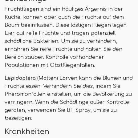
Fruchtfliegen
sind ein häufiges Ärgernis in der
Küche, können aber auch die Früchte auf dem
Baum beeinflussen. Diese lästigen Fliegen legen
Eier auf reife Früchte und tragen potenziell
schädliche Bakterien. Um sie zu verhindern,
ernähren Sie reife Früchte und halten Sie den
Bereich sauber. Kontrolle vorhandener
Populationen mit Obstfliegenfallen.
Lepidoptera (Motten) Larven
kann die Blumen und
Früchte essen. Verhindern Sie dies, indem Sie
Pheromonfallen einstellen, um die Bevölkerung zu
verringern. Wenn die Schädlinge außer Kontrolle
geraten, verwenden Sie BT Spray, um sie zu
beseitigen.
Krankheiten