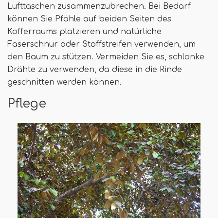
Lufttaschen zusammenzubrechen. Bei Bedarf
können Sie Pfähle auf beiden Seiten des
Kofferraums platzieren und natürliche
Faserschnur oder Stoffstreifen verwenden, um
den Baum zu stützen. Vermeiden Sie es, schlanke
Drähte zu verwenden, da diese in die Rinde
geschnitten werden können.
Pflege