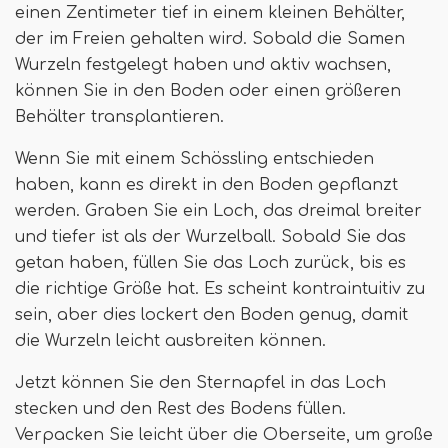
einen Zentimeter tief in einem kleinen Behälter,
der im Freien gehalten wird. Sobald die Samen
Wurzeln festgelegt haben und aktiv wachsen,
können Sie in den Boden oder einen größeren
Behälter transplantieren.
Wenn Sie mit einem Schössling entschieden
haben, kann es direkt in den Boden gepflanzt
werden. Graben Sie ein Loch, das dreimal breiter
und tiefer ist als der Wurzelball. Sobald Sie das
getan haben, füllen Sie das Loch zurück, bis es
die richtige Größe hat. Es scheint kontraintuitiv zu
sein, aber dies lockert den Boden genug, damit
die Wurzeln leicht ausbreiten können.
Jetzt können Sie den Sternapfel in das Loch
stecken und den Rest des Bodens füllen.
Verpacken Sie leicht über die Oberseite, um große