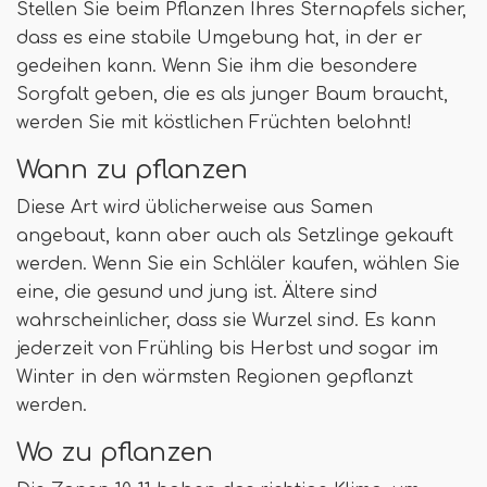
Stellen Sie beim Pflanzen Ihres Sternapfels sicher,
dass es eine stabile Umgebung hat, in der er
gedeihen kann. Wenn Sie ihm die besondere
Sorgfalt geben, die es als junger Baum braucht,
werden Sie mit köstlichen Früchten belohnt!
Wann zu pflanzen
Diese Art wird üblicherweise aus Samen
angebaut, kann aber auch als Setzlinge gekauft
werden. Wenn Sie ein Schläler kaufen, wählen Sie
eine, die gesund und jung ist. Ältere sind
wahrscheinlicher, dass sie Wurzel sind. Es kann
jederzeit von Frühling bis Herbst und sogar im
Winter in den wärmsten Regionen gepflanzt
werden.
Wo zu pflanzen