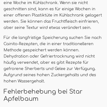
eine Woche im Kühlschrank. Wenn sie nicht
geschnitten sind, kann es für einige Wochen in
einer offenen Plastiktüte im Kühlschrank gelagert
werden. Sie können das Fruchtfleisch einfrieren,
aber seine Textur wird etwas verändert sein.
Für die langfristige Speicherung suchen Sie nach
Cainito-Rezepten, die in einer traditionelleren
Methode gespeichert werden können.
Dehydration oder Gefriertrocknung wird nicht
häufig verwendet, aber es gibt Rezepte für
gefrorene Sherberts und Gelee zur Verfügung.
Aufgrund seines hohen Zuckergehalts und des
hohen Wassergehalt.
Fehlerbehebung bei Star
Apfelbaum