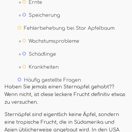
Ernte
Speicherung
Fehlerbehebung bei Star Apfelbaum
Wachstumsprobleme
Schädlinge
Krankheiten
Häufig gestellte Fragen
Haben Sie jemals einen Sternapfel gehabt??
Wenn nicht, ist diese leckere Frucht definitiv etwas
zu versuchen.
Sternäpfel sind eigentlich keine Äpfel, sondern
eine tropische Frucht, die in Südamerika und
Asien üblicherweise angebaut wird. In den USA