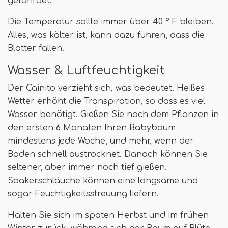
gefährdet.
Die Temperatur sollte immer über 40 ° F bleiben.
Alles, was kälter ist, kann dazu führen, dass die
Blätter fallen.
Wasser & Luftfeuchtigkeit
Der Cainito verzieht sich, was bedeutet. Heißes
Wetter erhöht die Transpiration, so dass es viel
Wasser benötigt. Gießen Sie nach dem Pflanzen in
den ersten 6 Monaten Ihren Babybaum
mindestens jede Woche, und mehr, wenn der
Boden schnell austrocknet. Danach können Sie
seltener, aber immer noch tief gießen.
Soakerschläuche können eine langsame und
sogar Feuchtigkeitsstreuung liefern.
Halten Sie sich im späten Herbst und im frühen