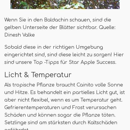
Wenn Sie in den Baldachin schauen, sind die
gelben Unterseite der Blätter sichtbar. Quelle:
Dinesh Valke
Sobald diese in der richtigen Umgebung
eingerichtet sind, sind diese leicht zu sorgen! Hier
sind unsere Top -Tipps für Star Apple Success.
Licht & Temperatur
Als tropische Pflanze braucht Cainito volle Sonne
und Hitze. Es behandelt ein partielles Licht gut, ist
aber nicht flexibel, wenn es um Temperatur geht.
Gefrierentemperaturen und Frost verursachen
Schäden und können sogar die Pflanze töten.
Setzlinge sind am stärksten durch Kaltschäden