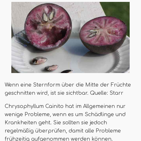
Wenn eine Sternform über die Mitte der Früchte
geschnitten wird, ist sie sichtbar. Quelle: Starr
Chrysophyllum Cainito hat im Allgemeinen nur
wenige Probleme, wenn es um Schädlinge und
Krankheiten geht. Sie sollten sie jedoch
regelmäßig überprüfen, damit alle Probleme
frühzeitig aufgenommen werden können.