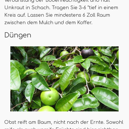
Verdunstung der Bodenfeuchtigkeit und hält
Unkraut in Schach. Tragen Sie 3-6 "tief in einem
Kreis auf. Lassen Sie mindestens 6 Zoll Raum
zwischen dem Mulch und dem Koffer.
Düngen
Obst reift am Baum, nicht nach der Ernte. Sowohl