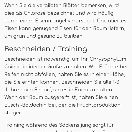
Wenn Sie die vergilbten Blätter bemerken, wird
dies als Chlorose bezeichnet und wird häufig
durch einen Eisenmangel verursacht. Chelatiertes
Eisen kann genügend Eisen für den Baum liefern,
um grün und gesund zu bleiben.
Beschneiden / Training
Beschneiden ist notwendig, um Ihr Chrysophyllum
Cainito in idealer Größe zu halten. Weil Früchte bei
Reifen nicht abfallen, halten Sie es in einer Höhe,
die Sie ernten können. Beschneiden Sie alle 1-3
Jahre nach Bedarf, um es in Form zu halten.
Wenn der Baum ausgereift ist, halten Sie einen
Busch -Baldachin bei, der die Fruchtproduktion
steigert.
Training während des Säckens jung sorgt für