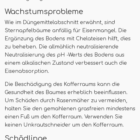
Wachstumsprobleme
Wie im Düngemittelabschnitt erwähnt, sind
Sternapfelbäume anfällig für Eisenmangel. Die
Ergänzung des Bodens mit Chelateisen hilft, dies
zu beheben. Die allmählich neutralisierende
Neutralisierung des pH -Werts des Bodens aus
einem alkalischen Zustand verbessert auch die
Eisenabsorption.
Die Beschädigung des Kofferraums kann die
Gesundheit des Baumes erheblich beeinflussen.
Um Schäden durch Rasenmäher zu vermeiden,
halten Sie den gemahlenen grasfreien mindestens
einen Fuß um den Kofferraum. Verwenden Sie
keinen Unkrautschneider um den Kofferraum.
Schädlinge