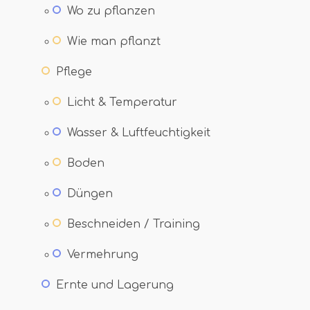
Wo zu pflanzen
Wie man pflanzt
Pflege
Licht & Temperatur
Wasser & Luftfeuchtigkeit
Boden
Düngen
Beschneiden / Training
Vermehrung
Ernte und Lagerung