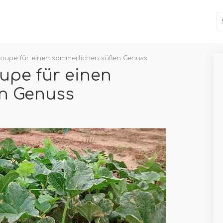
oupe für einen sommerlichen süßen Genuss
upe für einen
n Genuss