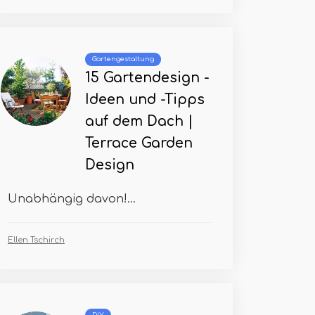
Gartengestaltung
15 Gartendesign -
Ideen und -Tipps
auf dem Dach |
Terrace Garden
Design
Unabhängig davon!...
Ellen Tschirch