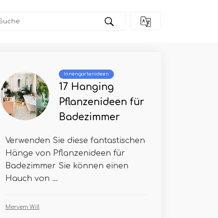
Innengartenideen
17 Hanging
Pflanzenideen für
Badezimmer
Verwenden Sie diese fantastischen
Hänge von Pflanzenideen für
Badezimmer Sie können einen
Hauch von ...
Meryem Will