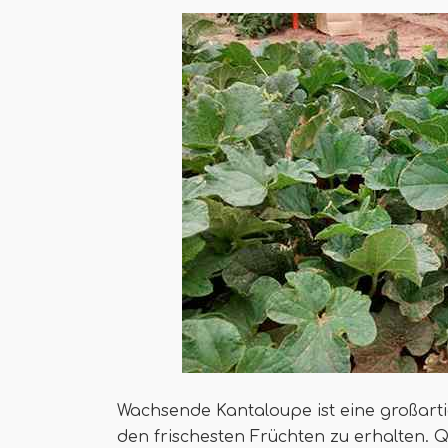
Wachsende Kantaloupe ist eine großarti
den frischesten Früchten zu erhalten. Qu