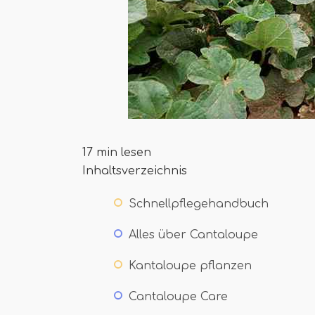
17 min lesen
Inhaltsverzeichnis
Schnellpflegehandbuch
Alles über Cantaloupe
Kantaloupe pflanzen
Cantaloupe Care