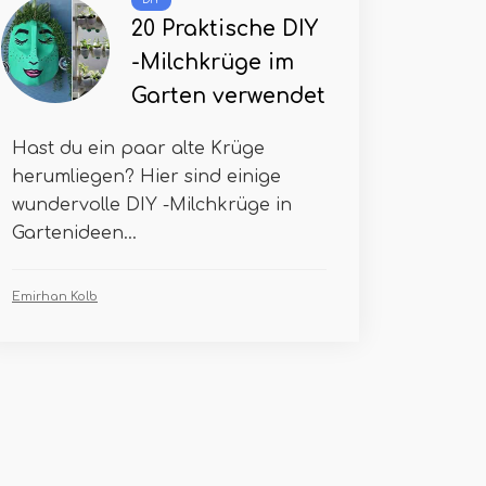
DIY
20 Praktische DIY
-Milchkrüge im
Garten verwendet
Hast du ein paar alte Krüge
herumliegen? Hier sind einige
wundervolle DIY -Milchkrüge in
Gartenideen...
Emirhan Kolb