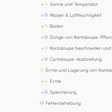
Sonne und Temperatur
Wasser & Luftfeuchtigkeit
Boden
Dünge von Kantaloupe -Pflan
Kantaloupe beschneiden und 
Cantaloupe -Ausbreitung
Ernte und Lagerung von Kanta
Ernte
Speicherung
Fehlerbehebung