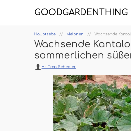
GOODGARDENTHING
Hauptseite
Melonen
Wachsende Kantal
Wachsende Kantalo
sommerlichen süße
Hr. Eren Schedler