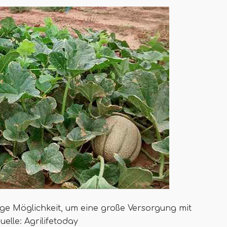
ge Möglichkeit, um eine große Versorgung mit
elle: Agrilifetoday