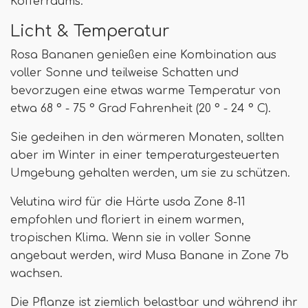
Kofferraums.
Licht & Temperatur
Rosa Bananen genießen eine Kombination aus
voller Sonne und teilweise Schatten und
bevorzugen eine etwas warme Temperatur von
etwa 68 ° - 75 ° Grad Fahrenheit (20 ° - 24 ° C).
Sie gedeihen in den wärmeren Monaten, sollten
aber im Winter in einer temperaturgesteuerten
Umgebung gehalten werden, um sie zu schützen.
Velutina wird für die Härte usda Zone 8-11
empfohlen und floriert in einem warmen,
tropischen Klima. Wenn sie in voller Sonne
angebaut werden, wird Musa Banane in Zone 7b
wachsen.
Die Pflanze ist ziemlich belastbar und während ihr