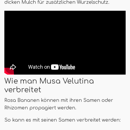
dicken Mulch für zusätzlichen Wurzelschutz.
Wie man Musa Velutina
verbreitet
Rosa Bananen können mit ihren Samen oder
Rhizomen propagiert werden.
So kann es mit seinen Samen verbreitet werden: