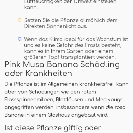
Luftfeuchtigkeit der Umwelt einstellen
kann.
Setzen Sie die Pflanze allmählich dem
Direkten Sonnenlicht aus.
Wenn das Klima ideal für das Wachstum ist
und es keine Gefahr des Frosts besteht,
kann es in Ihrem Garten oder einem
größeren Topf transplantiert werden.
Pink Musa Banana Schädling
oder Krankheiten
Die Pflanze ist im Allgemeinen krankheitsfrei, kann
aber von Schädlingen wie den rotem
Flassspinnenmilben, Blattläusen und Mealybugs
angegriffen werden, insbesondere wenn die rosa
Banane in einem Glashaus angebaut wird.
Ist diese Pflanze giftig oder