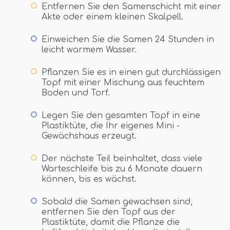
Entfernen Sie den Samenschicht mit einer
Akte oder einem kleinen Skalpell.
Einweichen Sie die Samen 24 Stunden in
leicht warmem Wasser.
Pflanzen Sie es in einen gut durchlässigen
Topf mit einer Mischung aus feuchtem
Boden und Torf.
Legen Sie den gesamten Topf in eine
Plastiktüte, die Ihr eigenes Mini -
Gewächshaus erzeugt.
Der nächste Teil beinhaltet, dass viele
Warteschleife bis zu 6 Monate dauern
können, bis es wächst.
Sobald die Samen gewachsen sind,
entfernen Sie den Topf aus der
Plastiktüte, damit die Pflanze die