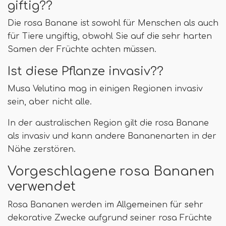
giftig??
Die rosa Banane ist sowohl für Menschen als auch
für Tiere ungiftig, obwohl Sie auf die sehr harten
Samen der Früchte achten müssen.
Ist diese Pflanze invasiv??
Musa Velutina mag in einigen Regionen invasiv
sein, aber nicht alle.
In der australischen Region gilt die rosa Banane
als invasiv und kann andere Bananenarten in der
Nähe zerstören.
Vorgeschlagene rosa Bananen
verwendet
Rosa Bananen werden im Allgemeinen für sehr
dekorative Zwecke aufgrund seiner rosa Früchte