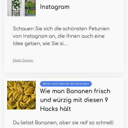
Instagram
Schauen Sie sich die schönsten Petunien
von Instagram an, die Ihnen auch eine
Idee geben, wie Sie si...
Melis Simon
Beste und oberste Gartenarbeit
Wie man Bananen frisch
und würzig mit diesen 9
Hacks hält
Du liebst Bananen, aber sie reif so schnell!