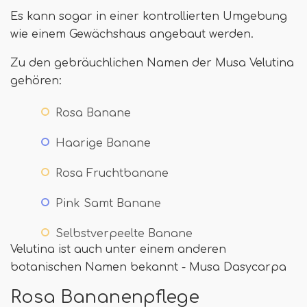
Es kann sogar in einer kontrollierten Umgebung
wie einem Gewächshaus angebaut werden.
Zu den gebräuchlichen Namen der Musa Velutina
gehören:
Rosa Banane
Haarige Banane
Rosa Fruchtbanane
Pink Samt Banane
Selbstverpeelte Banane
Velutina ist auch unter einem anderen
botanischen Namen bekannt - Musa Dasycarpa
Rosa Bananenpflege