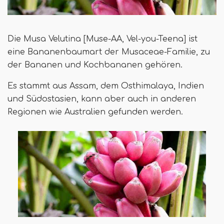
Die Musa Velutina [Muse-AA, Vel-you-Teena] ist
eine Bananenbaumart der Musaceae-Familie, zu
der Bananen und Kochbananen gehören.
Es stammt aus Assam, dem Osthimalaya, Indien
und Südostasien, kann aber auch in anderen
Regionen wie Australien gefunden werden.