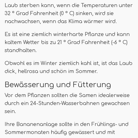
Laub sterben kann, wenn die Temperaturen unter
32 ° Grad Fahrenheit (0 ° C) sinken, wird sie
nachwachsen, wenn das Klima wärmer wird.
Es ist eine ziemlich winterharte Pflanze und kann
kaltem Wetter bis zu 21 ° Grad Fahrenheit (-6 ° C)
standhalten.
Obwohl es im Winter ziemlich kahl ist, ist das Laub
dick, hellrosa und schön im Sommer.
Bewässerung und Fütterung
Vor dem Pflanzen sollten die Samen idealerweise
durch ein 24-Stunden-Wasserbahnen gewachsen
sein.
Ihre Bananenanlage sollte in den Frühlings- und
Sommermonaten häufig gewässert und mit