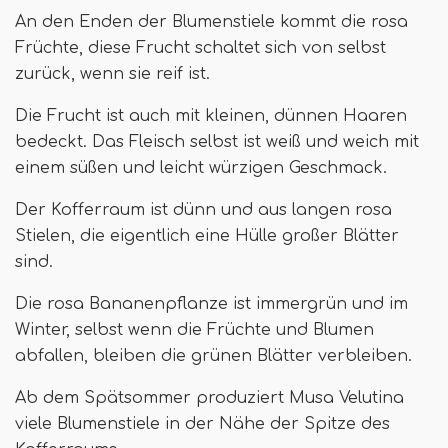
An den Enden der Blumenstiele kommt die rosa
Früchte, diese Frucht schaltet sich von selbst
zurück, wenn sie reif ist.
Die Frucht ist auch mit kleinen, dünnen Haaren
bedeckt. Das Fleisch selbst ist weiß und weich mit
einem süßen und leicht würzigen Geschmack.
Der Kofferraum ist dünn und aus langen rosa
Stielen, die eigentlich eine Hülle großer Blätter
sind.
Die rosa Bananenpflanze ist immergrün und im
Winter, selbst wenn die Früchte und Blumen
abfallen, bleiben die grünen Blätter verbleiben.
Ab dem Spätsommer produziert Musa Velutina
viele Blumenstiele in der Nähe der Spitze des