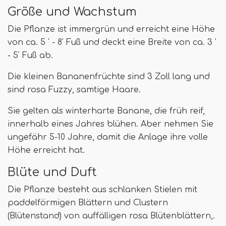
Größe und Wachstum
Die Pflanze ist immergrün und erreicht eine Höhe
von ca. 5 ' - 8' Fuß und deckt eine Breite von ca. 3 '
- 5' Fuß ab.
Die kleinen Bananenfrüchte sind 3 Zoll lang und
sind rosa Fuzzy, samtige Haare.
Sie gelten als winterharte Banane, die früh reif,
innerhalb eines Jahres blühen. Aber nehmen Sie
ungefähr 5-10 Jahre, damit die Anlage ihre volle
Höhe erreicht hat.
Blüte und Duft
Die Pflanze besteht aus schlanken Stielen mit
paddelförmigen Blättern und Clustern
(Blütenstand) von auffälligen rosa Blütenblättern,.