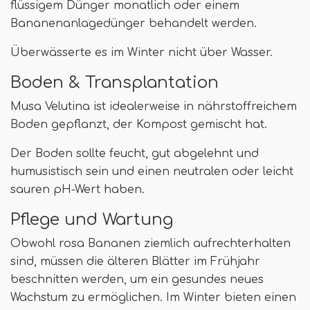
flüssigem Dünger monatlich oder einem
Bananenanlagedünger behandelt werden.
Überwässerte es im Winter nicht über Wasser.
Boden & Transplantation
Musa Velutina ist idealerweise in nährstoffreichem
Boden gepflanzt, der Kompost gemischt hat.
Der Boden sollte feucht, gut abgelehnt und
humusistisch sein und einen neutralen oder leicht
sauren pH-Wert haben.
Pflege und Wartung
Obwohl rosa Bananen ziemlich aufrechterhalten
sind, müssen die älteren Blätter im Frühjahr
beschnitten werden, um ein gesundes neues
Wachstum zu ermöglichen. Im Winter bieten einen