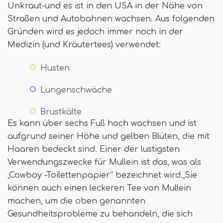
Unkraut-und es ist in den USA in der Nähe von
Straßen und Autobahnen wachsen. Aus folgenden
Gründen wird es jedoch immer noch in der
Medizin (und Kräutertees) verwendet:
Husten
Lungenschwäche
Brustkälte
Es kann über sechs Fuß hoch wachsen und ist
aufgrund seiner Höhe und gelben Blüten, die mit
Haaren bedeckt sind. Einer der lustigsten
Verwendungszwecke für Mullein ist das, was als
„Cowboy -Toilettenpapier“ bezeichnet wird.„Sie
können auch einen leckeren Tee von Mullein
machen, um die oben genannten
Gesundheitsprobleme zu behandeln, die sich