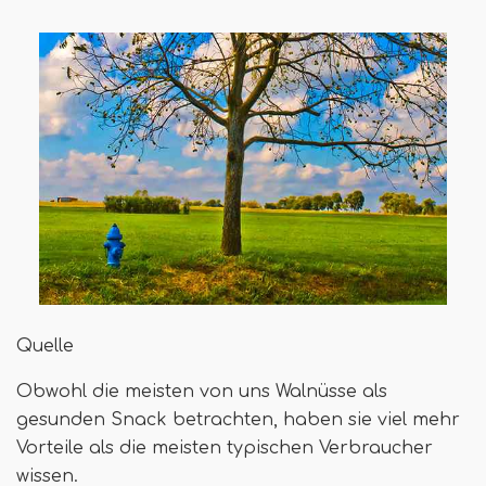
Quelle
Obwohl die meisten von uns Walnüsse als
gesunden Snack betrachten, haben sie viel mehr
Vorteile als die meisten typischen Verbraucher
wissen.