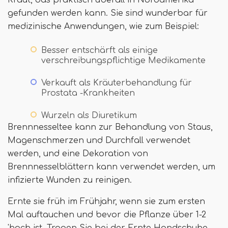
Kraut, das praktisch überall in Nordamerika
gefunden werden kann. Sie sind wunderbar für
medizinische Anwendungen, wie zum Beispiel:
Besser entschärft als einige
verschreibungspflichtige Medikamente
Verkauft als Kräuterbehandlung für
Prostata -Krankheiten
Wurzeln als Diuretikum
Brennnesseltee kann zur Behandlung von Staus,
Magenschmerzen und Durchfall verwendet
werden, und eine Dekoration von
Brennnesselblättern kann verwendet werden, um
infizierte Wunden zu reinigen.
Ernte sie früh im Frühjahr, wenn sie zum ersten
Mal auftauchen und bevor die Pflanze über 1-2