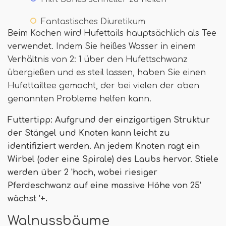
Fantastisches Diuretikum
Beim Kochen wird Hufettails hauptsächlich als Tee
verwendet. Indem Sie heißes Wasser in einem
Verhältnis von 2: 1 über den Hufettschwanz
übergießen und es steil lassen, haben Sie einen
Hufettailtee gemacht, der bei vielen der oben
genannten Probleme helfen kann.
Futtertipp: Aufgrund der einzigartigen Struktur
der Stängel und Knoten kann leicht zu
identifiziert werden. An jedem Knoten ragt ein
Wirbel (oder eine Spirale) des Laubs hervor. Stiele
werden über 2 'hoch, wobei riesiger
Pferdeschwanz auf eine massive Höhe von 25'
wächst '+.
Walnussbäume