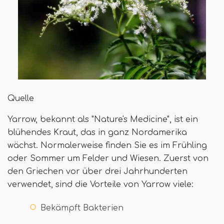
Quelle
Yarrow, bekannt als "Nature's Medicine", ist ein
blühendes Kraut, das in ganz Nordamerika
wächst. Normalerweise finden Sie es im Frühling
oder Sommer um Felder und Wiesen. Zuerst von
den Griechen vor über drei Jahrhunderten
verwendet, sind die Vorteile von Yarrow viele:
Bekämpft Bakterien