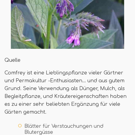
Quelle
Comfrey ist eine Lieblingspflanze vieler Gärtner
und Permakultur -Enthusiasten… und aus gutem
Grund. Seine Verwendung als Dünger, Mulch, als
Begleitpflanze, und Kräutereigenschaften haben
es zu einer sehr beliebten Ergänzung für viele
Gärten gemacht.
Blätter für Verstauchungen und
Blutergüsse