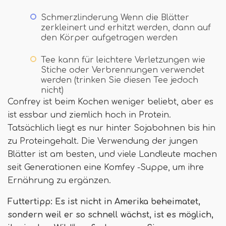
Schmerzlinderung Wenn die Blätter
zerkleinert und erhitzt werden, dann auf
den Körper aufgetragen werden
Tee kann für leichtere Verletzungen wie
Stiche oder Verbrennungen verwendet
werden (trinken Sie diesen Tee jedoch
nicht)
Confrey ist beim Kochen weniger beliebt, aber es
ist essbar und ziemlich hoch in Protein.
Tatsächlich liegt es nur hinter Sojabohnen bis hin
zu Proteingehalt. Die Verwendung der jungen
Blätter ist am besten, und viele Landleute machen
seit Generationen eine Komfey -Suppe, um ihre
Ernährung zu ergänzen.
Futtertipp: Es ist nicht in Amerika beheimatet,
sondern weil er so schnell wächst, ist es möglich,