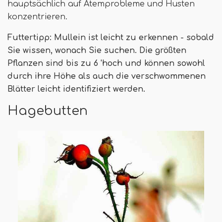
hauptsächlich auf Atemprobleme und Husten
konzentrieren.
Futtertipp: Mullein ist leicht zu erkennen - sobald
Sie wissen, wonach Sie suchen. Die größten
Pflanzen sind bis zu 6 'hoch und können sowohl
durch ihre Höhe als auch die verschwommenen
Blätter leicht identifiziert werden.
Hagebutten