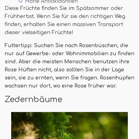
Hohe Antioxidantien
Diese Früchte finden Sie im Spätsommer oder
Frühherbst. Wenn Sie für sie den richtigen Weg
finden, erhalten Sie einen massiven Transport
dieser vielseitigen Früchte!
Futtertipp: Suchen Sie nach Rosenbüschen, die
nur auf Gewerbe- oder Wohnimmobilien zu finden
sind. Aber die meisten Menschen benutzen ihre
Rose Hüften nicht, also sollten Sie in der Lage
sein, sie zu ernten, wenn Sie fragen. Rosenhüpfen
wachsen nur dort, wo eine Rose früher war.
Zedernbäume