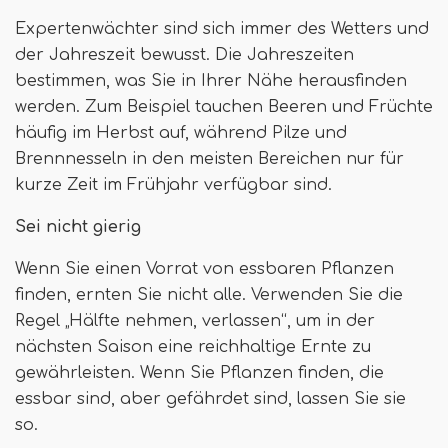
Expertenwächter sind sich immer des Wetters und
der Jahreszeit bewusst. Die Jahreszeiten
bestimmen, was Sie in Ihrer Nähe herausfinden
werden. Zum Beispiel tauchen Beeren und Früchte
häufig im Herbst auf, während Pilze und
Brennnesseln in den meisten Bereichen nur für
kurze Zeit im Frühjahr verfügbar sind.
Sei nicht gierig
Wenn Sie einen Vorrat von essbaren Pflanzen
finden, ernten Sie nicht alle. Verwenden Sie die
Regel „Hälfte nehmen, verlassen“, um in der
nächsten Saison eine reichhaltige Ernte zu
gewährleisten. Wenn Sie Pflanzen finden, die
essbar sind, aber gefährdet sind, lassen Sie sie
so.