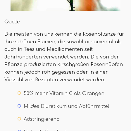
Quelle
Die meisten von uns kennen die Rosenpflanze für
ihre schönen Blumen, die sowohl ornamental als
auch in Tees und Medikamenten seit
Jahrhunderten verwendet werden. Die von der
Pflanze produzierten kirschgroßen Rosenhüpfen
können jedoch roh gegessen oder in einer
Vielzahl von Rezepten verwendet werden.
50% mehr Vitamin C als Orangen
Mildes Diuretikum und Abführmittel
Adstringierend