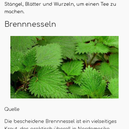
Stängel, Blätter und Wurzeln, um einen Tee zu
machen.
Brennnesseln
Quelle
Die bescheidene Brennnessel ist ein vielseitiges