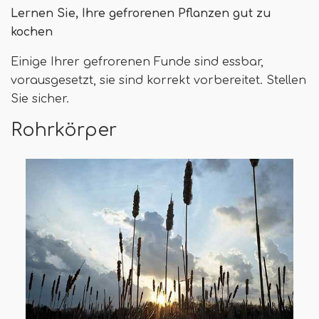
Lernen Sie, Ihre gefrorenen Pflanzen gut zu
kochen
Einige Ihrer gefrorenen Funde sind essbar,
vorausgesetzt, sie sind korrekt vorbereitet. Stellen
Sie sicher.
Rohrkörper