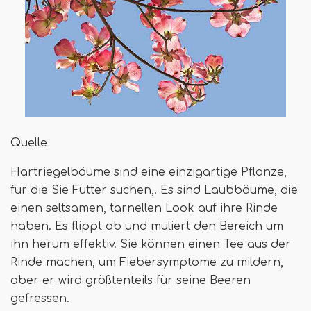
Quelle
Hartriegelbäume sind eine einzigartige Pflanze,
für die Sie Futter suchen,. Es sind Laubbäume, die
einen seltsamen, tarnellen Look auf ihre Rinde
haben. Es flippt ab und muliert den Bereich um
ihn herum effektiv. Sie können einen Tee aus der
Rinde machen, um Fiebersymptome zu mildern,
aber er wird größtenteils für seine Beeren
gefressen.