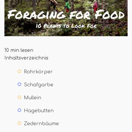
10 min lesen
Inhaltsverzeichnis
Rohrkörper
Schafgarbe
Mullein
Hagebutten
Zedernbäume