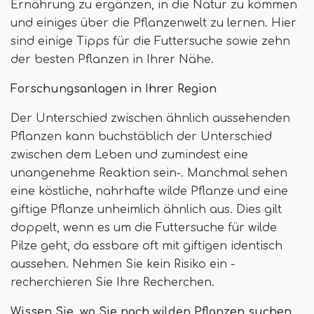
Ernährung zu ergänzen, in die Natur zu kommen
und einiges über die Pflanzenwelt zu lernen. Hier
sind einige Tipps für die Futtersuche sowie zehn
der besten Pflanzen in Ihrer Nähe.
Forschungsanlagen in Ihrer Region
Der Unterschied zwischen ähnlich aussehenden
Pflanzen kann buchstäblich der Unterschied
zwischen dem Leben und zumindest eine
unangenehme Reaktion sein-. Manchmal sehen
eine köstliche, nahrhafte wilde Pflanze und eine
giftige Pflanze unheimlich ähnlich aus. Dies gilt
doppelt, wenn es um die Futtersuche für wilde
Pilze geht, da essbare oft mit giftigen identisch
aussehen. Nehmen Sie kein Risiko ein -
recherchieren Sie Ihre Recherchen.
Wissen Sie, wo Sie nach wilden Pflanzen suchen