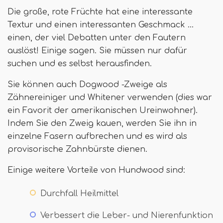
Die große, rote Früchte hat eine interessante
Textur und einen interessanten Geschmack ...
einen, der viel Debatten unter den Fautern
auslöst! Einige sagen. Sie müssen nur dafür
suchen und es selbst herausfinden.
Sie können auch Dogwood -Zweige als
Zähnereiniger und Whitener verwenden (dies war
ein Favorit der amerikanischen Ureinwohner).
Indem Sie den Zweig kauen, werden Sie ihn in
einzelne Fasern aufbrechen und es wird als
provisorische Zahnbürste dienen.
Einige weitere Vorteile von Hundwood sind:
Durchfall Heilmittel
Verbessert die Leber- und Nierenfunktion