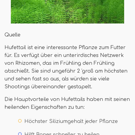
Quelle
Hufettail ist eine interessante Pflanze zum Futter
für. Es verfügt über ein unterirdisches Netzwerk
von Rhizomen, das im Frühling den Frühling
abschießt. Sie sind ungefähr 2 'groß am höchsten
und sehen fast so aus, als würden sie viele
Shootings übereinander gestapelt.
Die Hauptvorteile von Hufettails haben mit seinen
heilenden Eigenschaften zu tun:
Höchster Siliziumgehalt jeder Pflanze
Hilft Bones schneller zu heilen