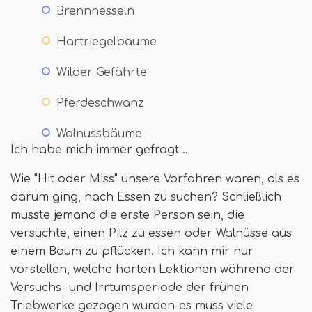
Brennnesseln
Hartriegelbäume
Wilder Gefährte
Pferdeschwanz
Walnussbäume
Ich habe mich immer gefragt ..
Wie "Hit oder Miss" unsere Vorfahren waren, als es
darum ging, nach Essen zu suchen? Schließlich
musste jemand die erste Person sein, die
versuchte, einen Pilz zu essen oder Walnüsse aus
einem Baum zu pflücken. Ich kann mir nur
vorstellen, welche harten Lektionen während der
Versuchs- und Irrtumsperiode der frühen
Triebwerke gezogen wurden-es muss viele