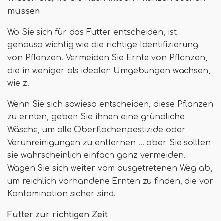
müssen
Wo Sie sich für das Futter entscheiden, ist
genauso wichtig wie die richtige Identifizierung
von Pflanzen. Vermeiden Sie Ernte von Pflanzen,
die in weniger als idealen Umgebungen wachsen,
wie z.
Wenn Sie sich sowieso entscheiden, diese Pflanzen
zu ernten, geben Sie ihnen eine gründliche
Wäsche, um alle Oberflächenpestizide oder
Verunreinigungen zu entfernen ... aber Sie sollten
sie wahrscheinlich einfach ganz vermeiden.
Wagen Sie sich weiter vom ausgetretenen Weg ab,
um reichlich vorhandene Ernten zu finden, die vor
Kontamination sicher sind.
Futter zur richtigen Zeit