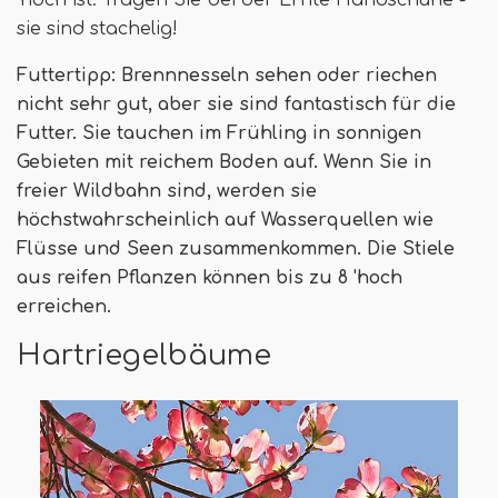
'hoch ist. Tragen Sie bei der Ernte Handschuhe -
sie sind stachelig!
Futtertipp: Brennnesseln sehen oder riechen
nicht sehr gut, aber sie sind fantastisch für die
Futter. Sie tauchen im Frühling in sonnigen
Gebieten mit reichem Boden auf. Wenn Sie in
freier Wildbahn sind, werden sie
höchstwahrscheinlich auf Wasserquellen wie
Flüsse und Seen zusammenkommen. Die Stiele
aus reifen Pflanzen können bis zu 8 'hoch
erreichen.
Hartriegelbäume