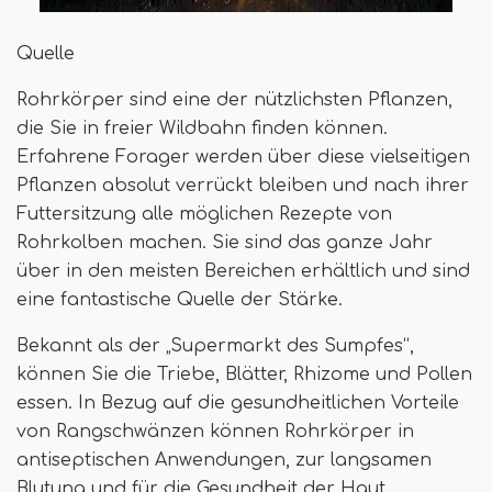
Quelle
Rohrkörper sind eine der nützlichsten Pflanzen,
die Sie in freier Wildbahn finden können.
Erfahrene Forager werden über diese vielseitigen
Pflanzen absolut verrückt bleiben und nach ihrer
Futtersitzung alle möglichen Rezepte von
Rohrkolben machen. Sie sind das ganze Jahr
über in den meisten Bereichen erhältlich und sind
eine fantastische Quelle der Stärke.
Bekannt als der „Supermarkt des Sumpfes“,
können Sie die Triebe, Blätter, Rhizome und Pollen
essen. In Bezug auf die gesundheitlichen Vorteile
von Rangschwänzen können Rohrkörper in
antiseptischen Anwendungen, zur langsamen
Blutung und für die Gesundheit der Haut