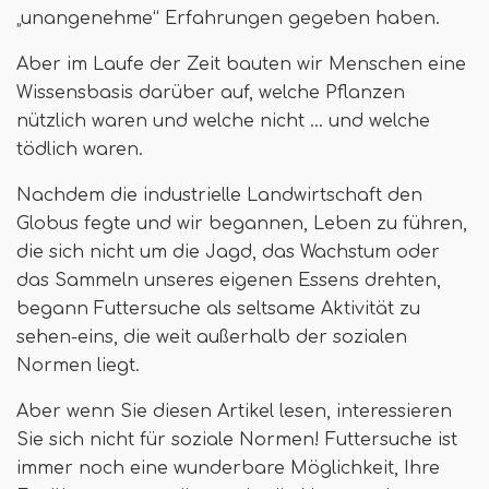
„unangenehme“ Erfahrungen gegeben haben.
Aber im Laufe der Zeit bauten wir Menschen eine
Wissensbasis darüber auf, welche Pflanzen
nützlich waren und welche nicht ... und welche
tödlich waren.
Nachdem die industrielle Landwirtschaft den
Globus fegte und wir begannen, Leben zu führen,
die sich nicht um die Jagd, das Wachstum oder
das Sammeln unseres eigenen Essens drehten,
begann Futtersuche als seltsame Aktivität zu
sehen-eins, die weit außerhalb der sozialen
Normen liegt.
Aber wenn Sie diesen Artikel lesen, interessieren
Sie sich nicht für soziale Normen! Futtersuche ist
immer noch eine wunderbare Möglichkeit, Ihre