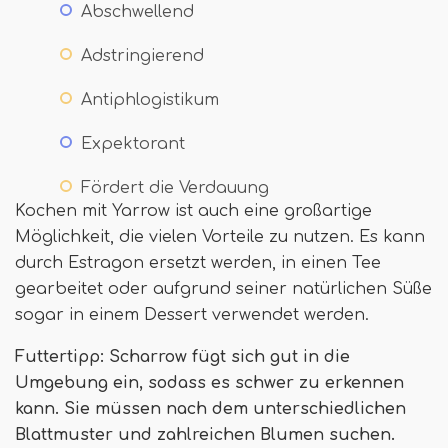
Abschwellend
Adstringierend
Antiphlogistikum
Expektorant
Fördert die Verdauung
Kochen mit Yarrow ist auch eine großartige
Möglichkeit, die vielen Vorteile zu nutzen. Es kann
durch Estragon ersetzt werden, in einen Tee
gearbeitet oder aufgrund seiner natürlichen Süße
sogar in einem Dessert verwendet werden.
Futtertipp: Scharrow fügt sich gut in die
Umgebung ein, sodass es schwer zu erkennen
kann. Sie müssen nach dem unterschiedlichen
Blattmuster und zahlreichen Blumen suchen.