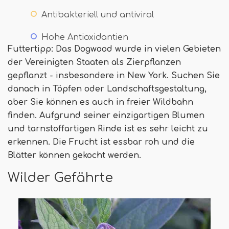
Antibakteriell und antiviral
Hohe Antioxidantien
Futtertipp: Das Dogwood wurde in vielen Gebieten
der Vereinigten Staaten als Zierpflanzen
gepflanzt - insbesondere in New York. Suchen Sie
danach in Töpfen oder Landschaftsgestaltung,
aber Sie können es auch in freier Wildbahn
finden. Aufgrund seiner einzigartigen Blumen
und tarnstoffartigen Rinde ist es sehr leicht zu
erkennen. Die Frucht ist essbar roh und die
Blätter können gekocht werden.
Wilder Gefährte