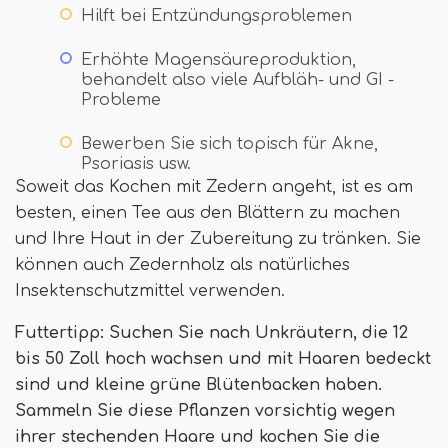
Hilft bei Entzündungsproblemen
Erhöhte Magensäureproduktion,
behandelt also viele Aufbläh- und GI -
Probleme
Bewerben Sie sich topisch für Akne,
Psoriasis usw.
Soweit das Kochen mit Zedern angeht, ist es am
besten, einen Tee aus den Blättern zu machen
und Ihre Haut in der Zubereitung zu tränken. Sie
können auch Zedernholz als natürliches
Insektenschutzmittel verwenden.
Futtertipp: Suchen Sie nach Unkräutern, die 12
bis 50 Zoll hoch wachsen und mit Haaren bedeckt
sind und kleine grüne Blütenbacken haben.
Sammeln Sie diese Pflanzen vorsichtig wegen
ihrer stechenden Haare und kochen Sie die