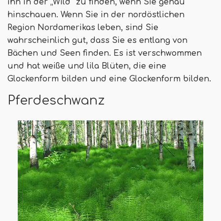
ihn in der „Wild“ zu finden, wenn Sie genau
hinschauen. Wenn Sie in der nordöstlichen
Region Nordamerikas leben, sind Sie
wahrscheinlich gut, dass Sie es entlang von
Bächen und Seen finden. Es ist verschwommen
und hat weiße und lila Blüten, die eine
Glockenform bilden und eine Glockenform bilden.
Pferdeschwanz