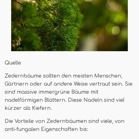
Quelle
Zedernbäume sollten den meisten Menschen,
Gärtnern oder auf andere Weise vertraut sein. Sie
sind massive immergrüne Bäume mit
nadelförmigen Blättern. Diese Nadeln sind viel
kürzer als Kiefern.
Die Vorteile von Zedernbäumen sind viele, von
anti-fungalen Eigenschaften bis: