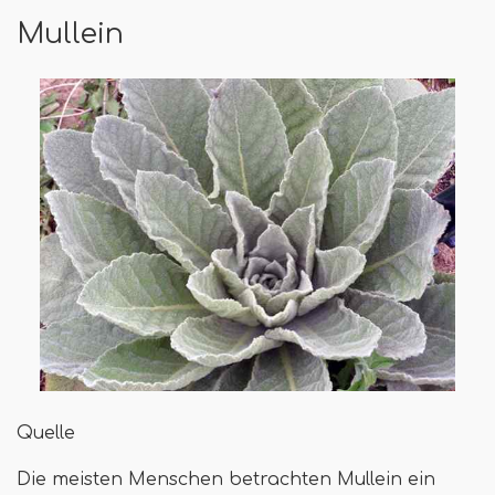
Mullein
Quelle
Die meisten Menschen betrachten Mullein ein